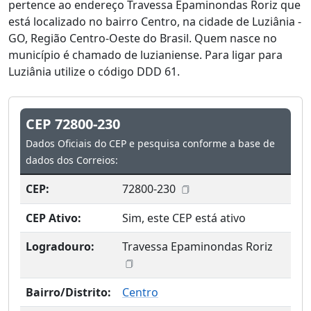
pertence ao endereço Travessa Epaminondas Roriz que
está localizado no bairro Centro, na cidade de Luziânia -
GO, Região Centro-Oeste do Brasil. Quem nasce no
município é chamado de luzianiense. Para ligar para
Luziânia utilize o código DDD 61.
CEP 72800-230
Dados Oficiais do CEP e pesquisa conforme a base de
dados dos Correios:
CEP:
72800-230
CEP Ativo:
Sim, este CEP está ativo
Logradouro:
Travessa Epaminondas Roriz
Bairro/Distrito:
Centro