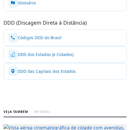
Glossário
DDD (Discagem Direta à Distância)
Códigos DDD do Brasil
DDD dos Estados (e Cidades)
DDD das Capitais dos Estados
VEJA TAMBÉM
Ver todos ›