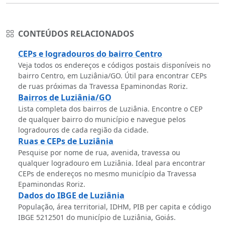
CONTEÚDOS RELACIONADOS
CEPs e logradouros do bairro Centro
Veja todos os endereços e códigos postais disponíveis no
bairro Centro, em Luziânia/GO. Útil para encontrar CEPs
de ruas próximas da Travessa Epaminondas Roriz.
Bairros de Luziânia/GO
Lista completa dos bairros de Luziânia. Encontre o CEP
de qualquer bairro do município e navegue pelos
logradouros de cada região da cidade.
Ruas e CEPs de Luziânia
Pesquise por nome de rua, avenida, travessa ou
qualquer logradouro em Luziânia. Ideal para encontrar
CEPs de endereços no mesmo município da Travessa
Epaminondas Roriz.
Dados do IBGE de Luziânia
População, área territorial, IDHM, PIB per capita e código
IBGE 5212501 do município de Luziânia, Goiás.