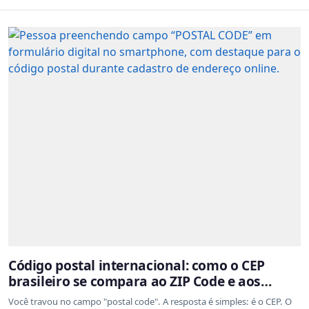
Código postal internacional: como o CEP
brasileiro se compara ao ZIP Code e aos
sistemas de outros países
Você travou no campo "postal code". A resposta é simples: é o CEP. O