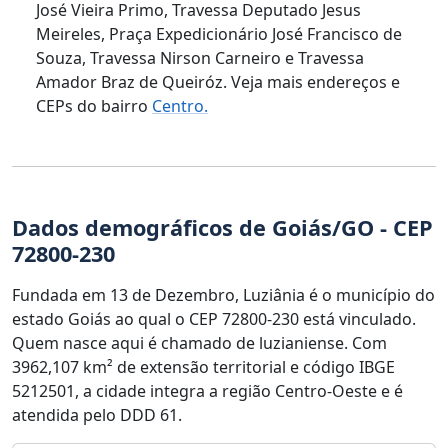
José Vieira Primo, Travessa Deputado Jesus
Meireles, Praça Expedicionário José Francisco de
Souza, Travessa Nirson Carneiro e Travessa
Amador Braz de Queiróz. Veja mais endereços e
CEPs do bairro
Centro.
Dados demográficos de Goiás/GO - CEP
72800-230
Fundada em 13 de Dezembro, Luziânia é o município do
estado Goiás ao qual o CEP 72800-230 está vinculado.
Quem nasce aqui é chamado de luzianiense. Com
3962,107 km² de extensão territorial e código IBGE
5212501, a cidade integra a região Centro-Oeste e é
atendida pelo DDD 61.