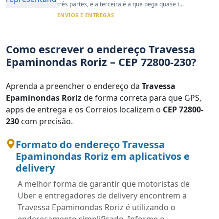
três partes, e a terceira é a que pega quase t...
ENVIOS E ENTREGAS
Como escrever o endereço Travessa
Epaminondas Roriz – CEP 72800-230?
Aprenda a preencher o endereço da
Travessa
Epaminondas Roriz
de forma correta para que GPS,
apps de entrega e os Correios localizem o
CEP 72800-
230
com precisão.
Formato do endereço Travessa
Epaminondas Roriz em aplicativos e
delivery
A melhor forma de garantir que motoristas de
Uber e entregadores de delivery encontrem a
Travessa Epaminondas Roriz é utilizando o
endereçamento simplificado. Informe o