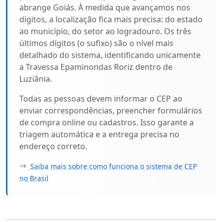
abrange Goiás. À medida que avançamos nos
dígitos, a localização fica mais precisa: do estado
ao município, do setor ao logradouro. Os três
últimos dígitos (o sufixo) são o nível mais
detalhado do sistema, identificando unicamente
a Travessa Epaminondas Roriz dentro de
Luziânia.
Todas as pessoas devem informar o CEP ao
enviar correspondências, preencher formulários
de compra online ou cadastros. Isso garante a
triagem automática e a entrega precisa no
endereço correto.
Saiba mais sobre como funciona o sistema de CEP
no Brasil