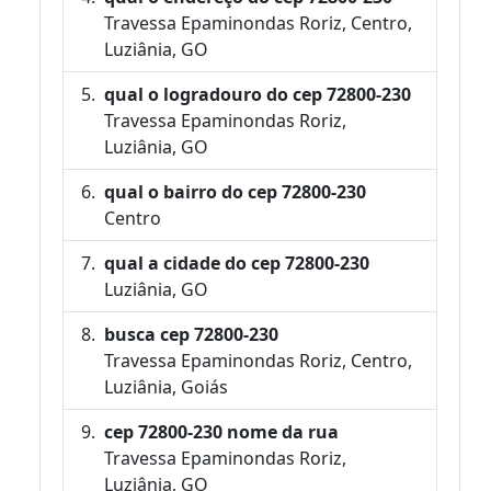
Travessa Epaminondas Roriz, Centro,
Luziânia, GO
qual o logradouro do cep 72800-230
Travessa Epaminondas Roriz,
Luziânia, GO
qual o bairro do cep 72800-230
Centro
qual a cidade do cep 72800-230
Luziânia, GO
busca cep 72800-230
Travessa Epaminondas Roriz, Centro,
Luziânia, Goiás
cep 72800-230 nome da rua
Travessa Epaminondas Roriz,
Luziânia, GO