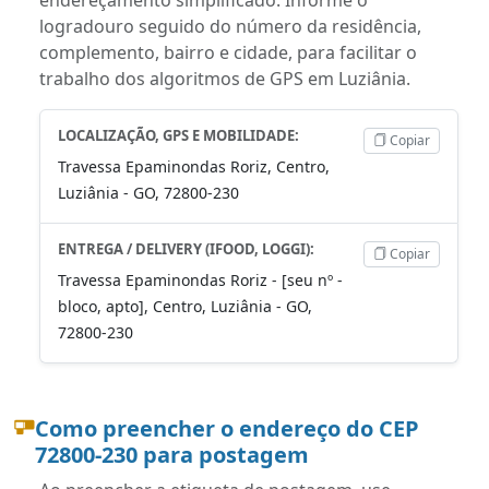
logradouro seguido do número da residência,
complemento, bairro e cidade, para facilitar o
trabalho dos algoritmos de GPS em Luziânia.
LOCALIZAÇÃO, GPS E MOBILIDADE:
Copiar
Travessa Epaminondas Roriz, Centro,
Luziânia - GO, 72800-230
ENTREGA / DELIVERY (IFOOD, LOGGI):
Copiar
Travessa Epaminondas Roriz - [seu nº -
bloco, apto], Centro, Luziânia - GO,
72800-230
Como preencher o endereço do CEP
72800-230 para postagem