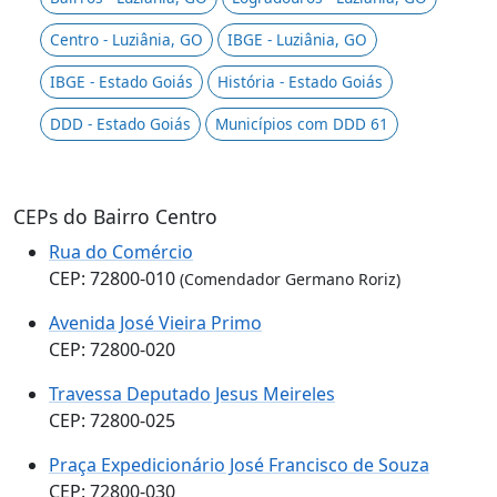
Centro - Luziânia, GO
IBGE - Luziânia, GO
IBGE - Estado Goiás
História - Estado Goiás
DDD - Estado Goiás
Municípios com DDD 61
CEPs do Bairro Centro
Rua do Comércio
CEP: 72800-010
(Comendador Germano Roriz)
Avenida José Vieira Primo
CEP: 72800-020
Travessa Deputado Jesus Meireles
CEP: 72800-025
Praça Expedicionário José Francisco de Souza
CEP: 72800-030