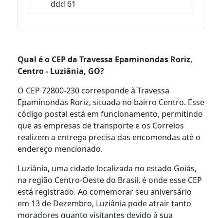
ddd 61
Qual é o CEP da Travessa Epaminondas Roriz,
Centro - Luziânia, GO?
O CEP 72800-230 corresponde à Travessa
Epaminondas Roriz, situada no bairro Centro. Esse
código postal está em funcionamento, permitindo
que as empresas de transporte e os Correios
realizem a entrega precisa das encomendas até o
endereço mencionado.
Luziânia, uma cidade localizada no estado Goiás,
na região Centro-Oeste do Brasil, é onde esse CEP
está registrado. Ao comemorar seu aniversário
em 13 de Dezembro, Luziânia pode atrair tanto
moradores quanto visitantes devido à sua