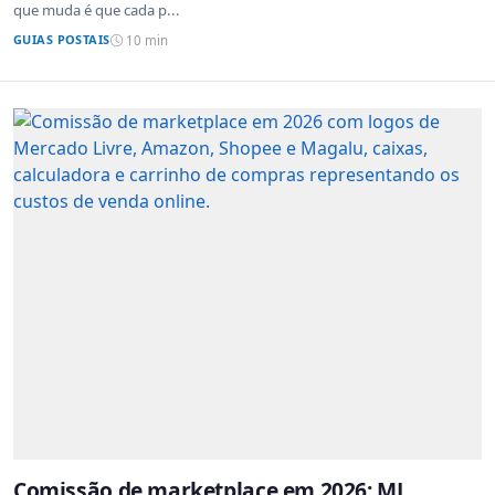
que muda é que cada p...
GUIAS POSTAIS
10 min
Comissão de marketplace em 2026: ML,