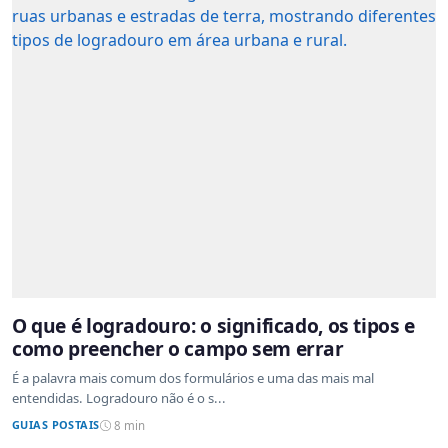
O que é logradouro: o significado, os tipos e
como preencher o campo sem errar
É a palavra mais comum dos formulários e uma das mais mal
entendidas. Logradouro não é o s...
GUIAS POSTAIS
8 min