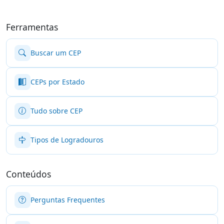
Ferramentas
Buscar um CEP
CEPs por Estado
Tudo sobre CEP
Tipos de Logradouros
Conteúdos
Perguntas Frequentes