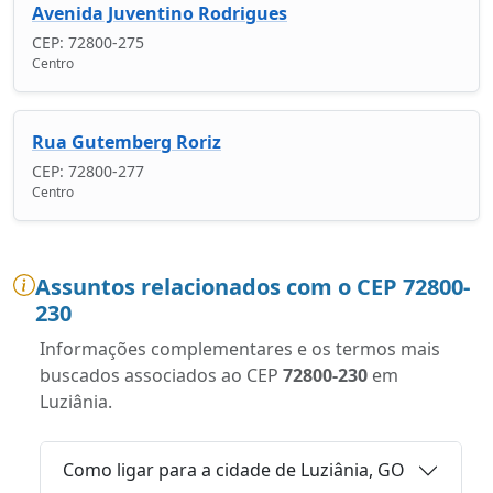
Avenida Juventino Rodrigues
CEP: 72800-275
Centro
Rua Gutemberg Roriz
CEP: 72800-277
Centro
Assuntos relacionados com o CEP 72800-
230
Informações complementares e os termos mais
buscados associados ao CEP
72800-230
em
Luziânia.
Como ligar para a cidade de Luziânia, GO