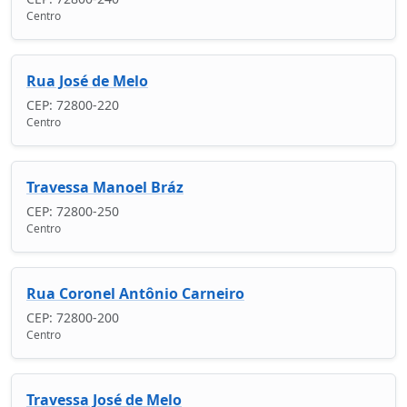
Centro
Rua José de Melo
CEP: 72800-220
Centro
Travessa Manoel Bráz
CEP: 72800-250
Centro
Rua Coronel Antônio Carneiro
CEP: 72800-200
Centro
Travessa José de Melo