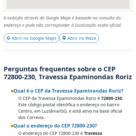
A exibição através do Google Maps é baseada na consulta do
endereço e pode não corresponder à localização exata oficial.
Abrir no Google Maps
Abrir no Waze
Perguntas frequentes sobre o CEP
72800-230, Travessa Epaminondas Roriz
Qual é o CEP da Travessa Epaminondas Roriz?
O CEP da Travessa Epaminondas Roriz é
72800-230
.
Este código postal identifica o endereço no bairro
Centro, em Luziânia/GO, e está ativo na base oficial
dos Correios.
Qual o endereço do CEP 72800-230?
O endereço do CEP 72800-230 é
Travessa