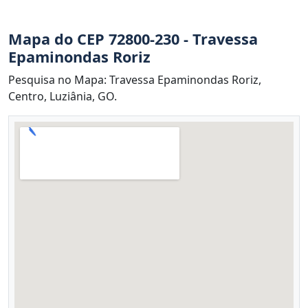
Mapa do CEP 72800-230 - Travessa
Epaminondas Roriz
Pesquisa no Mapa: Travessa Epaminondas Roriz,
Centro, Luziânia, GO.