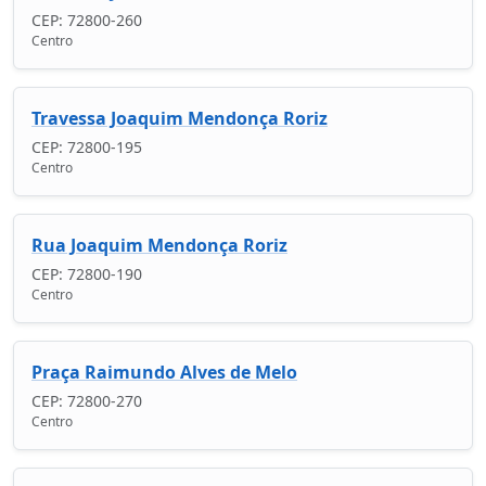
CEP: 72800-260
Centro
Travessa Joaquim Mendonça Roriz
CEP: 72800-195
Centro
Rua Joaquim Mendonça Roriz
CEP: 72800-190
Centro
Praça Raimundo Alves de Melo
CEP: 72800-270
Centro