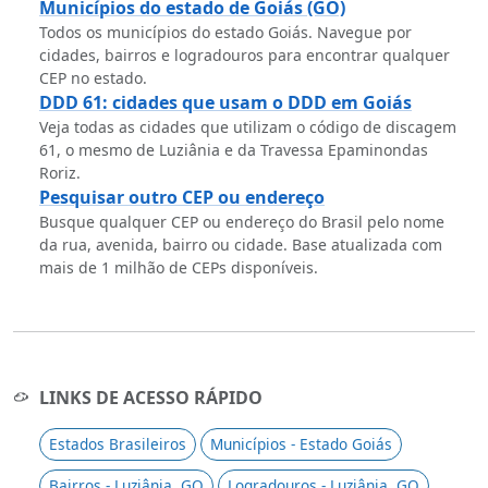
Municípios do estado de Goiás (GO)
Todos os municípios do estado Goiás. Navegue por
cidades, bairros e logradouros para encontrar qualquer
CEP no estado.
DDD 61: cidades que usam o DDD em Goiás
Veja todas as cidades que utilizam o código de discagem
61, o mesmo de Luziânia e da Travessa Epaminondas
Roriz.
Pesquisar outro CEP ou endereço
Busque qualquer CEP ou endereço do Brasil pelo nome
da rua, avenida, bairro ou cidade. Base atualizada com
mais de 1 milhão de CEPs disponíveis.
LINKS DE ACESSO RÁPIDO
Estados Brasileiros
Municípios - Estado Goiás
Bairros - Luziânia, GO
Logradouros - Luziânia, GO