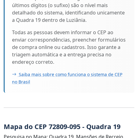
últimos dígitos (o sufixo) são o nível mais
detalhado do sistema, identificando unicamente
a Quadra 19 dentro de Luziânia.
Todas as pessoas devem informar o CEP ao
enviar correspondências, preencher formulários
de compra online ou cadastros. Isso garante a
triagem automática e a entrega precisa no
endereço correto.
Saiba mais sobre como funciona o sistema de CEP
no Brasil
Mapa do CEP 72809-095 - Quadra 19
Pesquisa no Mapa: Quadra 19, Mansões de Recreio