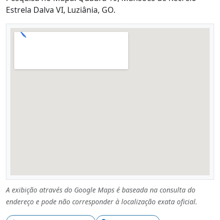
Estrela Dalva VI, Luziânia, GO.
A exibição através do Google Maps é baseada na consulta do
endereço e pode não corresponder à localização exata oficial.