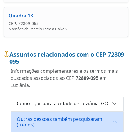
Quadra 13
CEP: 72809-065
Mansões de Recreio Estrela Dalva VI
Assuntos relacionados com o CEP 72809-
095
Informações complementares e os termos mais
buscados associados ao CEP
72809-095
em
Luziânia.
Como ligar para a cidade de Luziânia, GO
Outras pessoas também pesquisaram
(trends)