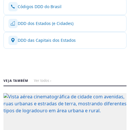
Códigos DDD do Brasil
DDD dos Estados (e Cidades)
DDD das Capitais dos Estados
VEJA TAMBÉM
Ver todos ›