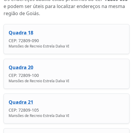
e podem ser úteis para localizar endereços na mesma
região de Goiás.
Quadra 18
CEP: 72809-090
Mansões de Recreio Estrela Dalva VI
Quadra 20
CEP: 72809-100
Mansões de Recreio Estrela Dalva VI
Quadra 21
CEP: 72809-105
Mansões de Recreio Estrela Dalva VI