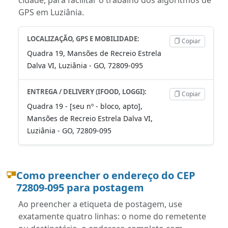
GPS em Luziânia.
LOCALIZAÇÃO, GPS E MOBILIDADE:
Copiar
Quadra 19, Mansões de Recreio Estrela
Dalva VI, Luziânia - GO, 72809-095
ENTREGA / DELIVERY (IFOOD, LOGGI):
Copiar
Quadra 19 - [seu nº - bloco, apto],
Mansões de Recreio Estrela Dalva VI,
Luziânia - GO, 72809-095
Como preencher o endereço do CEP
72809-095 para postagem
Ao preencher a etiqueta de postagem, use
exatamente quatro linhas: o nome do remetente