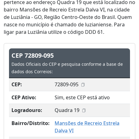
pertence ao endereço Quadra 19 que está localizado no
bairro Mansões de Recreio Estrela Dalva VI, na cidade
de Luziânia - GO, Região Centro-Oeste do Brasil. Quem
nasce no município é chamado de luzianiense. Para
ligar para Luziânia utilize o código DDD 61.
CEP 72809-095
Dados Oficiais do CEP e pesquisa conforme a base de
dados dos Correios:
CEP:
72809-095
CEP Ativo:
Sim, este CEP está ativo
Logradouro:
Quadra 19
Bairro/Distrito:
Mansões de Recreio Estrela
Dalva VI