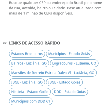
Busque qualquer CEP ou endereço do Brasil pelo nome
da rua, avenida, bairro ou cidade. Base atualizada com
mais de 1 milhão de CEPs disponíveis.
LINKS DE ACESSO RÁPIDO
Estados Brasileiros
Municípios - Estado Goiás
Bairros - Luziânia, GO
Logradouros - Luziânia, GO
Mansões de Recreio Estrela Dalva VI - Luziânia, GO
IBGE - Luziânia, GO
IBGE - Estado Goiás
História - Estado Goiás
DDD - Estado Goiás
Municípios com DDD 61