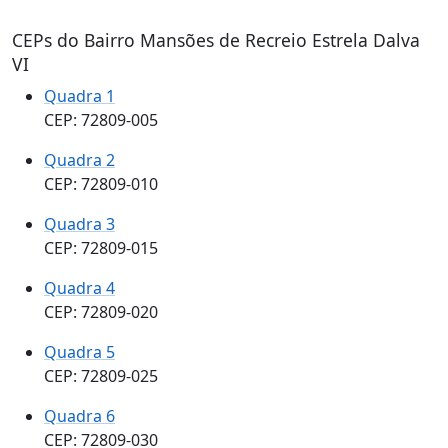
CEPs do Bairro Mansões de Recreio Estrela Dalva
VI
Quadra 1
CEP: 72809-005
Quadra 2
CEP: 72809-010
Quadra 3
CEP: 72809-015
Quadra 4
CEP: 72809-020
Quadra 5
CEP: 72809-025
Quadra 6
CEP: 72809-030