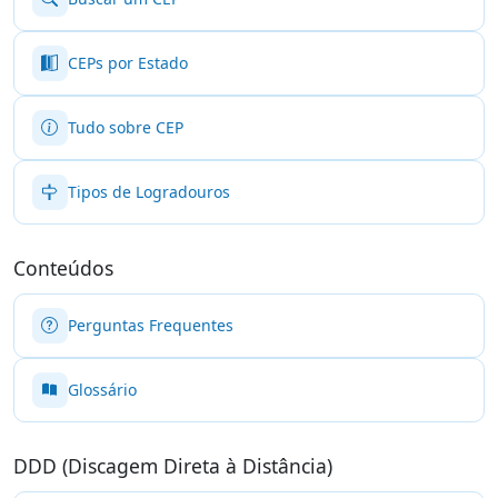
CEPs por Estado
Tudo sobre CEP
Tipos de Logradouros
Conteúdos
Perguntas Frequentes
Glossário
DDD (Discagem Direta à Distância)