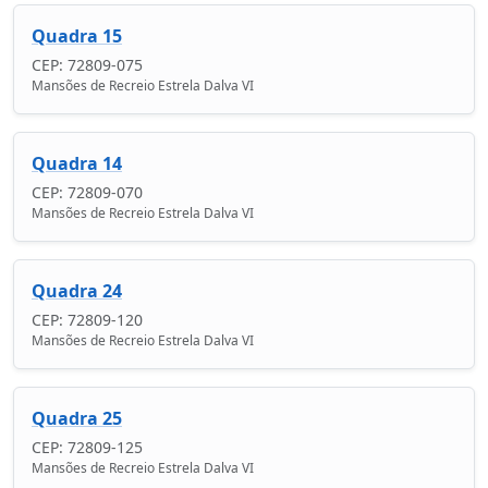
Quadra 15
CEP: 72809-075
Mansões de Recreio Estrela Dalva VI
Quadra 14
CEP: 72809-070
Mansões de Recreio Estrela Dalva VI
Quadra 24
CEP: 72809-120
Mansões de Recreio Estrela Dalva VI
Quadra 25
CEP: 72809-125
Mansões de Recreio Estrela Dalva VI