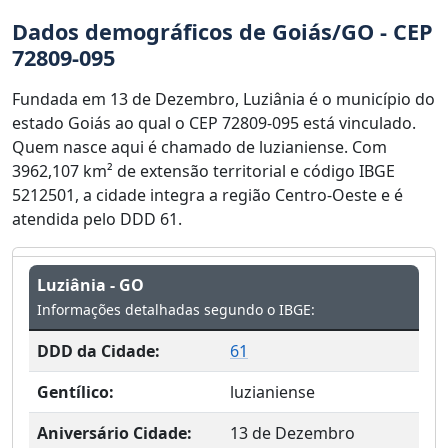
Dados demográficos de Goiás/GO - CEP
72809-095
Fundada em 13 de Dezembro, Luziânia é o município do
estado Goiás ao qual o CEP 72809-095 está vinculado.
Quem nasce aqui é chamado de luzianiense. Com
3962,107 km² de extensão territorial e código IBGE
5212501, a cidade integra a região Centro-Oeste e é
atendida pelo DDD 61.
Luziânia - GO
Informações detalhadas segundo o IBGE:
DDD da Cidade:
61
Gentílico:
luzianiense
Aniversário Cidade:
13 de Dezembro