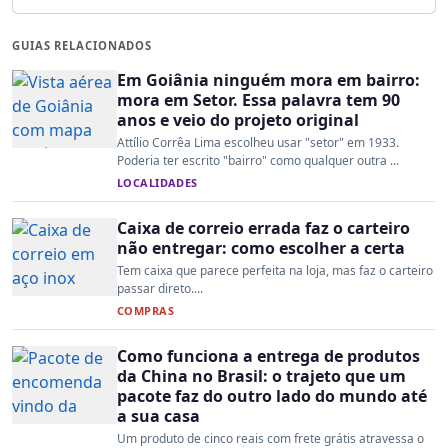
GUIAS RELACIONADOS
Em Goiânia ninguém mora em bairro:
mora em Setor. Essa palavra tem 90
anos e veio do projeto original
Attílio Corrêa Lima escolheu usar "setor" em 1933.
Poderia ter escrito "bairro" como qualquer outra ...
LOCALIDADES
Caixa de correio errada faz o carteiro
não entregar: como escolher a certa
Tem caixa que parece perfeita na loja, mas faz o carteiro
passar direto....
COMPRAS
Como funciona a entrega de produtos
da China no Brasil: o trajeto que um
pacote faz do outro lado do mundo até
a sua casa
Um produto de cinco reais com frete grátis atravessa o