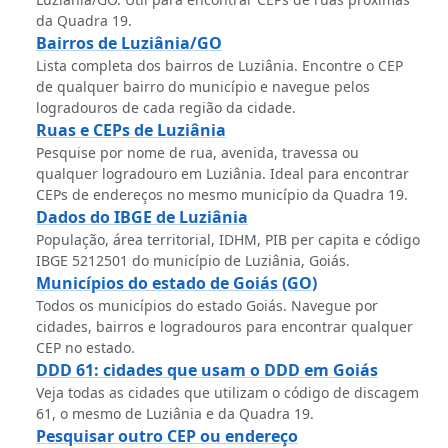
da Quadra 19.
Bairros de Luziânia/GO
Lista completa dos bairros de Luziânia. Encontre o CEP
de qualquer bairro do município e navegue pelos
logradouros de cada região da cidade.
Ruas e CEPs de Luziânia
Pesquise por nome de rua, avenida, travessa ou
qualquer logradouro em Luziânia. Ideal para encontrar
CEPs de endereços no mesmo município da Quadra 19.
Dados do IBGE de Luziânia
População, área territorial, IDHM, PIB per capita e código
IBGE 5212501 do município de Luziânia, Goiás.
Municípios do estado de Goiás (GO)
Todos os municípios do estado Goiás. Navegue por
cidades, bairros e logradouros para encontrar qualquer
CEP no estado.
DDD 61: cidades que usam o DDD em Goiás
Veja todas as cidades que utilizam o código de discagem
61, o mesmo de Luziânia e da Quadra 19.
Pesquisar outro CEP ou endereço