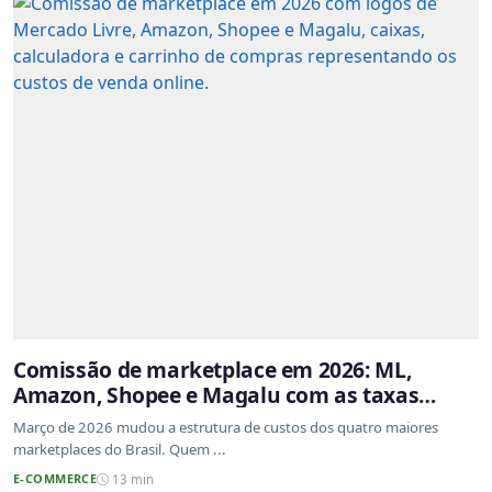
Comissão de marketplace em 2026: ML,
Amazon, Shopee e Magalu com as taxas
atualizadas
Março de 2026 mudou a estrutura de custos dos quatro maiores
marketplaces do Brasil. Quem ...
E-COMMERCE
13 min