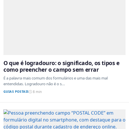
O que é logradouro: o significado, os tipos e
como preencher o campo sem errar
É a palavra mais comum dos formulários e uma das mais mal
entendidas. Logradouro não é o s...
GUIAS POSTAIS
8 min