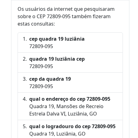
Os usuários da internet que pesquisaram
sobre o CEP 72809-095 também fizeram
estas consultas:
cep quadra 19 luziânia
72809-095
quadra 19 luziânia cep
72809-095
cep da quadra 19
72809-095
qual o endereço do cep 72809-095
Quadra 19, Mansões de Recreio
Estrela Dalva VI, Luziânia, GO
qual o logradouro do cep 72809-095
Quadra 19, Luziânia, GO