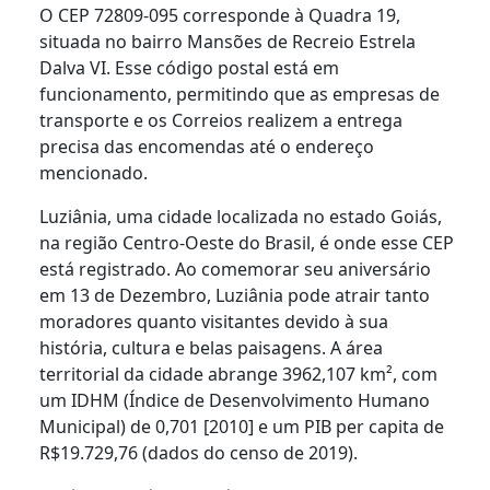
O CEP 72809-095 corresponde à Quadra 19,
situada no bairro Mansões de Recreio Estrela
Dalva VI. Esse código postal está em
funcionamento, permitindo que as empresas de
transporte e os Correios realizem a entrega
precisa das encomendas até o endereço
mencionado.
Luziânia, uma cidade localizada no estado Goiás,
na região Centro-Oeste do Brasil, é onde esse CEP
está registrado. Ao comemorar seu aniversário
em 13 de Dezembro, Luziânia pode atrair tanto
moradores quanto visitantes devido à sua
história, cultura e belas paisagens. A área
territorial da cidade abrange 3962,107 km², com
um IDHM (Índice de Desenvolvimento Humano
Municipal) de 0,701 [2010] e um PIB per capita de
R$19.729,76 (dados do censo de 2019).