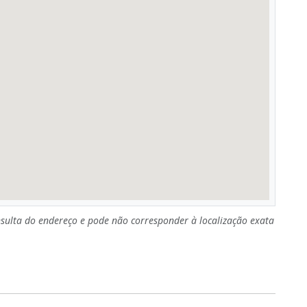
sulta do endereço e pode não corresponder à localização exata