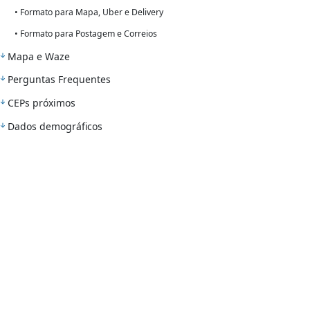
• Formato para Mapa, Uber e Delivery
• Formato para Postagem e Correios
Mapa e Waze
Perguntas Frequentes
CEPs próximos
Dados demográficos