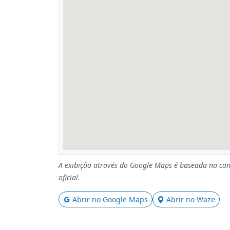
A exibição através do Google Maps é baseada na con
oficial.
Abrir no Google Maps
Abrir no Waze