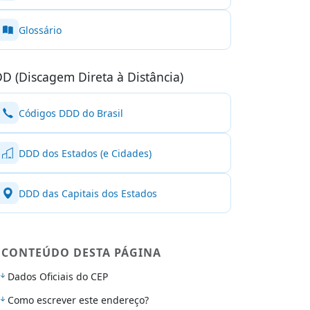
Glossário
D (Discagem Direta à Distância)
Códigos DDD do Brasil
DDD dos Estados (e Cidades)
DDD das Capitais dos Estados
CONTEÚDO DESTA PÁGINA
Dados Oficiais do CEP
Como escrever este endereço?