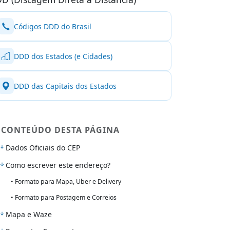
Códigos DDD do Brasil
DDD dos Estados (e Cidades)
DDD das Capitais dos Estados
CONTEÚDO DESTA PÁGINA
Dados Oficiais do CEP
Como escrever este endereço?
• Formato para Mapa, Uber e Delivery
• Formato para Postagem e Correios
Mapa e Waze