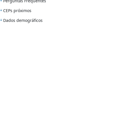
Perguntas Frequentes
CEPs próximos
Dados demográficos