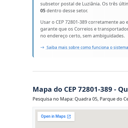
subsetor postal de Luziânia. Os três últ
05
dentro desse setor.
Usar o CEP 72801-389 corretamente ao 
garante que os Correios e transportado
no endereço certo, sem ambiguidades.
Saiba mais sobre como funciona o sistema
Mapa do CEP 72801-389 - Q
Pesquisa no Mapa: Quadra 05, Parque do Ce