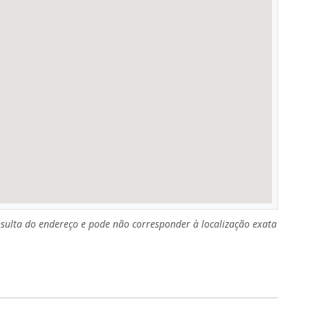
sulta do endereço e pode não corresponder à localização exata