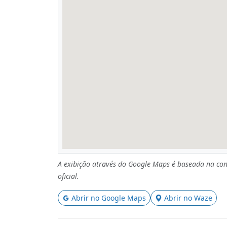
A exibição através do Google Maps é baseada na con
oficial.
Abrir no Google Maps
Abrir no Waze