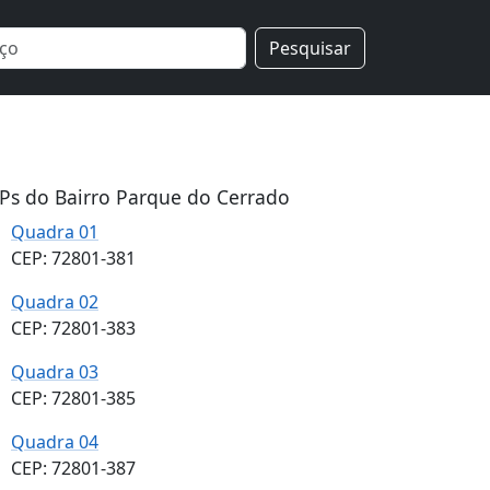
Pesquisar
Ps do Bairro Parque do Cerrado
Quadra 01
CEP: 72801-381
Quadra 02
CEP: 72801-383
Quadra 03
CEP: 72801-385
Quadra 04
CEP: 72801-387