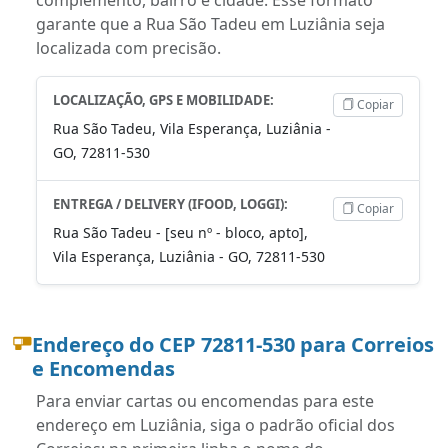
garante que a Rua São Tadeu em Luziânia seja
localizada com precisão.
LOCALIZAÇÃO, GPS E MOBILIDADE:
Copiar
Rua São Tadeu, Vila Esperança, Luziânia -
GO, 72811-530
ENTREGA / DELIVERY (IFOOD, LOGGI):
Copiar
Rua São Tadeu - [seu nº - bloco, apto],
Vila Esperança, Luziânia - GO, 72811-530
Endereço do CEP 72811-530 para Correios
e Encomendas
Para enviar cartas ou encomendas para este
endereço em Luziânia, siga o padrão oficial dos