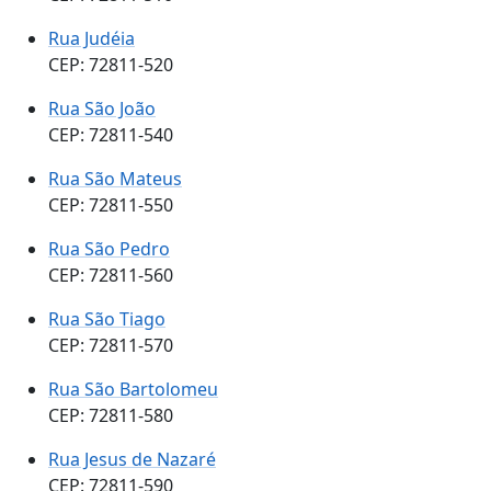
Rua Judéia
CEP: 72811-520
Rua São João
CEP: 72811-540
Rua São Mateus
CEP: 72811-550
Rua São Pedro
CEP: 72811-560
Rua São Tiago
CEP: 72811-570
Rua São Bartolomeu
CEP: 72811-580
Rua Jesus de Nazaré
CEP: 72811-590