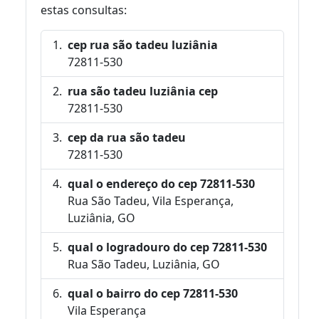
estas consultas:
cep rua são tadeu luziânia
72811-530
rua são tadeu luziânia cep
72811-530
cep da rua são tadeu
72811-530
qual o endereço do cep 72811-530
Rua São Tadeu, Vila Esperança,
Luziânia, GO
qual o logradouro do cep 72811-530
Rua São Tadeu, Luziânia, GO
qual o bairro do cep 72811-530
Vila Esperança