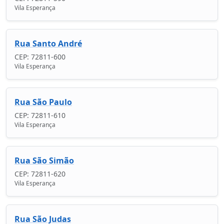
Vila Esperança
Rua Santo André
CEP: 72811-600
Vila Esperança
Rua São Paulo
CEP: 72811-610
Vila Esperança
Rua São Simão
CEP: 72811-620
Vila Esperança
Rua São Judas