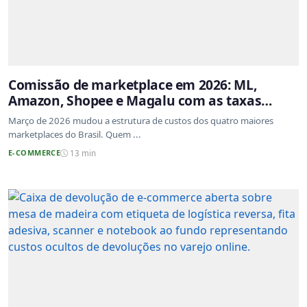
Comissão de marketplace em 2026: ML,
Amazon, Shopee e Magalu com as taxas
atualizadas
Março de 2026 mudou a estrutura de custos dos quatro maiores
marketplaces do Brasil. Quem ...
E-COMMERCE
13 min