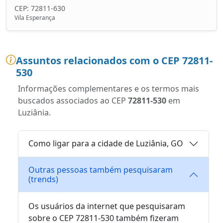
CEP: 72811-630
Vila Esperança
Assuntos relacionados com o CEP 72811-
530
Informações complementares e os termos mais
buscados associados ao CEP
72811-530
em
Luziânia.
Como ligar para a cidade de Luziânia, GO
Outras pessoas também pesquisaram
(trends)
Os usuários da internet que pesquisaram
sobre o CEP 72811-530 também fizeram