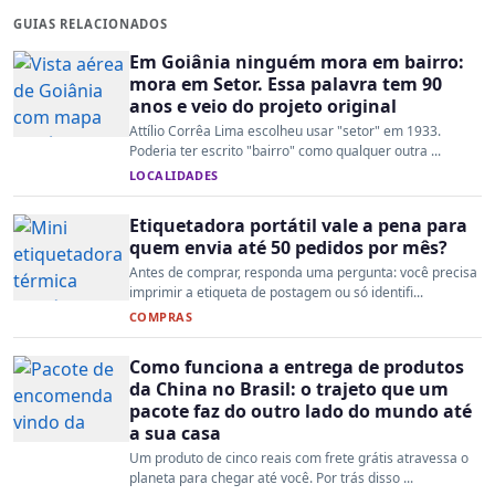
GUIAS RELACIONADOS
Em Goiânia ninguém mora em bairro:
mora em Setor. Essa palavra tem 90
anos e veio do projeto original
Attílio Corrêa Lima escolheu usar "setor" em 1933.
Poderia ter escrito "bairro" como qualquer outra ...
LOCALIDADES
Etiquetadora portátil vale a pena para
quem envia até 50 pedidos por mês?
Antes de comprar, responda uma pergunta: você precisa
imprimir a etiqueta de postagem ou só identifi...
COMPRAS
Como funciona a entrega de produtos
da China no Brasil: o trajeto que um
pacote faz do outro lado do mundo até
a sua casa
Um produto de cinco reais com frete grátis atravessa o
planeta para chegar até você. Por trás disso ...