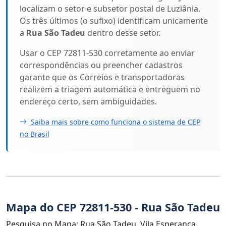
localizam o setor e subsetor postal de Luziânia.
Os três últimos (o sufixo) identificam unicamente
a
Rua São Tadeu
dentro desse setor.
Usar o CEP 72811-530 corretamente ao enviar
correspondências ou preencher cadastros
garante que os Correios e transportadoras
realizem a triagem automática e entreguem no
endereço certo, sem ambiguidades.
Saiba mais sobre como funciona o sistema de CEP
no Brasil
Mapa do CEP 72811-530 - Rua São Tadeu
Pesquisa no Mapa: Rua São Tadeu, Vila Esperança,