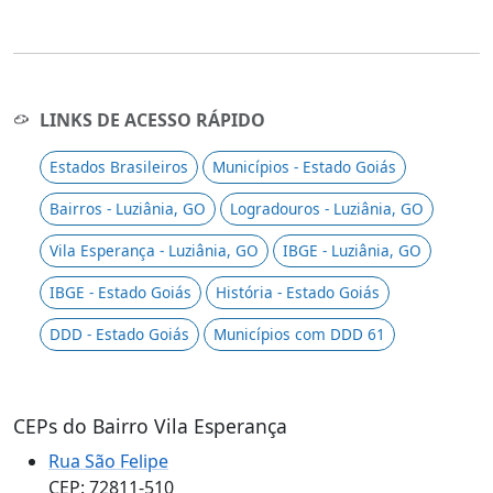
LINKS DE ACESSO RÁPIDO
Estados Brasileiros
Municípios - Estado Goiás
Bairros - Luziânia, GO
Logradouros - Luziânia, GO
Vila Esperança - Luziânia, GO
IBGE - Luziânia, GO
IBGE - Estado Goiás
História - Estado Goiás
DDD - Estado Goiás
Municípios com DDD 61
CEPs do Bairro Vila Esperança
Rua São Felipe
CEP: 72811-510