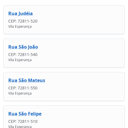
Rua Judéia
CEP: 72811-520
Vila Esperança
Rua São João
CEP: 72811-540
Vila Esperança
Rua São Mateus
CEP: 72811-550
Vila Esperança
Rua São Felipe
CEP: 72811-510
Vila Esperança