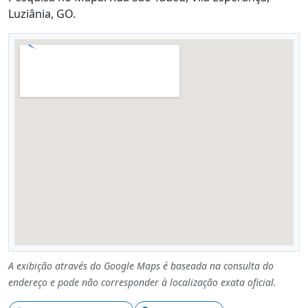
Luziânia, GO.
A exibição através do Google Maps é baseada na consulta do
endereço e pode não corresponder à localização exata oficial.