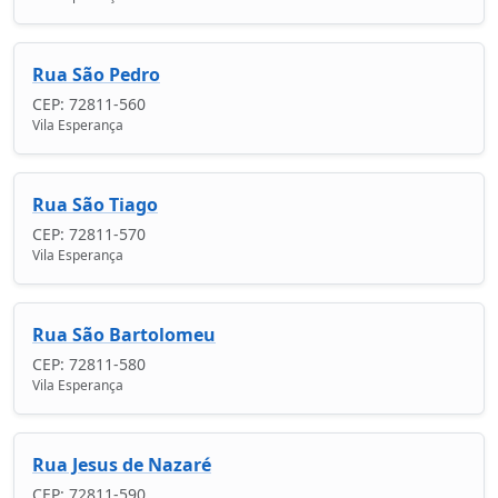
Rua São Pedro
CEP: 72811-560
Vila Esperança
Rua São Tiago
CEP: 72811-570
Vila Esperança
Rua São Bartolomeu
CEP: 72811-580
Vila Esperança
Rua Jesus de Nazaré
CEP: 72811-590