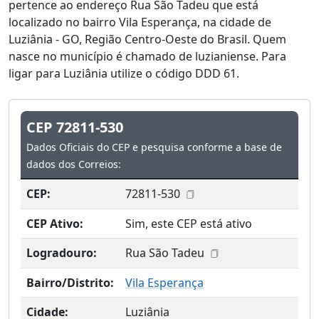
pertence ao endereço Rua São Tadeu que está
localizado no bairro Vila Esperança, na cidade de
Luziânia - GO, Região Centro-Oeste do Brasil. Quem
nasce no município é chamado de luzianiense. Para
ligar para Luziânia utilize o código DDD 61.
CEP 72811-530
Dados Oficiais do CEP e pesquisa conforme a base de
dados dos Correios:
CEP:
72811-530
CEP Ativo:
Sim, este CEP está ativo
Logradouro:
Rua São Tadeu
Bairro/Distrito:
Vila Esperança
Cidade:
Luziânia