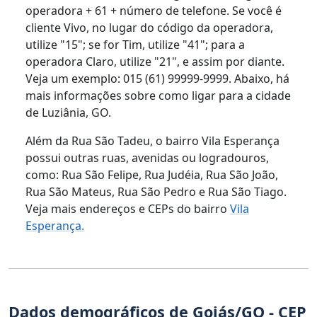
operadora + 61 + número de telefone. Se você é
cliente Vivo, no lugar do código da operadora,
utilize "15"; se for Tim, utilize "41"; para a
operadora Claro, utilize "21", e assim por diante.
Veja um exemplo: 015 (61) 99999-9999. Abaixo, há
mais informações sobre como ligar para a cidade
de Luziânia, GO.
Além da Rua São Tadeu, o bairro Vila Esperança
possui outras ruas, avenidas ou logradouros,
como: Rua São Felipe, Rua Judéia, Rua São João,
Rua São Mateus, Rua São Pedro e Rua São Tiago.
Veja mais endereços e CEPs do bairro
Vila
Esperança.
Dados demográficos de Goiás/GO - CEP