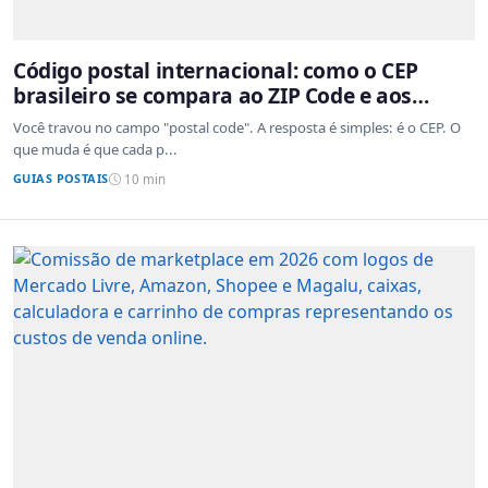
Código postal internacional: como o CEP
brasileiro se compara ao ZIP Code e aos
sistemas de outros países
Você travou no campo "postal code". A resposta é simples: é o CEP. O
que muda é que cada p...
GUIAS POSTAIS
10 min