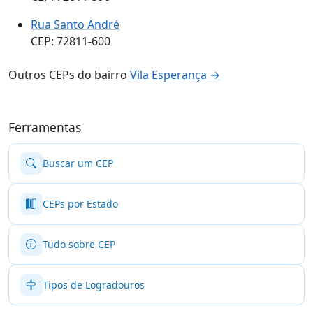
Rua Santo André
CEP: 72811-600
Outros CEPs do bairro
Vila Esperança →
Ferramentas
Buscar um CEP
CEPs por Estado
Tudo sobre CEP
Tipos de Logradouros