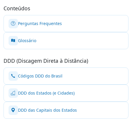
Conteúdos
Perguntas Frequentes
Glossário
DDD (Discagem Direta à Distância)
Códigos DDD do Brasil
DDD dos Estados (e Cidades)
DDD das Capitais dos Estados