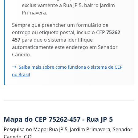
exclusivamente a Rua JP 5, bairro Jardim
Primavera.
Sempre que preencher um formulário de
entrega ou etiqueta postal, inclua o CEP
75262-
457
para que o sistema identifique
automaticamente este endereço em Senador
Canedo.
Saiba mais sobre como funciona o sistema de CEP
no Brasil
Mapa do CEP 75262-457 - Rua JP 5
Pesquisa no Mapa: Rua JP 5, Jardim Primavera, Senador
Canedo, GO.