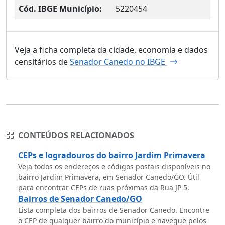
Cód. IBGE Município:
5220454
Veja a ficha completa da cidade, economia e dados
censitários de
Senador Canedo no IBGE
CONTEÚDOS RELACIONADOS
CEPs e logradouros do bairro Jardim Primavera
Veja todos os endereços e códigos postais disponíveis no
bairro Jardim Primavera, em Senador Canedo/GO. Útil
para encontrar CEPs de ruas próximas da Rua JP 5.
Bairros de Senador Canedo/GO
Lista completa dos bairros de Senador Canedo. Encontre
o CEP de qualquer bairro do município e navegue pelos