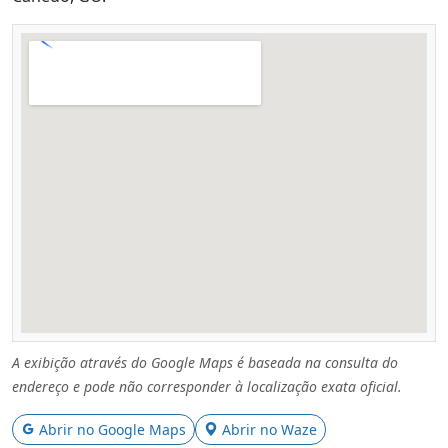
A exibição através do Google Maps é baseada na consulta do
endereço e pode não corresponder à localização exata oficial.
Abrir no Google Maps
Abrir no Waze