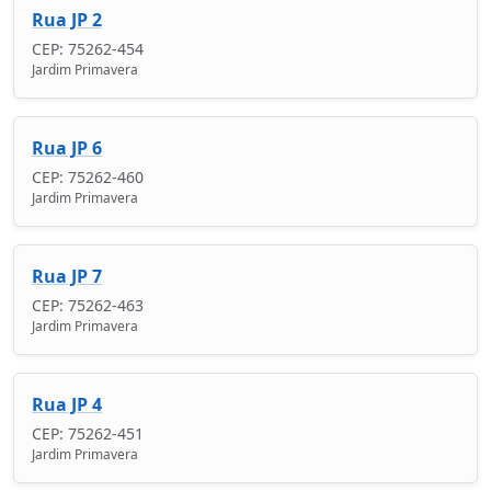
Rua JP 2
CEP: 75262-454
Jardim Primavera
Rua JP 6
CEP: 75262-460
Jardim Primavera
Rua JP 7
CEP: 75262-463
Jardim Primavera
Rua JP 4
CEP: 75262-451
Jardim Primavera