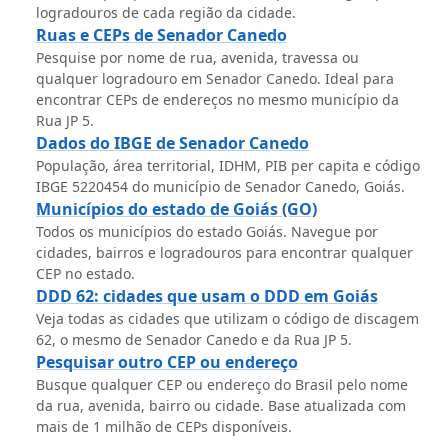
logradouros de cada região da cidade.
Ruas e CEPs de Senador Canedo
Pesquise por nome de rua, avenida, travessa ou
qualquer logradouro em Senador Canedo. Ideal para
encontrar CEPs de endereços no mesmo município da
Rua JP 5.
Dados do IBGE de Senador Canedo
População, área territorial, IDHM, PIB per capita e código
IBGE 5220454 do município de Senador Canedo, Goiás.
Municípios do estado de Goiás (GO)
Todos os municípios do estado Goiás. Navegue por
cidades, bairros e logradouros para encontrar qualquer
CEP no estado.
DDD 62: cidades que usam o DDD em Goiás
Veja todas as cidades que utilizam o código de discagem
62, o mesmo de Senador Canedo e da Rua JP 5.
Pesquisar outro CEP ou endereço
Busque qualquer CEP ou endereço do Brasil pelo nome
da rua, avenida, bairro ou cidade. Base atualizada com
mais de 1 milhão de CEPs disponíveis.