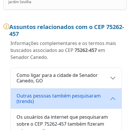
Jardim Sevilha
Assuntos relacionados com o CEP 75262-
457
Informações complementares e os termos mais
buscados associados ao CEP
75262-457
em
Senador Canedo.
Como ligar para a cidade de Senador
Canedo, GO
Outras pessoas também pesquisaram
(trends)
Os usuários da internet que pesquisaram
sobre o CEP 75262-457 também fizeram