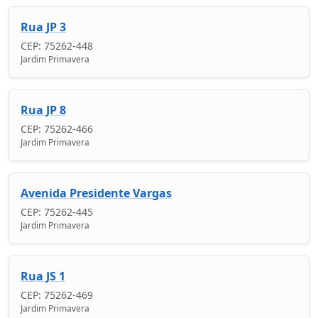
Rua JP 3
CEP: 75262-448
Jardim Primavera
Rua JP 8
CEP: 75262-466
Jardim Primavera
Avenida Presidente Vargas
CEP: 75262-445
Jardim Primavera
Rua JS 1
CEP: 75262-469
Jardim Primavera