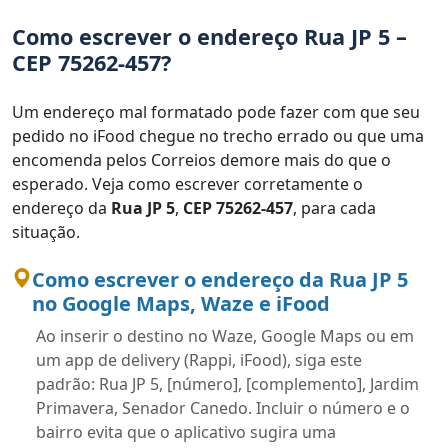
Como escrever o endereço Rua JP 5 –
CEP 75262-457?
Um endereço mal formatado pode fazer com que seu
pedido no iFood chegue no trecho errado ou que uma
encomenda pelos Correios demore mais do que o
esperado. Veja como escrever corretamente o
endereço da
Rua JP 5
,
CEP 75262-457
, para cada
situação.
Como escrever o endereço da Rua JP 5
no Google Maps, Waze e iFood
Ao inserir o destino no Waze, Google Maps ou em
um app de delivery (Rappi, iFood), siga este
padrão: Rua JP 5, [número], [complemento], Jardim
Primavera, Senador Canedo. Incluir o número e o
bairro evita que o aplicativo sugira uma