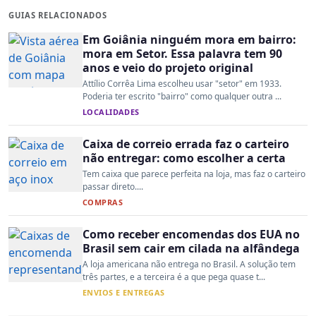
GUIAS RELACIONADOS
Em Goiânia ninguém mora em bairro:
mora em Setor. Essa palavra tem 90
anos e veio do projeto original
Attílio Corrêa Lima escolheu usar "setor" em 1933.
Poderia ter escrito "bairro" como qualquer outra ...
LOCALIDADES
Caixa de correio errada faz o carteiro
não entregar: como escolher a certa
Tem caixa que parece perfeita na loja, mas faz o carteiro
passar direto....
COMPRAS
Como receber encomendas dos EUA no
Brasil sem cair em cilada na alfândega
A loja americana não entrega no Brasil. A solução tem
três partes, e a terceira é a que pega quase t...
ENVIOS E ENTREGAS