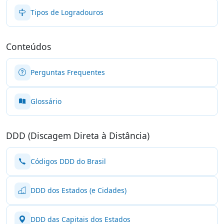
Tipos de Logradouros
Conteúdos
Perguntas Frequentes
Glossário
DDD (Discagem Direta à Distância)
Códigos DDD do Brasil
DDD dos Estados (e Cidades)
DDD das Capitais dos Estados