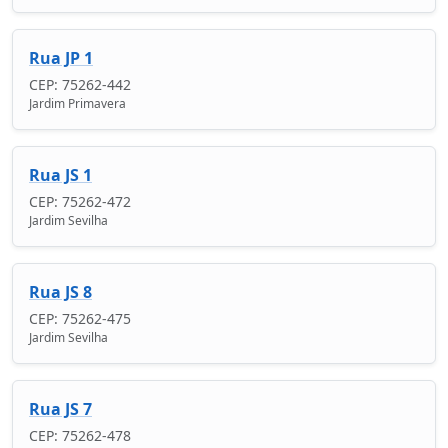
Rua JP 1
CEP: 75262-442
Jardim Primavera
Rua JS 1
CEP: 75262-472
Jardim Sevilha
Rua JS 8
CEP: 75262-475
Jardim Sevilha
Rua JS 7
CEP: 75262-478