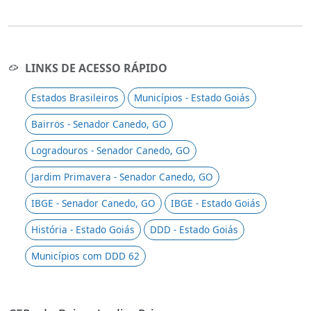
LINKS DE ACESSO RÁPIDO
Estados Brasileiros
Municípios - Estado Goiás
Bairros - Senador Canedo, GO
Logradouros - Senador Canedo, GO
Jardim Primavera - Senador Canedo, GO
IBGE - Senador Canedo, GO
IBGE - Estado Goiás
História - Estado Goiás
DDD - Estado Goiás
Municípios com DDD 62