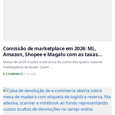
Comissão de marketplace em 2026: ML,
Amazon, Shopee e Magalu com as taxas
atualizadas
Março de 2026 mudou a estrutura de custos dos quatro maiores
marketplaces do Brasil. Quem ...
E-COMMERCE
13 min