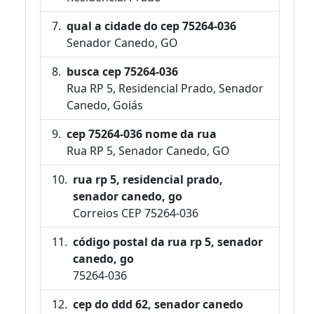
qual a cidade do cep 75264-036
Senador Canedo, GO
busca cep 75264-036
Rua RP 5, Residencial Prado, Senador
Canedo, Goiás
cep 75264-036 nome da rua
Rua RP 5, Senador Canedo, GO
rua rp 5, residencial prado,
senador canedo, go
Correios CEP 75264-036
código postal da rua rp 5, senador
canedo, go
75264-036
cep do ddd 62, senador canedo