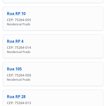
Rua RP 10
CEP: 75264-055
Residencial Prado
Rua RP 4
CEP: 75264-014
Residencial Prado
Rua 105
CEP: 75264-059
Residencial Prado
Rua RP 28
CEP: 75264-013