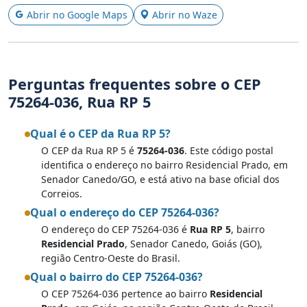
Abrir no Google Maps
Abrir no Waze
Perguntas frequentes sobre o CEP
75264-036, Rua RP 5
Qual é o CEP da Rua RP 5?
O CEP da Rua RP 5 é
75264-036
. Este código postal
identifica o endereço no bairro Residencial Prado, em
Senador Canedo/GO, e está ativo na base oficial dos
Correios.
Qual o endereço do CEP 75264-036?
O endereço do CEP 75264-036 é
Rua RP 5
, bairro
Residencial Prado
, Senador Canedo, Goiás (GO),
região Centro-Oeste do Brasil.
Qual o bairro do CEP 75264-036?
O CEP 75264-036 pertence ao bairro
Residencial