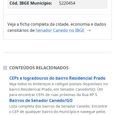
Cód. IBGE Município:
5220454
Veja a ficha completa da cidade, economia e dados
censitários de
Senador Canedo no IBGE
CONTEÚDOS RELACIONADOS
CEPs e logradouros do bairro Residencial Prado
Veja todos os endereços e códigos postais disponíveis no
bairro Residencial Prado, em Senador Canedo/GO. Útil
para encontrar CEPs de ruas próximas da Rua RP 5.
Bairros de Senador Canedo/GO
Lista completa dos bairros de Senador Canedo. Encontre
o CEP de qualquer bairro do município e navegue pelos