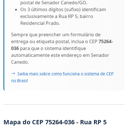
postal de Senador Canedo/GO.
Os 3 últimos dígitos (sufixo) identificam
exclusivamente a Rua RP 5, bairro
Residencial Prado.
Sempre que preencher um formulário de
entrega ou etiqueta postal, inclua o CEP
75264-
036
para que o sistema identifique
automaticamente este endereço em Senador
Canedo.
Saiba mais sobre como funciona o sistema de CEP
no Brasil
Mapa do CEP 75264-036 - Rua RP 5