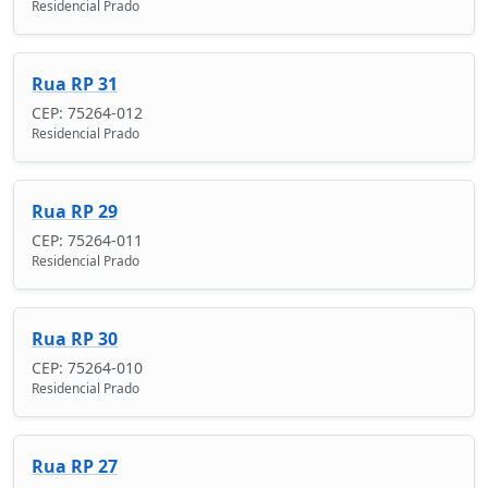
Residencial Prado
Rua RP 31
CEP: 75264-012
Residencial Prado
Rua RP 29
CEP: 75264-011
Residencial Prado
Rua RP 30
CEP: 75264-010
Residencial Prado
Rua RP 27