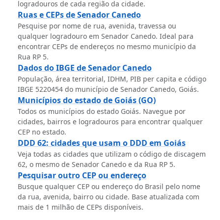
logradouros de cada região da cidade.
Ruas e CEPs de Senador Canedo
Pesquise por nome de rua, avenida, travessa ou
qualquer logradouro em Senador Canedo. Ideal para
encontrar CEPs de endereços no mesmo município da
Rua RP 5.
Dados do IBGE de Senador Canedo
População, área territorial, IDHM, PIB per capita e código
IBGE 5220454 do município de Senador Canedo, Goiás.
Municípios do estado de Goiás (GO)
Todos os municípios do estado Goiás. Navegue por
cidades, bairros e logradouros para encontrar qualquer
CEP no estado.
DDD 62: cidades que usam o DDD em Goiás
Veja todas as cidades que utilizam o código de discagem
62, o mesmo de Senador Canedo e da Rua RP 5.
Pesquisar outro CEP ou endereço
Busque qualquer CEP ou endereço do Brasil pelo nome
da rua, avenida, bairro ou cidade. Base atualizada com
mais de 1 milhão de CEPs disponíveis.