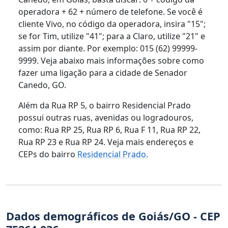
operadora + 62 + número de telefone. Se você é
cliente Vivo, no código da operadora, insira "15";
se for Tim, utilize "41"; para a Claro, utilize "21" e
assim por diante. Por exemplo: 015 (62) 99999-
9999. Veja abaixo mais informações sobre como
fazer uma ligação para a cidade de Senador
Canedo, GO.
Além da Rua RP 5, o bairro Residencial Prado
possui outras ruas, avenidas ou logradouros,
como: Rua RP 25, Rua RP 6, Rua F 11, Rua RP 22,
Rua RP 23 e Rua RP 24. Veja mais endereços e
CEPs do bairro
Residencial Prado.
Dados demográficos de Goiás/GO - CEP