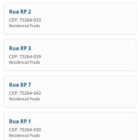
Rua RP 2
CEP: 75264-033
Residencial Prado
Rua RP 3
CEP: 75264-039
Residencial Prado
Rua RP 7
CEP: 75264-042
Residencial Prado
Rua RP 1
CEP: 75264-030
Residencial Prado