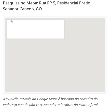
Pesquisa no Mapa: Rua RP 5, Residencial Prado,
Senador Canedo, GO.
A exibição através do Google Maps é baseada na consulta do
endereço e pode não corresponder à localização exata oficial.