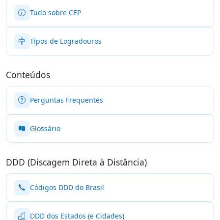
Tudo sobre CEP
Tipos de Logradouros
Conteúdos
Perguntas Frequentes
Glossário
DDD (Discagem Direta à Distância)
Códigos DDD do Brasil
DDD dos Estados (e Cidades)