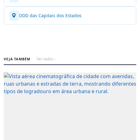
DDD das Capitais dos Estados
VEJA TAMBÉM
Ver todos ›