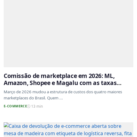
Comissão de marketplace em 2026: ML,
Amazon, Shopee e Magalu com as taxas
atualizadas
Março de 2026 mudou a estrutura de custos dos quatro maiores
marketplaces do Brasil. Quem ...
E-COMMERCE
13 min