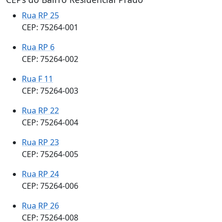
Rua RP 25
CEP: 75264-001
Rua RP 6
CEP: 75264-002
Rua F 11
CEP: 75264-003
Rua RP 22
CEP: 75264-004
Rua RP 23
CEP: 75264-005
Rua RP 24
CEP: 75264-006
Rua RP 26
CEP: 75264-008