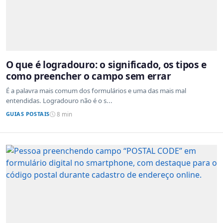
O que é logradouro: o significado, os tipos e
como preencher o campo sem errar
É a palavra mais comum dos formulários e uma das mais mal
entendidas. Logradouro não é o s...
GUIAS POSTAIS
8 min