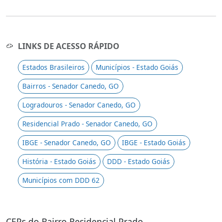
LINKS DE ACESSO RÁPIDO
Estados Brasileiros
Municípios - Estado Goiás
Bairros - Senador Canedo, GO
Logradouros - Senador Canedo, GO
Residencial Prado - Senador Canedo, GO
IBGE - Senador Canedo, GO
IBGE - Estado Goiás
História - Estado Goiás
DDD - Estado Goiás
Municípios com DDD 62
CEPs do Bairro Residencial Prado