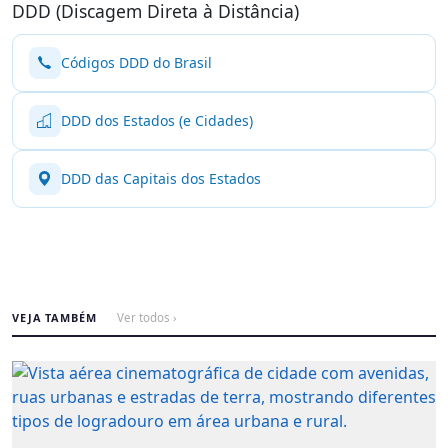
DDD (Discagem Direta à Distância)
Códigos DDD do Brasil
DDD dos Estados (e Cidades)
DDD das Capitais dos Estados
VEJA TAMBÉM
Ver todos ›