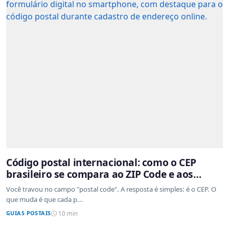
Código postal internacional: como o CEP
brasileiro se compara ao ZIP Code e aos
sistemas de outros países
Você travou no campo "postal code". A resposta é simples: é o CEP. O
que muda é que cada p...
GUIAS POSTAIS
10 min