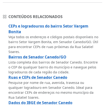
CONTEÚDOS RELACIONADOS
CEPs e logradouros do bairro Setor Vargem
Bonita
Veja todos os endereços e códigos postais disponíveis no
bairro Setor Vargem Bonita, em Senador Canedo/GO. Útil
para encontrar CEPs de ruas próximas da Rua Salatiel
Soares.
Bairros de Senador Canedo/GO
Lista completa dos bairros de Senador Canedo. Encontre
o CEP de qualquer bairro do município e navegue pelos
logradouros de cada região da cidade.
Ruas e CEPs de Senador Canedo
Pesquise por nome de rua, avenida, travessa ou
qualquer logradouro em Senador Canedo. Ideal para
encontrar CEPs de endereços no mesmo município da
Rua Salatiel Soares.
Dados do IBGE de Senador Canedo