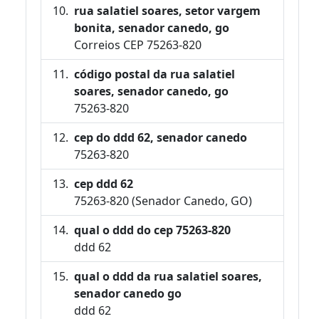
rua salatiel soares, setor vargem
bonita, senador canedo, go
Correios CEP 75263-820
código postal da rua salatiel
soares, senador canedo, go
75263-820
cep do ddd 62, senador canedo
75263-820
cep ddd 62
75263-820 (Senador Canedo, GO)
qual o ddd do cep 75263-820
ddd 62
qual o ddd da rua salatiel soares,
senador canedo go
ddd 62