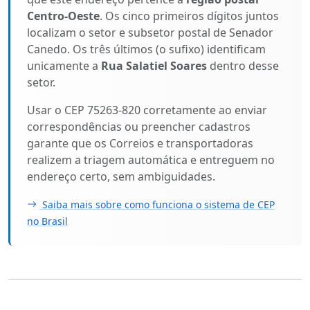
Centro-Oeste
. Os cinco primeiros dígitos juntos
localizam o setor e subsetor postal de Senador
Canedo. Os três últimos (o sufixo) identificam
unicamente a
Rua Salatiel Soares
dentro desse
setor.
Usar o CEP 75263-820 corretamente ao enviar
correspondências ou preencher cadastros
garante que os Correios e transportadoras
realizem a triagem automática e entreguem no
endereço certo, sem ambiguidades.
Saiba mais sobre como funciona o sistema de CEP
no Brasil