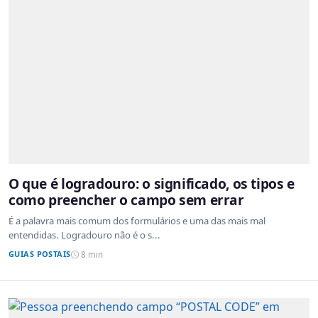
O que é logradouro: o significado, os tipos e
como preencher o campo sem errar
É a palavra mais comum dos formulários e uma das mais mal
entendidas. Logradouro não é o s...
GUIAS POSTAIS
8 min