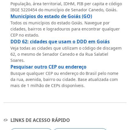
População, área territorial, IDHM, PIB per capita e código
IBGE 5220454 do município de Senador Canedo, Goiás.
Municípios do estado de Goiás (GO)
Todos os municípios do estado Goiás. Navegue por
cidades, bairros e logradouros para encontrar qualquer
CEP no estado.
DDD 62: cidades que usam o DDD em Goiás
Veja todas as cidades que utilizam o código de discagem
62, o mesmo de Senador Canedo e da Rua Salatiel
Soares.
Pesquisar outro CEP ou endereço
Busque qualquer CEP ou endereço do Brasil pelo nome
da rua, avenida, bairro ou cidade. Base atualizada com
mais de 1 milhão de CEPs disponíveis.
LINKS DE ACESSO RÁPIDO