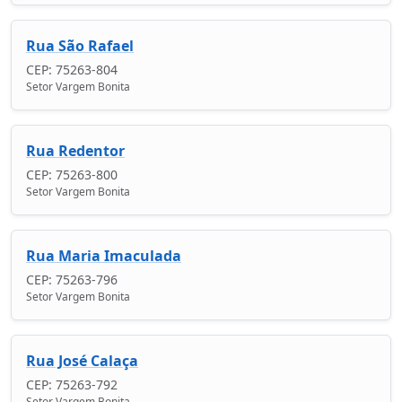
Rua São Rafael
CEP: 75263-804
Setor Vargem Bonita
Rua Redentor
CEP: 75263-800
Setor Vargem Bonita
Rua Maria Imaculada
CEP: 75263-796
Setor Vargem Bonita
Rua José Calaça
CEP: 75263-792
Setor Vargem Bonita