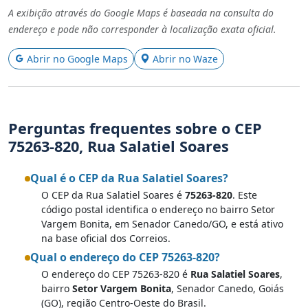
A exibição através do Google Maps é baseada na consulta do
endereço e pode não corresponder à localização exata oficial.
Abrir no Google Maps
Abrir no Waze
Perguntas frequentes sobre o CEP
75263-820, Rua Salatiel Soares
Qual é o CEP da Rua Salatiel Soares?
O CEP da Rua Salatiel Soares é
75263-820
. Este
código postal identifica o endereço no bairro Setor
Vargem Bonita, em Senador Canedo/GO, e está ativo
na base oficial dos Correios.
Qual o endereço do CEP 75263-820?
O endereço do CEP 75263-820 é
Rua Salatiel Soares
,
bairro
Setor Vargem Bonita
, Senador Canedo, Goiás
(GO), região Centro-Oeste do Brasil.