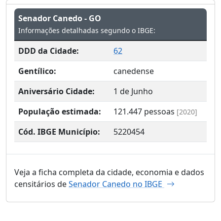
Senador Canedo - GO
Informações detalhadas segundo o IBGE:
DDD da Cidade:
62
Gentílico:
canedense
Aniversário Cidade:
1 de Junho
População estimada:
121.447
pessoas
[2020]
Cód. IBGE Município:
5220454
Veja a ficha completa da cidade, economia e dados
censitários de
Senador Canedo no IBGE