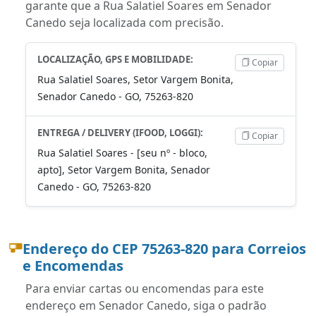
garante que a Rua Salatiel Soares em Senador
Canedo seja localizada com precisão.
LOCALIZAÇÃO, GPS E MOBILIDADE:
Copiar
Rua Salatiel Soares, Setor Vargem Bonita,
Senador Canedo - GO, 75263-820
ENTREGA / DELIVERY (IFOOD, LOGGI):
Copiar
Rua Salatiel Soares - [seu nº - bloco,
apto], Setor Vargem Bonita, Senador
Canedo - GO, 75263-820
Endereço do CEP 75263-820 para Correios
e Encomendas
Para enviar cartas ou encomendas para este
endereço em Senador Canedo, siga o padrão