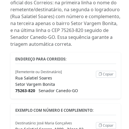
oficial dos Correios: na primeira linha o nome do
remetente/destinatário, na segunda o logradouro
(Rua Salatiel Soares) com número e complemento,
na terceira apenas o bairro Setor Vargem Bonita,
e na última linha o CEP 75263-820 seguido de
Senador Canedo-GO. Essa sequência garante a
triagem automática correta.
ENDEREÇO PARA CORREIOS:
[Remetente ou Destinatário]
Copiar
Rua Salatiel Soares
Setor Vargem Bonita
75263-820
Senador Canedo-GO
EXEMPLO COM NÚMERO E COMPLEMENTO:
Destinatário: José Maria Gonçalves
Copiar