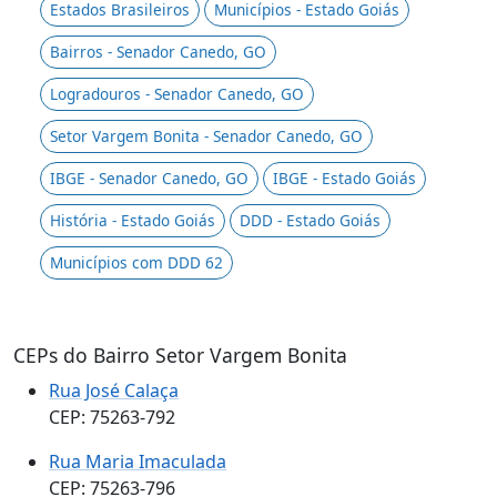
Estados Brasileiros
Municípios - Estado Goiás
Bairros - Senador Canedo, GO
Logradouros - Senador Canedo, GO
Setor Vargem Bonita - Senador Canedo, GO
IBGE - Senador Canedo, GO
IBGE - Estado Goiás
História - Estado Goiás
DDD - Estado Goiás
Municípios com DDD 62
CEPs do Bairro Setor Vargem Bonita
Rua José Calaça
CEP: 75263-792
Rua Maria Imaculada
CEP: 75263-796