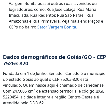
Vargem Bonita possui outras ruas, avenidas ou
logradouros, como: Rua José Calaça, Rua Maria
Imaculada, Rua Redentor, Rua São Rafael, Rua
Amazonas e Rua Primavera. Veja mais endereços e
CEPs do bairro
Setor Vargem Bonita.
Dados demográficos de Goiás/GO - CEP
75263-820
Fundada em 1 de Junho, Senador Canedo é o município
do estado Goiás ao qual o CEP 75263-820 está
vinculado. Quem nasce aqui é chamado de canedense.
Com 247,005 km² de extensão territorial e código IBGE
5220454, a cidade integra a região Centro-Oeste e é
atendida pelo DDD 62.