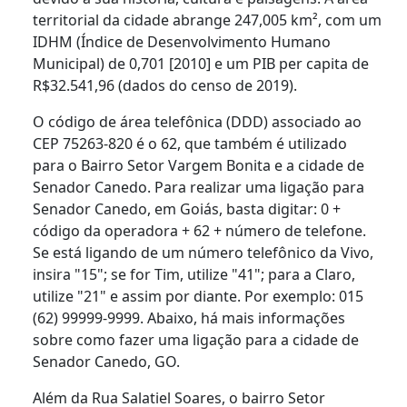
territorial da cidade abrange 247,005 km², com um
IDHM (Índice de Desenvolvimento Humano
Municipal) de 0,701 [2010] e um PIB per capita de
R$32.541,96 (dados do censo de 2019).
O código de área telefônica (DDD) associado ao
CEP 75263-820 é o 62, que também é utilizado
para o Bairro Setor Vargem Bonita e a cidade de
Senador Canedo. Para realizar uma ligação para
Senador Canedo, em Goiás, basta digitar: 0 +
código da operadora + 62 + número de telefone.
Se está ligando de um número telefônico da Vivo,
insira "15"; se for Tim, utilize "41"; para a Claro,
utilize "21" e assim por diante. Por exemplo: 015
(62) 99999-9999. Abaixo, há mais informações
sobre como fazer uma ligação para a cidade de
Senador Canedo, GO.
Além da Rua Salatiel Soares, o bairro Setor