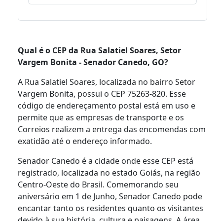
Qual é o CEP da Rua Salatiel Soares, Setor
Vargem Bonita - Senador Canedo, GO?
A Rua Salatiel Soares, localizada no bairro Setor
Vargem Bonita, possui o CEP 75263-820. Esse
código de endereçamento postal está em uso e
permite que as empresas de transporte e os
Correios realizem a entrega das encomendas com
exatidão até o endereço informado.
Senador Canedo é a cidade onde esse CEP está
registrado, localizada no estado Goiás, na região
Centro-Oeste do Brasil. Comemorando seu
aniversário em 1 de Junho, Senador Canedo pode
encantar tanto os residentes quanto os visitantes
devido à sua história, cultura e paisagens. A área