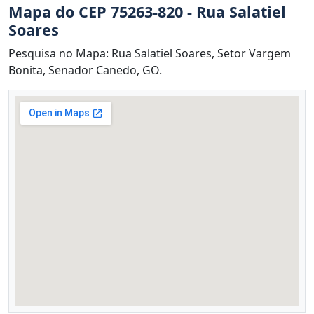
Mapa do CEP 75263-820 - Rua Salatiel
Soares
Pesquisa no Mapa: Rua Salatiel Soares, Setor Vargem
Bonita, Senador Canedo, GO.