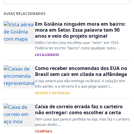
GUIAS RELACIONADOS
Em Goiânia ninguém mora em bairro:
mora em Setor. Essa palavra tem 90
anos e veio do projeto original
Attílio Corrêa Lima escolheu usar "setor" em 1933.
Poderia ter escrito "bairro" como qualquer outra ...
LOCALIDADES
Como receber encomendas dos EUA no
Brasil sem cair em cilada na alfândega
A loja americana não entrega no Brasil. A solução tem
três partes, e a terceira é a que pega quase t...
ENVIOS E ENTREGAS
Caixa de correio errada faz o carteiro
não entregar: como escolher a certa
Tem caixa que parece perfeita na loja, mas faz o carteiro
passar direto....
COMPRAS