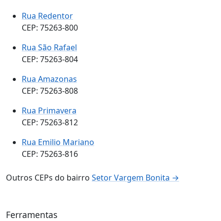
Rua Redentor
CEP: 75263-800
Rua São Rafael
CEP: 75263-804
Rua Amazonas
CEP: 75263-808
Rua Primavera
CEP: 75263-812
Rua Emilio Mariano
CEP: 75263-816
Outros CEPs do bairro
Setor Vargem Bonita →
Ferramentas