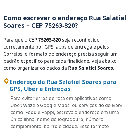
Como escrever o endereço Rua Salatiel
Soares – CEP 75263-820?
Para que o CEP
75263-820
seja reconhecido
corretamente por GPS, apps de entrega e pelos
Correios, o formato do endereço precisa seguir um
padrão específico para cada finalidade. Veja abaixo
como organizar os dados da
Rua Salatiel Soares
.
Endereço da Rua Salatiel Soares para
GPS, Uber e Entregas
Para evitar erros de rota em aplicativos como
Uber, Waze e Google Maps, ou serviços de delivery
como iFood e Rappi, escreva o endereço em uma
única linha: nome do logradouro, número,
complemento, bairro e cidade. Esse formato