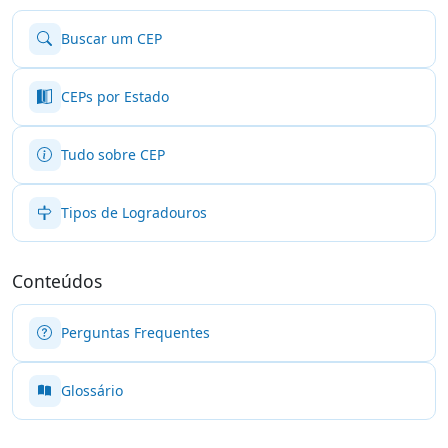
Buscar um CEP
CEPs por Estado
Tudo sobre CEP
Tipos de Logradouros
Conteúdos
Perguntas Frequentes
Glossário