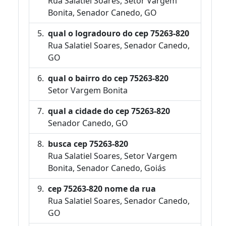
Rua Salatiel Soares, Setor Vargem
Bonita, Senador Canedo, GO
qual o logradouro do cep 75263-820
Rua Salatiel Soares, Senador Canedo,
GO
qual o bairro do cep 75263-820
Setor Vargem Bonita
qual a cidade do cep 75263-820
Senador Canedo, GO
busca cep 75263-820
Rua Salatiel Soares, Setor Vargem
Bonita, Senador Canedo, Goiás
cep 75263-820 nome da rua
Rua Salatiel Soares, Senador Canedo,
GO