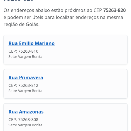
Os endereços abaixo estão próximos ao CEP
75263-820
e podem ser úteis para localizar endereços na mesma
região de Goiás.
Rua Emilio Mariano
CEP: 75263-816
Setor Vargem Bonita
Rua Primavera
CEP: 75263-812
Setor Vargem Bonita
Rua Amazonas
CEP: 75263-808
Setor Vargem Bonita