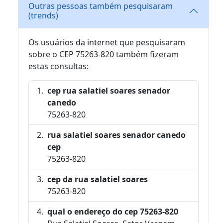
Outras pessoas também pesquisaram
(trends)
Os usuários da internet que pesquisaram
sobre o CEP 75263-820 também fizeram
estas consultas:
cep rua salatiel soares senador
canedo
75263-820
rua salatiel soares senador canedo
cep
75263-820
cep da rua salatiel soares
75263-820
qual o endereço do cep 75263-820