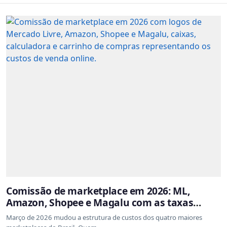
Comissão de marketplace em 2026: ML,
Amazon, Shopee e Magalu com as taxas
atualizadas
Março de 2026 mudou a estrutura de custos dos quatro maiores