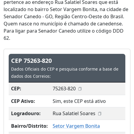
pertence ao endereço Rua Salatiel Soares que está
localizado no bairro Setor Vargem Bonita, na cidade de
Senador Canedo - GO, Região Centro-Oeste do Brasil.
Quem nasce no município é chamado de canedense.
Para ligar para Senador Canedo utilize o código DDD
62.
CEP 75263-820
Dados Oficiais do CEP e pesquisa conforme a base de
dados dos Correios:
CEP:
75263-820
CEP Ativo:
Sim, este CEP está ativo
Logradouro:
Rua Salatiel Soares
Bairro/Distrito:
Setor Vargem Bonita