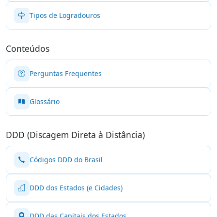
Tipos de Logradouros
Conteúdos
Perguntas Frequentes
Glossário
DDD (Discagem Direta à Distância)
Códigos DDD do Brasil
DDD dos Estados (e Cidades)
DDD das Capitais dos Estados