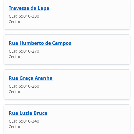
Travessa da Lapa
CEP: 65010-330
Centro
Rua Humberto de Campos
CEP: 65010-270
Centro
Rua Graça Aranha
CEP: 65010-260
Centro
Rua Luzia Bruce
CEP: 65010-340
Centro