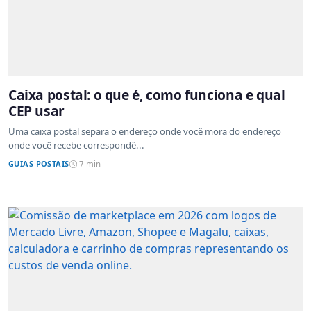
Caixa postal: o que é, como funciona e qual
CEP usar
Uma caixa postal separa o endereço onde você mora do endereço
onde você recebe correspondê...
GUIAS POSTAIS
7 min