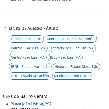
LINKS DE ACESSO RÁPIDO
Estados Brasileiros
Municípios - Estado Maranhão
Bairros - São Luís, MA
Logradouros - São Luís, MA
Centro - São Luís, MA
IBGE - São Luís, MA
IBGE - Estado Maranhão
História - Estado Maranhão
DDD - Estado Maranhão
Municípios com DDD 98
CEPs do Bairro Centro
Praça João Lisboa, 292