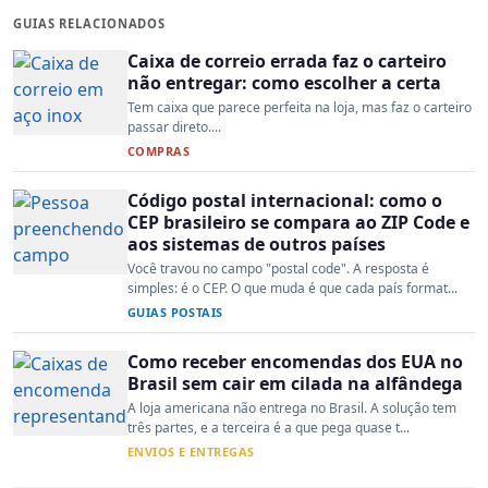
GUIAS RELACIONADOS
Caixa de correio errada faz o carteiro
não entregar: como escolher a certa
Tem caixa que parece perfeita na loja, mas faz o carteiro
passar direto....
COMPRAS
Código postal internacional: como o
CEP brasileiro se compara ao ZIP Code e
aos sistemas de outros países
Você travou no campo "postal code". A resposta é
simples: é o CEP. O que muda é que cada país format...
GUIAS POSTAIS
Como receber encomendas dos EUA no
Brasil sem cair em cilada na alfândega
A loja americana não entrega no Brasil. A solução tem
três partes, e a terceira é a que pega quase t...
ENVIOS E ENTREGAS