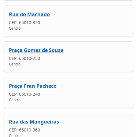
Rua do Machado
CEP: 65010-350
Centro
Praça Gomes de Sousa
CEP: 65010-250
Centro
Praça Fran Pacheco
CEP: 65010-240
Centro
Rua das Mangueiras
CEP: 65010-360
Centro