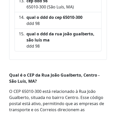
cep ddd 98
65010-300 (São Luís, MA)
qual o ddd do cep 65010-300
ddd 98
qual o ddd da rua joão gualberto,
são luís ma
ddd 98
Qual é o CEP da Rua João Gualberto, Centro -
São Luís, MA?
O CEP 65010-300 está relacionado à Rua João
Gualberto, situada no bairro Centro. Esse código
postal está ativo, permitindo que as empresas de
transporte e os Correios direcionem as