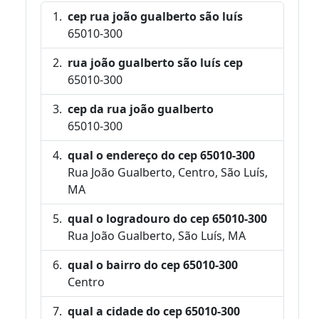
cep rua joão gualberto são luís
65010-300
rua joão gualberto são luís cep
65010-300
cep da rua joão gualberto
65010-300
qual o endereço do cep 65010-300
Rua João Gualberto, Centro, São Luís,
MA
qual o logradouro do cep 65010-300
Rua João Gualberto, São Luís, MA
qual o bairro do cep 65010-300
Centro
qual a cidade do cep 65010-300