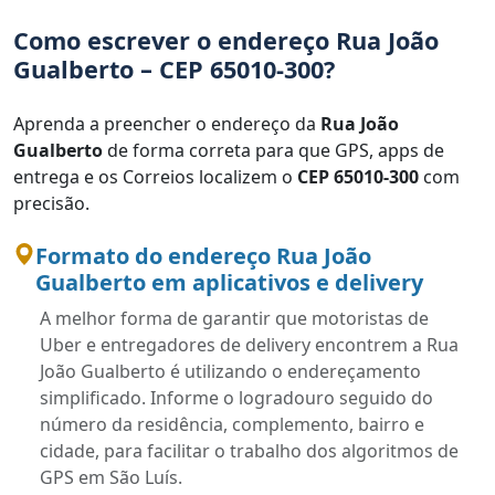
Como escrever o endereço Rua João
Gualberto – CEP 65010-300?
Aprenda a preencher o endereço da
Rua João
Gualberto
de forma correta para que GPS, apps de
entrega e os Correios localizem o
CEP 65010-300
com
precisão.
Formato do endereço Rua João
Gualberto em aplicativos e delivery
A melhor forma de garantir que motoristas de
Uber e entregadores de delivery encontrem a Rua
João Gualberto é utilizando o endereçamento
simplificado. Informe o logradouro seguido do
número da residência, complemento, bairro e
cidade, para facilitar o trabalho dos algoritmos de
GPS em São Luís.