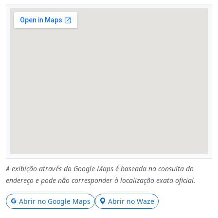
A exibição através do Google Maps é baseada na consulta do
endereço e pode não corresponder à localização exata oficial.
Abrir no Google Maps
Abrir no Waze