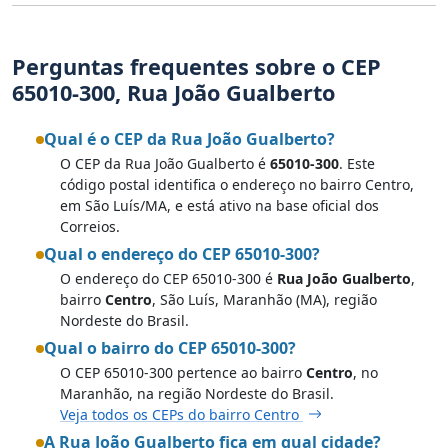
Perguntas frequentes sobre o CEP
65010-300, Rua João Gualberto
Qual é o CEP da Rua João Gualberto?
O CEP da Rua João Gualberto é
65010-300
. Este
código postal identifica o endereço no bairro Centro,
em São Luís/MA, e está ativo na base oficial dos
Correios.
Qual o endereço do CEP 65010-300?
O endereço do CEP 65010-300 é
Rua João Gualberto
,
bairro
Centro
, São Luís, Maranhão (MA), região
Nordeste do Brasil.
Qual o bairro do CEP 65010-300?
O CEP 65010-300 pertence ao bairro
Centro
, no
Maranhão, na região Nordeste do Brasil.
Veja todos os CEPs do bairro Centro
A Rua João Gualberto fica em qual cidade?