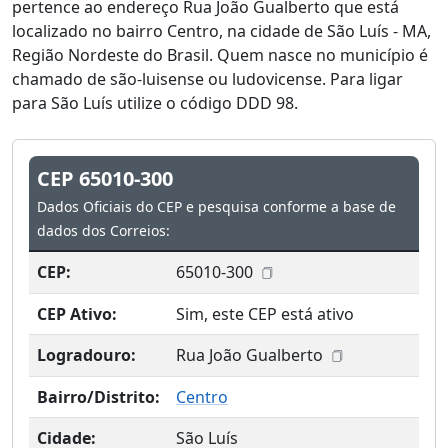
pertence ao endereço Rua João Gualberto que está
localizado no bairro Centro, na cidade de São Luís - MA,
Região Nordeste do Brasil. Quem nasce no município é
chamado de são-luisense ou ludovicense. Para ligar
para São Luís utilize o código DDD 98.
CEP 65010-300
Dados Oficiais do CEP e pesquisa conforme a base de
dados dos Correios:
CEP:
65010-300
CEP Ativo:
Sim, este CEP está ativo
Logradouro:
Rua João Gualberto
Bairro/Distrito:
Centro
Cidade:
São Luís