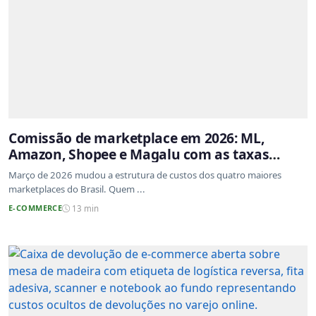
Comissão de marketplace em 2026: ML,
Amazon, Shopee e Magalu com as taxas
atualizadas
Março de 2026 mudou a estrutura de custos dos quatro maiores
marketplaces do Brasil. Quem ...
E-COMMERCE
13 min