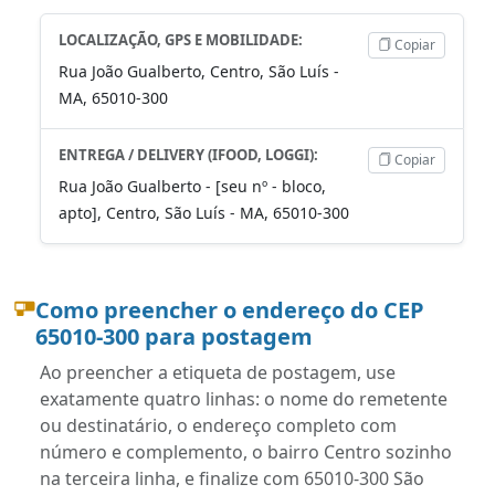
LOCALIZAÇÃO, GPS E MOBILIDADE:
Copiar
Rua João Gualberto, Centro, São Luís -
MA, 65010-300
ENTREGA / DELIVERY (IFOOD, LOGGI):
Copiar
Rua João Gualberto - [seu nº - bloco,
apto], Centro, São Luís - MA, 65010-300
Como preencher o endereço do CEP
65010-300 para postagem
Ao preencher a etiqueta de postagem, use
exatamente quatro linhas: o nome do remetente
ou destinatário, o endereço completo com
número e complemento, o bairro Centro sozinho
na terceira linha, e finalize com 65010-300 São