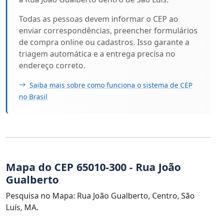
Todas as pessoas devem informar o CEP ao
enviar correspondências, preencher formulários
de compra online ou cadastros. Isso garante a
triagem automática e a entrega precisa no
endereço correto.
Saiba mais sobre como funciona o sistema de CEP
no Brasil
Mapa do CEP 65010-300 - Rua João
Gualberto
Pesquisa no Mapa: Rua João Gualberto, Centro, São
Luís, MA.