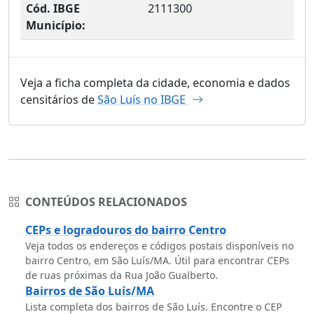
Cód. IBGE
2111300
Município:
Veja a ficha completa da cidade, economia e dados
censitários de
São Luís no IBGE
CONTEÚDOS RELACIONADOS
CEPs e logradouros do bairro Centro
Veja todos os endereços e códigos postais disponíveis no
bairro Centro, em São Luís/MA. Útil para encontrar CEPs
de ruas próximas da Rua João Gualberto.
Bairros de São Luís/MA
Lista completa dos bairros de São Luís. Encontre o CEP