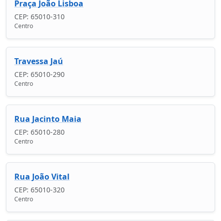
Praça João Lisboa
CEP: 65010-310
Centro
Travessa Jaú
CEP: 65010-290
Centro
Rua Jacinto Maia
CEP: 65010-280
Centro
Rua João Vital
CEP: 65010-320
Centro