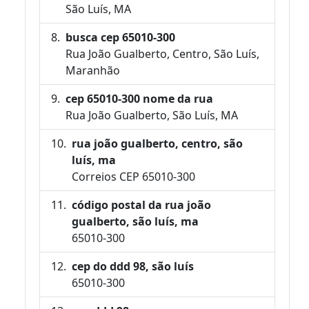
São Luís, MA
busca cep 65010-300
Rua João Gualberto, Centro, São Luís,
Maranhão
cep 65010-300 nome da rua
Rua João Gualberto, São Luís, MA
rua joão gualberto, centro, são
luís, ma
Correios CEP 65010-300
código postal da rua joão
gualberto, são luís, ma
65010-300
cep do ddd 98, são luís
65010-300