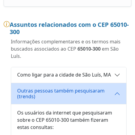
Assuntos relacionados com o CEP 65010-
300
Informações complementares e os termos mais
buscados associados ao CEP
65010-300
em São
Luís.
Como ligar para a cidade de São Luís, MA
Outras pessoas também pesquisaram
(trends)
Os usuários da internet que pesquisaram
sobre o CEP 65010-300 também fizeram
estas consultas: