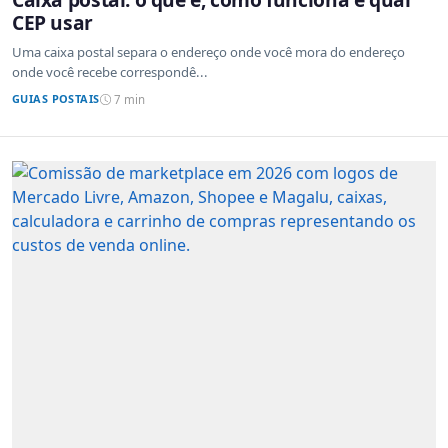
CEP usar
Uma caixa postal separa o endereço onde você mora do endereço
onde você recebe correspondê...
GUIAS POSTAIS
7 min