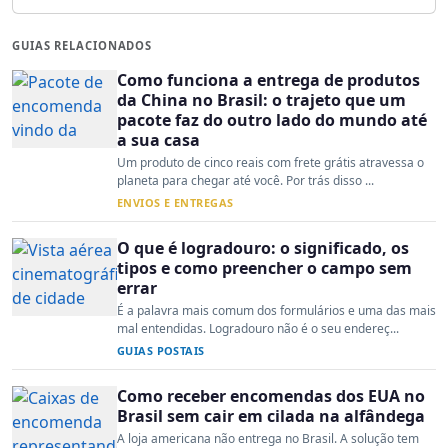
GUIAS RELACIONADOS
Como funciona a entrega de produtos
da China no Brasil: o trajeto que um
pacote faz do outro lado do mundo até
a sua casa
Um produto de cinco reais com frete grátis atravessa o
planeta para chegar até você. Por trás disso ...
ENVIOS E ENTREGAS
O que é logradouro: o significado, os
tipos e como preencher o campo sem
errar
É a palavra mais comum dos formulários e uma das mais
mal entendidas. Logradouro não é o seu endereç...
GUIAS POSTAIS
Como receber encomendas dos EUA no
Brasil sem cair em cilada na alfândega
A loja americana não entrega no Brasil. A solução tem