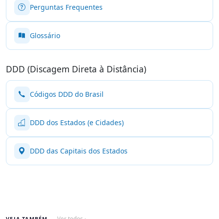
Perguntas Frequentes
Glossário
DDD (Discagem Direta à Distância)
Códigos DDD do Brasil
DDD dos Estados (e Cidades)
DDD das Capitais dos Estados
VEJA TAMBÉM
Ver todos ›