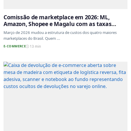
Comissão de marketplace em 2026: ML,
Amazon, Shopee e Magalu com as taxas
atualizadas
Março de 2026 mudou a estrutura de custos dos quatro maiores
marketplaces do Brasil. Quem ...
E-COMMERCE
13 min