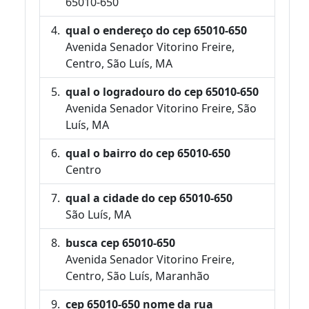
65010-650
qual o endereço do cep 65010-650
Avenida Senador Vitorino Freire,
Centro, São Luís, MA
qual o logradouro do cep 65010-650
Avenida Senador Vitorino Freire, São
Luís, MA
qual o bairro do cep 65010-650
Centro
qual a cidade do cep 65010-650
São Luís, MA
busca cep 65010-650
Avenida Senador Vitorino Freire,
Centro, São Luís, Maranhão
cep 65010-650 nome da rua