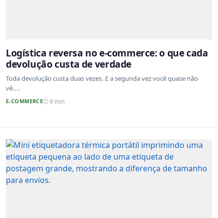
Logística reversa no e-commerce: o que cada
devolução custa de verdade
Toda devolução custa duas vezes. E a segunda vez você quase não
vê....
E-COMMERCE
9 min