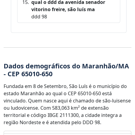
qual o ddd da avenida senador
vitorino freire, são luís ma
ddd 98
Dados demográficos do Maranhão/MA
- CEP 65010-650
Fundada em 8 de Setembro, São Luís é o município do
estado Maranhão ao qual o CEP 65010-650 está
vinculado. Quem nasce aqui é chamado de são-luisense
ou ludovicense. Com 583,063 km² de extensão
territorial e código IBGE 2111300, a cidade integra a
região Nordeste e é atendida pelo DDD 98.