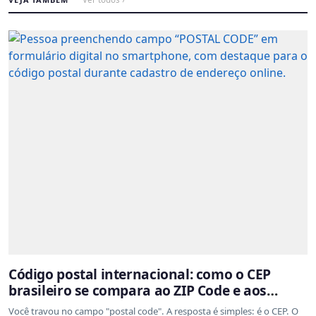
Código postal internacional: como o CEP
brasileiro se compara ao ZIP Code e aos
sistemas de outros países
Você travou no campo "postal code". A resposta é simples: é o CEP. O