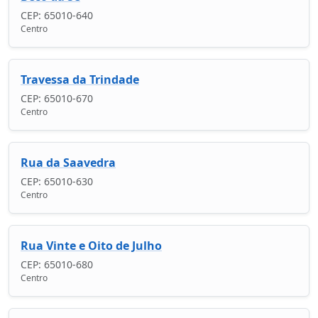
CEP: 65010-640
Centro
Travessa da Trindade
CEP: 65010-670
Centro
Rua da Saavedra
CEP: 65010-630
Centro
Rua Vinte e Oito de Julho
CEP: 65010-680
Centro