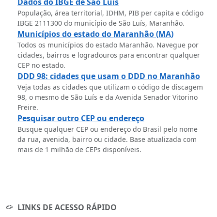
Dados do IBGE de São Luís
População, área territorial, IDHM, PIB per capita e código
IBGE 2111300 do município de São Luís, Maranhão.
Municípios do estado do Maranhão (MA)
Todos os municípios do estado Maranhão. Navegue por
cidades, bairros e logradouros para encontrar qualquer
CEP no estado.
DDD 98: cidades que usam o DDD no Maranhão
Veja todas as cidades que utilizam o código de discagem
98, o mesmo de São Luís e da Avenida Senador Vitorino
Freire.
Pesquisar outro CEP ou endereço
Busque qualquer CEP ou endereço do Brasil pelo nome
da rua, avenida, bairro ou cidade. Base atualizada com
mais de 1 milhão de CEPs disponíveis.
LINKS DE ACESSO RÁPIDO