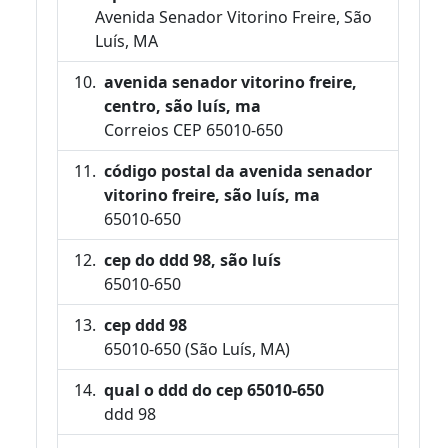
Avenida Senador Vitorino Freire, São
Luís, MA
avenida senador vitorino freire,
centro, são luís, ma
Correios CEP 65010-650
código postal da avenida senador
vitorino freire, são luís, ma
65010-650
cep do ddd 98, são luís
65010-650
cep ddd 98
65010-650 (São Luís, MA)
qual o ddd do cep 65010-650
ddd 98