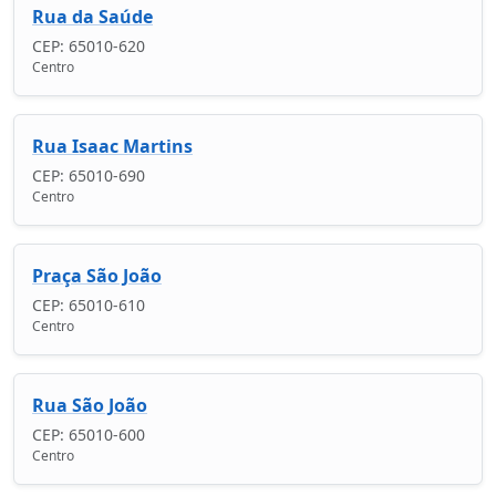
Rua da Saúde
CEP: 65010-620
Centro
Rua Isaac Martins
CEP: 65010-690
Centro
Praça São João
CEP: 65010-610
Centro
Rua São João
CEP: 65010-600
Centro