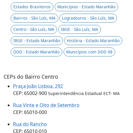
Estados Brasileiros
Municípios - Estado Maranhão
Bairros - São Luís, MA
Logradouros - São Luís, MA
Centro - São Luís, MA
IBGE - São Luís, MA
IBGE - Estado Maranhão
História - Estado Maranhão
DDD - Estado Maranhão
Municípios com DDD 98
CEPs do Bairro Centro
Praça João Lisboa, 292
CEP: 65002-900
Superintendência Estadual ECT- MA
Rua Vinte e Oito de Setembro
CEP: 65010-000
Rua do Rancho
CEP: 65010-010