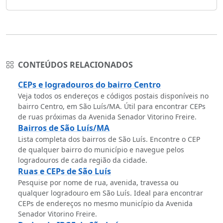
CONTEÚDOS RELACIONADOS
CEPs e logradouros do bairro Centro
Veja todos os endereços e códigos postais disponíveis no
bairro Centro, em São Luís/MA. Útil para encontrar CEPs
de ruas próximas da Avenida Senador Vitorino Freire.
Bairros de São Luís/MA
Lista completa dos bairros de São Luís. Encontre o CEP
de qualquer bairro do município e navegue pelos
logradouros de cada região da cidade.
Ruas e CEPs de São Luís
Pesquise por nome de rua, avenida, travessa ou
qualquer logradouro em São Luís. Ideal para encontrar
CEPs de endereços no mesmo município da Avenida
Senador Vitorino Freire.