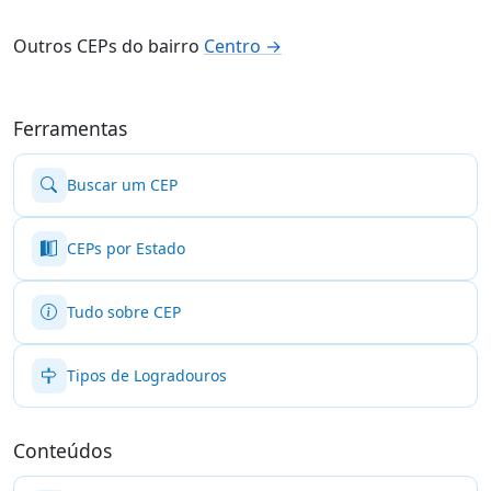
Outros CEPs do bairro
Centro →
Ferramentas
Buscar um CEP
CEPs por Estado
Tudo sobre CEP
Tipos de Logradouros
Conteúdos