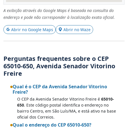
A exibição através do Google Maps é baseada na consulta do
endereço e pode não corresponder à localização exata oficial.
Abrir no Google Maps
Abrir no Waze
Perguntas frequentes sobre o CEP
65010-650, Avenida Senador Vitorino
Freire
Qual é o CEP da Avenida Senador Vitorino
Freire?
O CEP da Avenida Senador Vitorino Freire é
65010-
650
. Este código postal identifica o endereço no
bairro Centro, em São Luís/MA, e está ativo na base
oficial dos Correios.
Qual o endereço do CEP 65010-650?