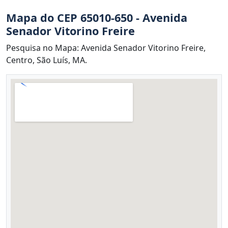
Mapa do CEP 65010-650 - Avenida
Senador Vitorino Freire
Pesquisa no Mapa: Avenida Senador Vitorino Freire,
Centro, São Luís, MA.