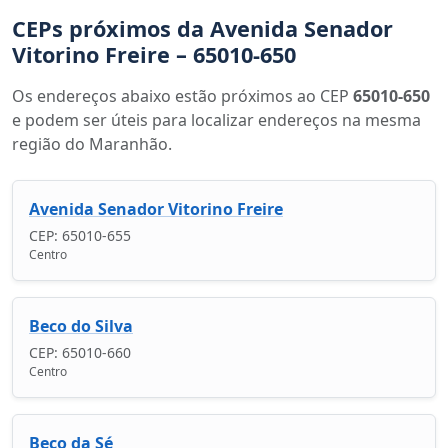
CEPs próximos da Avenida Senador
Vitorino Freire – 65010-650
Os endereços abaixo estão próximos ao CEP
65010-650
e podem ser úteis para localizar endereços na mesma
região do Maranhão.
Avenida Senador Vitorino Freire
CEP: 65010-655
Centro
Beco do Silva
CEP: 65010-660
Centro
Beco da Sé