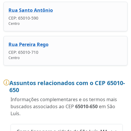
Rua Santo Antônio
CEP: 65010-590
Centro
Rua Pereira Rego
CEP: 65010-710
Centro
Assuntos relacionados com o CEP 65010-
650
Informações complementares e os termos mais
buscados associados ao CEP
65010-650
em São
Luís.