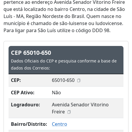
pertence ao endereço Avenida Senador Vitorino Freire
que está localizado no bairro Centro, na cidade de São
Luís - MA, Região Nordeste do Brasil. Quem nasce no
município é chamado de são-luisense ou ludovicense.
Para ligar para São Luís utilize o código DDD 98.
CEP 65010-650
Dados Oficiais do CEP e pesquisa conforme a base de
dados dos Correios:
CEP:
65010-650
CEP Ativo:
Não
Logradouro:
Avenida Senador Vitorino
Freire
Bairro/Distrito:
Centro