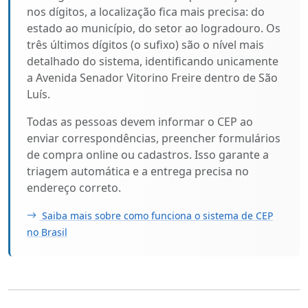
nos dígitos, a localização fica mais precisa: do
estado ao município, do setor ao logradouro. Os
três últimos dígitos (o sufixo) são o nível mais
detalhado do sistema, identificando unicamente
a Avenida Senador Vitorino Freire dentro de São
Luís.
Todas as pessoas devem informar o CEP ao
enviar correspondências, preencher formulários
de compra online ou cadastros. Isso garante a
triagem automática e a entrega precisa no
endereço correto.
Saiba mais sobre como funciona o sistema de CEP
no Brasil