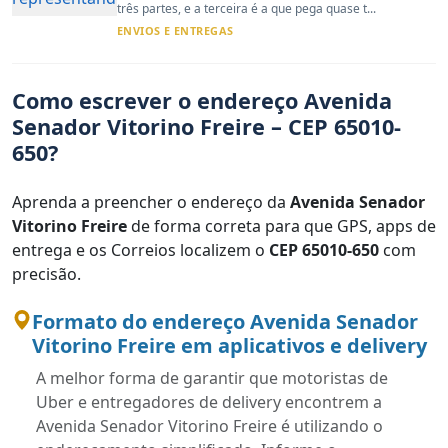
três partes, e a terceira é a que pega quase t...
ENVIOS E ENTREGAS
Como escrever o endereço Avenida
Senador Vitorino Freire – CEP 65010-
650?
Aprenda a preencher o endereço da
Avenida Senador
Vitorino Freire
de forma correta para que GPS, apps de
entrega e os Correios localizem o
CEP 65010-650
com
precisão.
Formato do endereço Avenida Senador
Vitorino Freire em aplicativos e delivery
A melhor forma de garantir que motoristas de
Uber e entregadores de delivery encontrem a
Avenida Senador Vitorino Freire é utilizando o