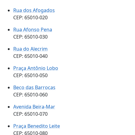
Rua dos Afogados
CEP: 65010-020
Rua Afonso Pena
CEP: 65010-030
Rua do Alecrim
CEP: 65010-040
Praça Antônio Lobo
CEP: 65010-050
Beco das Barrocas
CEP: 65010-060
Avenida Beira-Mar
CEP: 65010-070
Praça Benedito Leite
CEP: 65010-080