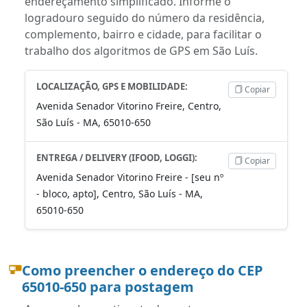
endereçamento simplificado. Informe o
logradouro seguido do número da residência,
complemento, bairro e cidade, para facilitar o
trabalho dos algoritmos de GPS em São Luís.
LOCALIZAÇÃO, GPS E MOBILIDADE:
Copiar
Avenida Senador Vitorino Freire, Centro,
São Luís - MA, 65010-650
ENTREGA / DELIVERY (IFOOD, LOGGI):
Copiar
Avenida Senador Vitorino Freire - [seu nº
- bloco, apto], Centro, São Luís - MA,
65010-650
Como preencher o endereço do CEP
65010-650 para postagem