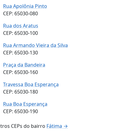
Rua Apolônia Pinto
CEP: 65030-080
Rua dos Aratus
CEP: 65030-100
Rua Armando Vieira da Silva
CEP: 65030-130
Praça da Bandeira
CEP: 65030-160
Travessa Boa Esperança
CEP: 65030-180
Rua Boa Esperança
CEP: 65030-190
tros CEPs do bairro
Fátima →