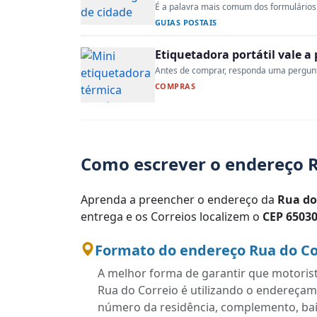
É a palavra mais comum dos formulários 
GUIAS POSTAIS
Etiquetadora portátil vale 
Antes de comprar, responda uma pergunta:
COMPRAS
Como escrever o endereço R
Aprenda a preencher o endereço da
Rua do
entrega e os Correios localizem o
CEP 65030
Formato do endereço Rua do Cor
A melhor forma de garantir que motoris
Rua do Correio é utilizando o endereçam
número da residência, complemento, bairr