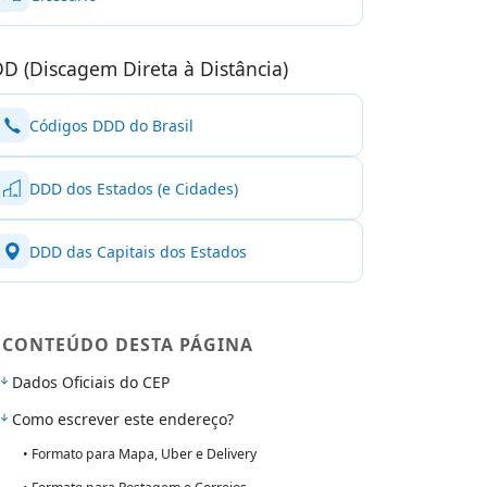
D (Discagem Direta à Distância)
Códigos DDD do Brasil
DDD dos Estados (e Cidades)
DDD das Capitais dos Estados
CONTEÚDO DESTA PÁGINA
Dados Oficiais do CEP
Como escrever este endereço?
• Formato para Mapa, Uber e Delivery