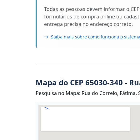
Todas as pessoas devem informar o CEP
formulários de compra online ou cadastr
entrega precisa no endereço correto.
Saiba mais sobre como funciona o sistema
Mapa do CEP 65030-340 - Ru
Pesquisa no Mapa: Rua do Correio, Fátima, S