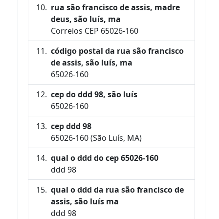
rua são francisco de assis, madre
deus, são luís, ma
Correios CEP 65026-160
código postal da rua são francisco
de assis, são luís, ma
65026-160
cep do ddd 98, são luís
65026-160
cep ddd 98
65026-160 (São Luís, MA)
qual o ddd do cep 65026-160
ddd 98
qual o ddd da rua são francisco de
assis, são luís ma
ddd 98