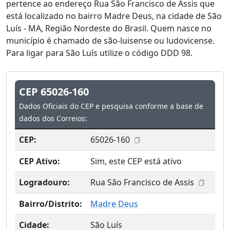
pertence ao endereço Rua São Francisco de Assis que
está localizado no bairro Madre Deus, na cidade de São
Luís - MA, Região Nordeste do Brasil. Quem nasce no
município é chamado de são-luisense ou ludovicense.
Para ligar para São Luís utilize o código DDD 98.
CEP 65026-160
Dados Oficiais do CEP e pesquisa conforme a base de
dados dos Correios:
CEP:
65026-160
CEP Ativo:
Sim, este CEP está ativo
Logradouro:
Rua São Francisco de Assis
Bairro/Distrito:
Madre Deus
Cidade:
São Luís