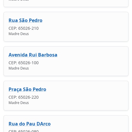
Rua São Pedro
CEP: 65026-210
Madre Deus
Avenida Rui Barbosa
CEP: 65026-100
Madre Deus
Praça São Pedro
CEP: 65026-220
Madre Deus
Rua do Pau DArco
CEP: 65026-080