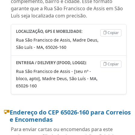
complemento, bairro e cidade. Esse formato
garante que a Rua São Francisco de Assis em São
Luís seja localizada com precisão.
LOCALIZAÇÃO, GPS E MOBILIDADE:
Copiar
Rua São Francisco de Assis, Madre Deus,
São Luís - MA, 65026-160
ENTREGA / DELIVERY (IFOOD, LOGGI):
Copiar
Rua São Francisco de Assis - [seu nº -
bloco, apto], Madre Deus, São Luís - MA,
65026-160
Endereço do CEP 65026-160 para Correios
e Encomendas
Para enviar cartas ou encomendas para este