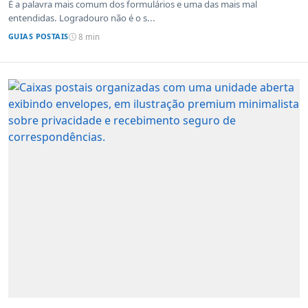
É a palavra mais comum dos formulários e uma das mais mal
entendidas. Logradouro não é o s...
GUIAS POSTAIS
8 min