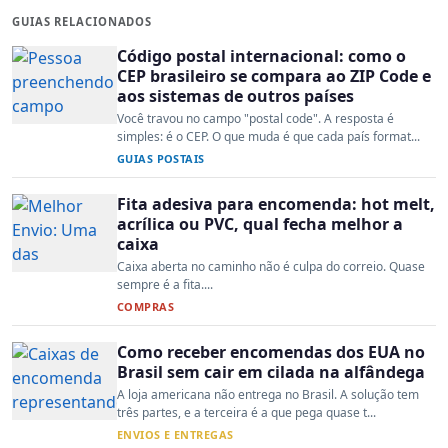
GUIAS RELACIONADOS
Código postal internacional: como o
CEP brasileiro se compara ao ZIP Code e
aos sistemas de outros países
Você travou no campo "postal code". A resposta é
simples: é o CEP. O que muda é que cada país format...
GUIAS POSTAIS
Fita adesiva para encomenda: hot melt,
acrílica ou PVC, qual fecha melhor a
caixa
Caixa aberta no caminho não é culpa do correio. Quase
sempre é a fita....
COMPRAS
Como receber encomendas dos EUA no
Brasil sem cair em cilada na alfândega
A loja americana não entrega no Brasil. A solução tem
três partes, e a terceira é a que pega quase t...
ENVIOS E ENTREGAS