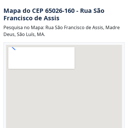
Mapa do CEP 65026-160 - Rua São
Francisco de Assis
Pesquisa no Mapa: Rua São Francisco de Assis, Madre
Deus, São Luís, MA.