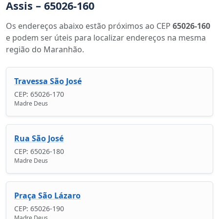
Assis – 65026-160
Os endereços abaixo estão próximos ao CEP
65026-160
e podem ser úteis para localizar endereços na mesma
região do Maranhão.
Travessa São José
CEP: 65026-170
Madre Deus
Rua São José
CEP: 65026-180
Madre Deus
Praça São Lázaro
CEP: 65026-190
Madre Deus