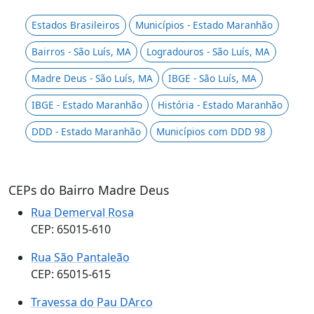
Estados Brasileiros
Municípios - Estado Maranhão
Bairros - São Luís, MA
Logradouros - São Luís, MA
Madre Deus - São Luís, MA
IBGE - São Luís, MA
IBGE - Estado Maranhão
História - Estado Maranhão
DDD - Estado Maranhão
Municípios com DDD 98
CEPs do Bairro Madre Deus
Rua Demerval Rosa
CEP: 65015-610
Rua São Pantaleão
CEP: 65015-615
Travessa do Pau DArco