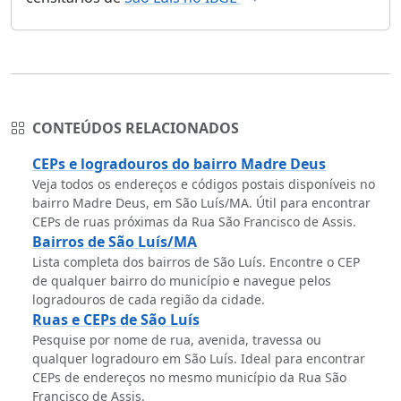
CONTEÚDOS RELACIONADOS
CEPs e logradouros do bairro Madre Deus
Veja todos os endereços e códigos postais disponíveis no
bairro Madre Deus, em São Luís/MA. Útil para encontrar
CEPs de ruas próximas da Rua São Francisco de Assis.
Bairros de São Luís/MA
Lista completa dos bairros de São Luís. Encontre o CEP
de qualquer bairro do município e navegue pelos
logradouros de cada região da cidade.
Ruas e CEPs de São Luís
Pesquise por nome de rua, avenida, travessa ou
qualquer logradouro em São Luís. Ideal para encontrar
CEPs de endereços no mesmo município da Rua São
Francisco de Assis.