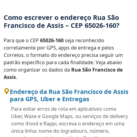
Como escrever o endereço Rua São
Francisco de Assis – CEP 65026-160?
Para que o CEP
65026-160
seja reconhecido
corretamente por GPS, apps de entrega e pelos
Correios, o formato do endereço precisa seguir um
padrão específico para cada finalidade. Veja abaixo
como organizar os dados da
Rua São Francisco de
Assis
.
Endereço da Rua São Francisco de Assis
para GPS, Uber e Entregas
Para evitar erros de rota em aplicativos como
Uber, Waze e Google Maps, ou serviços de delivery
como iFood e Rappi, escreva o endereço em uma
única linha: nome do logradouro, número,