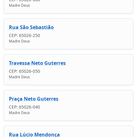
Madre Deus
Rua São Sebastião
CEP: 65026-250
Madre Deus
Travessa Neto Guterres
CEP: 65026-050
Madre Deus
Praça Neto Guterres
CEP: 65026-040
Madre Deus
Rua Lúcio Mendonça