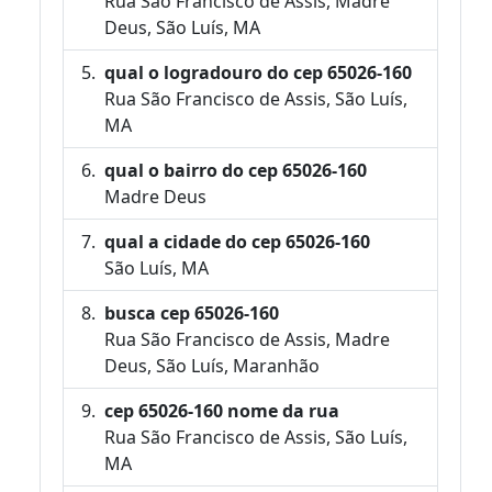
Rua São Francisco de Assis, Madre
Deus, São Luís, MA
qual o logradouro do cep 65026-160
Rua São Francisco de Assis, São Luís,
MA
qual o bairro do cep 65026-160
Madre Deus
qual a cidade do cep 65026-160
São Luís, MA
busca cep 65026-160
Rua São Francisco de Assis, Madre
Deus, São Luís, Maranhão
cep 65026-160 nome da rua
Rua São Francisco de Assis, São Luís,
MA