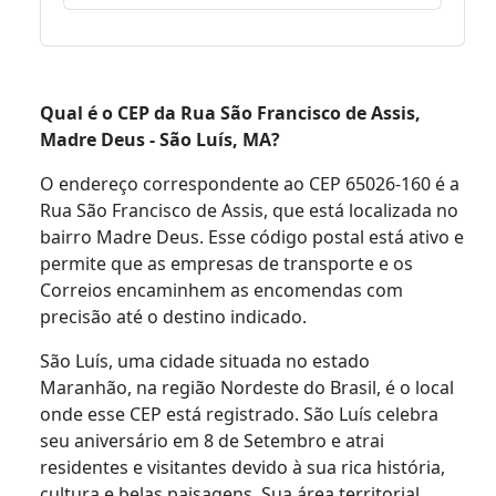
Qual é o CEP da Rua São Francisco de Assis,
Madre Deus - São Luís, MA?
O endereço correspondente ao CEP 65026-160 é a
Rua São Francisco de Assis, que está localizada no
bairro Madre Deus. Esse código postal está ativo e
permite que as empresas de transporte e os
Correios encaminhem as encomendas com
precisão até o destino indicado.
São Luís, uma cidade situada no estado
Maranhão, na região Nordeste do Brasil, é o local
onde esse CEP está registrado. São Luís celebra
seu aniversário em 8 de Setembro e atrai
residentes e visitantes devido à sua rica história,
cultura e belas paisagens. Sua área territorial