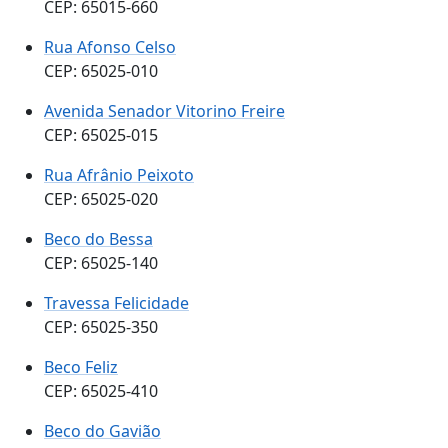
CEP: 65015-660
Rua Afonso Celso
CEP: 65025-010
Avenida Senador Vitorino Freire
CEP: 65025-015
Rua Afrânio Peixoto
CEP: 65025-020
Beco do Bessa
CEP: 65025-140
Travessa Felicidade
CEP: 65025-350
Beco Feliz
CEP: 65025-410
Beco do Gavião