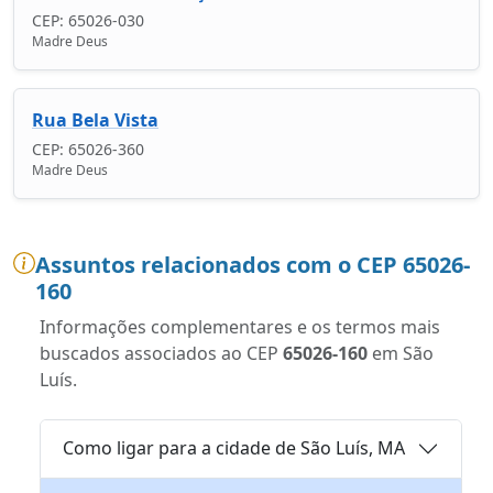
CEP: 65026-030
Madre Deus
Rua Bela Vista
CEP: 65026-360
Madre Deus
Assuntos relacionados com o CEP 65026-
160
Informações complementares e os termos mais
buscados associados ao CEP
65026-160
em São
Luís.
Como ligar para a cidade de São Luís, MA