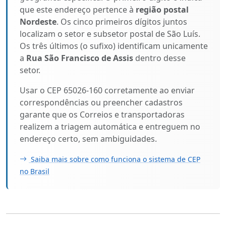
que este endereço pertence à
região postal
Nordeste
. Os cinco primeiros dígitos juntos
localizam o setor e subsetor postal de São Luís.
Os três últimos (o sufixo) identificam unicamente
a
Rua São Francisco de Assis
dentro desse
setor.
Usar o CEP 65026-160 corretamente ao enviar
correspondências ou preencher cadastros
garante que os Correios e transportadoras
realizem a triagem automática e entreguem no
endereço certo, sem ambiguidades.
Saiba mais sobre como funciona o sistema de CEP
no Brasil