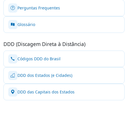
Perguntas Frequentes
Glossário
DDD (Discagem Direta à Distância)
Códigos DDD do Brasil
DDD dos Estados (e Cidades)
DDD das Capitais dos Estados