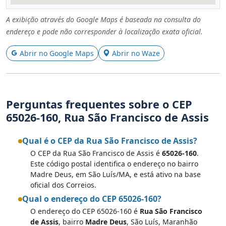
A exibição através do Google Maps é baseada na consulta do
endereço e pode não corresponder à localização exata oficial.
Abrir no Google Maps
Abrir no Waze
Perguntas frequentes sobre o CEP
65026-160, Rua São Francisco de Assis
Qual é o CEP da Rua São Francisco de Assis?
O CEP da Rua São Francisco de Assis é
65026-160
.
Este código postal identifica o endereço no bairro
Madre Deus, em São Luís/MA, e está ativo na base
oficial dos Correios.
Qual o endereço do CEP 65026-160?
O endereço do CEP 65026-160 é
Rua São Francisco
de Assis
, bairro
Madre Deus
, São Luís, Maranhão