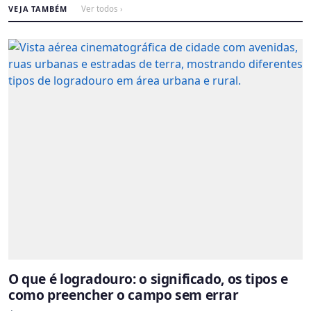
VEJA TAMBÉM
Ver todos ›
O que é logradouro: o significado, os tipos e
como preencher o campo sem errar