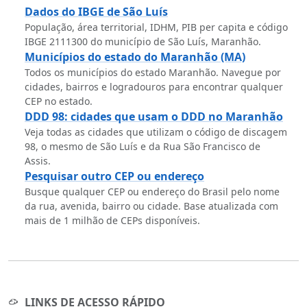
Dados do IBGE de São Luís
População, área territorial, IDHM, PIB per capita e código
IBGE 2111300 do município de São Luís, Maranhão.
Municípios do estado do Maranhão (MA)
Todos os municípios do estado Maranhão. Navegue por
cidades, bairros e logradouros para encontrar qualquer
CEP no estado.
DDD 98: cidades que usam o DDD no Maranhão
Veja todas as cidades que utilizam o código de discagem
98, o mesmo de São Luís e da Rua São Francisco de
Assis.
Pesquisar outro CEP ou endereço
Busque qualquer CEP ou endereço do Brasil pelo nome
da rua, avenida, bairro ou cidade. Base atualizada com
mais de 1 milhão de CEPs disponíveis.
LINKS DE ACESSO RÁPIDO