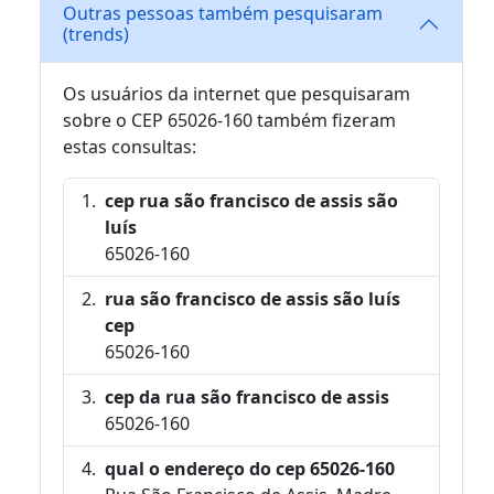
Outras pessoas também pesquisaram
(trends)
Os usuários da internet que pesquisaram
sobre o CEP 65026-160 também fizeram
estas consultas:
cep rua são francisco de assis são
luís
65026-160
rua são francisco de assis são luís
cep
65026-160
cep da rua são francisco de assis
65026-160
qual o endereço do cep 65026-160