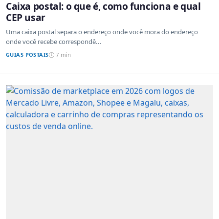
Caixa postal: o que é, como funciona e qual
CEP usar
Uma caixa postal separa o endereço onde você mora do endereço
onde você recebe correspondê...
GUIAS POSTAIS
7 min