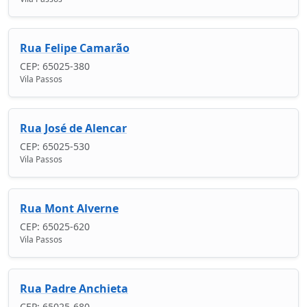
Rua Felipe Camarão
CEP: 65025-380
Vila Passos
Rua José de Alencar
CEP: 65025-530
Vila Passos
Rua Mont Alverne
CEP: 65025-620
Vila Passos
Rua Padre Anchieta
CEP: 65025-680