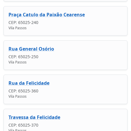
Praça Catulo da Paixão Cearense
CEP: 65025-240
Vila Passos
Rua General Osório
CEP: 65025-250
Vila Passos
Rua da Felicidade
CEP: 65025-360
Vila Passos
Travessa da Felicidade
CEP: 65025-370
Vila Passos