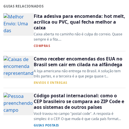
GUIAS RELACIONADOS
Fita adesiva para encomenda: hot melt,
acrílica ou PVC, qual fecha melhor a
caixa
Caixa aberta no caminho não é culpa do correio. Quase
sempre é a fita....
COMPRAS
Como receber encomendas dos EUA no
Brasil sem cair em cilada na alfândega
A loja americana não entrega no Brasil. A solução tem
três partes, e a terceira é a que pega quase t...
ENVIOS E ENTREGAS
Código postal internacional: como o
CEP brasileiro se compara ao ZIP Code e
aos sistemas de outros países
Você travou no campo "postal code". A resposta é
simples: é o CEP. O que muda é que cada país format...
GUIAS POSTAIS