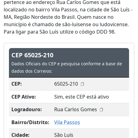
pertence ao endereço Rua Carlos Gomes que está
localizado no bairro Vila Passos, na cidade de São Luís -
MA, Região Nordeste do Brasil. Quem nasce no
município é chamado de são-luisense ou ludovicense.
Para ligar para São Luís utilize o código DDD 98.
CEP 65025-210
Dados Oficiais do CEP e pesquisa conforme a base de
dados dos Correios:
CEP:
65025-210
CEP Ativo:
Sim, este CEP está ativo
Logradouro:
Rua Carlos Gomes
Bairro/Distrito:
Vila Passos
Cidade:
São Luís