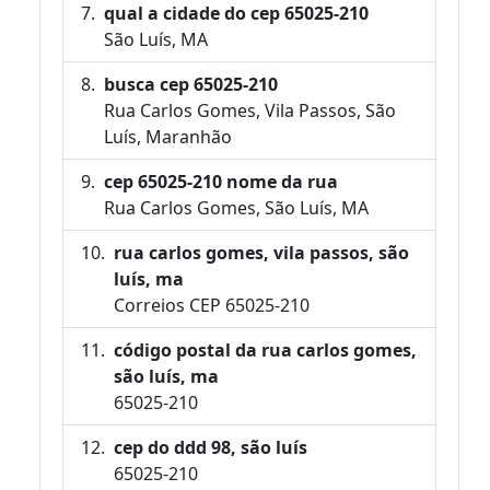
qual a cidade do cep 65025-210
São Luís, MA
busca cep 65025-210
Rua Carlos Gomes, Vila Passos, São
Luís, Maranhão
cep 65025-210 nome da rua
Rua Carlos Gomes, São Luís, MA
rua carlos gomes, vila passos, são
luís, ma
Correios CEP 65025-210
código postal da rua carlos gomes,
são luís, ma
65025-210
cep do ddd 98, são luís
65025-210