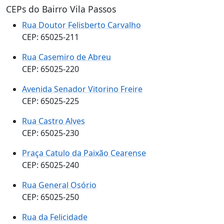
CEPs do Bairro Vila Passos
Rua Doutor Felisberto Carvalho
CEP: 65025-211
Rua Casemiro de Abreu
CEP: 65025-220
Avenida Senador Vitorino Freire
CEP: 65025-225
Rua Castro Alves
CEP: 65025-230
Praça Catulo da Paixão Cearense
CEP: 65025-240
Rua General Osório
CEP: 65025-250
Rua da Felicidade