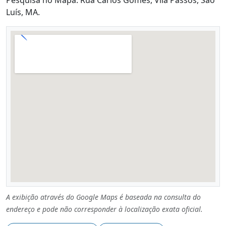
Luís, MA.
A exibição através do Google Maps é baseada na consulta do
endereço e pode não corresponder à localização exata oficial.