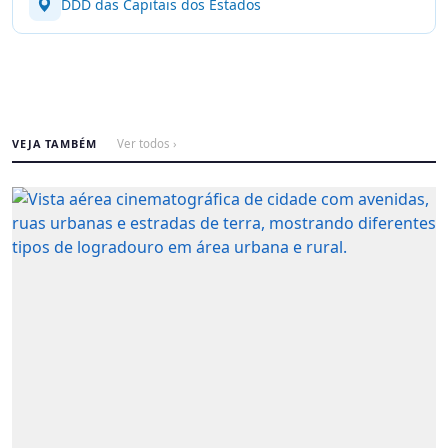
DDD das Capitais dos Estados
VEJA TAMBÉM
Ver todos ›