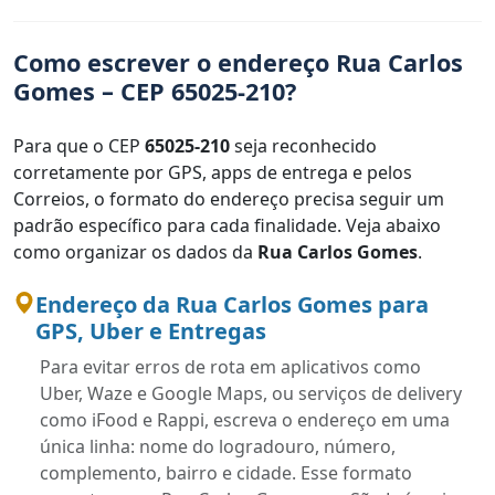
Como escrever o endereço Rua Carlos
Gomes – CEP 65025-210?
Para que o CEP
65025-210
seja reconhecido
corretamente por GPS, apps de entrega e pelos
Correios, o formato do endereço precisa seguir um
padrão específico para cada finalidade. Veja abaixo
como organizar os dados da
Rua Carlos Gomes
.
Endereço da Rua Carlos Gomes para
GPS, Uber e Entregas
Para evitar erros de rota em aplicativos como
Uber, Waze e Google Maps, ou serviços de delivery
como iFood e Rappi, escreva o endereço em uma
única linha: nome do logradouro, número,
complemento, bairro e cidade. Esse formato