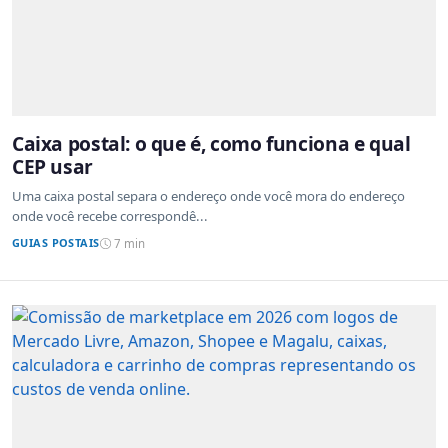
Caixa postal: o que é, como funciona e qual
CEP usar
Uma caixa postal separa o endereço onde você mora do endereço
onde você recebe correspondê...
GUIAS POSTAIS
7 min