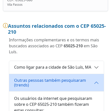
Vila Passos
Assuntos relacionados com o CEP 65025-
210
Informações complementares e os termos mais
buscados associados ao CEP
65025-210
em São
Luís.
Como ligar para a cidade de São Luís, MA
Outras pessoas também pesquisaram
(trends)
Os usuários da internet que pesquisaram
sobre o CEP 65025-210 também fizeram
estas consultas: