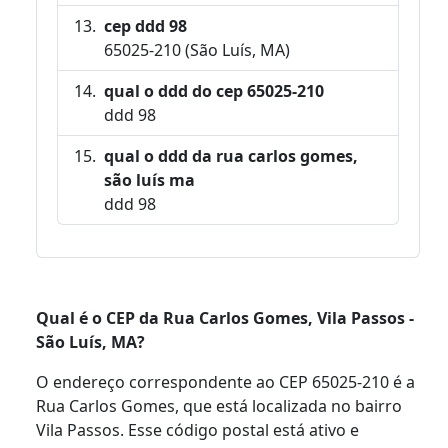
cep ddd 98
65025-210 (São Luís, MA)
qual o ddd do cep 65025-210
ddd 98
qual o ddd da rua carlos gomes,
são luís ma
ddd 98
Qual é o CEP da Rua Carlos Gomes, Vila Passos -
São Luís, MA?
O endereço correspondente ao CEP 65025-210 é a
Rua Carlos Gomes, que está localizada no bairro
Vila Passos. Esse código postal está ativo e