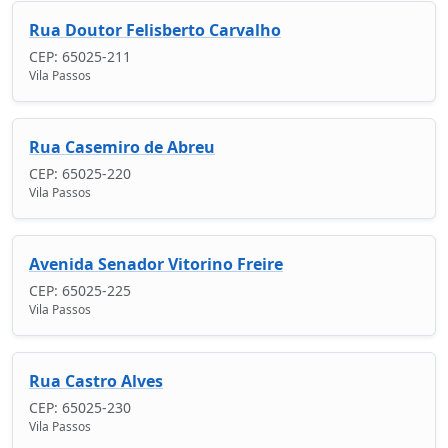
Rua Doutor Felisberto Carvalho
CEP: 65025-211
Vila Passos
Rua Casemiro de Abreu
CEP: 65025-220
Vila Passos
Avenida Senador Vitorino Freire
CEP: 65025-225
Vila Passos
Rua Castro Alves
CEP: 65025-230
Vila Passos