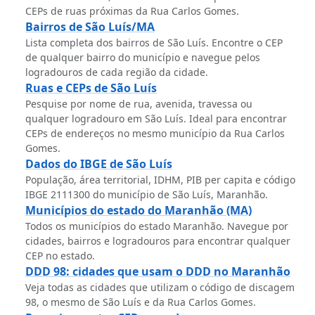
CEPs de ruas próximas da Rua Carlos Gomes.
Bairros de São Luís/MA
Lista completa dos bairros de São Luís. Encontre o CEP
de qualquer bairro do município e navegue pelos
logradouros de cada região da cidade.
Ruas e CEPs de São Luís
Pesquise por nome de rua, avenida, travessa ou
qualquer logradouro em São Luís. Ideal para encontrar
CEPs de endereços no mesmo município da Rua Carlos
Gomes.
Dados do IBGE de São Luís
População, área territorial, IDHM, PIB per capita e código
IBGE 2111300 do município de São Luís, Maranhão.
Municípios do estado do Maranhão (MA)
Todos os municípios do estado Maranhão. Navegue por
cidades, bairros e logradouros para encontrar qualquer
CEP no estado.
DDD 98: cidades que usam o DDD no Maranhão
Veja todas as cidades que utilizam o código de discagem
98, o mesmo de São Luís e da Rua Carlos Gomes.