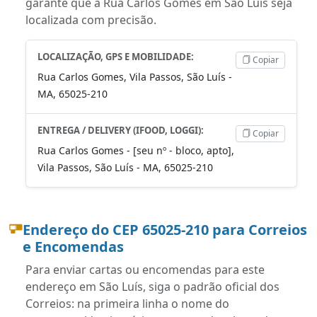
garante que a Rua Carlos Gomes em São Luís seja
localizada com precisão.
LOCALIZAÇÃO, GPS E MOBILIDADE:
Copiar
Rua Carlos Gomes, Vila Passos, São Luís -
MA, 65025-210
ENTREGA / DELIVERY (IFOOD, LOGGI):
Copiar
Rua Carlos Gomes - [seu nº - bloco, apto],
Vila Passos, São Luís - MA, 65025-210
Endereço do CEP 65025-210 para Correios
e Encomendas
Para enviar cartas ou encomendas para este
endereço em São Luís, siga o padrão oficial dos
Correios: na primeira linha o nome do