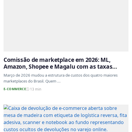
Comissão de marketplace em 2026: ML,
Amazon, Shopee e Magalu com as taxas
atualizadas
Março de 2026 mudou a estrutura de custos dos quatro maiores
marketplaces do Brasil. Quem ...
E-COMMERCE
13 min