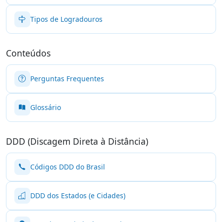
Tipos de Logradouros
Conteúdos
Perguntas Frequentes
Glossário
DDD (Discagem Direta à Distância)
Códigos DDD do Brasil
DDD dos Estados (e Cidades)