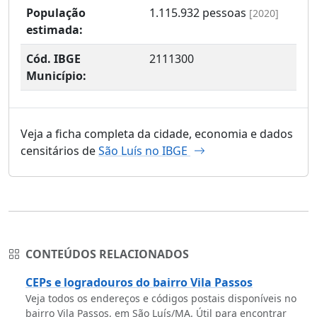
População
1.115.932
pessoas
[2020]
estimada:
Cód. IBGE
2111300
Município:
Veja a ficha completa da cidade, economia e dados
censitários de
São Luís no IBGE
CONTEÚDOS RELACIONADOS
CEPs e logradouros do bairro Vila Passos
Veja todos os endereços e códigos postais disponíveis no
bairro Vila Passos, em São Luís/MA. Útil para encontrar