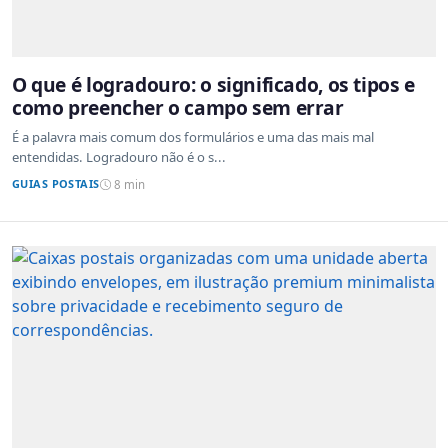
O que é logradouro: o significado, os tipos e
como preencher o campo sem errar
É a palavra mais comum dos formulários e uma das mais mal
entendidas. Logradouro não é o s...
GUIAS POSTAIS
8 min