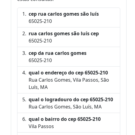
cep rua carlos gomes são luís
65025-210
rua carlos gomes são luís cep
65025-210
cep da rua carlos gomes
65025-210
qual o endereço do cep 65025-210
Rua Carlos Gomes, Vila Passos, São
Luís, MA
qual o logradouro do cep 65025-210
Rua Carlos Gomes, São Luís, MA
qual o bairro do cep 65025-210
Vila Passos