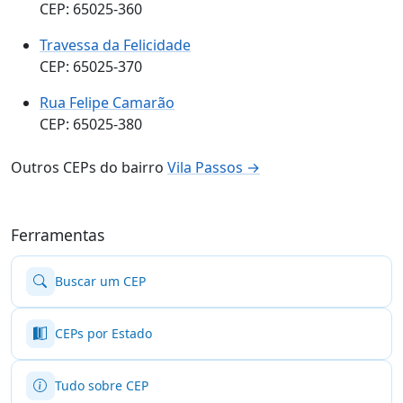
CEP: 65025-360
Travessa da Felicidade
CEP: 65025-370
Rua Felipe Camarão
CEP: 65025-380
Outros CEPs do bairro
Vila Passos →
Ferramentas
Buscar um CEP
CEPs por Estado
Tudo sobre CEP