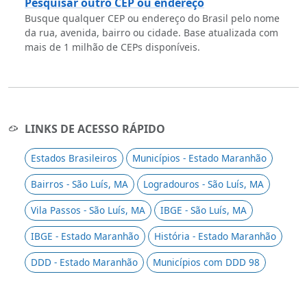
Pesquisar outro CEP ou endereço
Busque qualquer CEP ou endereço do Brasil pelo nome
da rua, avenida, bairro ou cidade. Base atualizada com
mais de 1 milhão de CEPs disponíveis.
LINKS DE ACESSO RÁPIDO
Estados Brasileiros
Municípios - Estado Maranhão
Bairros - São Luís, MA
Logradouros - São Luís, MA
Vila Passos - São Luís, MA
IBGE - São Luís, MA
IBGE - Estado Maranhão
História - Estado Maranhão
DDD - Estado Maranhão
Municípios com DDD 98