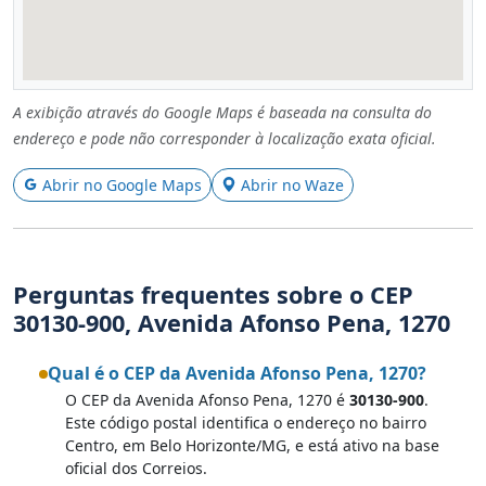
A exibição através do Google Maps é baseada na consulta do
endereço e pode não corresponder à localização exata oficial.
Abrir no Google Maps
Abrir no Waze
Perguntas frequentes sobre o CEP
30130-900, Avenida Afonso Pena, 1270
Qual é o CEP da Avenida Afonso Pena, 1270?
O CEP da Avenida Afonso Pena, 1270 é
30130-900
.
Este código postal identifica o endereço no bairro
Centro, em Belo Horizonte/MG, e está ativo na base
oficial dos Correios.