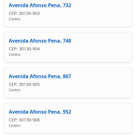
Avenida Afonso Pena, 732
CEP: 30130-903
Centro
Avenida Afonso Pena, 748
CEP: 30130-904
Centro
Avenida Afonso Pena, 867
CEP: 30130-905
Centro
Avenida Afonso Pena, 952
CEP: 30130-906
Centro