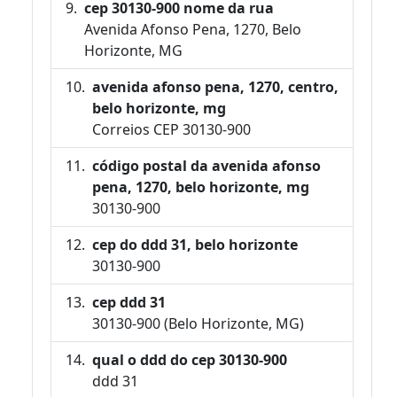
cep 30130-900 nome da rua
Avenida Afonso Pena, 1270, Belo
Horizonte, MG
avenida afonso pena, 1270, centro,
belo horizonte, mg
Correios CEP 30130-900
código postal da avenida afonso
pena, 1270, belo horizonte, mg
30130-900
cep do ddd 31, belo horizonte
30130-900
cep ddd 31
30130-900 (Belo Horizonte, MG)
qual o ddd do cep 30130-900
ddd 31