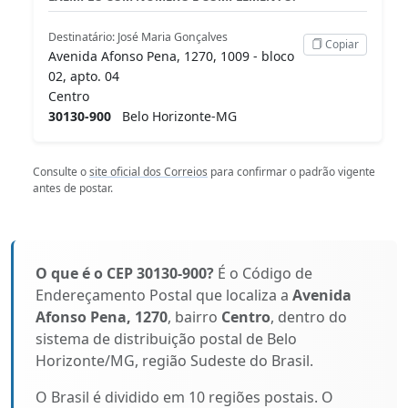
Destinatário: José Maria Gonçalves
Copiar
Avenida Afonso Pena, 1270, 1009 - bloco
02, apto. 04
Centro
30130-900
Belo Horizonte-MG
Consulte o
site oficial dos Correios
para confirmar o padrão vigente
antes de postar.
O que é o CEP 30130-900?
É o Código de
Endereçamento Postal que localiza a
Avenida
Afonso Pena, 1270
, bairro
Centro
, dentro do
sistema de distribuição postal de Belo
Horizonte/MG, região Sudeste do Brasil.
O Brasil é dividido em 10 regiões postais. O