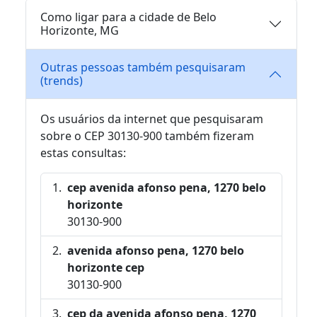
Como ligar para a cidade de Belo
Horizonte, MG
Outras pessoas também pesquisaram
(trends)
Os usuários da internet que pesquisaram
sobre o CEP 30130-900 também fizeram
estas consultas:
cep avenida afonso pena, 1270 belo
horizonte
30130-900
avenida afonso pena, 1270 belo
horizonte cep
30130-900
cep da avenida afonso pena, 1270