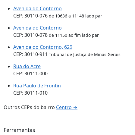
Avenida do Contorno
CEP: 30110-076
de 10636 a 11148 lado par
Avenida do Contorno
CEP: 30110-078
de 11150 ao fim lado par
Avenida do Contorno, 629
CEP: 30110-911
Tribunal de Justiça de Minas Gerais
Rua do Acre
CEP: 30111-000
Rua Paulo de Frontin
CEP: 30111-010
Outros CEPs do bairro
Centro →
Ferramentas