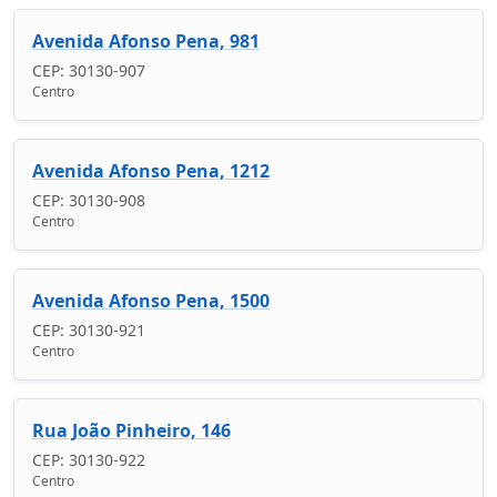
Avenida Afonso Pena, 981
CEP: 30130-907
Centro
Avenida Afonso Pena, 1212
CEP: 30130-908
Centro
Avenida Afonso Pena, 1500
CEP: 30130-921
Centro
Rua João Pinheiro, 146
CEP: 30130-922
Centro