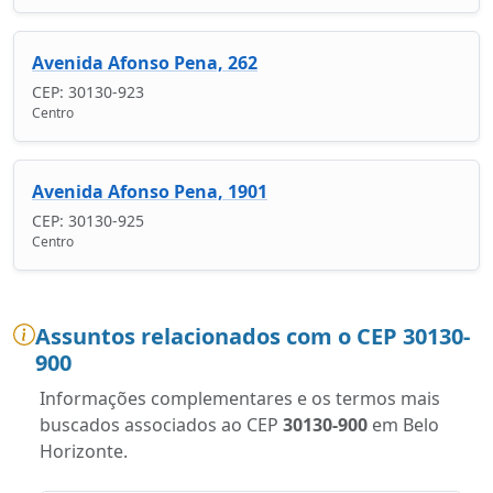
Avenida Afonso Pena, 262
CEP: 30130-923
Centro
Avenida Afonso Pena, 1901
CEP: 30130-925
Centro
Assuntos relacionados com o CEP 30130-
900
Informações complementares e os termos mais
buscados associados ao CEP
30130-900
em Belo
Horizonte.