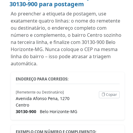
30130-900 para postagem
Ao preencher a etiqueta de postagem, use
exatamente quatro linhas: o nome do remetente
ou destinatário, o endereço completo com
número e complemento, o bairro Centro sozinho
na terceira linha, e finalize com 30130-900 Belo
Horizonte-MG. Nunca coloque o CEP na mesma
linha do bairro – isso pode atrasar a triagem
automática.
ENDEREÇO PARA CORREIOS:
[Remetente ou Destinatário]
Copiar
Avenida Afonso Pena, 1270
Centro
30130-900
Belo Horizonte-MG
EXEMPLO COM NÚMERO E COMPLEMENTO: