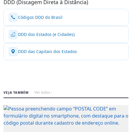
DDD (Discagem Direta à Distância)
Códigos DDD do Brasil
DDD dos Estados (e Cidades)
DDD das Capitais dos Estados
VEJA TAMBÉM
Ver todos ›