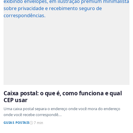
Caixa postal: o que é, como funciona e qual
CEP usar
Uma caixa postal separa o endereço onde você mora do endereço
onde você recebe correspondê...
GUIAS POSTAIS
7 min