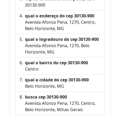
30130-900
qual o endereço do cep 30130-900
Avenida Afonso Pena, 1270, Centro,
Belo Horizonte, MG
qual o logradouro do cep 30130-900
Avenida Afonso Pena, 1270, Belo
Horizonte, MG
qual o bairro do cep 30130-900
Centro
qual a cidade do cep 30130-900
Belo Horizonte, MG
busca cep 30130-900
Avenida Afonso Pena, 1270, Centro,
Belo Horizonte, Minas Gerais