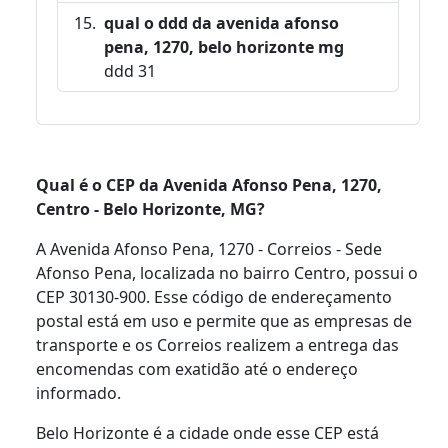
qual o ddd da avenida afonso
pena, 1270, belo horizonte mg
ddd 31
Qual é o CEP da Avenida Afonso Pena, 1270,
Centro - Belo Horizonte, MG?
A Avenida Afonso Pena, 1270 - Correios - Sede
Afonso Pena, localizada no bairro Centro, possui o
CEP 30130-900. Esse código de endereçamento
postal está em uso e permite que as empresas de
transporte e os Correios realizem a entrega das
encomendas com exatidão até o endereço
informado.
Belo Horizonte é a cidade onde esse CEP está