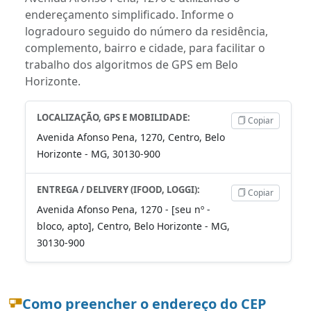
endereçamento simplificado. Informe o
logradouro seguido do número da residência,
complemento, bairro e cidade, para facilitar o
trabalho dos algoritmos de GPS em Belo
Horizonte.
LOCALIZAÇÃO, GPS E MOBILIDADE:
Copiar
Avenida Afonso Pena, 1270, Centro, Belo
Horizonte - MG, 30130-900
ENTREGA / DELIVERY (IFOOD, LOGGI):
Copiar
Avenida Afonso Pena, 1270 - [seu nº -
bloco, apto], Centro, Belo Horizonte - MG,
30130-900
Como preencher o endereço do CEP