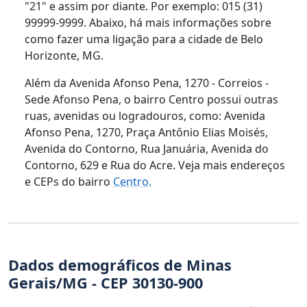
"21" e assim por diante. Por exemplo: 015 (31)
99999-9999. Abaixo, há mais informações sobre
como fazer uma ligação para a cidade de Belo
Horizonte, MG.
Além da Avenida Afonso Pena, 1270 - Correios -
Sede Afonso Pena, o bairro Centro possui outras
ruas, avenidas ou logradouros, como: Avenida
Afonso Pena, 1270, Praça Antônio Elias Moisés,
Avenida do Contorno, Rua Januária, Avenida do
Contorno, 629 e Rua do Acre. Veja mais endereços
e CEPs do bairro
Centro.
Dados demográficos de Minas
Gerais/MG - CEP 30130-900