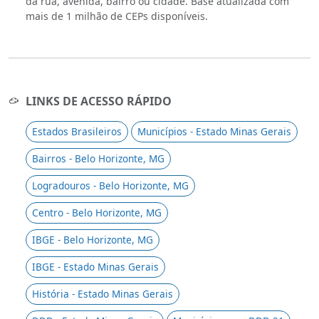
da rua, avenida, bairro ou cidade. Base atualizada com
mais de 1 milhão de CEPs disponíveis.
LINKS DE ACESSO RÁPIDO
Estados Brasileiros
Municípios - Estado Minas Gerais
Bairros - Belo Horizonte, MG
Logradouros - Belo Horizonte, MG
Centro - Belo Horizonte, MG
IBGE - Belo Horizonte, MG
IBGE - Estado Minas Gerais
História - Estado Minas Gerais