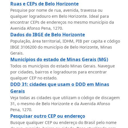
Ruas e CEPs de Belo Horizonte
Pesquise por nome de rua, avenida, travessa ou
qualquer logradouro em Belo Horizonte. Ideal para
encontrar CEPs de endereços no mesmo município da
Avenida Afonso Pena, 1270.
Dados do IBGE de Belo Horizonte
População, área territorial, IDHM, PIB per capita e código
IBGE 3106200 do município de Belo Horizonte, Minas
Gerais.
Municípios do estado de Minas Gerais (MG)
Todos os municípios do estado Minas Gerais. Navegue
por cidades, bairros e logradouros para encontrar
qualquer CEP no estado.
DDD 31: cidades que usam o DDD em Minas
Gerais
Veja todas as cidades que utilizam o código de discagem
31, o mesmo de Belo Horizonte e da Avenida Afonso
Pena, 1270.
Pesquisar outro CEP ou endereço
Busque qualquer CEP ou endereço do Brasil pelo nome