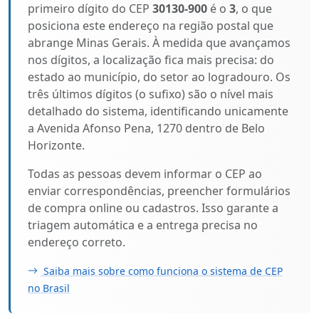
primeiro dígito do CEP
30130-900
é o
3
, o que
posiciona este endereço na região postal que
abrange Minas Gerais. À medida que avançamos
nos dígitos, a localização fica mais precisa: do
estado ao município, do setor ao logradouro. Os
três últimos dígitos (o sufixo) são o nível mais
detalhado do sistema, identificando unicamente
a Avenida Afonso Pena, 1270 dentro de Belo
Horizonte.
Todas as pessoas devem informar o CEP ao
enviar correspondências, preencher formulários
de compra online ou cadastros. Isso garante a
triagem automática e a entrega precisa no
endereço correto.
Saiba mais sobre como funciona o sistema de CEP
no Brasil