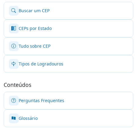
Buscar um CEP
CEPs por Estado
Tudo sobre CEP
Tipos de Logradouros
Conteúdos
Perguntas Frequentes
Glossário