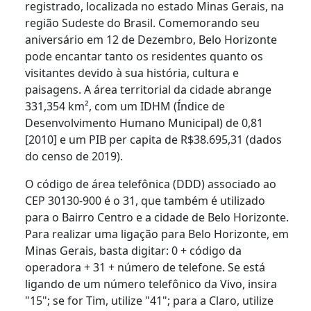
registrado, localizada no estado Minas Gerais, na
região Sudeste do Brasil. Comemorando seu
aniversário em 12 de Dezembro, Belo Horizonte
pode encantar tanto os residentes quanto os
visitantes devido à sua história, cultura e
paisagens. A área territorial da cidade abrange
331,354 km², com um IDHM (Índice de
Desenvolvimento Humano Municipal) de 0,81
[2010] e um PIB per capita de R$38.695,31 (dados
do censo de 2019).
O código de área telefônica (DDD) associado ao
CEP 30130-900 é o 31, que também é utilizado
para o Bairro Centro e a cidade de Belo Horizonte.
Para realizar uma ligação para Belo Horizonte, em
Minas Gerais, basta digitar: 0 + código da
operadora + 31 + número de telefone. Se está
ligando de um número telefônico da Vivo, insira
"15"; se for Tim, utilize "41"; para a Claro, utilize