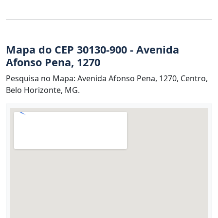
Mapa do CEP 30130-900 - Avenida
Afonso Pena, 1270
Pesquisa no Mapa: Avenida Afonso Pena, 1270, Centro,
Belo Horizonte, MG.