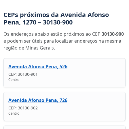
CEPs próximos da Avenida Afonso
Pena, 1270 – 30130-900
Os endereços abaixo estão próximos ao CEP
30130-900
e podem ser úteis para localizar endereços na mesma
região de Minas Gerais.
Avenida Afonso Pena, 526
CEP: 30130-901
Centro
Avenida Afonso Pena, 726
CEP: 30130-902
Centro