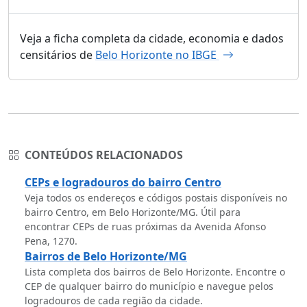
Veja a ficha completa da cidade, economia e dados
censitários de
Belo Horizonte no IBGE
CONTEÚDOS RELACIONADOS
CEPs e logradouros do bairro Centro
Veja todos os endereços e códigos postais disponíveis no
bairro Centro, em Belo Horizonte/MG. Útil para
encontrar CEPs de ruas próximas da Avenida Afonso
Pena, 1270.
Bairros de Belo Horizonte/MG
Lista completa dos bairros de Belo Horizonte. Encontre o
CEP de qualquer bairro do município e navegue pelos
logradouros de cada região da cidade.