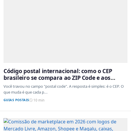
Código postal internacional: como o CEP
brasileiro se compara ao ZIP Code e aos
sistemas de outros países
Você travou no campo "postal code". A resposta é simples: é o CEP. O
que muda é que cada p...
GUIAS POSTAIS
10 min