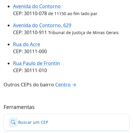
Avenida do Contorno
CEP: 30110-078
de 11150 ao fim lado par
Avenida do Contorno, 629
CEP: 30110-911
Tribunal de Justiça de Minas Gerais
Rua do Acre
CEP: 30111-000
Rua Paulo de Frontin
CEP: 30111-010
Outros CEPs do bairro
Centro →
Ferramentas
Buscar um CEP