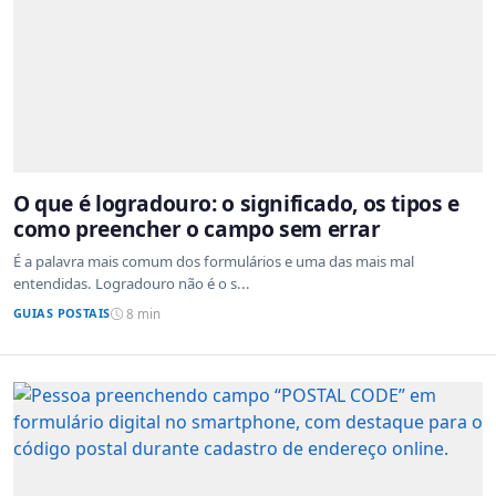
O que é logradouro: o significado, os tipos e
como preencher o campo sem errar
É a palavra mais comum dos formulários e uma das mais mal
entendidas. Logradouro não é o s...
GUIAS POSTAIS
8 min