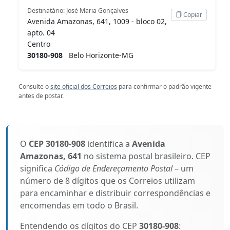
Destinatário: José Maria Gonçalves
Copiar
Avenida Amazonas, 641, 1009 - bloco 02,
apto. 04
Centro
30180-908
Belo Horizonte-MG
Consulte o
site oficial dos Correios
para confirmar o padrão vigente
antes de postar.
O
CEP 30180-908
identifica a
Avenida
Amazonas, 641
no sistema postal brasileiro. CEP
significa
Código de Endereçamento Postal
– um
número de 8 dígitos que os Correios utilizam
para encaminhar e distribuir correspondências e
encomendas em todo o Brasil.
Entendendo os dígitos do CEP
30180-908
: