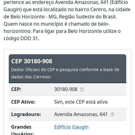
pertence ao endereço Avenida Amazonas, 641 (Edifício
Gaugin) que está localizado no bairro Centro, na cidade
de Belo Horizonte - MG, Região Sudeste do Brasil.
Quem nasce no município é chamado de belo-
horizontino. Para ligar para Belo Horizonte utilize o
código DDD 31.
CEP 30180-908
Dados Oficiais do CEP e pesquisa conforme a base de
dados dos Correios:
CEP:
30180-908
CEP Ativo:
Sim, este CEP está ativo
Logradouro:
Avenida Amazonas, 641
Grandes
Edifício Gaugin
Usuários: