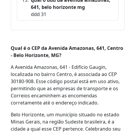
641, belo horizonte mg
ddd 31
Qual é o CEP da Avenida Amazonas, 641, Centro
- Belo Horizonte, MG?
A Avenida Amazonas, 641 - Edifício Gaugin,
localizada no bairro Centro, é associada ao CEP
30180-908. Esse código postal está em uso ativo,
permitindo que as empresas de transporte e os
Correios encaminhem as encomendas
corretamente até o endereço indicado.
Belo Horizonte, um município situado no estado
Minas Gerais, na região Sudeste brasileira, é a
cidade a qual esse CEP pertence. Celebrando seu