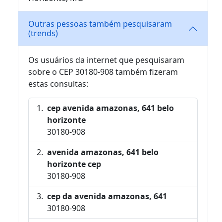
Outras pessoas também pesquisaram
(trends)
Os usuários da internet que pesquisaram
sobre o CEP 30180-908 também fizeram
estas consultas:
cep avenida amazonas, 641 belo
horizonte
30180-908
avenida amazonas, 641 belo
horizonte cep
30180-908
cep da avenida amazonas, 641
30180-908