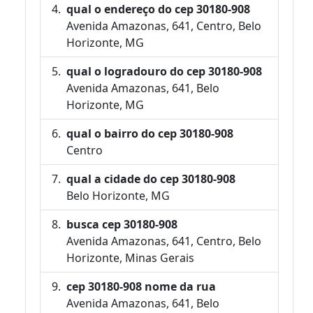
qual o endereço do cep 30180-908
Avenida Amazonas, 641, Centro, Belo
Horizonte, MG
qual o logradouro do cep 30180-908
Avenida Amazonas, 641, Belo
Horizonte, MG
qual o bairro do cep 30180-908
Centro
qual a cidade do cep 30180-908
Belo Horizonte, MG
busca cep 30180-908
Avenida Amazonas, 641, Centro, Belo
Horizonte, Minas Gerais
cep 30180-908 nome da rua
Avenida Amazonas, 641, Belo