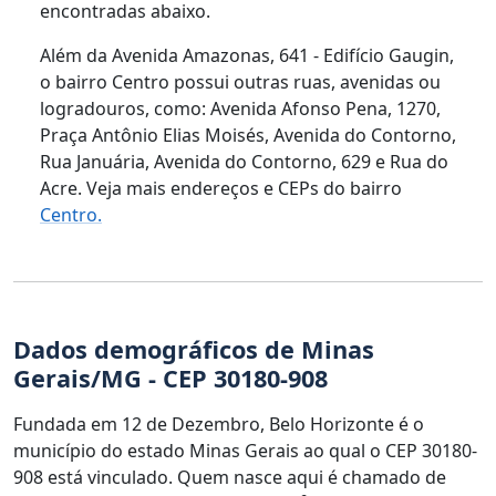
encontradas abaixo.
Além da Avenida Amazonas, 641 - Edifício Gaugin,
o bairro Centro possui outras ruas, avenidas ou
logradouros, como: Avenida Afonso Pena, 1270,
Praça Antônio Elias Moisés, Avenida do Contorno,
Rua Januária, Avenida do Contorno, 629 e Rua do
Acre. Veja mais endereços e CEPs do bairro
Centro.
Dados demográficos de Minas
Gerais/MG - CEP 30180-908
Fundada em 12 de Dezembro, Belo Horizonte é o
município do estado Minas Gerais ao qual o CEP 30180-
908 está vinculado. Quem nasce aqui é chamado de