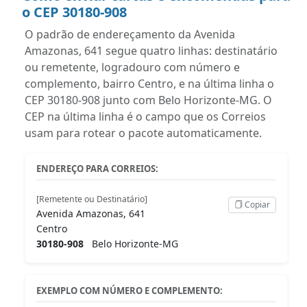
o CEP 30180-908
O padrão de endereçamento da Avenida
Amazonas, 641 segue quatro linhas: destinatário
ou remetente, logradouro com número e
complemento, bairro Centro, e na última linha o
CEP 30180-908 junto com Belo Horizonte-MG. O
CEP na última linha é o campo que os Correios
usam para rotear o pacote automaticamente.
ENDEREÇO PARA CORREIOS:
[Remetente ou Destinatário]
Copiar
Avenida Amazonas, 641
Centro
30180-908
Belo Horizonte-MG
EXEMPLO COM NÚMERO E COMPLEMENTO: