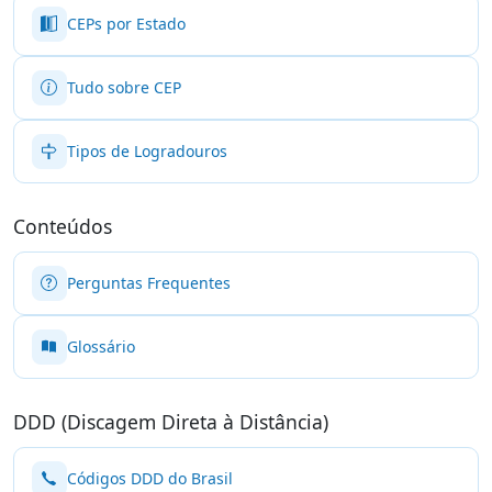
CEPs por Estado
Tudo sobre CEP
Tipos de Logradouros
Conteúdos
Perguntas Frequentes
Glossário
DDD (Discagem Direta à Distância)
Códigos DDD do Brasil