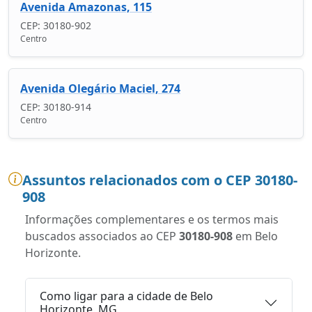
Avenida Amazonas, 115
CEP: 30180-902
Centro
Avenida Olegário Maciel, 274
CEP: 30180-914
Centro
Assuntos relacionados com o CEP 30180-
908
Informações complementares e os termos mais
buscados associados ao CEP
30180-908
em Belo
Horizonte.
Como ligar para a cidade de Belo
Horizonte, MG