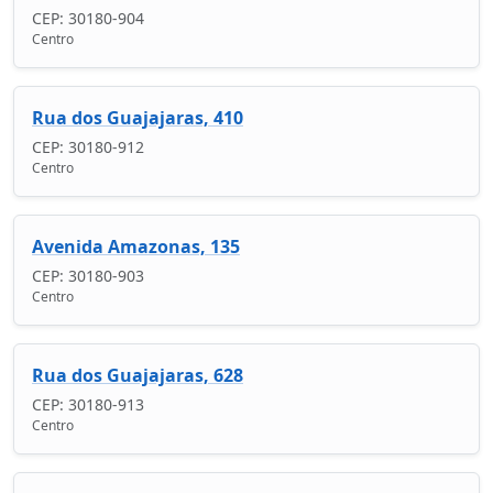
CEP: 30180-904
Centro
Rua dos Guajajaras, 410
CEP: 30180-912
Centro
Avenida Amazonas, 135
CEP: 30180-903
Centro
Rua dos Guajajaras, 628
CEP: 30180-913
Centro