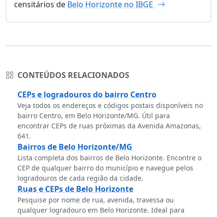
censitários de
Belo Horizonte no IBGE
CONTEÚDOS RELACIONADOS
CEPs e logradouros do bairro Centro
Veja todos os endereços e códigos postais disponíveis no
bairro Centro, em Belo Horizonte/MG. Útil para
encontrar CEPs de ruas próximas da Avenida Amazonas,
641.
Bairros de Belo Horizonte/MG
Lista completa dos bairros de Belo Horizonte. Encontre o
CEP de qualquer bairro do município e navegue pelos
logradouros de cada região da cidade.
Ruas e CEPs de Belo Horizonte
Pesquise por nome de rua, avenida, travessa ou
qualquer logradouro em Belo Horizonte. Ideal para