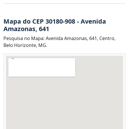
Mapa do CEP 30180-908 - Avenida
Amazonas, 641
Pesquisa no Mapa: Avenida Amazonas, 641, Centro,
Belo Horizonte, MG.