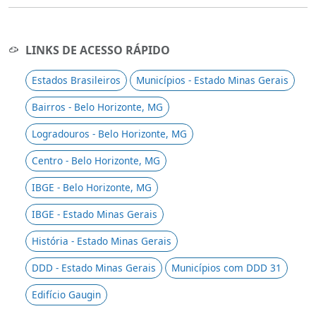
LINKS DE ACESSO RÁPIDO
Estados Brasileiros
Municípios - Estado Minas Gerais
Bairros - Belo Horizonte, MG
Logradouros - Belo Horizonte, MG
Centro - Belo Horizonte, MG
IBGE - Belo Horizonte, MG
IBGE - Estado Minas Gerais
História - Estado Minas Gerais
DDD - Estado Minas Gerais
Municípios com DDD 31
Edifício Gaugin