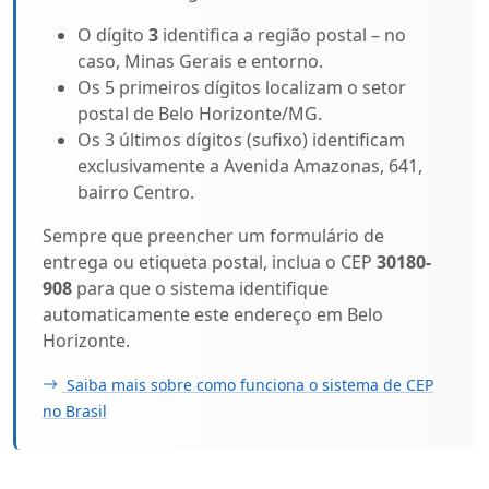
O dígito
3
identifica a região postal – no
caso, Minas Gerais e entorno.
Os 5 primeiros dígitos localizam o setor
postal de Belo Horizonte/MG.
Os 3 últimos dígitos (sufixo) identificam
exclusivamente a Avenida Amazonas, 641,
bairro Centro.
Sempre que preencher um formulário de
entrega ou etiqueta postal, inclua o CEP
30180-
908
para que o sistema identifique
automaticamente este endereço em Belo
Horizonte.
Saiba mais sobre como funciona o sistema de CEP
no Brasil