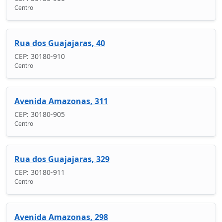
Centro
Rua dos Guajajaras, 40
CEP: 30180-910
Centro
Avenida Amazonas, 311
CEP: 30180-905
Centro
Rua dos Guajajaras, 329
CEP: 30180-911
Centro
Avenida Amazonas, 298