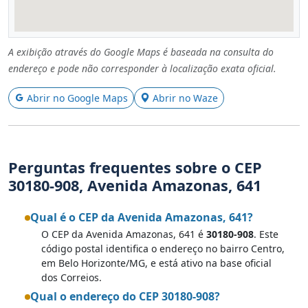
A exibição através do Google Maps é baseada na consulta do
endereço e pode não corresponder à localização exata oficial.
Abrir no Google Maps
Abrir no Waze
Perguntas frequentes sobre o CEP
30180-908, Avenida Amazonas, 641
Qual é o CEP da Avenida Amazonas, 641?
O CEP da Avenida Amazonas, 641 é
30180-908
. Este
código postal identifica o endereço no bairro Centro,
em Belo Horizonte/MG, e está ativo na base oficial
dos Correios.
Qual o endereço do CEP 30180-908?