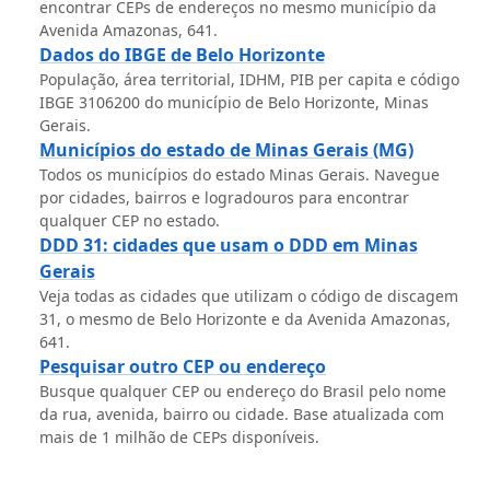
encontrar CEPs de endereços no mesmo município da
Avenida Amazonas, 641.
Dados do IBGE de Belo Horizonte
População, área territorial, IDHM, PIB per capita e código
IBGE 3106200 do município de Belo Horizonte, Minas
Gerais.
Municípios do estado de Minas Gerais (MG)
Todos os municípios do estado Minas Gerais. Navegue
por cidades, bairros e logradouros para encontrar
qualquer CEP no estado.
DDD 31: cidades que usam o DDD em Minas
Gerais
Veja todas as cidades que utilizam o código de discagem
31, o mesmo de Belo Horizonte e da Avenida Amazonas,
641.
Pesquisar outro CEP ou endereço
Busque qualquer CEP ou endereço do Brasil pelo nome
da rua, avenida, bairro ou cidade. Base atualizada com
mais de 1 milhão de CEPs disponíveis.