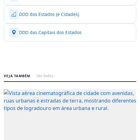
DDD dos Estados (e Cidades)
DDD das Capitais dos Estados
VEJA TAMBÉM
Ver todos ›