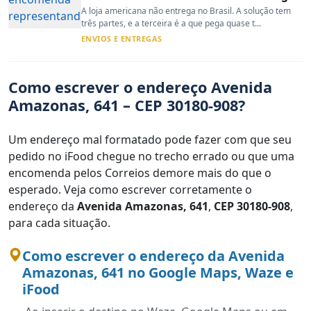
A loja americana não entrega no Brasil. A solução tem
três partes, e a terceira é a que pega quase t...
ENVIOS E ENTREGAS
Como escrever o endereço Avenida
Amazonas, 641 – CEP 30180-908?
Um endereço mal formatado pode fazer com que seu
pedido no iFood chegue no trecho errado ou que uma
encomenda pelos Correios demore mais do que o
esperado. Veja como escrever corretamente o
endereço da
Avenida Amazonas, 641
,
CEP 30180-908
,
para cada situação.
Como escrever o endereço da Avenida
Amazonas, 641 no Google Maps, Waze e
iFood