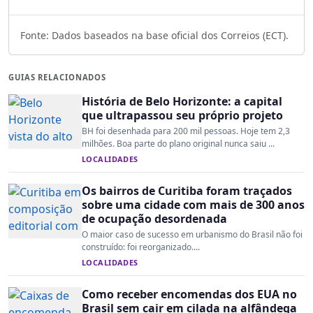
Fonte: Dados baseados na base oficial dos Correios (ECT).
GUIAS RELACIONADOS
História de Belo Horizonte: a capital
que ultrapassou seu próprio projeto
BH foi desenhada para 200 mil pessoas. Hoje tem 2,3
milhões. Boa parte do plano original nunca saiu ...
LOCALIDADES
Os bairros de Curitiba foram traçados
sobre uma cidade com mais de 300 anos
de ocupação desordenada
O maior caso de sucesso em urbanismo do Brasil não foi
construído: foi reorganizado....
LOCALIDADES
Como receber encomendas dos EUA no
Brasil sem cair em cilada na alfândega