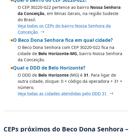
O CEP 30220-022 pertence ao bairro
Nossa Senhora
da Conceição
, em Minas Gerais, na região Sudeste
do Brasil.
Veja todos os CEPs do bairro Nossa Senhora da
Conceição
O Beco Dona Senhora fica em qual cidade?
O Beco Dona Senhora com CEP 30220-022 fica na
cidade de
Belo Horizonte-MG
, bairro Nossa Senhora
da Conceição.
Qual o DDD de Belo Horizonte?
O DDD de
Belo Horizonte
(MG) é
31
. Para ligar de
outra cidade, disque: 0 + código da operadora + 31 +
número.
Veja todas as cidades atendidas pelo DDD 31
CEPs próximos do Beco Dona Senhora –