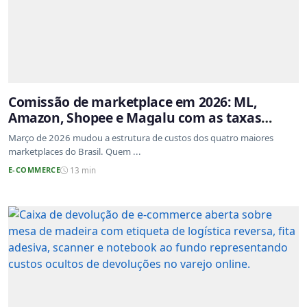
Comissão de marketplace em 2026: ML,
Amazon, Shopee e Magalu com as taxas
atualizadas
Março de 2026 mudou a estrutura de custos dos quatro maiores
marketplaces do Brasil. Quem ...
E-COMMERCE
13 min