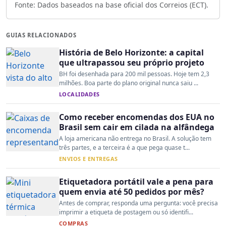
Fonte: Dados baseados na base oficial dos Correios (ECT).
GUIAS RELACIONADOS
História de Belo Horizonte: a capital
que ultrapassou seu próprio projeto
BH foi desenhada para 200 mil pessoas. Hoje tem 2,3
milhões. Boa parte do plano original nunca saiu ...
LOCALIDADES
Como receber encomendas dos EUA no
Brasil sem cair em cilada na alfândega
A loja americana não entrega no Brasil. A solução tem
três partes, e a terceira é a que pega quase t...
ENVIOS E ENTREGAS
Etiquetadora portátil vale a pena para
quem envia até 50 pedidos por mês?
Antes de comprar, responda uma pergunta: você precisa
imprimir a etiqueta de postagem ou só identifi...
COMPRAS