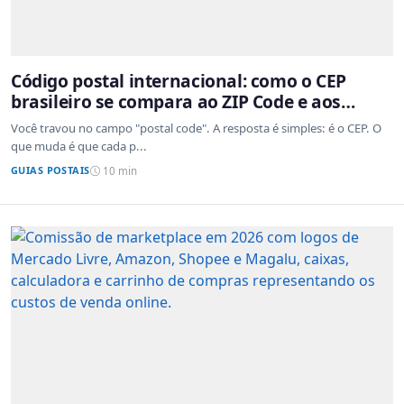
Código postal internacional: como o CEP
brasileiro se compara ao ZIP Code e aos
sistemas de outros países
Você travou no campo "postal code". A resposta é simples: é o CEP. O
que muda é que cada p...
GUIAS POSTAIS
10 min