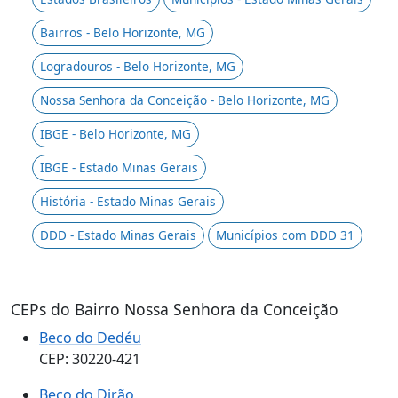
Bairros - Belo Horizonte, MG
Logradouros - Belo Horizonte, MG
Nossa Senhora da Conceição - Belo Horizonte, MG
IBGE - Belo Horizonte, MG
IBGE - Estado Minas Gerais
História - Estado Minas Gerais
DDD - Estado Minas Gerais
Municípios com DDD 31
CEPs do Bairro Nossa Senhora da Conceição
Beco do Dedéu
CEP: 30220-421
Beco do Dirão