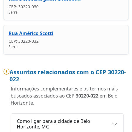
CEP: 30220-030
Serra
Rua Américo Scotti
CEP: 30220-032
Serra
Assuntos relacionados com o CEP 30220-
022
Informações complementares e os termos mais
buscados associados ao CEP
30220-022
em Belo
Horizonte.
Como ligar para a cidade de Belo
Horizonte, MG