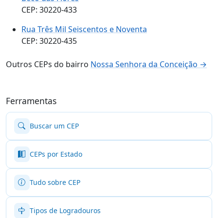
CEP: 30220-433
Rua Três Mil Seiscentos e Noventa
CEP: 30220-435
Outros CEPs do bairro
Nossa Senhora da Conceição →
Ferramentas
Buscar um CEP
CEPs por Estado
Tudo sobre CEP
Tipos de Logradouros