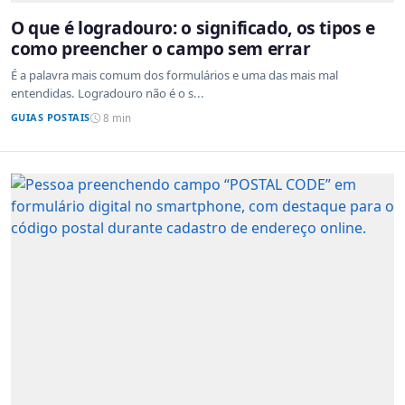
O que é logradouro: o significado, os tipos e
como preencher o campo sem errar
É a palavra mais comum dos formulários e uma das mais mal
entendidas. Logradouro não é o s...
GUIAS POSTAIS
8 min