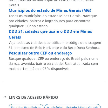
Gerais.
Municípios do estado de Minas Gerais (MG)
Todos os municípios do estado Minas Gerais. Navegue
por cidades, bairros e logradouros para encontrar
qualquer CEP no estado.
DDD 31: cidades que usam o DDD em Minas
Gerais
Veja todas as cidades que utilizam o código de discagem
31, o mesmo de Belo Horizonte e do Beco Dona Senhora.
Pesquisar outro CEP ou endereço
Busque qualquer CEP ou endereço do Brasil pelo nome
da rua, avenida, bairro ou cidade. Base atualizada com
mais de 1 milhão de CEPs disponíveis.
LINKS DE ACESSO RÁPIDO
Estados Brasileiros
Municípios - Estado Minas Gerais