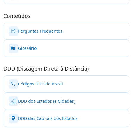
Conteúdos
Perguntas Frequentes
Glossário
DDD (Discagem Direta à Distância)
Códigos DDD do Brasil
DDD dos Estados (e Cidades)
DDD das Capitais dos Estados