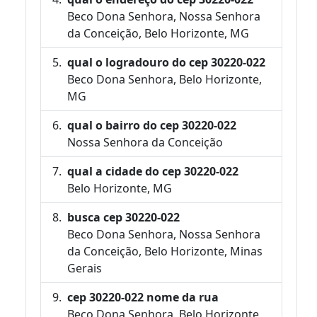
Beco Dona Senhora, Nossa Senhora
da Conceição, Belo Horizonte, MG
qual o logradouro do cep 30220-022
Beco Dona Senhora, Belo Horizonte,
MG
qual o bairro do cep 30220-022
Nossa Senhora da Conceição
qual a cidade do cep 30220-022
Belo Horizonte, MG
busca cep 30220-022
Beco Dona Senhora, Nossa Senhora
da Conceição, Belo Horizonte, Minas
Gerais
cep 30220-022 nome da rua
Beco Dona Senhora, Belo Horizonte,