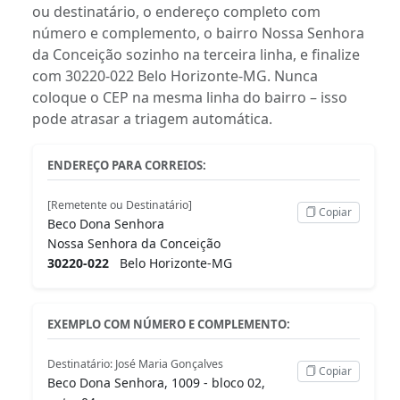
ou destinatário, o endereço completo com
número e complemento, o bairro Nossa Senhora
da Conceição sozinho na terceira linha, e finalize
com 30220-022 Belo Horizonte-MG. Nunca
coloque o CEP na mesma linha do bairro – isso
pode atrasar a triagem automática.
ENDEREÇO PARA CORREIOS:
[Remetente ou Destinatário]
Copiar
Beco Dona Senhora
Nossa Senhora da Conceição
30220-022
Belo Horizonte-MG
EXEMPLO COM NÚMERO E COMPLEMENTO:
Destinatário: José Maria Gonçalves
Copiar
Beco Dona Senhora, 1009 - bloco 02,