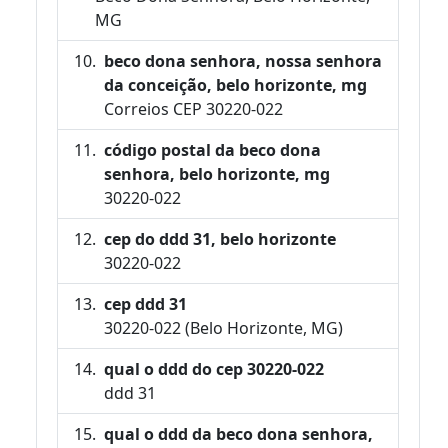
MG
beco dona senhora, nossa senhora
da conceição, belo horizonte, mg
Correios CEP 30220-022
código postal da beco dona
senhora, belo horizonte, mg
30220-022
cep do ddd 31, belo horizonte
30220-022
cep ddd 31
30220-022 (Belo Horizonte, MG)
qual o ddd do cep 30220-022
ddd 31
qual o ddd da beco dona senhora,