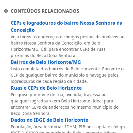
CONTEÚDOS RELACIONADOS
CEPs e logradouros do bairro Nossa Senhora da
Conceição
Veja todos os endereços e códigos postais disponíveis no
bairro Nossa Senhora da Conceição, em Belo
Horizonte/MG. Útil para encontrar CEPs de ruas
próximas do Beco Dona Senhora.
Bairros de Belo Horizonte/MG
Lista completa dos bairros de Belo Horizonte. Encontre o
CEP de qualquer bairro do município e navegue pelos
logradouros de cada região da cidade.
Ruas e CEPs de Belo Horizonte
Pesquise por nome de rua, avenida, travessa ou
qualquer logradouro em Belo Horizonte. Ideal para
encontrar CEPs de endereços no mesmo município do
Beco Dona Senhora.
Dados do IBGE de Belo Horizonte
População, área territorial, IDHM, PIB per capita e código
IBGE 3106200 do município de Belo Horizonte, Minas