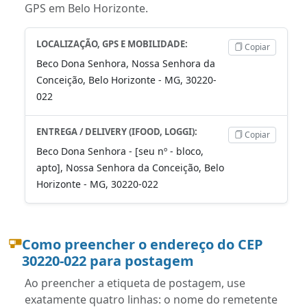
GPS em Belo Horizonte.
LOCALIZAÇÃO, GPS E MOBILIDADE:
Copiar
Beco Dona Senhora, Nossa Senhora da
Conceição, Belo Horizonte - MG, 30220-
022
ENTREGA / DELIVERY (IFOOD, LOGGI):
Copiar
Beco Dona Senhora - [seu nº - bloco,
apto], Nossa Senhora da Conceição, Belo
Horizonte - MG, 30220-022
Como preencher o endereço do CEP
30220-022 para postagem
Ao preencher a etiqueta de postagem, use
exatamente quatro linhas: o nome do remetente