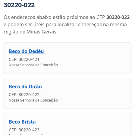
30220-022
Os endereços abaixo estão próximos ao CEP
30220-022
e podem ser úteis para localizar endereços na mesma
região de Minas Gerais.
Beco do Dedéu
CEP: 30220-421
Nossa Senhora da Conceição
Beco do Dirão
CEP: 30220-422
Nossa Senhora da Conceição
Beco Brista
CEP: 30220-423