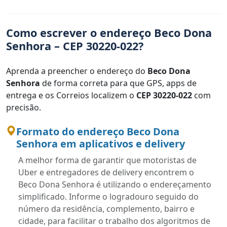
Como escrever o endereço Beco Dona
Senhora – CEP 30220-022?
Aprenda a preencher o endereço do
Beco Dona
Senhora
de forma correta para que GPS, apps de
entrega e os Correios localizem o
CEP 30220-022
com
precisão.
Formato do endereço Beco Dona
Senhora em aplicativos e delivery
A melhor forma de garantir que motoristas de
Uber e entregadores de delivery encontrem o
Beco Dona Senhora é utilizando o endereçamento
simplificado. Informe o logradouro seguido do
número da residência, complemento, bairro e
cidade, para facilitar o trabalho dos algoritmos de