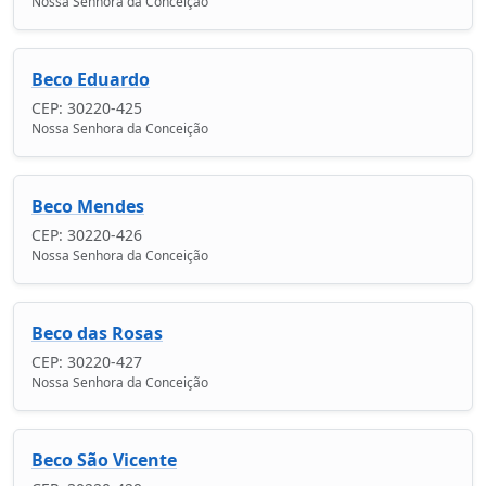
Nossa Senhora da Conceição
Beco Eduardo
CEP: 30220-425
Nossa Senhora da Conceição
Beco Mendes
CEP: 30220-426
Nossa Senhora da Conceição
Beco das Rosas
CEP: 30220-427
Nossa Senhora da Conceição
Beco São Vicente