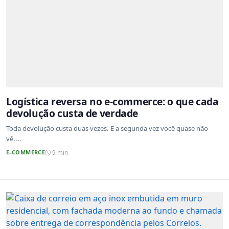
Logística reversa no e-commerce: o que cada
devolução custa de verdade
Toda devolução custa duas vezes. E a segunda vez você quase não
vê....
E-COMMERCE
9 min