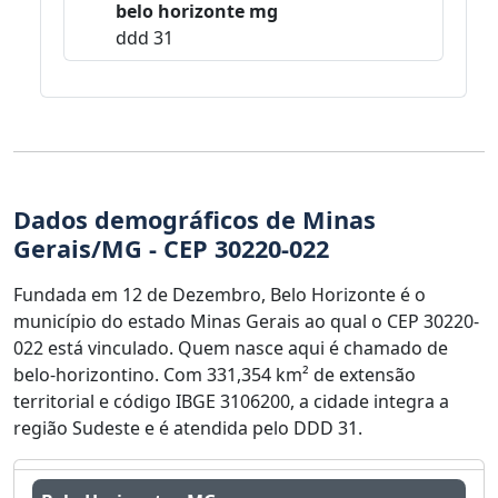
belo horizonte mg
ddd 31
Dados demográficos de Minas
Gerais/MG - CEP 30220-022
Fundada em 12 de Dezembro, Belo Horizonte é o
município do estado Minas Gerais ao qual o CEP 30220-
022 está vinculado. Quem nasce aqui é chamado de
belo-horizontino. Com 331,354 km² de extensão
territorial e código IBGE 3106200, a cidade integra a
região Sudeste e é atendida pelo DDD 31.