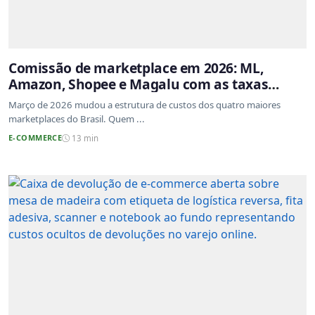
Comissão de marketplace em 2026: ML,
Amazon, Shopee e Magalu com as taxas
atualizadas
Março de 2026 mudou a estrutura de custos dos quatro maiores
marketplaces do Brasil. Quem ...
E-COMMERCE
13 min