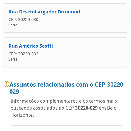
Rua Desembargador Drumond
CEP: 30220-030
Serra
Rua Américo Scotti
CEP: 30220-032
Serra
Assuntos relacionados com o CEP 30220-
029
Informações complementares e os termos mais
buscados associados ao CEP
30220-029
em Belo
Horizonte.