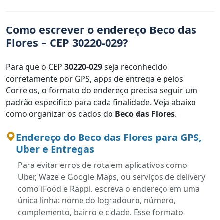
Como escrever o endereço Beco das
Flores – CEP 30220-029?
Para que o CEP
30220-029
seja reconhecido
corretamente por GPS, apps de entrega e pelos
Correios, o formato do endereço precisa seguir um
padrão específico para cada finalidade. Veja abaixo
como organizar os dados do
Beco das Flores
.
Endereço do Beco das Flores para GPS,
Uber e Entregas
Para evitar erros de rota em aplicativos como
Uber, Waze e Google Maps, ou serviços de delivery
como iFood e Rappi, escreva o endereço em uma
única linha: nome do logradouro, número,
complemento, bairro e cidade. Esse formato