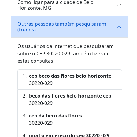
Como ligar para a cidade de Belo
Horizonte, MG
Outras pessoas também pesquisaram
(trends)
Os usuários da internet que pesquisaram
sobre o CEP 30220-029 também fizeram
estas consultas:
cep beco das flores belo horizonte
30220-029
beco das flores belo horizonte cep
30220-029
cep da beco das flores
30220-029
qual o endereço do cep 30220-029