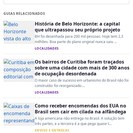
GUIAS RELACIONADOS
História de Belo Horizonte: a capital
que ultrapassou seu próprio projeto
BH foi desenhada para 200 mil pessoas. Hoje tem 2,3
milhões. Boa parte do plano original nunca saiu ...
LOCALIDADES
Os bairros de Curitiba foram traçados
sobre uma cidade com mais de 300 anos
de ocupação desordenada
O maior caso de sucesso em urbanismo do Brasil não foi
construído: foi reorganizado....
LOCALIDADES
Como receber encomendas dos EUA no
Brasil sem cair em cilada na alfândega
A loja americana não entrega no Brasil. A solução tem
três partes, e a terceira é a que pega quase t...
ENVIOS E ENTREGAS