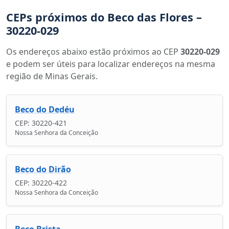
CEPs próximos do Beco das Flores –
30220-029
Os endereços abaixo estão próximos ao CEP
30220-029
e podem ser úteis para localizar endereços na mesma
região de Minas Gerais.
Beco do Dedéu
CEP: 30220-421
Nossa Senhora da Conceição
Beco do Dirão
CEP: 30220-422
Nossa Senhora da Conceição
Beco Brista