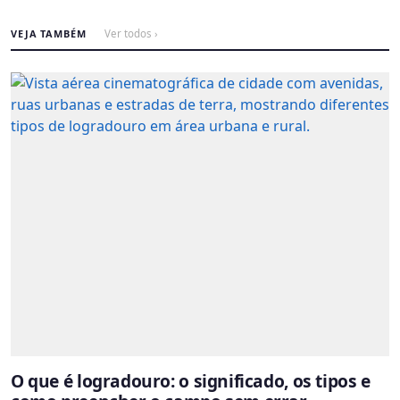
VEJA TAMBÉM
Ver todos ›
O que é logradouro: o significado, os tipos e