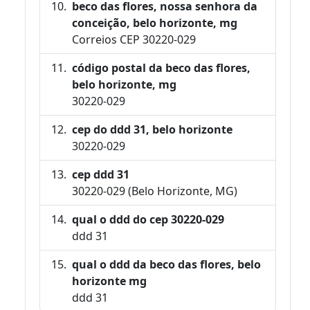
beco das flores, nossa senhora da
conceição, belo horizonte, mg
Correios CEP 30220-029
código postal da beco das flores,
belo horizonte, mg
30220-029
cep do ddd 31, belo horizonte
30220-029
cep ddd 31
30220-029 (Belo Horizonte, MG)
qual o ddd do cep 30220-029
ddd 31
qual o ddd da beco das flores, belo
horizonte mg
ddd 31