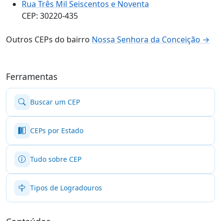
Rua Três Mil Seiscentos e Noventa
CEP: 30220-435
Outros CEPs do bairro
Nossa Senhora da Conceição →
Ferramentas
Buscar um CEP
CEPs por Estado
Tudo sobre CEP
Tipos de Logradouros