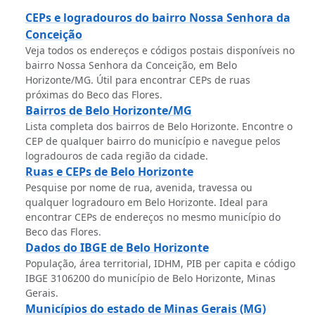
CEPs e logradouros do bairro Nossa Senhora da
Conceição
Veja todos os endereços e códigos postais disponíveis no
bairro Nossa Senhora da Conceição, em Belo
Horizonte/MG. Útil para encontrar CEPs de ruas
próximas do Beco das Flores.
Bairros de Belo Horizonte/MG
Lista completa dos bairros de Belo Horizonte. Encontre o
CEP de qualquer bairro do município e navegue pelos
logradouros de cada região da cidade.
Ruas e CEPs de Belo Horizonte
Pesquise por nome de rua, avenida, travessa ou
qualquer logradouro em Belo Horizonte. Ideal para
encontrar CEPs de endereços no mesmo município do
Beco das Flores.
Dados do IBGE de Belo Horizonte
População, área territorial, IDHM, PIB per capita e código
IBGE 3106200 do município de Belo Horizonte, Minas
Gerais.
Municípios do estado de Minas Gerais (MG)