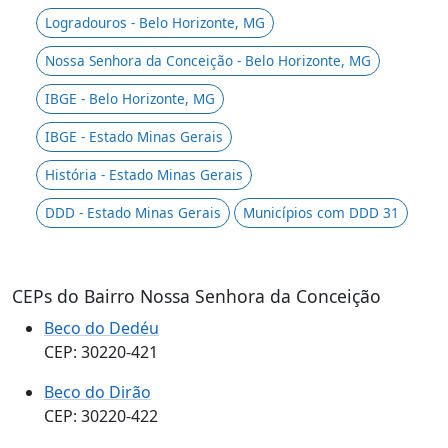
Logradouros - Belo Horizonte, MG
Nossa Senhora da Conceição - Belo Horizonte, MG
IBGE - Belo Horizonte, MG
IBGE - Estado Minas Gerais
História - Estado Minas Gerais
DDD - Estado Minas Gerais
Municípios com DDD 31
CEPs do Bairro Nossa Senhora da Conceição
Beco do Dedéu
CEP: 30220-421
Beco do Dirão
CEP: 30220-422