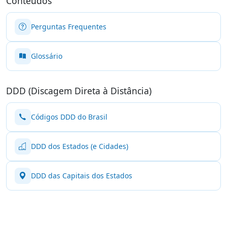
Conteúdos
Perguntas Frequentes
Glossário
DDD (Discagem Direta à Distância)
Códigos DDD do Brasil
DDD dos Estados (e Cidades)
DDD das Capitais dos Estados