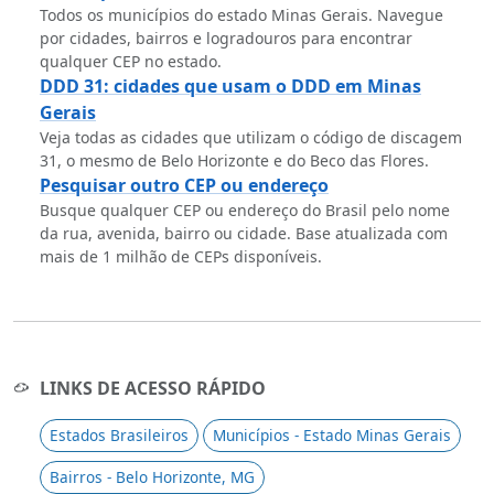
Todos os municípios do estado Minas Gerais. Navegue
por cidades, bairros e logradouros para encontrar
qualquer CEP no estado.
DDD 31: cidades que usam o DDD em Minas
Gerais
Veja todas as cidades que utilizam o código de discagem
31, o mesmo de Belo Horizonte e do Beco das Flores.
Pesquisar outro CEP ou endereço
Busque qualquer CEP ou endereço do Brasil pelo nome
da rua, avenida, bairro ou cidade. Base atualizada com
mais de 1 milhão de CEPs disponíveis.
LINKS DE ACESSO RÁPIDO
Estados Brasileiros
Municípios - Estado Minas Gerais
Bairros - Belo Horizonte, MG