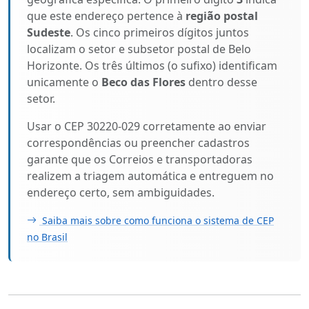
que este endereço pertence à
região postal
Sudeste
. Os cinco primeiros dígitos juntos
localizam o setor e subsetor postal de Belo
Horizonte. Os três últimos (o sufixo) identificam
unicamente o
Beco das Flores
dentro desse
setor.
Usar o CEP 30220-029 corretamente ao enviar
correspondências ou preencher cadastros
garante que os Correios e transportadoras
realizem a triagem automática e entreguem no
endereço certo, sem ambiguidades.
Saiba mais sobre como funciona o sistema de CEP
no Brasil