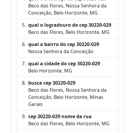
Beco das Flores, Nossa Senhora da
Conceição, Belo Horizonte, MG
qual o logradouro do cep 30220-029
Beco das Flores, Belo Horizonte, MG
qual o bairro do cep 30220-029
Nossa Senhora da Conceição
qual a cidade do cep 30220-029
Belo Horizonte, MG
busca cep 30220-029
Beco das Flores, Nossa Senhora da
Conceição, Belo Horizonte, Minas
Gerais
cep 30220-029 nome da rua
Beco das Flores, Belo Horizonte, MG