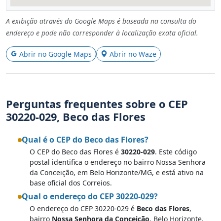
A exibição através do Google Maps é baseada na consulta do
endereço e pode não corresponder à localização exata oficial.
Abrir no Google Maps
Abrir no Waze
Perguntas frequentes sobre o CEP
30220-029, Beco das Flores
Qual é o CEP do Beco das Flores?
O CEP do Beco das Flores é
30220-029
. Este código
postal identifica o endereço no bairro Nossa Senhora
da Conceição, em Belo Horizonte/MG, e está ativo na
base oficial dos Correios.
Qual o endereço do CEP 30220-029?
O endereço do CEP 30220-029 é
Beco das Flores
,
bairro
Nossa Senhora da Conceição
, Belo Horizonte,