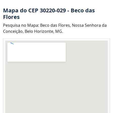
Mapa do CEP 30220-029 - Beco das
Flores
Pesquisa no Mapa: Beco das Flores, Nossa Senhora da
Conceição, Belo Horizonte, MG.