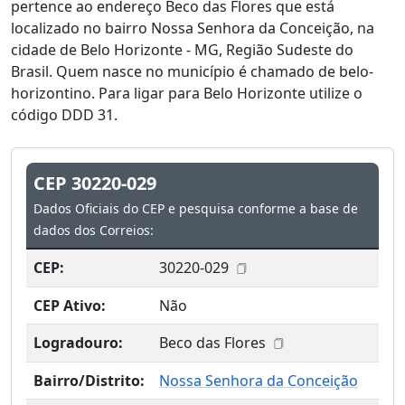
pertence ao endereço Beco das Flores que está
localizado no bairro Nossa Senhora da Conceição, na
cidade de Belo Horizonte - MG, Região Sudeste do
Brasil. Quem nasce no município é chamado de belo-
horizontino. Para ligar para Belo Horizonte utilize o
código DDD 31.
CEP 30220-029
Dados Oficiais do CEP e pesquisa conforme a base de
dados dos Correios:
CEP:
30220-029
CEP Ativo:
Não
Logradouro:
Beco das Flores
Bairro/Distrito:
Nossa Senhora da Conceição