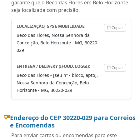
garante que o Beco das Flores em Belo Horizonte
seja localizada com precisão.
LOCALIZAÇÃO, GPS E MOBILIDADE:
Copiar
Beco das Flores, Nossa Senhora da
Conceição, Belo Horizonte - MG, 30220-
029
ENTREGA / DELIVERY (IFOOD, LOGGI):
Copiar
Beco das Flores - [seu nº - bloco, apto],
Nossa Senhora da Conceição, Belo
Horizonte - MG, 30220-029
Endereço do CEP 30220-029 para Correios
e Encomendas
Para enviar cartas ou encomendas para este