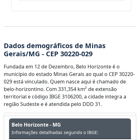
Dados demográficos de Minas
Gerais/MG - CEP 30220-029
Fundada em 12 de Dezembro, Belo Horizonte é o
município do estado Minas Gerais ao qual o CEP 30220-
029 está vinculado. Quem nasce aqui é chamado de
belo-horizontino. Com 331,354 km² de extensão
territorial e código IBGE 3106200, a cidade integra a
região Sudeste e é atendida pelo DDD 31.
Belo Horizonte - MG
Informações detalhadas segundo o IBGE: