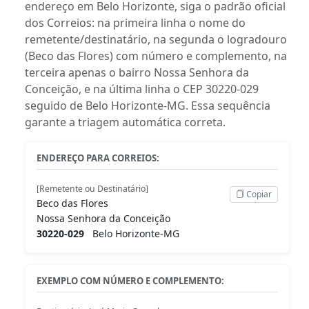
endereço em Belo Horizonte, siga o padrão oficial
dos Correios: na primeira linha o nome do
remetente/destinatário, na segunda o logradouro
(Beco das Flores) com número e complemento, na
terceira apenas o bairro Nossa Senhora da
Conceição, e na última linha o CEP 30220-029
seguido de Belo Horizonte-MG. Essa sequência
garante a triagem automática correta.
ENDEREÇO PARA CORREIOS:
[Remetente ou Destinatário]
Copiar
Beco das Flores
Nossa Senhora da Conceição
30220-029
Belo Horizonte-MG
EXEMPLO COM NÚMERO E COMPLEMENTO: