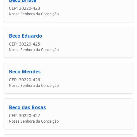
CEP: 30220-423
Nossa Senhora da Conceição
Beco Eduardo
CEP: 30220-425
Nossa Senhora da Conceição
Beco Mendes
CEP: 30220-426
Nossa Senhora da Conceição
Beco das Rosas
CEP: 30220-427
Nossa Senhora da Conceição