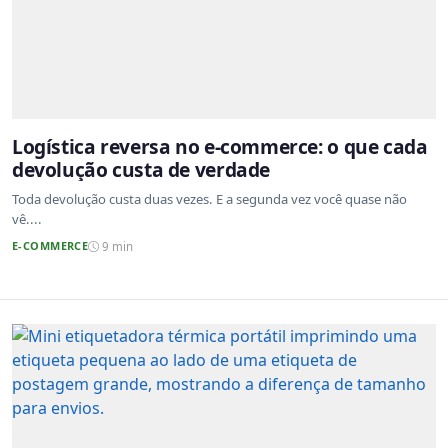
Logística reversa no e-commerce: o que cada
devolução custa de verdade
Toda devolução custa duas vezes. E a segunda vez você quase não
vê....
E-COMMERCE
9 min