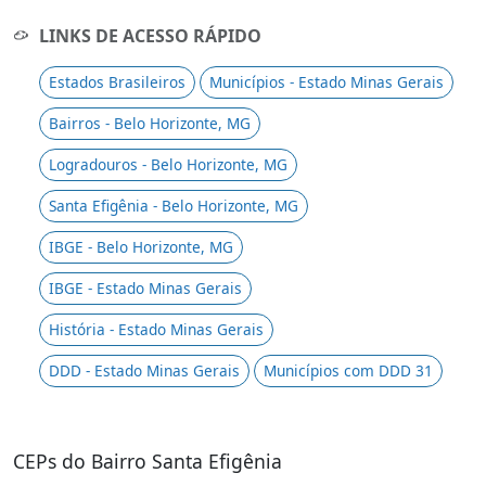
LINKS DE ACESSO RÁPIDO
Estados Brasileiros
Municípios - Estado Minas Gerais
Bairros - Belo Horizonte, MG
Logradouros - Belo Horizonte, MG
Santa Efigênia - Belo Horizonte, MG
IBGE - Belo Horizonte, MG
IBGE - Estado Minas Gerais
História - Estado Minas Gerais
DDD - Estado Minas Gerais
Municípios com DDD 31
CEPs do Bairro Santa Efigênia