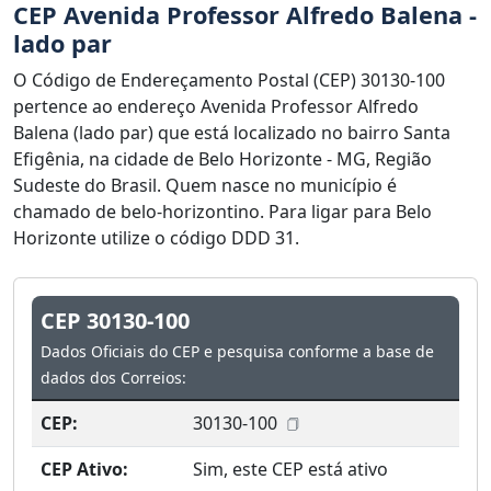
CEP Avenida Professor Alfredo Balena -
lado par
O Código de Endereçamento Postal (CEP) 30130-100
pertence ao endereço Avenida Professor Alfredo
Balena (lado par) que está localizado no bairro Santa
Efigênia, na cidade de Belo Horizonte - MG, Região
Sudeste do Brasil. Quem nasce no município é
chamado de belo-horizontino. Para ligar para Belo
Horizonte utilize o código DDD 31.
CEP 30130-100
Dados Oficiais do CEP e pesquisa conforme a base de
dados dos Correios:
CEP:
30130-100
CEP Ativo:
Sim, este CEP está ativo