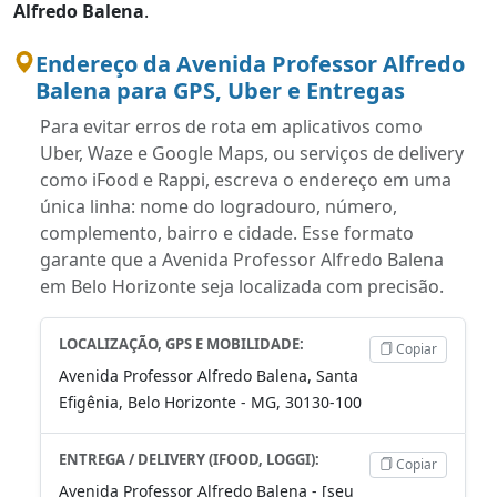
Alfredo Balena
.
Endereço da Avenida Professor Alfredo
Balena para GPS, Uber e Entregas
Para evitar erros de rota em aplicativos como
Uber, Waze e Google Maps, ou serviços de delivery
como iFood e Rappi, escreva o endereço em uma
única linha: nome do logradouro, número,
complemento, bairro e cidade. Esse formato
garante que a Avenida Professor Alfredo Balena
em Belo Horizonte seja localizada com precisão.
LOCALIZAÇÃO, GPS E MOBILIDADE:
Copiar
Avenida Professor Alfredo Balena, Santa
Efigênia, Belo Horizonte - MG, 30130-100
ENTREGA / DELIVERY (IFOOD, LOGGI):
Copiar
Avenida Professor Alfredo Balena - [seu