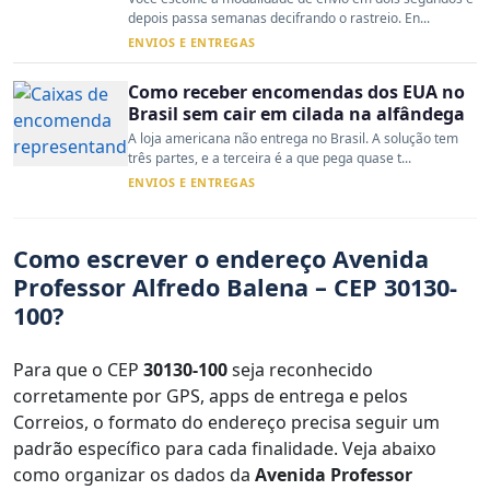
depois passa semanas decifrando o rastreio. En...
ENVIOS E ENTREGAS
Como receber encomendas dos EUA no
Brasil sem cair em cilada na alfândega
A loja americana não entrega no Brasil. A solução tem
três partes, e a terceira é a que pega quase t...
ENVIOS E ENTREGAS
Como escrever o endereço Avenida
Professor Alfredo Balena – CEP 30130-
100?
Para que o CEP
30130-100
seja reconhecido
corretamente por GPS, apps de entrega e pelos
Correios, o formato do endereço precisa seguir um
padrão específico para cada finalidade. Veja abaixo
como organizar os dados da
Avenida Professor