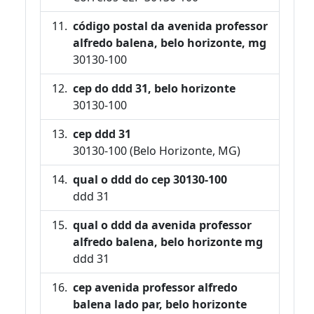
código postal da avenida professor
alfredo balena, belo horizonte, mg
30130-100
cep do ddd 31, belo horizonte
30130-100
cep ddd 31
30130-100 (Belo Horizonte, MG)
qual o ddd do cep 30130-100
ddd 31
qual o ddd da avenida professor
alfredo balena, belo horizonte mg
ddd 31
cep avenida professor alfredo
balena lado par, belo horizonte