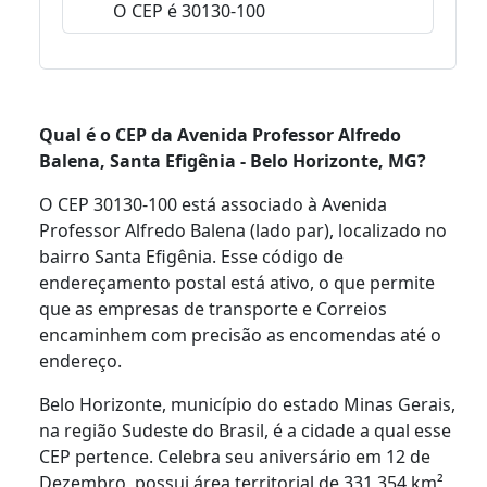
O CEP é 30130-100
Qual é o CEP da Avenida Professor Alfredo
Balena, Santa Efigênia - Belo Horizonte, MG?
O CEP 30130-100 está associado à Avenida
Professor Alfredo Balena (lado par), localizado no
bairro Santa Efigênia. Esse código de
endereçamento postal está ativo, o que permite
que as empresas de transporte e Correios
encaminhem com precisão as encomendas até o
endereço.
Belo Horizonte, município do estado Minas Gerais,
na região Sudeste do Brasil, é a cidade a qual esse
CEP pertence. Celebra seu aniversário em 12 de
Dezembro, possui área territorial de 331,354 km²,