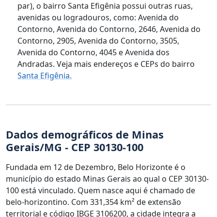
par), o bairro Santa Efigênia possui outras ruas,
avenidas ou logradouros, como: Avenida do
Contorno, Avenida do Contorno, 2646, Avenida do
Contorno, 2905, Avenida do Contorno, 3505,
Avenida do Contorno, 4045 e Avenida dos
Andradas. Veja mais endereços e CEPs do bairro
Santa Efigênia.
Dados demográficos de Minas
Gerais/MG - CEP 30130-100
Fundada em 12 de Dezembro, Belo Horizonte é o
município do estado Minas Gerais ao qual o CEP 30130-
100 está vinculado. Quem nasce aqui é chamado de
belo-horizontino. Com 331,354 km² de extensão
territorial e código IBGE 3106200, a cidade integra a