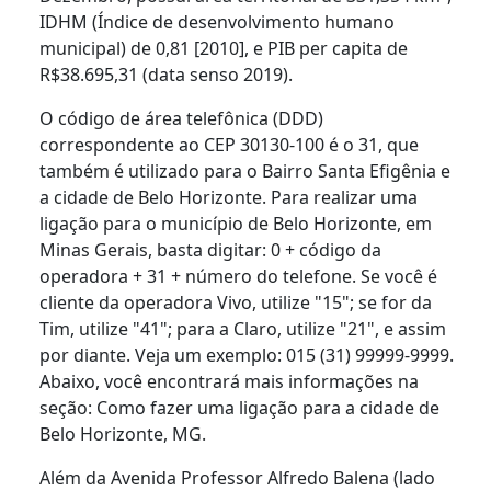
IDHM (Índice de desenvolvimento humano
municipal) de 0,81 [2010], e PIB per capita de
R$38.695,31 (data senso 2019).
O código de área telefônica (DDD)
correspondente ao CEP 30130-100 é o 31, que
também é utilizado para o Bairro Santa Efigênia e
a cidade de Belo Horizonte. Para realizar uma
ligação para o município de Belo Horizonte, em
Minas Gerais, basta digitar: 0 + código da
operadora + 31 + número do telefone. Se você é
cliente da operadora Vivo, utilize "15"; se for da
Tim, utilize "41"; para a Claro, utilize "21", e assim
por diante. Veja um exemplo: 015 (31) 99999-9999.
Abaixo, você encontrará mais informações na
seção: Como fazer uma ligação para a cidade de
Belo Horizonte, MG.
Além da Avenida Professor Alfredo Balena (lado