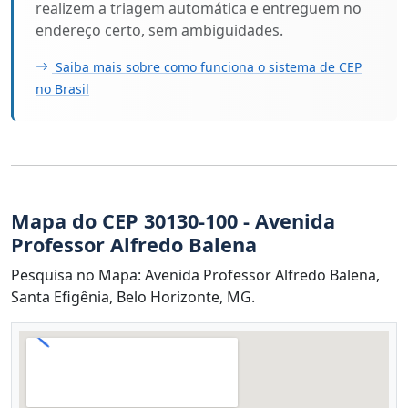
realizem a triagem automática e entreguem no
endereço certo, sem ambiguidades.
Saiba mais sobre como funciona o sistema de CEP
no Brasil
Mapa do CEP 30130-100 - Avenida
Professor Alfredo Balena
Pesquisa no Mapa: Avenida Professor Alfredo Balena,
Santa Efigênia, Belo Horizonte, MG.