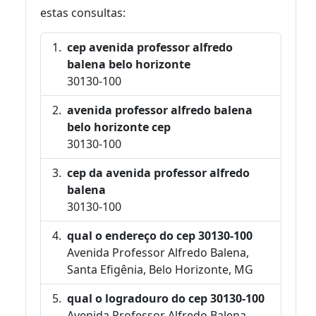
estas consultas:
cep avenida professor alfredo
balena belo horizonte
30130-100
avenida professor alfredo balena
belo horizonte cep
30130-100
cep da avenida professor alfredo
balena
30130-100
qual o endereço do cep 30130-100
Avenida Professor Alfredo Balena,
Santa Efigênia, Belo Horizonte, MG
qual o logradouro do cep 30130-100
Avenida Professor Alfredo Balena,