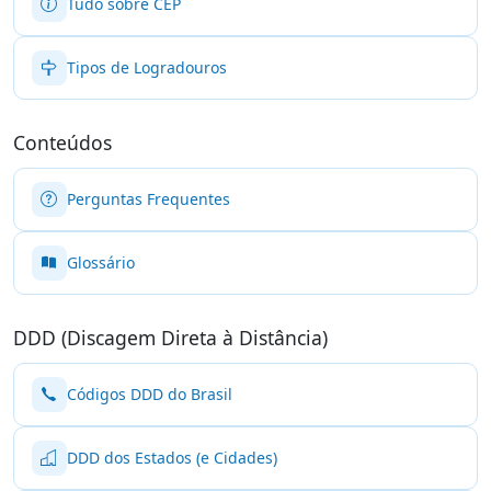
Tudo sobre CEP
Tipos de Logradouros
Conteúdos
Perguntas Frequentes
Glossário
DDD (Discagem Direta à Distância)
Códigos DDD do Brasil
DDD dos Estados (e Cidades)