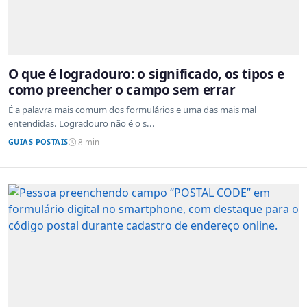
O que é logradouro: o significado, os tipos e
como preencher o campo sem errar
É a palavra mais comum dos formulários e uma das mais mal
entendidas. Logradouro não é o s...
GUIAS POSTAIS
8 min