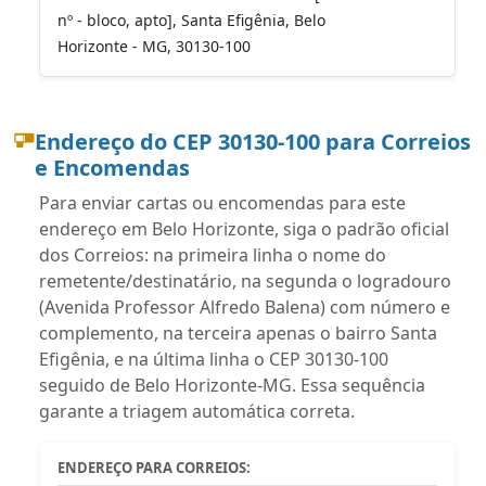
nº - bloco, apto], Santa Efigênia, Belo
Horizonte - MG, 30130-100
Endereço do CEP 30130-100 para Correios
e Encomendas
Para enviar cartas ou encomendas para este
endereço em Belo Horizonte, siga o padrão oficial
dos Correios: na primeira linha o nome do
remetente/destinatário, na segunda o logradouro
(Avenida Professor Alfredo Balena) com número e
complemento, na terceira apenas o bairro Santa
Efigênia, e na última linha o CEP 30130-100
seguido de Belo Horizonte-MG. Essa sequência
garante a triagem automática correta.
ENDEREÇO PARA CORREIOS: