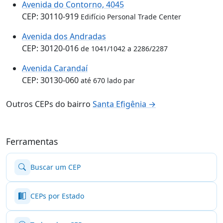
Avenida do Contorno, 4045
CEP: 30110-919
Edifício Personal Trade Center
Avenida dos Andradas
CEP: 30120-016
de 1041/1042 a 2286/2287
Avenida Carandaí
CEP: 30130-060
até 670 lado par
Outros CEPs do bairro
Santa Efigênia →
Ferramentas
Buscar um CEP
CEPs por Estado