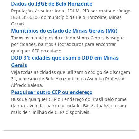
Dados do IBGE de Belo Horizonte
População, área territorial, IDHM, PIB per capita e código
IBGE 3106200 do município de Belo Horizonte, Minas
Gerais.
Municípios do estado de Minas Gerais (MG)
Todos os municípios do estado Minas Gerais. Navegue
por cidades, bairros e logradouros para encontrar
qualquer CEP no estado.
DDD 31: cidades que usam o DDD em Minas
Gerais
Veja todas as cidades que utilizam o código de discagem
31, o mesmo de Belo Horizonte e da Avenida Professor
Alfredo Balena.
Pesquisar outro CEP ou endereço
Busque qualquer CEP ou endereço do Brasil pelo nome
da rua, avenida, bairro ou cidade. Base atualizada com
mais de 1 milhão de CEPs disponíveis.