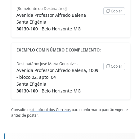
[Remetente ou Destinatário]
Copiar
Avenida Professor Alfredo Balena
Santa Efigênia
30130-100
Belo Horizonte-MG
EXEMPLO COM NÚMERO E COMPLEMENTO:
Destinatário: José Maria Gonçalves
Copiar
Avenida Professor Alfredo Balena, 1009
- bloco 02, apto. 04
Santa Efigênia
30130-100
Belo Horizonte-MG
Consulte o
site oficial dos Correios
para confirmar o padrão vigente
antes de postar.