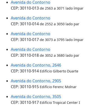
Avenida do Contorno
CEP: 30110-013
de 2563 a 3071 lado ímpar
Avenida do Contorno
CEP: 30110-014
de 2552 a 3050 lado par
Avenida do Contorno
CEP: 30110-017
de 3073 a 3795 lado ímpar
Avenida do Contorno
CEP: 30110-018
de 3052 a 3680 lado par
Avenida do Contorno, 2646
CEP: 30110-914
Edifício Gilberto Duarte
Avenida do Contorno, 2905
CEP: 30110-915
Edifício Ferenc Molnar
Avenida do Contorno, 3505
CEP: 30110-917
Edifício Tropical Center I