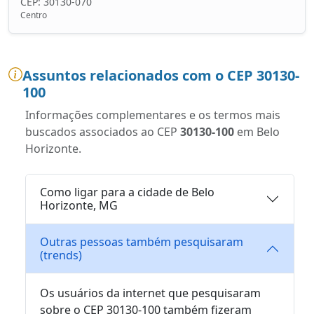
CEP: 30130-070
Centro
Assuntos relacionados com o CEP 30130-
100
Informações complementares e os termos mais
buscados associados ao CEP
30130-100
em Belo
Horizonte.
Como ligar para a cidade de Belo
Horizonte, MG
Outras pessoas também pesquisaram
(trends)
Os usuários da internet que pesquisaram
sobre o CEP 30130-100 também fizeram