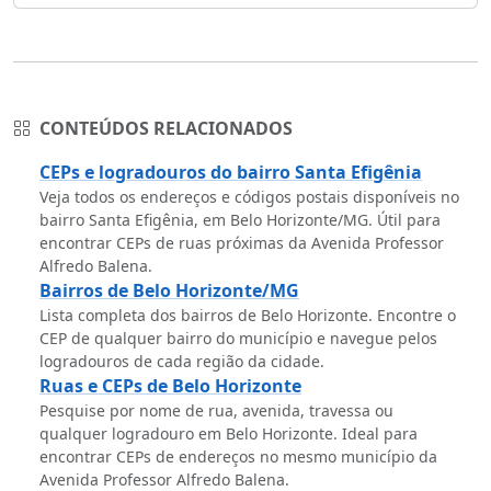
CONTEÚDOS RELACIONADOS
CEPs e logradouros do bairro Santa Efigênia
Veja todos os endereços e códigos postais disponíveis no
bairro Santa Efigênia, em Belo Horizonte/MG. Útil para
encontrar CEPs de ruas próximas da Avenida Professor
Alfredo Balena.
Bairros de Belo Horizonte/MG
Lista completa dos bairros de Belo Horizonte. Encontre o
CEP de qualquer bairro do município e navegue pelos
logradouros de cada região da cidade.
Ruas e CEPs de Belo Horizonte
Pesquise por nome de rua, avenida, travessa ou
qualquer logradouro em Belo Horizonte. Ideal para
encontrar CEPs de endereços no mesmo município da
Avenida Professor Alfredo Balena.