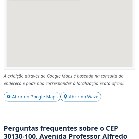
A exibição através do Google Maps é baseada na consulta do
endereço e pode não corresponder à localização exata oficial.
Abrir no Google Maps
Abrir no Waze
Perguntas frequentes sobre o CEP
30130-100, Avenida Professor Alfredo