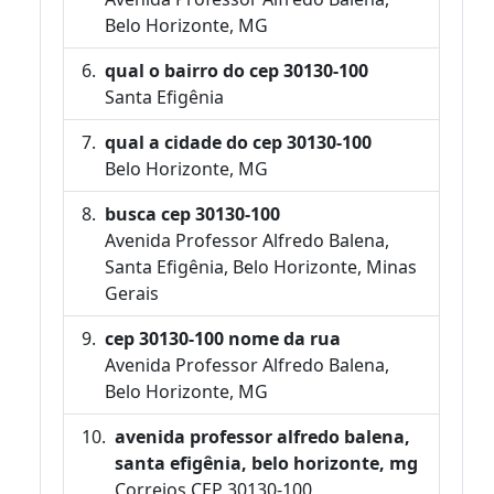
Belo Horizonte, MG
qual o bairro do cep 30130-100
Santa Efigênia
qual a cidade do cep 30130-100
Belo Horizonte, MG
busca cep 30130-100
Avenida Professor Alfredo Balena,
Santa Efigênia, Belo Horizonte, Minas
Gerais
cep 30130-100 nome da rua
Avenida Professor Alfredo Balena,
Belo Horizonte, MG
avenida professor alfredo balena,
santa efigênia, belo horizonte, mg
Correios CEP 30130-100