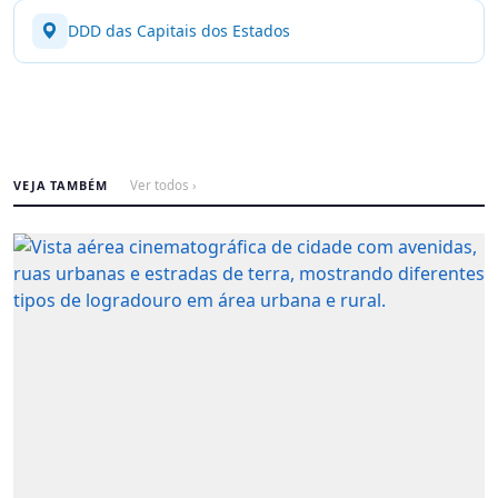
DDD das Capitais dos Estados
VEJA TAMBÉM
Ver todos ›