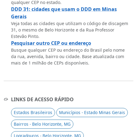
qualquer CEP no estado.
DDD 31: cidades que usam o DDD em Minas
Gerais
Veja todas as cidades que utilizam o código de discagem
31, o mesmo de Belo Horizonte e da Rua Professor
Estevão Pinto.
Pesquisar outro CEP ou endereço
Busque qualquer CEP ou endereço do Brasil pelo nome
da rua, avenida, bairro ou cidade. Base atualizada com
mais de 1 milhão de CEPs disponíveis.
LINKS DE ACESSO RÁPIDO
Estados Brasileiros
Municípios - Estado Minas Gerais
Bairros - Belo Horizonte, MG
Logradouros - Belo Horizonte, MG