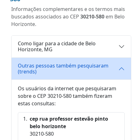
Informações complementares e os termos mais
buscados associados ao CEP
30210-580
em Belo
Horizonte.
Como ligar para a cidade de Belo
Horizonte, MG
Outras pessoas também pesquisaram
(trends)
Os usuários da internet que pesquisaram
sobre o CEP 30210-580 também fizeram
estas consultas:
cep rua professor estevão pinto
belo horizonte
30210-580