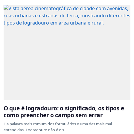
O que é logradouro: o significado, os tipos e
como preencher o campo sem errar
É a palavra mais comum dos formulários e uma das mais mal
entendidas. Logradouro não é o s...