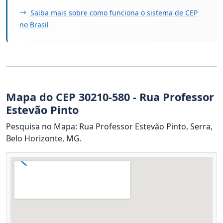
Saiba mais sobre como funciona o sistema de CEP
no Brasil
Mapa do CEP 30210-580 - Rua Professor
Estevão Pinto
Pesquisa no Mapa: Rua Professor Estevão Pinto, Serra,
Belo Horizonte, MG.