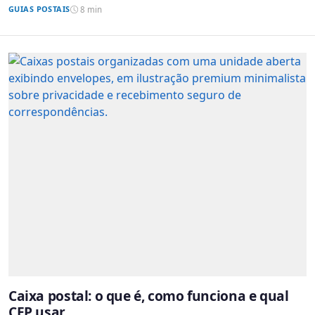
GUIAS POSTAIS
8 min
Caixa postal: o que é, como funciona e qual
CEP usar