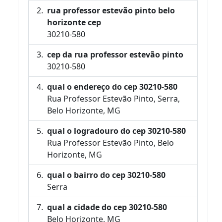
rua professor estevão pinto belo
horizonte cep
30210-580
cep da rua professor estevão pinto
30210-580
qual o endereço do cep 30210-580
Rua Professor Estevão Pinto, Serra,
Belo Horizonte, MG
qual o logradouro do cep 30210-580
Rua Professor Estevão Pinto, Belo
Horizonte, MG
qual o bairro do cep 30210-580
Serra
qual a cidade do cep 30210-580
Belo Horizonte, MG