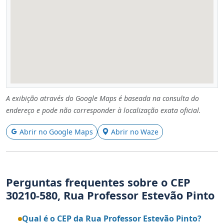
A exibição através do Google Maps é baseada na consulta do
endereço e pode não corresponder à localização exata oficial.
Abrir no Google Maps
Abrir no Waze
Perguntas frequentes sobre o CEP
30210-580, Rua Professor Estevão Pinto
Qual é o CEP da Rua Professor Estevão Pinto?