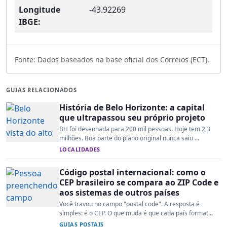
Longitude
-43.92269
IBGE:
Fonte: Dados baseados na base oficial dos Correios (ECT).
GUIAS RELACIONADOS
História de Belo Horizonte: a capital
que ultrapassou seu próprio projeto
BH foi desenhada para 200 mil pessoas. Hoje tem 2,3
milhões. Boa parte do plano original nunca saiu ...
LOCALIDADES
Código postal internacional: como o
CEP brasileiro se compara ao ZIP Code e
aos sistemas de outros países
Você travou no campo "postal code". A resposta é
simples: é o CEP. O que muda é que cada país format...
GUIAS POSTAIS