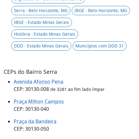
Serra - Belo Horizonte, MG
IBGE - Belo Horizonte, MG
IBGE - Estado Minas Gerais
História - Estado Minas Gerais
DDD - Estado Minas Gerais
Municípios com DDD 31
CEPs do Bairro Serra
Avenida Afonso Pena
CEP: 30130-008
de 3281 ao fim lado ímpar
Praça Milton Campos
CEP: 30130-040
Praça da Bandeira
CEP: 30130-050