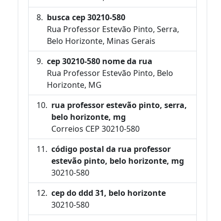
busca cep 30210-580
Rua Professor Estevão Pinto, Serra,
Belo Horizonte, Minas Gerais
cep 30210-580 nome da rua
Rua Professor Estevão Pinto, Belo
Horizonte, MG
rua professor estevão pinto, serra,
belo horizonte, mg
Correios CEP 30210-580
código postal da rua professor
estevão pinto, belo horizonte, mg
30210-580
cep do ddd 31, belo horizonte
30210-580