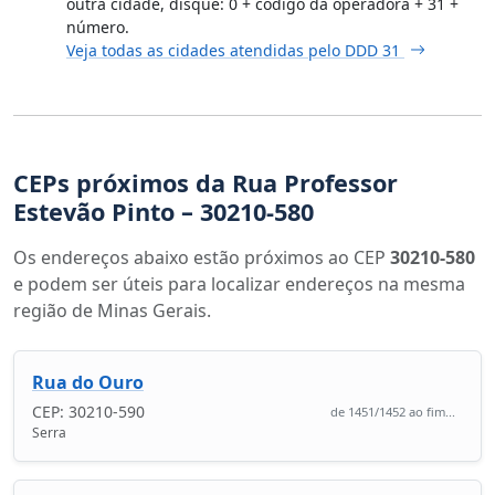
outra cidade, disque: 0 + código da operadora + 31 +
número.
Veja todas as cidades atendidas pelo DDD 31
CEPs próximos da Rua Professor
Estevão Pinto – 30210-580
Os endereços abaixo estão próximos ao CEP
30210-580
e podem ser úteis para localizar endereços na mesma
região de Minas Gerais.
Rua do Ouro
CEP: 30210-590
de 1451/1452 ao fim...
Serra