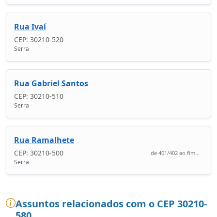
Rua Ivaí
CEP: 30210-520
Serra
Rua Gabriel Santos
CEP: 30210-510
Serra
Rua Ramalhete
CEP: 30210-500
de 401/402 ao fim...
Serra
Assuntos relacionados com o CEP 30210-
580