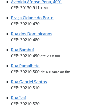
Avenida Afonso Pena, 4001
CEP: 30130-911
TJMG
Praça Cidade do Porto
CEP: 30210-470
Rua dos Dominicanos
CEP: 30210-480
Rua Bambuí
CEP: 30210-490
até 299/300
Rua Ramalhete
CEP: 30210-500
de 401/402 ao fim
Rua Gabriel Santos
CEP: 30210-510
Rua Ivaí
CEP: 30210-520