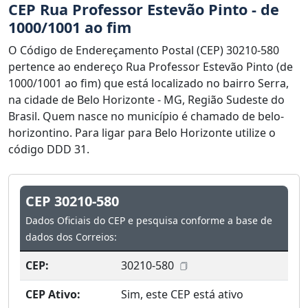
CEP Rua Professor Estevão Pinto - de
1000/1001 ao fim
O Código de Endereçamento Postal (CEP) 30210-580
pertence ao endereço Rua Professor Estevão Pinto (de
1000/1001 ao fim) que está localizado no bairro Serra,
na cidade de Belo Horizonte - MG, Região Sudeste do
Brasil. Quem nasce no município é chamado de belo-
horizontino. Para ligar para Belo Horizonte utilize o
código DDD 31.
CEP 30210-580
Dados Oficiais do CEP e pesquisa conforme a base de
dados dos Correios:
CEP:
30210-580
CEP Ativo:
Sim, este CEP está ativo