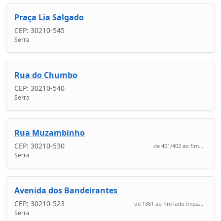
Praça Lia Salgado
CEP: 30210-545
Serra
Rua do Chumbo
CEP: 30210-540
Serra
Rua Muzambinho
CEP: 30210-530
de 401/402 ao fim...
Serra
Avenida dos Bandeirantes
CEP: 30210-523
de 1861 ao fim lado ímpa...
Serra