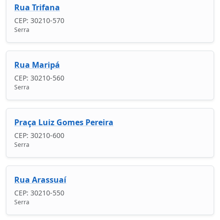
Rua Trifana
CEP: 30210-570
Serra
Rua Maripá
CEP: 30210-560
Serra
Praça Luiz Gomes Pereira
CEP: 30210-600
Serra
Rua Arassuaí
CEP: 30210-550
Serra