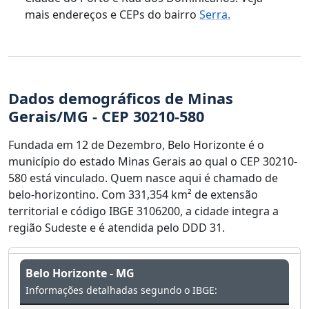
mais endereços e CEPs do bairro
Serra.
Dados demográficos de Minas
Gerais/MG - CEP 30210-580
Fundada em 12 de Dezembro, Belo Horizonte é o
município do estado Minas Gerais ao qual o CEP 30210-
580 está vinculado. Quem nasce aqui é chamado de
belo-horizontino. Com 331,354 km² de extensão
territorial e código IBGE 3106200, a cidade integra a
região Sudeste e é atendida pelo DDD 31.
Belo Horizonte - MG
Informações detalhadas segundo o IBGE: