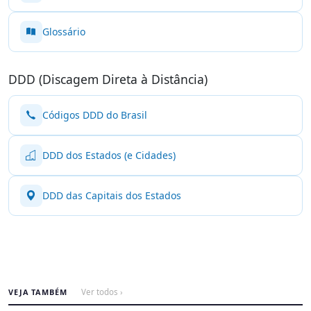
Glossário
DDD (Discagem Direta à Distância)
Códigos DDD do Brasil
DDD dos Estados (e Cidades)
DDD das Capitais dos Estados
VEJA TAMBÉM
Ver todos ›