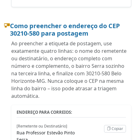
Como preencher o endereço do CEP
30210-580 para postagem
Ao preencher a etiqueta de postagem, use
exatamente quatro linhas: o nome do remetente
ou destinatário, o endereço completo com
número e complemento, o bairro Serra sozinho
na terceira linha, e finalize com 30210-580 Belo
Horizonte-MG. Nunca coloque o CEP na mesma
linha do bairro – isso pode atrasar a triagem
automática.
ENDEREÇO PARA CORREIOS:
[Remetente ou Destinatário]
Copiar
Rua Professor Estevão Pinto
Serra