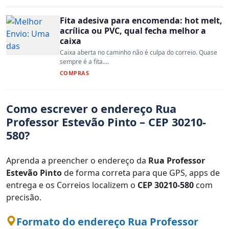
Fita adesiva para encomenda: hot melt,
acrílica ou PVC, qual fecha melhor a
caixa
Caixa aberta no caminho não é culpa do correio. Quase
sempre é a fita....
COMPRAS
Como escrever o endereço Rua
Professor Estevão Pinto – CEP 30210-
580?
Aprenda a preencher o endereço da
Rua Professor
Estevão Pinto
de forma correta para que GPS, apps de
entrega e os Correios localizem o
CEP 30210-580
com
precisão.
Formato do endereço Rua Professor