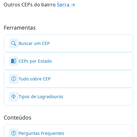
Outros CEPs do bairro
Serra →
Ferramentas
Buscar um CEP
CEPs por Estado
Tudo sobre CEP
Tipos de Logradouros
Conteúdos
Perguntas Frequentes