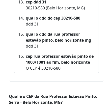
cep ddd 31
30210-580 (Belo Horizonte, MG)
qual o ddd do cep 30210-580
ddd 31
qual o ddd da rua professor
estevão pinto, belo horizonte mg
ddd 31
cep rua professor estevão pinto de
1000/1001 ao fim, belo horizonte
O CEP é 30210-580
Qual é o CEP da Rua Professor Estevão Pinto,
Serra - Belo Horizonte, MG?