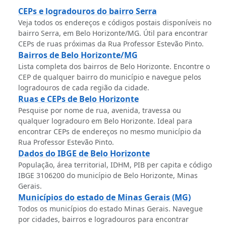
CEPs e logradouros do bairro Serra
Veja todos os endereços e códigos postais disponíveis no
bairro Serra, em Belo Horizonte/MG. Útil para encontrar
CEPs de ruas próximas da Rua Professor Estevão Pinto.
Bairros de Belo Horizonte/MG
Lista completa dos bairros de Belo Horizonte. Encontre o
CEP de qualquer bairro do município e navegue pelos
logradouros de cada região da cidade.
Ruas e CEPs de Belo Horizonte
Pesquise por nome de rua, avenida, travessa ou
qualquer logradouro em Belo Horizonte. Ideal para
encontrar CEPs de endereços no mesmo município da
Rua Professor Estevão Pinto.
Dados do IBGE de Belo Horizonte
População, área territorial, IDHM, PIB per capita e código
IBGE 3106200 do município de Belo Horizonte, Minas
Gerais.
Municípios do estado de Minas Gerais (MG)
Todos os municípios do estado Minas Gerais. Navegue
por cidades, bairros e logradouros para encontrar