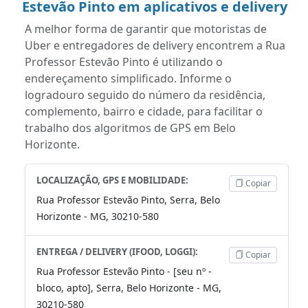
Estevão Pinto em aplicativos e delivery
A melhor forma de garantir que motoristas de
Uber e entregadores de delivery encontrem a Rua
Professor Estevão Pinto é utilizando o
endereçamento simplificado. Informe o
logradouro seguido do número da residência,
complemento, bairro e cidade, para facilitar o
trabalho dos algoritmos de GPS em Belo
Horizonte.
LOCALIZAÇÃO, GPS E MOBILIDADE:
Copiar
Rua Professor Estevão Pinto, Serra, Belo
Horizonte - MG, 30210-580
ENTREGA / DELIVERY (IFOOD, LOGGI):
Copiar
Rua Professor Estevão Pinto - [seu nº -
bloco, apto], Serra, Belo Horizonte - MG,
30210-580