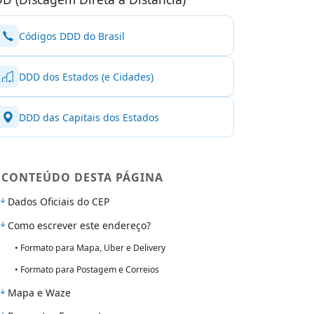
Códigos DDD do Brasil
DDD dos Estados (e Cidades)
DDD das Capitais dos Estados
CONTEÚDO DESTA PÁGINA
Dados Oficiais do CEP
Como escrever este endereço?
• Formato para Mapa, Uber e Delivery
• Formato para Postagem e Correios
Mapa e Waze