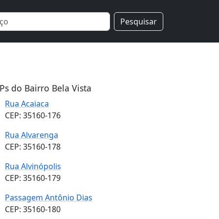
Pesquisar
Ps do Bairro Bela Vista
Rua Acaiaca
CEP: 35160-176
Rua Alvarenga
CEP: 35160-178
Rua Alvinópolis
CEP: 35160-179
Passagem Antônio Dias
CEP: 35160-180