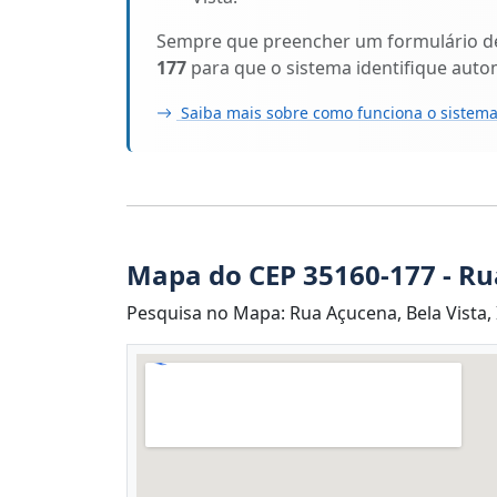
Sempre que preencher um formulário de 
177
para que o sistema identifique aut
Saiba mais sobre como funciona o sistema
Mapa do CEP 35160-177 - R
Pesquisa no Mapa: Rua Açucena, Bela Vista,