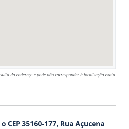
sulta do endereço e pode não corresponder à localização exata
 o CEP 35160-177, Rua Açucena