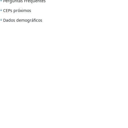
Perguntas Frequentes
CEPs próximos
Dados demográficos