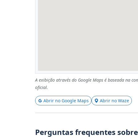
A exibição através do Google Maps é baseada na con
oficial.
Abrir no Google Maps
Abrir no Waze
Perguntas frequentes sobre