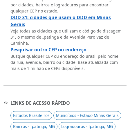
por cidades, bairros e logradouros para encontrar
qualquer CEP no estado.
DDD 31: cidades que usam o DDD em Minas
Gerais
Veja todas as cidades que utilizam o código de discagem
31, o mesmo de Ipatinga e da Avenida Pero Vaz de
Caminha.
Pesquisar outro CEP ou endereço
Busque qualquer CEP ou endereço do Brasil pelo nome
da rua, avenida, bairro ou cidade. Base atualizada com
mais de 1 milhão de CEPs disponíveis.
LINKS DE ACESSO RÁPIDO
Estados Brasileiros
Municípios - Estado Minas Gerais
Bairros - Ipatinga, MG
Logradouros - Ipatinga, MG