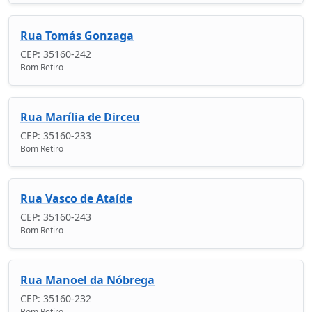
Rua Tomás Gonzaga
CEP: 35160-242
Bom Retiro
Rua Marília de Dirceu
CEP: 35160-233
Bom Retiro
Rua Vasco de Ataíde
CEP: 35160-243
Bom Retiro
Rua Manoel da Nóbrega
CEP: 35160-232
Bom Retiro