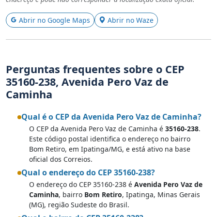
Abrir no Google Maps
Abrir no Waze
Perguntas frequentes sobre o CEP
35160-238, Avenida Pero Vaz de
Caminha
Qual é o CEP da Avenida Pero Vaz de Caminha?
O CEP da Avenida Pero Vaz de Caminha é
35160-238
.
Este código postal identifica o endereço no bairro
Bom Retiro, em Ipatinga/MG, e está ativo na base
oficial dos Correios.
Qual o endereço do CEP 35160-238?
O endereço do CEP 35160-238 é
Avenida Pero Vaz de
Caminha
, bairro
Bom Retiro
, Ipatinga, Minas Gerais
(MG), região Sudeste do Brasil.