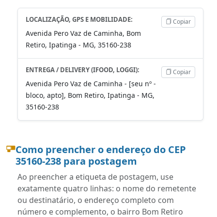
LOCALIZAÇÃO, GPS E MOBILIDADE:
Copiar
Avenida Pero Vaz de Caminha, Bom
Retiro, Ipatinga - MG, 35160-238
ENTREGA / DELIVERY (IFOOD, LOGGI):
Copiar
Avenida Pero Vaz de Caminha - [seu nº -
bloco, apto], Bom Retiro, Ipatinga - MG,
35160-238
Como preencher o endereço do CEP
35160-238 para postagem
Ao preencher a etiqueta de postagem, use
exatamente quatro linhas: o nome do remetente
ou destinatário, o endereço completo com
número e complemento, o bairro Bom Retiro