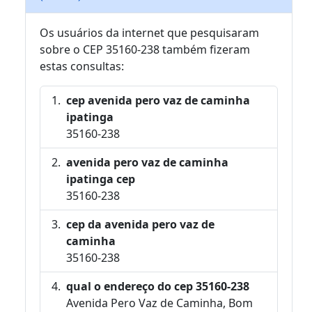
Os usuários da internet que pesquisaram
sobre o CEP 35160-238 também fizeram
estas consultas:
cep avenida pero vaz de caminha
ipatinga
35160-238
avenida pero vaz de caminha
ipatinga cep
35160-238
cep da avenida pero vaz de
caminha
35160-238
qual o endereço do cep 35160-238
Avenida Pero Vaz de Caminha, Bom