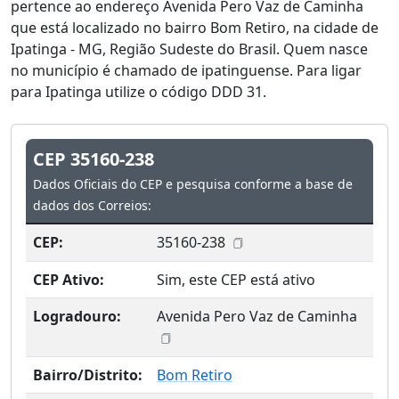
pertence ao endereço Avenida Pero Vaz de Caminha
que está localizado no bairro Bom Retiro, na cidade de
Ipatinga - MG, Região Sudeste do Brasil. Quem nasce
no município é chamado de ipatinguense. Para ligar
para Ipatinga utilize o código DDD 31.
CEP 35160-238
Dados Oficiais do CEP e pesquisa conforme a base de
dados dos Correios:
CEP:
35160-238
CEP Ativo:
Sim, este CEP está ativo
Logradouro:
Avenida Pero Vaz de Caminha
Bairro/Distrito:
Bom Retiro