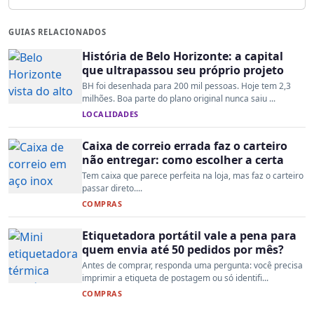
GUIAS RELACIONADOS
História de Belo Horizonte: a capital
que ultrapassou seu próprio projeto
BH foi desenhada para 200 mil pessoas. Hoje tem 2,3
milhões. Boa parte do plano original nunca saiu ...
LOCALIDADES
Caixa de correio errada faz o carteiro
não entregar: como escolher a certa
Tem caixa que parece perfeita na loja, mas faz o carteiro
passar direto....
COMPRAS
Etiquetadora portátil vale a pena para
quem envia até 50 pedidos por mês?
Antes de comprar, responda uma pergunta: você precisa
imprimir a etiqueta de postagem ou só identifi...
COMPRAS