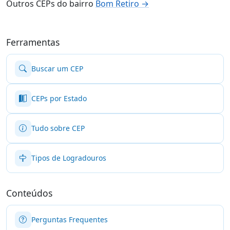
Outros CEPs do bairro
Bom Retiro →
Ferramentas
Buscar um CEP
CEPs por Estado
Tudo sobre CEP
Tipos de Logradouros
Conteúdos
Perguntas Frequentes