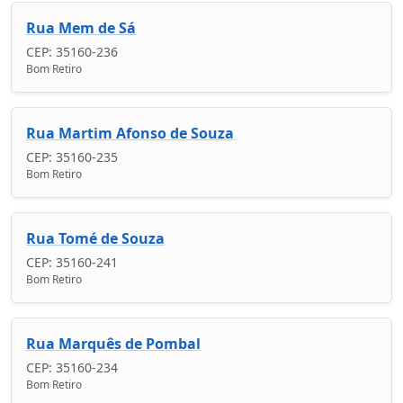
Rua Mem de Sá
CEP: 35160-236
Bom Retiro
Rua Martim Afonso de Souza
CEP: 35160-235
Bom Retiro
Rua Tomé de Souza
CEP: 35160-241
Bom Retiro
Rua Marquês de Pombal
CEP: 35160-234
Bom Retiro