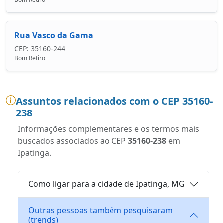
Rua Vasco da Gama
CEP: 35160-244
Bom Retiro
Assuntos relacionados com o CEP 35160-
238
Informações complementares e os termos mais
buscados associados ao CEP
35160-238
em
Ipatinga.
Como ligar para a cidade de Ipatinga, MG
Outras pessoas também pesquisaram
(trends)