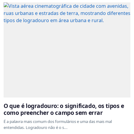
O que é logradouro: o significado, os tipos e
como preencher o campo sem errar
É a palavra mais comum dos formulários e uma das mais mal
entendidas. Logradouro não é o s...