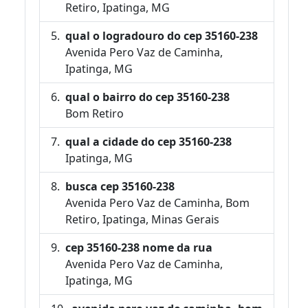
Retiro, Ipatinga, MG
qual o logradouro do cep 35160-238
Avenida Pero Vaz de Caminha,
Ipatinga, MG
qual o bairro do cep 35160-238
Bom Retiro
qual a cidade do cep 35160-238
Ipatinga, MG
busca cep 35160-238
Avenida Pero Vaz de Caminha, Bom
Retiro, Ipatinga, Minas Gerais
cep 35160-238 nome da rua
Avenida Pero Vaz de Caminha,
Ipatinga, MG