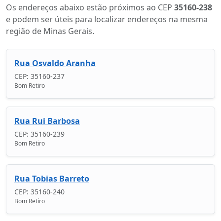
Os endereços abaixo estão próximos ao CEP
35160-238
e podem ser úteis para localizar endereços na mesma
região de Minas Gerais.
Rua Osvaldo Aranha
CEP: 35160-237
Bom Retiro
Rua Rui Barbosa
CEP: 35160-239
Bom Retiro
Rua Tobias Barreto
CEP: 35160-240
Bom Retiro