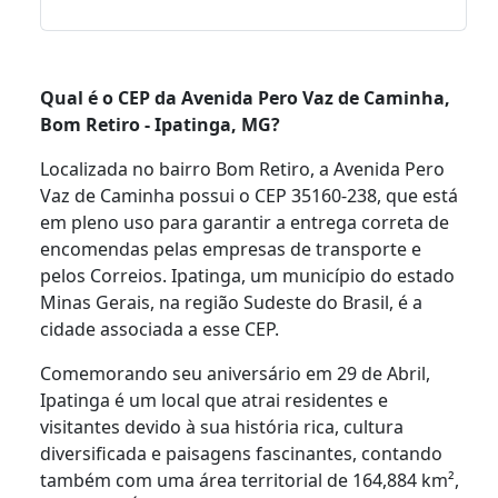
Qual é o CEP da Avenida Pero Vaz de Caminha,
Bom Retiro - Ipatinga, MG?
Localizada no bairro Bom Retiro, a Avenida Pero
Vaz de Caminha possui o CEP 35160-238, que está
em pleno uso para garantir a entrega correta de
encomendas pelas empresas de transporte e
pelos Correios. Ipatinga, um município do estado
Minas Gerais, na região Sudeste do Brasil, é a
cidade associada a esse CEP.
Comemorando seu aniversário em 29 de Abril,
Ipatinga é um local que atrai residentes e
visitantes devido à sua história rica, cultura
diversificada e paisagens fascinantes, contando
também com uma área territorial de 164,884 km²,