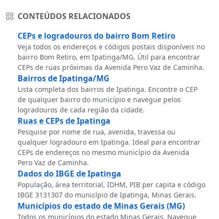
CONTEÚDOS RELACIONADOS
CEPs e logradouros do bairro Bom Retiro
Veja todos os endereços e códigos postais disponíveis no
bairro Bom Retiro, em Ipatinga/MG. Útil para encontrar
CEPs de ruas próximas da Avenida Pero Vaz de Caminha.
Bairros de Ipatinga/MG
Lista completa dos bairros de Ipatinga. Encontre o CEP
de qualquer bairro do município e navegue pelos
logradouros de cada região da cidade.
Ruas e CEPs de Ipatinga
Pesquise por nome de rua, avenida, travessa ou
qualquer logradouro em Ipatinga. Ideal para encontrar
CEPs de endereços no mesmo município da Avenida
Pero Vaz de Caminha.
Dados do IBGE de Ipatinga
População, área territorial, IDHM, PIB per capita e código
IBGE 3131307 do município de Ipatinga, Minas Gerais.
Municípios do estado de Minas Gerais (MG)
Todos os municípios do estado Minas Gerais. Navegue