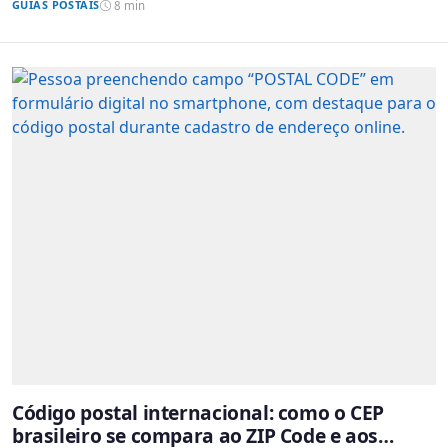
GUIAS POSTAIS
8 min
Código postal internacional: como o CEP
brasileiro se compara ao ZIP Code e aos