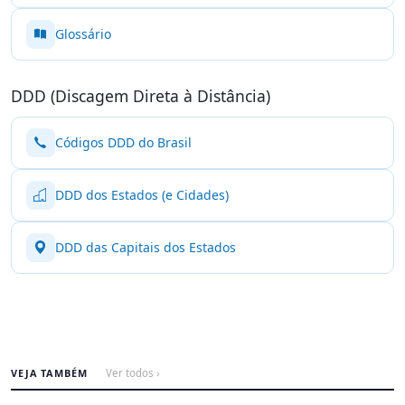
Glossário
DDD (Discagem Direta à Distância)
Códigos DDD do Brasil
DDD dos Estados (e Cidades)
DDD das Capitais dos Estados
VEJA TAMBÉM
Ver todos ›