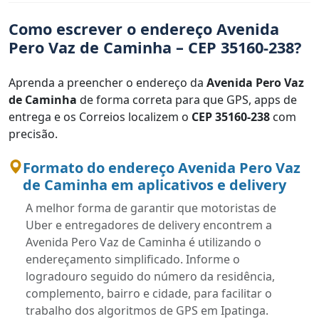
Como escrever o endereço Avenida
Pero Vaz de Caminha – CEP 35160-238?
Aprenda a preencher o endereço da
Avenida Pero Vaz
de Caminha
de forma correta para que GPS, apps de
entrega e os Correios localizem o
CEP 35160-238
com
precisão.
Formato do endereço Avenida Pero Vaz
de Caminha em aplicativos e delivery
A melhor forma de garantir que motoristas de
Uber e entregadores de delivery encontrem a
Avenida Pero Vaz de Caminha é utilizando o
endereçamento simplificado. Informe o
logradouro seguido do número da residência,
complemento, bairro e cidade, para facilitar o
trabalho dos algoritmos de GPS em Ipatinga.