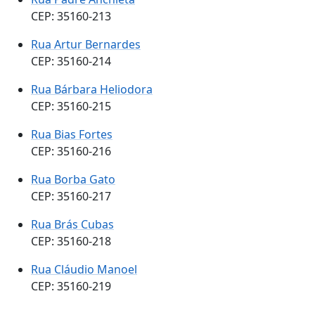
CEP: 35160-213
Rua Artur Bernardes
CEP: 35160-214
Rua Bárbara Heliodora
CEP: 35160-215
Rua Bias Fortes
CEP: 35160-216
Rua Borba Gato
CEP: 35160-217
Rua Brás Cubas
CEP: 35160-218
Rua Cláudio Manoel
CEP: 35160-219