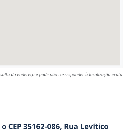
sulta do endereço e pode não corresponder à localização exata
o CEP 35162-086, Rua Levítico