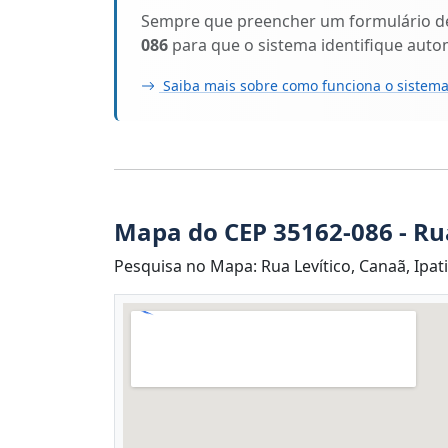
Sempre que preencher um formulário de 
086
para que o sistema identifique aut
Saiba mais sobre como funciona o sistema
Mapa do CEP 35162-086 - Rua
Pesquisa no Mapa: Rua Levítico, Canaã, Ipat