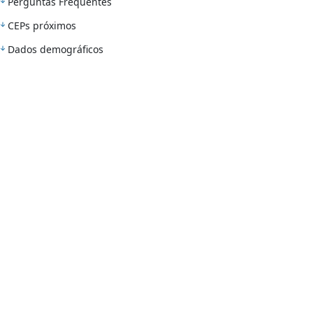
Perguntas Frequentes
CEPs próximos
Dados demográficos