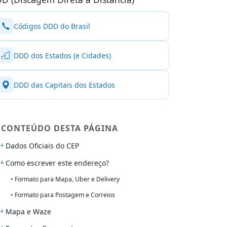
Códigos DDD do Brasil
DDD dos Estados (e Cidades)
DDD das Capitais dos Estados
CONTEÚDO DESTA PÁGINA
Dados Oficiais do CEP
Como escrever este endereço?
• Formato para Mapa, Uber e Delivery
• Formato para Postagem e Correios
Mapa e Waze