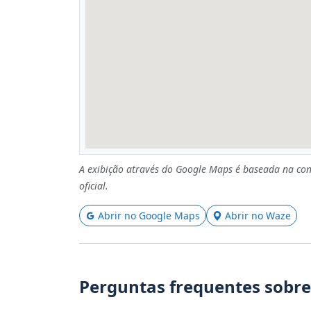
A exibição através do Google Maps é baseada na con
oficial.
Abrir no Google Maps
Abrir no Waze
Perguntas frequentes sobre 