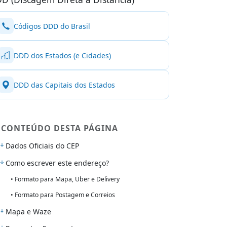
Códigos DDD do Brasil
DDD dos Estados (e Cidades)
DDD das Capitais dos Estados
CONTEÚDO DESTA PÁGINA
Dados Oficiais do CEP
Como escrever este endereço?
• Formato para Mapa, Uber e Delivery
• Formato para Postagem e Correios
Mapa e Waze