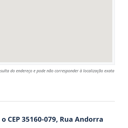
sulta do endereço e pode não corresponder à localização exata
 o CEP 35160-079, Rua Andorra