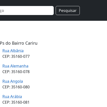
Pesquisar
Ps do Bairro Cariru
Rua Albânia
CEP: 35160-077
Rua Alemanha
CEP: 35160-078
Rua Angola
CEP: 35160-080
Rua Arábia
CEP: 35160-081