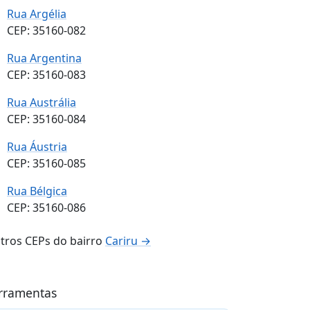
Rua Argélia
CEP: 35160-082
Rua Argentina
CEP: 35160-083
Rua Austrália
CEP: 35160-084
Rua Áustria
CEP: 35160-085
Rua Bélgica
CEP: 35160-086
tros CEPs do bairro
Cariru →
rramentas