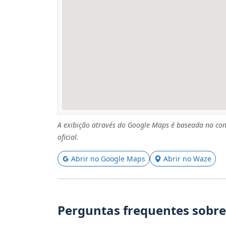
A exibição através do Google Maps é baseada na con
oficial.
Abrir no Google Maps
Abrir no Waze
Perguntas frequentes sobre