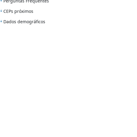
Perguntas Frequentes
CEPs próximos
Dados demográficos