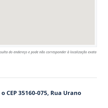
sulta do endereço e pode não corresponder à localização exata
 o CEP 35160-075, Rua Urano