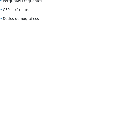
Perguntas Frequentes
CEPs próximos
Dados demográficos