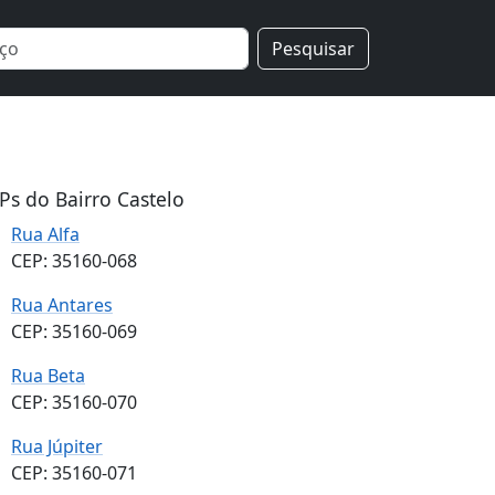
Pesquisar
Ps do Bairro Castelo
Rua Alfa
CEP: 35160-068
Rua Antares
CEP: 35160-069
Rua Beta
CEP: 35160-070
Rua Júpiter
CEP: 35160-071