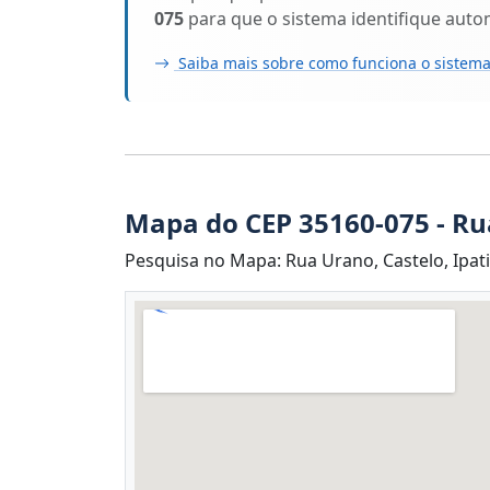
075
para que o sistema identifique aut
Saiba mais sobre como funciona o sistema
Mapa do CEP 35160-075 - R
Pesquisa no Mapa: Rua Urano, Castelo, Ipat