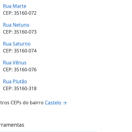
Rua Marte
CEP: 35160-072
Rua Netuno
CEP: 35160-073
Rua Saturno
CEP: 35160-074
Rua Vênus
CEP: 35160-076
Rua Plutão
CEP: 35160-318
tros CEPs do bairro
Castelo →
rramentas