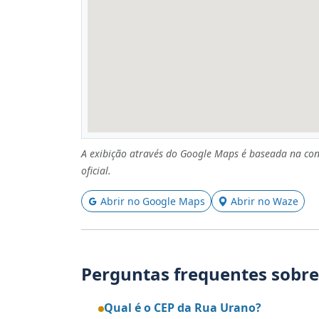
A exibição através do Google Maps é baseada na con
oficial.
Abrir no Google Maps
Abrir no Waze
Perguntas frequentes sobre
Qual é o CEP da Rua Urano?