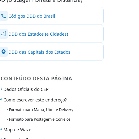
Códigos DDD do Brasil
DDD dos Estados (e Cidades)
DDD das Capitais dos Estados
CONTEÚDO DESTA PÁGINA
Dados Oficiais do CEP
Como escrever este endereço?
• Formato para Mapa, Uber e Delivery
• Formato para Postagem e Correios
Mapa e Waze