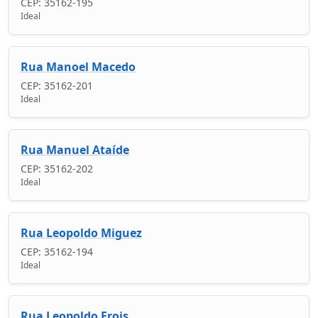
CEP: 35162-195
Ideal
Rua Manoel Macedo
CEP: 35162-201
Ideal
Rua Manuel Ataíde
CEP: 35162-202
Ideal
Rua Leopoldo Miguez
CEP: 35162-194
Ideal
Rua Leopoldo Frois