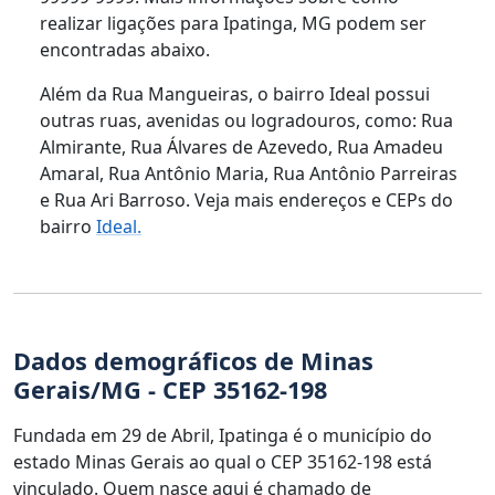
realizar ligações para Ipatinga, MG podem ser
encontradas abaixo.
Além da Rua Mangueiras, o bairro Ideal possui
outras ruas, avenidas ou logradouros, como: Rua
Almirante, Rua Álvares de Azevedo, Rua Amadeu
Amaral, Rua Antônio Maria, Rua Antônio Parreiras
e Rua Ari Barroso. Veja mais endereços e CEPs do
bairro
Ideal.
Dados demográficos de Minas
Gerais/MG - CEP 35162-198
Fundada em 29 de Abril, Ipatinga é o município do
estado Minas Gerais ao qual o CEP 35162-198 está
vinculado. Quem nasce aqui é chamado de