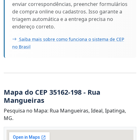
enviar correspondências, preencher formulários
de compra online ou cadastros. Isso garante a
triagem automática e a entrega precisa no
endereço correto.
Saiba mais sobre como funciona o sistema de CEP
no Brasil
Mapa do CEP 35162-198 - Rua
Mangueiras
Pesquisa no Mapa: Rua Mangueiras, Ideal, Ipatinga,
MG.