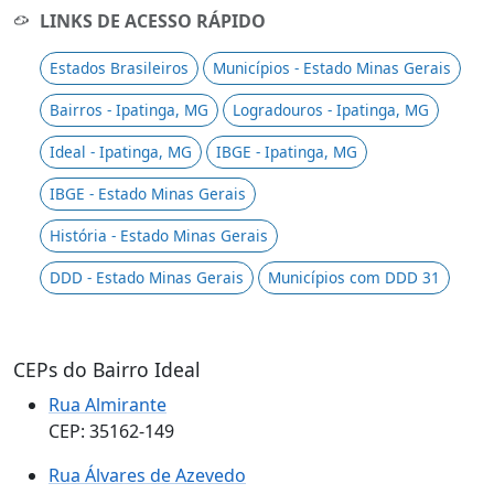
LINKS DE ACESSO RÁPIDO
Estados Brasileiros
Municípios - Estado Minas Gerais
Bairros - Ipatinga, MG
Logradouros - Ipatinga, MG
Ideal - Ipatinga, MG
IBGE - Ipatinga, MG
IBGE - Estado Minas Gerais
História - Estado Minas Gerais
DDD - Estado Minas Gerais
Municípios com DDD 31
CEPs do Bairro Ideal
Rua Almirante
CEP: 35162-149
Rua Álvares de Azevedo