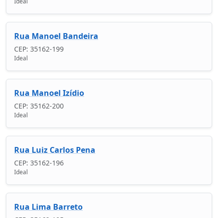
Ideal
Rua Manoel Bandeira
CEP: 35162-199
Ideal
Rua Manoel Izídio
CEP: 35162-200
Ideal
Rua Luiz Carlos Pena
CEP: 35162-196
Ideal
Rua Lima Barreto