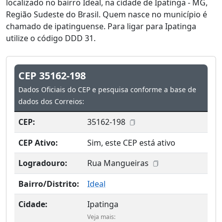
localizado no bairro Ideal, na cidade de Ipatinga - MG,
Região Sudeste do Brasil. Quem nasce no município é
chamado de ipatinguense. Para ligar para Ipatinga
utilize o código DDD 31.
CEP 35162-198
Dados Oficiais do CEP e pesquisa conforme a base de
dados dos Correios:
CEP:
35162-198
CEP Ativo:
Sim, este CEP está ativo
Logradouro:
Rua Mangueiras
Bairro/Distrito:
Ideal
Cidade:
Ipatinga
Veja mais: