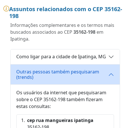
Assuntos relacionados com o CEP 35162-
198
Informações complementares e os termos mais
buscados associados ao CEP
35162-198
em
Ipatinga.
Como ligar para a cidade de Ipatinga, MG
Outras pessoas também pesquisaram
(trends)
Os usuários da internet que pesquisaram
sobre o CEP 35162-198 também fizeram
estas consultas:
cep rua mangueiras ipatinga
35162-198