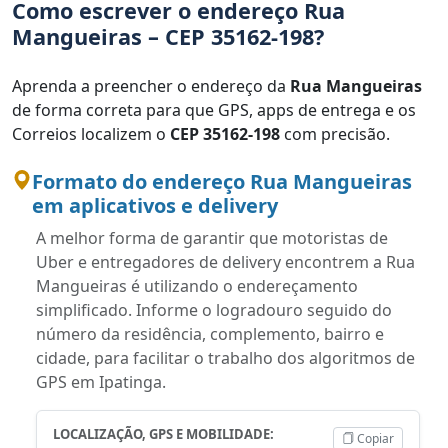
Como escrever o endereço Rua
Mangueiras – CEP 35162-198?
Aprenda a preencher o endereço da
Rua Mangueiras
de forma correta para que GPS, apps de entrega e os
Correios localizem o
CEP 35162-198
com precisão.
Formato do endereço Rua Mangueiras
em aplicativos e delivery
A melhor forma de garantir que motoristas de
Uber e entregadores de delivery encontrem a Rua
Mangueiras é utilizando o endereçamento
simplificado. Informe o logradouro seguido do
número da residência, complemento, bairro e
cidade, para facilitar o trabalho dos algoritmos de
GPS em Ipatinga.
LOCALIZAÇÃO, GPS E MOBILIDADE:
Copiar