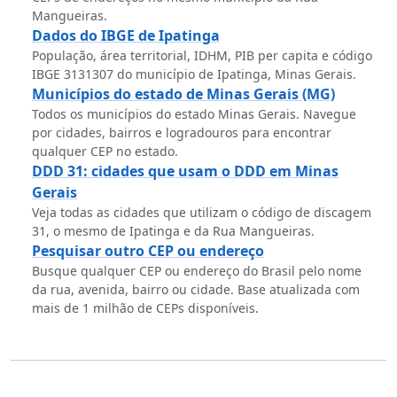
Mangueiras.
Dados do IBGE de Ipatinga
População, área territorial, IDHM, PIB per capita e código
IBGE 3131307 do município de Ipatinga, Minas Gerais.
Municípios do estado de Minas Gerais (MG)
Todos os municípios do estado Minas Gerais. Navegue
por cidades, bairros e logradouros para encontrar
qualquer CEP no estado.
DDD 31: cidades que usam o DDD em Minas
Gerais
Veja todas as cidades que utilizam o código de discagem
31, o mesmo de Ipatinga e da Rua Mangueiras.
Pesquisar outro CEP ou endereço
Busque qualquer CEP ou endereço do Brasil pelo nome
da rua, avenida, bairro ou cidade. Base atualizada com
mais de 1 milhão de CEPs disponíveis.