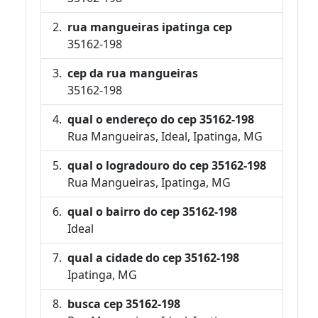
rua mangueiras ipatinga cep
35162-198
cep da rua mangueiras
35162-198
qual o endereço do cep 35162-198
Rua Mangueiras, Ideal, Ipatinga, MG
qual o logradouro do cep 35162-198
Rua Mangueiras, Ipatinga, MG
qual o bairro do cep 35162-198
Ideal
qual a cidade do cep 35162-198
Ipatinga, MG
busca cep 35162-198