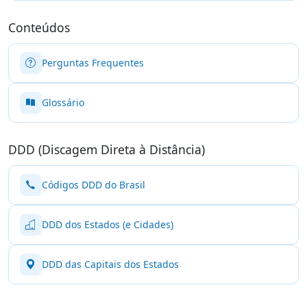
Conteúdos
Perguntas Frequentes
Glossário
DDD (Discagem Direta à Distância)
Códigos DDD do Brasil
DDD dos Estados (e Cidades)
DDD das Capitais dos Estados