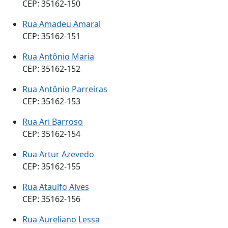
CEP: 35162-150
Rua Amadeu Amaral
CEP: 35162-151
Rua Antônio Maria
CEP: 35162-152
Rua Antônio Parreiras
CEP: 35162-153
Rua Ari Barroso
CEP: 35162-154
Rua Artur Azevedo
CEP: 35162-155
Rua Ataulfo Alves
CEP: 35162-156
Rua Aureliano Lessa