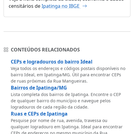
censitários de
Ipatinga no IBGE
CONTEÚDOS RELACIONADOS
CEPs e logradouros do bairro Ideal
Veja todos os endereços e códigos postais disponíveis no
bairro Ideal, em Ipatinga/MG. Útil para encontrar CEPs
de ruas próximas da Rua Mangueiras.
Bairros de Ipatinga/MG
Lista completa dos bairros de Ipatinga. Encontre o CEP
de qualquer bairro do município e navegue pelos
logradouros de cada região da cidade.
Ruas e CEPs de Ipatinga
Pesquise por nome de rua, avenida, travessa ou
qualquer logradouro em Ipatinga. Ideal para encontrar
CEPs de endereços no mesmo município da Rua