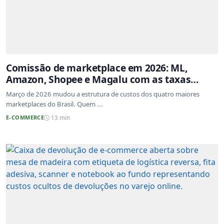
Comissão de marketplace em 2026: ML,
Amazon, Shopee e Magalu com as taxas
atualizadas
Março de 2026 mudou a estrutura de custos dos quatro maiores
marketplaces do Brasil. Quem ...
E-COMMERCE
13 min