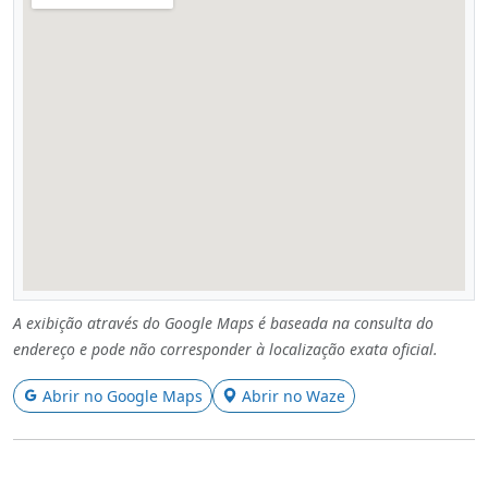
A exibição através do Google Maps é baseada na consulta do
endereço e pode não corresponder à localização exata oficial.
Abrir no Google Maps
Abrir no Waze