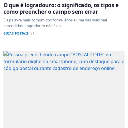
O que é logradouro: o significado, os tipos e
como preencher o campo sem errar
É a palavra mais comum dos formulários e uma das mais mal
entendidas. Logradouro não é o s...
GUIAS POSTAIS
8 min