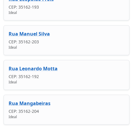
CEP: 35162-193
Ideal
Rua Manuel Silva
CEP: 35162-203
Ideal
Rua Leonardo Motta
CEP: 35162-192
Ideal
Rua Mangabeiras
CEP: 35162-204
Ideal