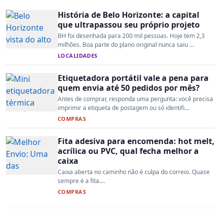
História de Belo Horizonte: a capital
que ultrapassou seu próprio projeto
BH foi desenhada para 200 mil pessoas. Hoje tem 2,3
milhões. Boa parte do plano original nunca saiu ...
LOCALIDADES
Etiquetadora portátil vale a pena para
quem envia até 50 pedidos por mês?
Antes de comprar, responda uma pergunta: você precisa
imprimir a etiqueta de postagem ou só identifi...
COMPRAS
Fita adesiva para encomenda: hot melt,
acrílica ou PVC, qual fecha melhor a
caixa
Caixa aberta no caminho não é culpa do correio. Quase
sempre é a fita....
COMPRAS