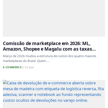
Comissão de marketplace em 2026: ML,
Amazon, Shopee e Magalu com as taxas
atualizadas
Março de 2026 mudou a estrutura de custos dos quatro maiores
marketplaces do Brasil. Quem ...
E-COMMERCE
13 min