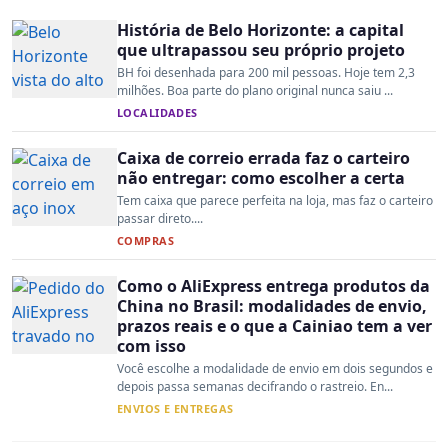
História de Belo Horizonte: a capital
que ultrapassou seu próprio projeto
BH foi desenhada para 200 mil pessoas. Hoje tem 2,3
milhões. Boa parte do plano original nunca saiu ...
LOCALIDADES
Caixa de correio errada faz o carteiro
não entregar: como escolher a certa
Tem caixa que parece perfeita na loja, mas faz o carteiro
passar direto....
COMPRAS
Como o AliExpress entrega produtos da
China no Brasil: modalidades de envio,
prazos reais e o que a Cainiao tem a ver
com isso
Você escolhe a modalidade de envio em dois segundos e
depois passa semanas decifrando o rastreio. En...
ENVIOS E ENTREGAS