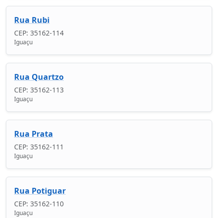
Rua Rubi
CEP: 35162-114
Iguaçu
Rua Quartzo
CEP: 35162-113
Iguaçu
Rua Prata
CEP: 35162-111
Iguaçu
Rua Potiguar
CEP: 35162-110
Iguaçu