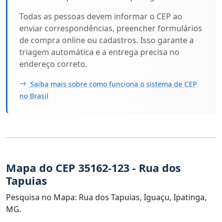
Todas as pessoas devem informar o CEP ao
enviar correspondências, preencher formulários
de compra online ou cadastros. Isso garante a
triagem automática e a entrega precisa no
endereço correto.
Saiba mais sobre como funciona o sistema de CEP
no Brasil
Mapa do CEP 35162-123 - Rua dos
Tapuias
Pesquisa no Mapa: Rua dos Tapuias, Iguaçu, Ipatinga,
MG.