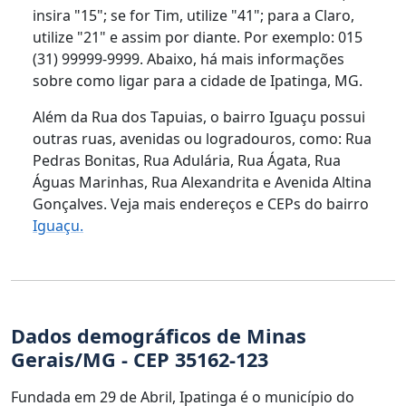
insira "15"; se for Tim, utilize "41"; para a Claro,
utilize "21" e assim por diante. Por exemplo: 015
(31) 99999-9999. Abaixo, há mais informações
sobre como ligar para a cidade de Ipatinga, MG.
Além da Rua dos Tapuias, o bairro Iguaçu possui
outras ruas, avenidas ou logradouros, como: Rua
Pedras Bonitas, Rua Adulária, Rua Ágata, Rua
Águas Marinhas, Rua Alexandrita e Avenida Altina
Gonçalves. Veja mais endereços e CEPs do bairro
Iguaçu.
Dados demográficos de Minas
Gerais/MG - CEP 35162-123
Fundada em 29 de Abril, Ipatinga é o município do