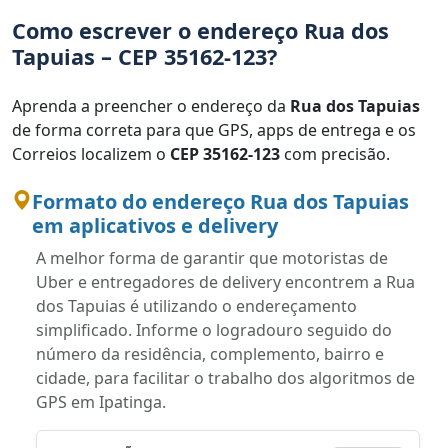
Como escrever o endereço Rua dos
Tapuias – CEP 35162-123?
Aprenda a preencher o endereço da
Rua dos Tapuias
de forma correta para que GPS, apps de entrega e os
Correios localizem o
CEP 35162-123
com precisão.
Formato do endereço Rua dos Tapuias
em aplicativos e delivery
A melhor forma de garantir que motoristas de
Uber e entregadores de delivery encontrem a Rua
dos Tapuias é utilizando o endereçamento
simplificado. Informe o logradouro seguido do
número da residência, complemento, bairro e
cidade, para facilitar o trabalho dos algoritmos de
GPS em Ipatinga.