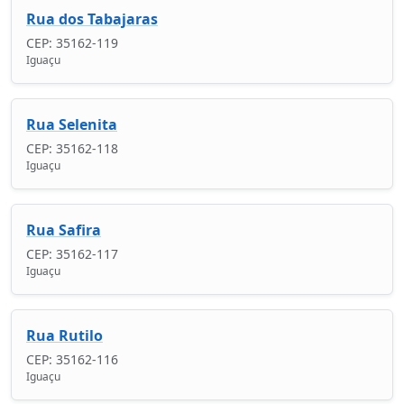
Rua dos Tabajaras
CEP: 35162-119
Iguaçu
Rua Selenita
CEP: 35162-118
Iguaçu
Rua Safira
CEP: 35162-117
Iguaçu
Rua Rutilo
CEP: 35162-116
Iguaçu