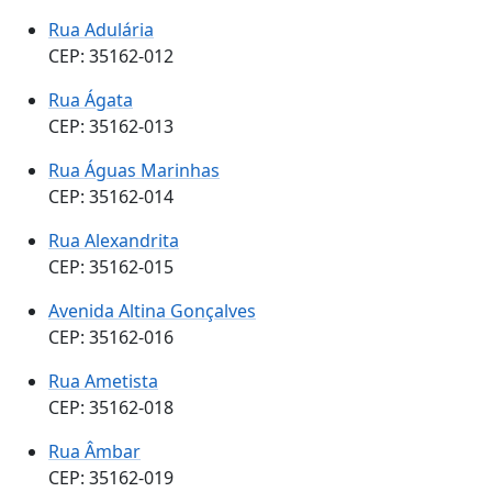
Rua Adulária
CEP: 35162-012
Rua Ágata
CEP: 35162-013
Rua Águas Marinhas
CEP: 35162-014
Rua Alexandrita
CEP: 35162-015
Avenida Altina Gonçalves
CEP: 35162-016
Rua Ametista
CEP: 35162-018
Rua Âmbar
CEP: 35162-019