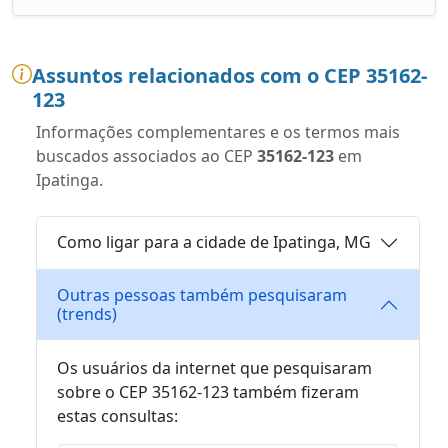
Assuntos relacionados com o CEP 35162-
123
Informações complementares e os termos mais
buscados associados ao CEP
35162-123
em
Ipatinga.
Como ligar para a cidade de Ipatinga, MG
Outras pessoas também pesquisaram
(trends)
Os usuários da internet que pesquisaram
sobre o CEP 35162-123 também fizeram
estas consultas: