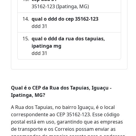
35162-123 (Ipatinga, MG)
qual o ddd do cep 35162-123
ddd 31
qual o ddd da rua dos tapuias,
ipatinga mg
ddd 31
Qual é o CEP da Rua dos Tapuias, Iguaçu -
Ipatinga, MG?
A Rua dos Tapuias, no bairro Iguaçu, é o local
correspondente ao CEP 35162-123. Esse código
postal está em uso, garantindo que as empresas
de transporte e os Correios possam enviar as