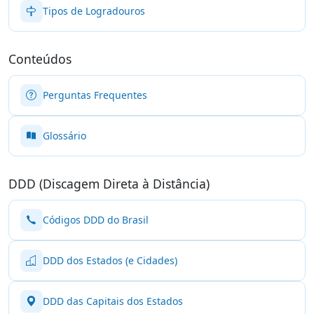
Tipos de Logradouros
Conteúdos
Perguntas Frequentes
Glossário
DDD (Discagem Direta à Distância)
Códigos DDD do Brasil
DDD dos Estados (e Cidades)
DDD das Capitais dos Estados