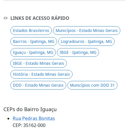
LINKS DE ACESSO RÁPIDO
Estados Brasileiros
Municípios - Estado Minas Gerais
Bairros - Ipatinga, MG
Logradouros - Ipatinga, MG
Iguaçu - Ipatinga, MG
IBGE - Ipatinga, MG
IBGE - Estado Minas Gerais
História - Estado Minas Gerais
DDD - Estado Minas Gerais
Municípios com DDD 31
CEPs do Bairro Iguaçu
Rua Pedras Bonitas
CEP: 35162-000