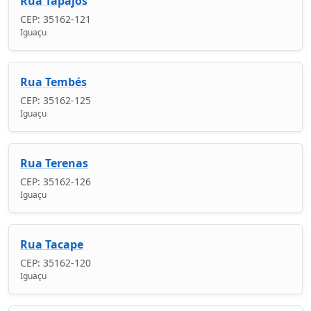
Rua Tapajós
CEP: 35162-121
Iguaçu
Rua Tembés
CEP: 35162-125
Iguaçu
Rua Terenas
CEP: 35162-126
Iguaçu
Rua Tacape
CEP: 35162-120
Iguaçu