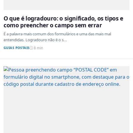
O que é logradouro: o significado, os tipos e
como preencher o campo sem errar
É a palavra mais comum dos formulários e uma das mais mal
entendidas. Logradouro não é o s...
GUIAS POSTAIS
8 min