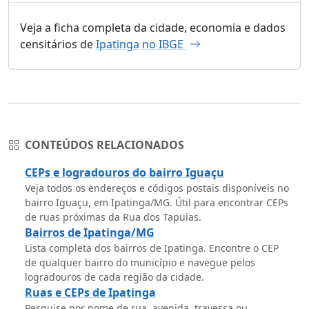
Veja a ficha completa da cidade, economia e dados
censitários de
Ipatinga no IBGE
CONTEÚDOS RELACIONADOS
CEPs e logradouros do bairro Iguaçu
Veja todos os endereços e códigos postais disponíveis no
bairro Iguaçu, em Ipatinga/MG. Útil para encontrar CEPs
de ruas próximas da Rua dos Tapuias.
Bairros de Ipatinga/MG
Lista completa dos bairros de Ipatinga. Encontre o CEP
de qualquer bairro do município e navegue pelos
logradouros de cada região da cidade.
Ruas e CEPs de Ipatinga
Pesquise por nome de rua, avenida, travessa ou