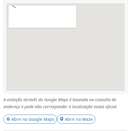
A exibição através do Google Maps é baseada na consulta do
endereço e pode não corresponder à localização exata oficial.
Abrir no Google Maps
Abrir no Waze