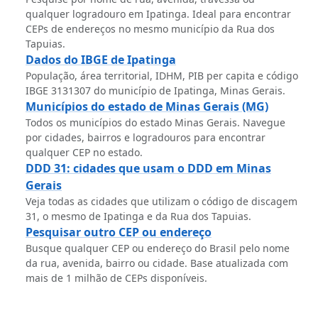
qualquer logradouro em Ipatinga. Ideal para encontrar
CEPs de endereços no mesmo município da Rua dos
Tapuias.
Dados do IBGE de Ipatinga
População, área territorial, IDHM, PIB per capita e código
IBGE 3131307 do município de Ipatinga, Minas Gerais.
Municípios do estado de Minas Gerais (MG)
Todos os municípios do estado Minas Gerais. Navegue
por cidades, bairros e logradouros para encontrar
qualquer CEP no estado.
DDD 31: cidades que usam o DDD em Minas
Gerais
Veja todas as cidades que utilizam o código de discagem
31, o mesmo de Ipatinga e da Rua dos Tapuias.
Pesquisar outro CEP ou endereço
Busque qualquer CEP ou endereço do Brasil pelo nome
da rua, avenida, bairro ou cidade. Base atualizada com
mais de 1 milhão de CEPs disponíveis.