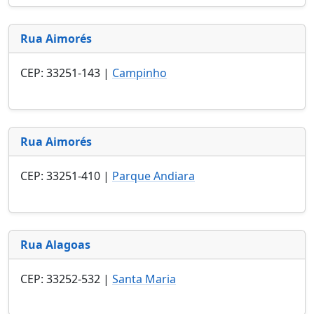
Rua Aimorés
CEP: 33251-143 |
Campinho
Rua Aimorés
CEP: 33251-410 |
Parque Andiara
Rua Alagoas
CEP: 33252-532 |
Santa Maria