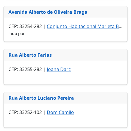
Avenida Alberto de Oliveira Braga
CEP: 33254-282 |
Conjunto Habitacional Marieta Batista Sales
lado par
Rua Alberto Farias
CEP: 33255-282 |
Joana Darc
Rua Alberto Luciano Pereira
CEP: 33252-102 |
Dom Camilo