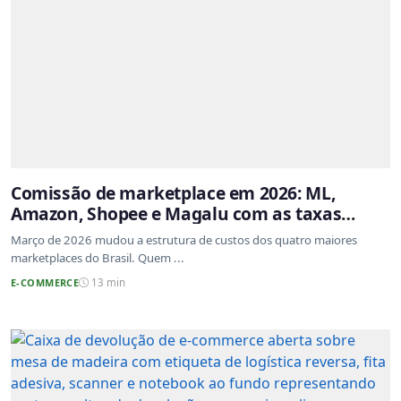
Comissão de marketplace em 2026: ML,
Amazon, Shopee e Magalu com as taxas
atualizadas
Março de 2026 mudou a estrutura de custos dos quatro maiores
marketplaces do Brasil. Quem ...
E-COMMERCE
13 min