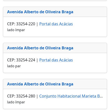
Avenida Alberto de Oliveira Braga
CEP: 33254-220 |
Portal das Acácias
lado ímpar
Avenida Alberto de Oliveira Braga
CEP: 33254-224 |
Portal das Acácias
lado par
Avenida Alberto de Oliveira Braga
CEP: 33254-280 |
Conjunto Habitacional Marieta Batista Sales
lado ímpar