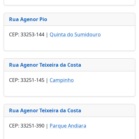
Rua Agenor Pio
CEP: 33253-144 |
Quinta do Sumidouro
Rua Agenor Teixeira da Costa
CEP: 33251-145 |
Campinho
Rua Agenor Teixeira da Costa
CEP: 33251-390 |
Parque Andiara