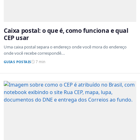
Caixa postal: o que é, como funciona e qual
CEP usar
Uma caixa postal separa o endereço onde você mora do endereço
onde você recebe correspondê...
GUIAS POSTAIS
7 min