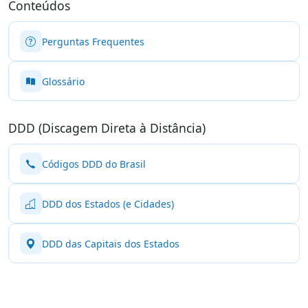
Conteúdos
Perguntas Frequentes
Glossário
DDD (Discagem Direta à Distância)
Códigos DDD do Brasil
DDD dos Estados (e Cidades)
DDD das Capitais dos Estados