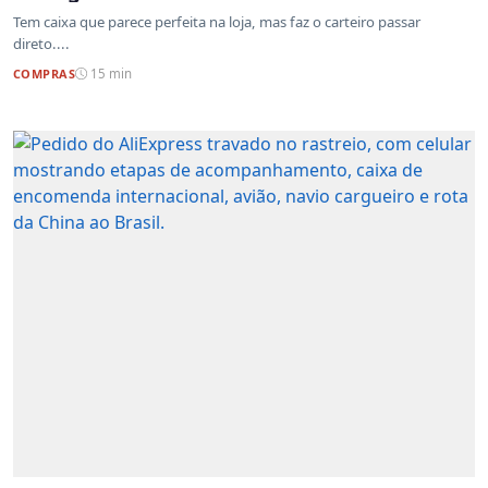
Tem caixa que parece perfeita na loja, mas faz o carteiro passar
direto....
COMPRAS
15 min