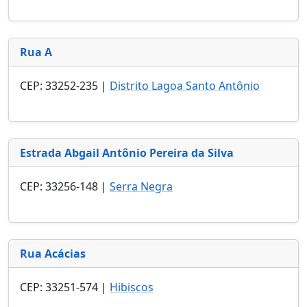
Rua A
CEP: 33252-235 |
Distrito Lagoa Santo Antônio
Estrada Abgail Antônio Pereira da Silva
CEP: 33256-148 |
Serra Negra
Rua Acácias
CEP: 33251-574 |
Hibiscos