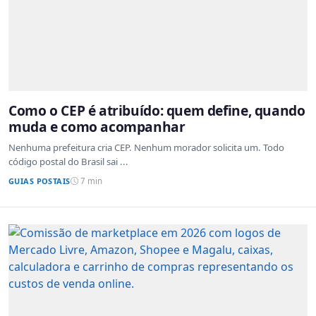
Como o CEP é atribuído: quem define, quando
muda e como acompanhar
Nenhuma prefeitura cria CEP. Nenhum morador solicita um. Todo
código postal do Brasil sai ...
GUIAS POSTAIS
7 min