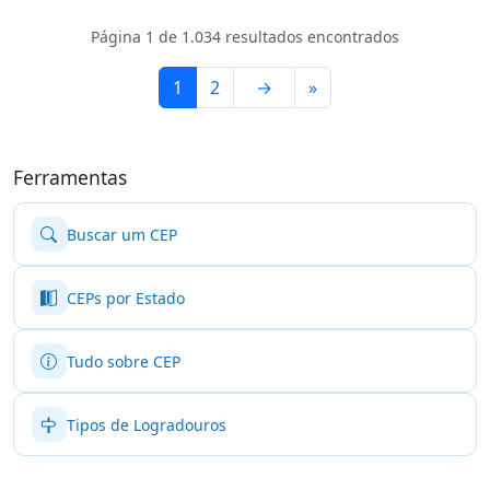
Página 1 de 1.034 resultados encontrados
1
2
→
»
Ferramentas
Buscar um CEP
CEPs por Estado
Tudo sobre CEP
Tipos de Logradouros