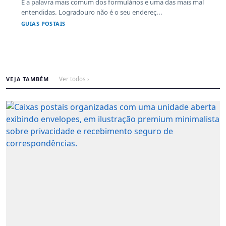
É a palavra mais comum dos formulários e uma das mais mal
entendidas. Logradouro não é o seu endereç...
GUIAS POSTAIS
VEJA TAMBÉM
Ver todos ›