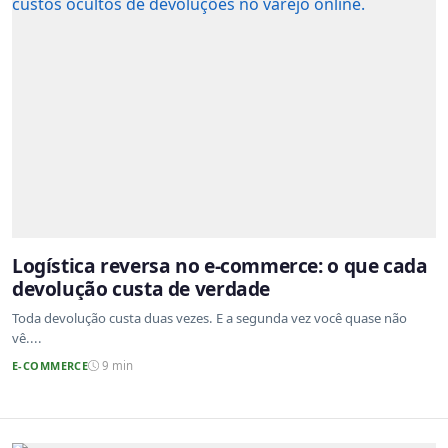
Logística reversa no e-commerce: o que cada
devolução custa de verdade
Toda devolução custa duas vezes. E a segunda vez você quase não
vê....
E-COMMERCE
9 min