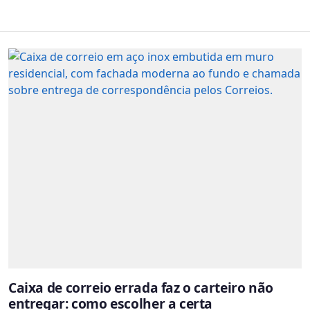
Caixa de correio errada faz o carteiro não
entregar: como escolher a certa