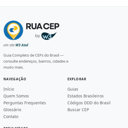
um site
W3 Azul
Guia Completo de CEPs do Brasil —
consulte endereços, bairros, cidades e
muito mais.
NAVEGAÇÃO
EXPLORAR
Início
Guias
Quem Somos
Estados Brasileiros
Perguntas Frequentes
Códigos DDD do Brasil
Glossário
Buscar CEP
Contato