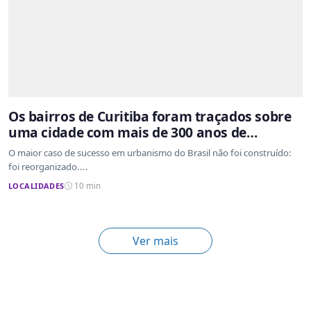
Os bairros de Curitiba foram traçados sobre
uma cidade com mais de 300 anos de
ocupação desordenada
O maior caso de sucesso em urbanismo do Brasil não foi construído:
foi reorganizado....
LOCALIDADES
10 min
Ver mais