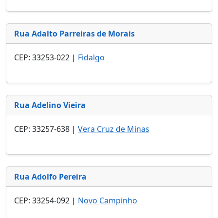
Rua Adalto Parreiras de Morais
CEP: 33253-022 |
Fidalgo
Rua Adelino Vieira
CEP: 33257-638 |
Vera Cruz de Minas
Rua Adolfo Pereira
CEP: 33254-092 |
Novo Campinho