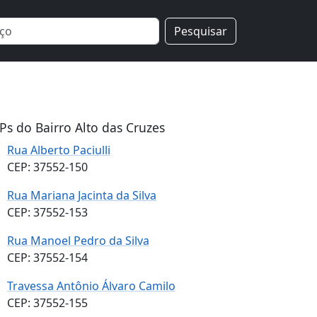
Pesquisar
Ps do Bairro Alto das Cruzes
Rua Alberto Paciulli
CEP: 37552-150
Rua Mariana Jacinta da Silva
CEP: 37552-153
Rua Manoel Pedro da Silva
CEP: 37552-154
Travessa Antônio Álvaro Camilo
CEP: 37552-155