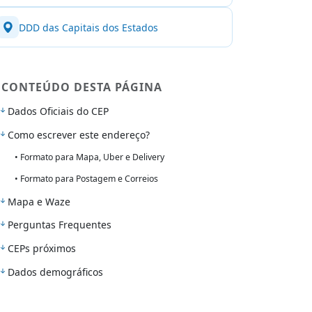
DDD das Capitais dos Estados
CONTEÚDO DESTA PÁGINA
Dados Oficiais do CEP
Como escrever este endereço?
• Formato para Mapa, Uber e Delivery
• Formato para Postagem e Correios
Mapa e Waze
Perguntas Frequentes
CEPs próximos
Dados demográficos