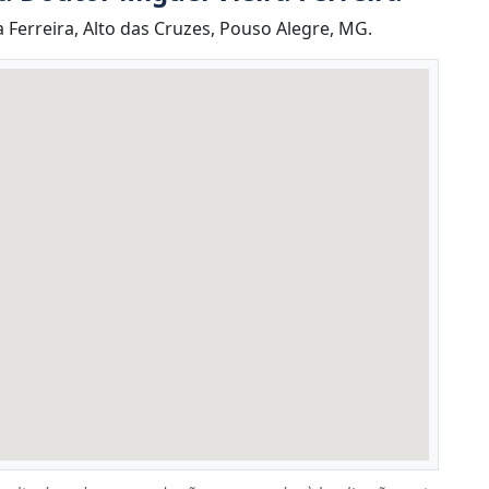
Ferreira, Alto das Cruzes, Pouso Alegre, MG.