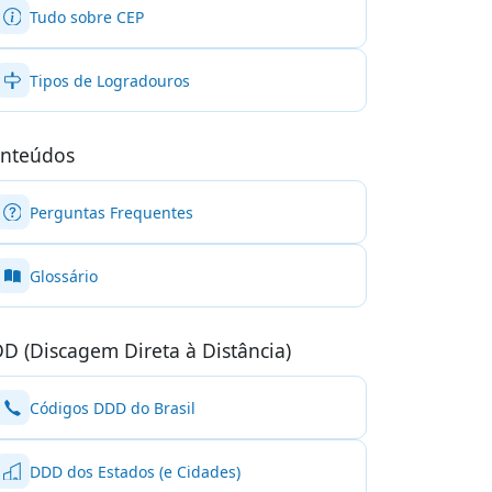
Tudo sobre CEP
Tipos de Logradouros
nteúdos
Perguntas Frequentes
Glossário
D (Discagem Direta à Distância)
Códigos DDD do Brasil
DDD dos Estados (e Cidades)