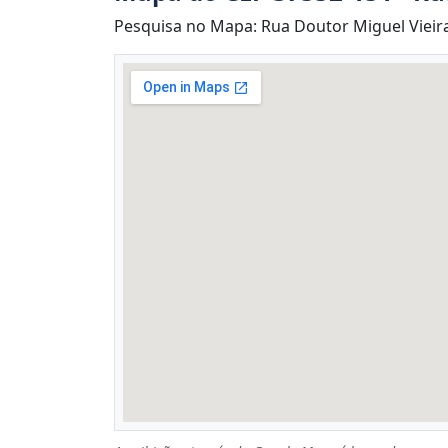
Pesquisa no Mapa: Rua Doutor Miguel Vieira 