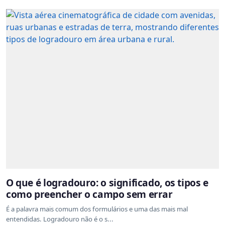
O que é logradouro: o significado, os tipos e
como preencher o campo sem errar
É a palavra mais comum dos formulários e uma das mais mal
entendidas. Logradouro não é o s...