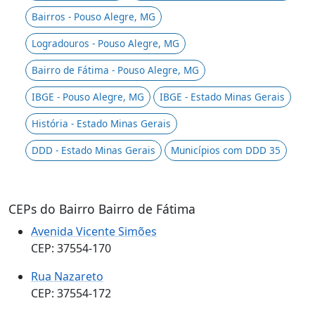
Bairros - Pouso Alegre, MG
Logradouros - Pouso Alegre, MG
Bairro de Fátima - Pouso Alegre, MG
IBGE - Pouso Alegre, MG
IBGE - Estado Minas Gerais
História - Estado Minas Gerais
DDD - Estado Minas Gerais
Municípios com DDD 35
CEPs do Bairro Bairro de Fátima
Avenida Vicente Simões
CEP: 37554-170
Rua Nazareto
CEP: 37554-172