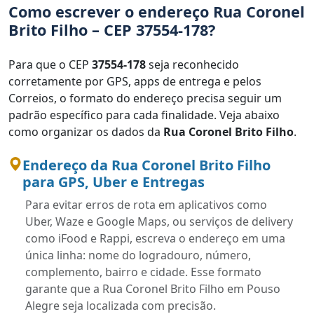
Como escrever o endereço Rua Coronel
Brito Filho – CEP 37554-178?
Para que o CEP
37554-178
seja reconhecido
corretamente por GPS, apps de entrega e pelos
Correios, o formato do endereço precisa seguir um
padrão específico para cada finalidade. Veja abaixo
como organizar os dados da
Rua Coronel Brito Filho
.
Endereço da Rua Coronel Brito Filho
para GPS, Uber e Entregas
Para evitar erros de rota em aplicativos como
Uber, Waze e Google Maps, ou serviços de delivery
como iFood e Rappi, escreva o endereço em uma
única linha: nome do logradouro, número,
complemento, bairro e cidade. Esse formato
garante que a Rua Coronel Brito Filho em Pouso
Alegre seja localizada com precisão.