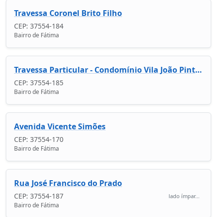
Travessa Coronel Brito Filho
CEP: 37554-184
Bairro de Fátima
Travessa Particular - Condomínio Vila João Pinto Soares
CEP: 37554-185
Bairro de Fátima
Avenida Vicente Simões
CEP: 37554-170
Bairro de Fátima
Rua José Francisco do Prado
CEP: 37554-187
lado ímpar...
Bairro de Fátima