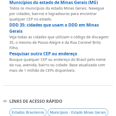
Municípios do estado de Minas Gerais (MG)
Todos os municípios do estado Minas Gerais. Navegue
por cidades, bairros e logradouros para encontrar
qualquer CEP no estado.
DDD 35: cidades que usam o DDD em Minas
Gerais
Veja todas as cidades que utilizam o código de discagem
35, o mesmo de Pouso Alegre e da Rua Coronel Brito
Filho.
Pesquisar outro CEP ou endereço
Busque qualquer CEP ou endereço do Brasil pelo nome
da rua, avenida, bairro ou cidade. Base atualizada com
mais de 1 milhão de CEPs disponíveis.
LINKS DE ACESSO RÁPIDO
Estados Brasileiros
Municípios - Estado Minas Gerais