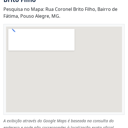
Pesquisa no Mapa: Rua Coronel Brito Filho, Bairro de
Fátima, Pouso Alegre, MG.
A exibição através do Google Maps é baseada na consulta do
endereço e pode não corresponder à localização exata oficial.