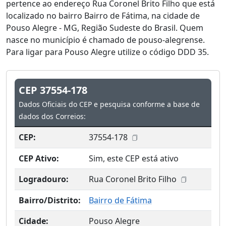
pertence ao endereço Rua Coronel Brito Filho que está
localizado no bairro Bairro de Fátima, na cidade de
Pouso Alegre - MG, Região Sudeste do Brasil. Quem
nasce no município é chamado de pouso-alegrense.
Para ligar para Pouso Alegre utilize o código DDD 35.
CEP 37554-178
Dados Oficiais do CEP e pesquisa conforme a base de
dados dos Correios:
CEP:
37554-178
CEP Ativo:
Sim, este CEP está ativo
Logradouro:
Rua Coronel Brito Filho
Bairro/Distrito:
Bairro de Fátima
Cidade:
Pouso Alegre