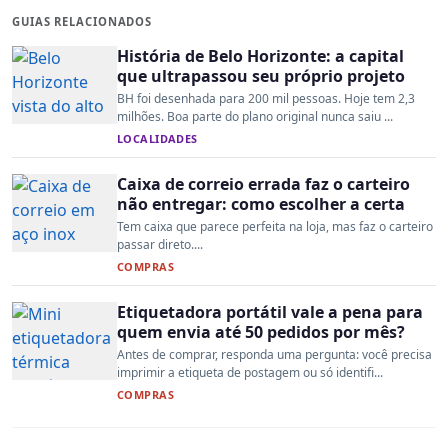
GUIAS RELACIONADOS
História de Belo Horizonte: a capital
que ultrapassou seu próprio projeto
BH foi desenhada para 200 mil pessoas. Hoje tem 2,3
milhões. Boa parte do plano original nunca saiu ...
LOCALIDADES
Caixa de correio errada faz o carteiro
não entregar: como escolher a certa
Tem caixa que parece perfeita na loja, mas faz o carteiro
passar direto....
COMPRAS
Etiquetadora portátil vale a pena para
quem envia até 50 pedidos por mês?
Antes de comprar, responda uma pergunta: você precisa
imprimir a etiqueta de postagem ou só identifi...
COMPRAS