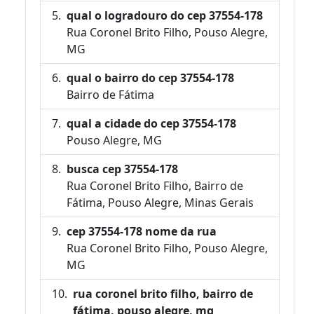
qual o logradouro do cep 37554-178
Rua Coronel Brito Filho, Pouso Alegre,
MG
qual o bairro do cep 37554-178
Bairro de Fátima
qual a cidade do cep 37554-178
Pouso Alegre, MG
busca cep 37554-178
Rua Coronel Brito Filho, Bairro de
Fátima, Pouso Alegre, Minas Gerais
cep 37554-178 nome da rua
Rua Coronel Brito Filho, Pouso Alegre,
MG
rua coronel brito filho, bairro de
fátima, pouso alegre, mg