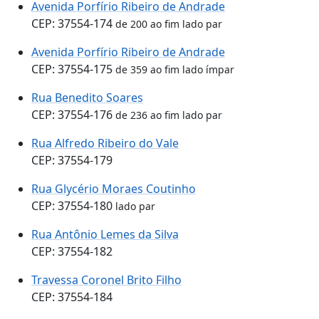
Avenida Porfírio Ribeiro de Andrade
CEP: 37554-174
de 200 ao fim lado par
Avenida Porfírio Ribeiro de Andrade
CEP: 37554-175
de 359 ao fim lado ímpar
Rua Benedito Soares
CEP: 37554-176
de 236 ao fim lado par
Rua Alfredo Ribeiro do Vale
CEP: 37554-179
Rua Glycério Moraes Coutinho
CEP: 37554-180
lado par
Rua Antônio Lemes da Silva
CEP: 37554-182
Travessa Coronel Brito Filho
CEP: 37554-184