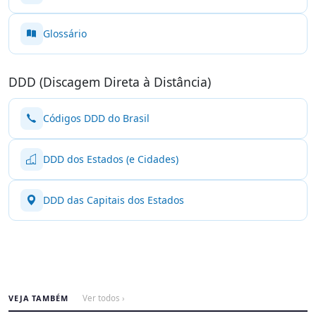
Glossário
DDD (Discagem Direta à Distância)
Códigos DDD do Brasil
DDD dos Estados (e Cidades)
DDD das Capitais dos Estados
VEJA TAMBÉM
Ver todos ›