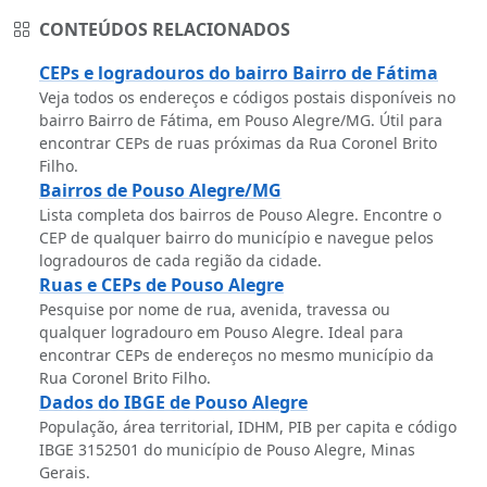
CONTEÚDOS RELACIONADOS
CEPs e logradouros do bairro Bairro de Fátima
Veja todos os endereços e códigos postais disponíveis no
bairro Bairro de Fátima, em Pouso Alegre/MG. Útil para
encontrar CEPs de ruas próximas da Rua Coronel Brito
Filho.
Bairros de Pouso Alegre/MG
Lista completa dos bairros de Pouso Alegre. Encontre o
CEP de qualquer bairro do município e navegue pelos
logradouros de cada região da cidade.
Ruas e CEPs de Pouso Alegre
Pesquise por nome de rua, avenida, travessa ou
qualquer logradouro em Pouso Alegre. Ideal para
encontrar CEPs de endereços no mesmo município da
Rua Coronel Brito Filho.
Dados do IBGE de Pouso Alegre
População, área territorial, IDHM, PIB per capita e código
IBGE 3152501 do município de Pouso Alegre, Minas
Gerais.