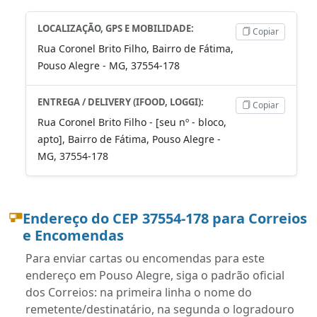
LOCALIZAÇÃO, GPS E MOBILIDADE:
Copiar
Rua Coronel Brito Filho, Bairro de Fátima,
Pouso Alegre - MG, 37554-178
ENTREGA / DELIVERY (IFOOD, LOGGI):
Copiar
Rua Coronel Brito Filho - [seu nº - bloco,
apto], Bairro de Fátima, Pouso Alegre -
MG, 37554-178
Endereço do CEP 37554-178 para Correios
e Encomendas
Para enviar cartas ou encomendas para este
endereço em Pouso Alegre, siga o padrão oficial
dos Correios: na primeira linha o nome do
remetente/destinatário, na segunda o logradouro