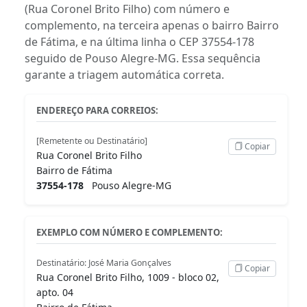
(Rua Coronel Brito Filho) com número e
complemento, na terceira apenas o bairro Bairro
de Fátima, e na última linha o CEP 37554-178
seguido de Pouso Alegre-MG. Essa sequência
garante a triagem automática correta.
ENDEREÇO PARA CORREIOS:
[Remetente ou Destinatário]
Copiar
Rua Coronel Brito Filho
Bairro de Fátima
37554-178
Pouso Alegre-MG
EXEMPLO COM NÚMERO E COMPLEMENTO:
Destinatário: José Maria Gonçalves
Copiar
Rua Coronel Brito Filho, 1009 - bloco 02,
apto. 04