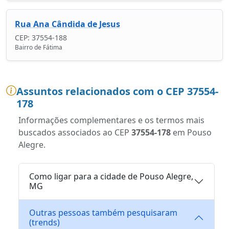
Rua Ana Cândida de Jesus
CEP: 37554-188
Bairro de Fátima
Assuntos relacionados com o CEP 37554-
178
Informações complementares e os termos mais
buscados associados ao CEP
37554-178
em Pouso
Alegre.
Como ligar para a cidade de Pouso Alegre,
MG
Outras pessoas também pesquisaram
(trends)