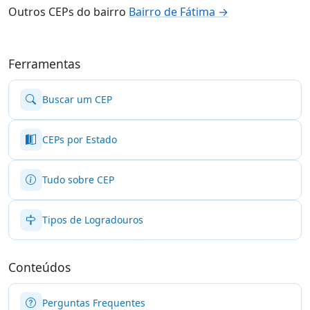
Outros CEPs do bairro
Bairro de Fátima →
Ferramentas
Buscar um CEP
CEPs por Estado
Tudo sobre CEP
Tipos de Logradouros
Conteúdos
Perguntas Frequentes