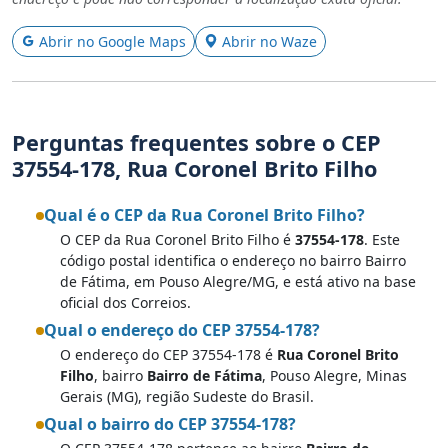
Abrir no Google Maps
Abrir no Waze
Perguntas frequentes sobre o CEP
37554-178, Rua Coronel Brito Filho
Qual é o CEP da Rua Coronel Brito Filho?
O CEP da Rua Coronel Brito Filho é
37554-178
. Este
código postal identifica o endereço no bairro Bairro
de Fátima, em Pouso Alegre/MG, e está ativo na base
oficial dos Correios.
Qual o endereço do CEP 37554-178?
O endereço do CEP 37554-178 é
Rua Coronel Brito
Filho
, bairro
Bairro de Fátima
, Pouso Alegre, Minas
Gerais (MG), região Sudeste do Brasil.
Qual o bairro do CEP 37554-178?