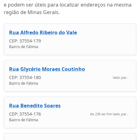
e podem ser úteis para localizar endereços na mesma
região de Minas Gerais.
Rua Alfredo Ribeiro do Vale
CEP: 37554-179
Bairro de Fátima
Rua Glycério Moraes Coutinho
CEP: 37554-180
lado par...
Bairro de Fátima
Rua Benedito Soares
CEP: 37554-176
de 236 ao fim lado par...
Bairro de Fátima