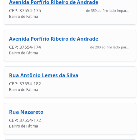
Avenida Porfírio Ribeiro de Andrade
CEP: 37554-175
de 359 ao fim lado ímpar...
Bairro de Fátima
Avenida Porfírio Ribeiro de Andrade
CEP: 37554-174
de 200 ao fim lado par...
Bairro de Fátima
Rua Antônio Lemes da Silva
CEP: 37554-182
Bairro de Fátima
Rua Nazareto
CEP: 37554-172
Bairro de Fátima