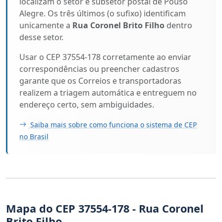
localizam o setor e subsetor postal de Pouso
Alegre. Os três últimos (o sufixo) identificam
unicamente a
Rua Coronel Brito Filho
dentro
desse setor.
Usar o CEP 37554-178 corretamente ao enviar
correspondências ou preencher cadastros
garante que os Correios e transportadoras
realizem a triagem automática e entreguem no
endereço certo, sem ambiguidades.
Saiba mais sobre como funciona o sistema de CEP
no Brasil
Mapa do CEP 37554-178 - Rua Coronel
Brito Filho