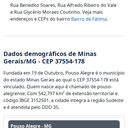
Rua Benedito Soares, Rua Alfredo Ribeiro do Vale
e Rua Glycério Moraes Coutinho. Veja mais
endereços e CEPs do bairro
Bairro de Fátima.
Dados demográficos de Minas
Gerais/MG - CEP 37554-178
Fundada em 19 de Outubro, Pouso Alegre é o município
do estado Minas Gerais ao qual o CEP 37554-178 está
vinculado. Quem nasce aqui é chamado de pouso-
alegrense. Com 542,797 km² de extensão territorial e
código IBGE 3152501, a cidade integra a região Sudeste
e é atendida pelo DDD 35.
Pouso Alegre - MG