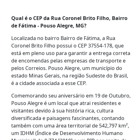
Qual é o CEP da Rua Coronel Brito Filho, Bairro
de Fátima - Pouso Alegre, MG?
Localizada no bairro Bairro de Fátima, a Rua
Coronel Brito Filho possui o CEP 37554-178, que
está em pleno uso para garantir a entrega correta
de encomendas pelas empresas de transporte e
pelos Correios. Pouso Alegre, um município do
estado Minas Gerais, na região Sudeste do Brasil,
é a cidade associada a esse CEP.
Comemorando seu aniversário em 19 de Outubro,
Pouso Alegre é um local que atrai residentes e
visitantes devido à sua história rica, cultura
diversificada e paisagens fascinantes, contando
também com uma área territorial de 542,797 km²,
um IDHM (Índice de Desenvolvimento Humano