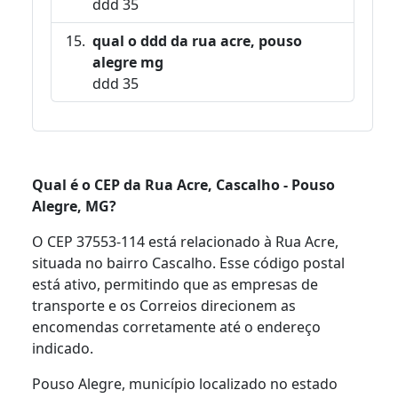
ddd 35
qual o ddd da rua acre, pouso
alegre mg
ddd 35
Qual é o CEP da Rua Acre, Cascalho - Pouso
Alegre, MG?
O CEP 37553-114 está relacionado à Rua Acre,
situada no bairro Cascalho. Esse código postal
está ativo, permitindo que as empresas de
transporte e os Correios direcionem as
encomendas corretamente até o endereço
indicado.
Pouso Alegre, município localizado no estado