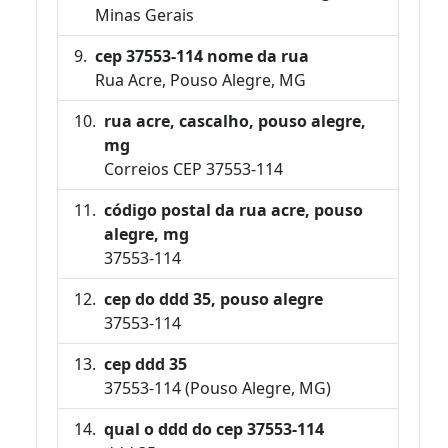
Minas Gerais
cep 37553-114 nome da rua
Rua Acre, Pouso Alegre, MG
rua acre, cascalho, pouso alegre,
mg
Correios CEP 37553-114
código postal da rua acre, pouso
alegre, mg
37553-114
cep do ddd 35, pouso alegre
37553-114
cep ddd 35
37553-114 (Pouso Alegre, MG)
qual o ddd do cep 37553-114