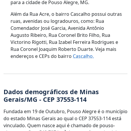
para a cidade de Pouso Alegre, MG.
Além da Rua Acre, o bairro Cascalho possui outras
ruas, avenidas ou logradouros, como: Rua
Comendador José Garcia, Avenida Antônio
Augusto Ribeiro, Rua Coronel Brito Filho, Rua
Victorino Rigotti, Rua Izabel Ferreira Rodrigues e
Rua Coronel Joaquim Roberto Duarte. Veja mais
endereços e CEPs do bairro
Cascalho.
Dados demográficos de Minas
Gerais/MG - CEP 37553-114
Fundada em 19 de Outubro, Pouso Alegre é o município
do estado Minas Gerais ao qual o CEP 37553-114 está
vinculado. Quem nasce aqui é chamado de pouso-