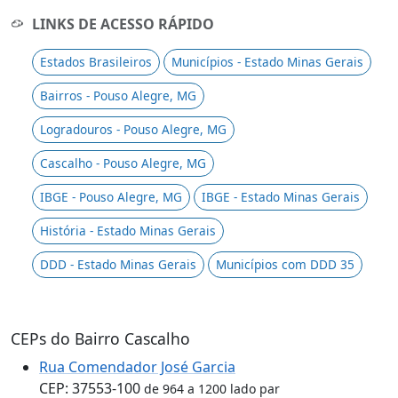
LINKS DE ACESSO RÁPIDO
Estados Brasileiros
Municípios - Estado Minas Gerais
Bairros - Pouso Alegre, MG
Logradouros - Pouso Alegre, MG
Cascalho - Pouso Alegre, MG
IBGE - Pouso Alegre, MG
IBGE - Estado Minas Gerais
História - Estado Minas Gerais
DDD - Estado Minas Gerais
Municípios com DDD 35
CEPs do Bairro Cascalho
Rua Comendador José Garcia
CEP: 37553-100
de 964 a 1200 lado par