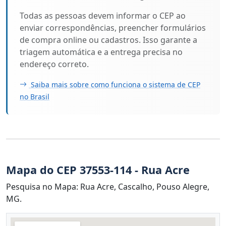
Todas as pessoas devem informar o CEP ao
enviar correspondências, preencher formulários
de compra online ou cadastros. Isso garante a
triagem automática e a entrega precisa no
endereço correto.
Saiba mais sobre como funciona o sistema de CEP
no Brasil
Mapa do CEP 37553-114 - Rua Acre
Pesquisa no Mapa: Rua Acre, Cascalho, Pouso Alegre,
MG.