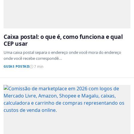
Caixa postal: o que é, como funciona e qual
CEP usar
Uma caixa postal separa o endereço onde você mora do endereço
onde você recebe correspondê...
GUIAS POSTAIS
7 min