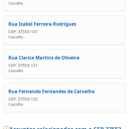
Cascalho
Rua Izabel Ferreira Rodrigues
CEP: 37553-107
Cascalho
Rua Clarice Martins de Oliveira
CEP: 37553-121
Cascalho
Rua Fernando Fernandes de Carvalho
CEP: 37553-122
Cascalho