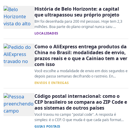
História de Belo Horizonte: a capital
que ultrapassou seu próprio projeto
BH foi desenhada para 200 mil pessoas. Hoje tem 2,3
milhões. Boa parte do plano original nunca saiu ...
LOCALIDADES
Como o AliExpress entrega produtos da
China no Brasil: modalidades de envio,
prazos reais e o que a Cainiao tem a ver
com isso
Você escolhe a modalidade de envio em dois segundos e
depois passa semanas decifrando o rastreio. En...
ENVIOS E ENTREGAS
Código postal internacional: como o
CEP brasileiro se compara ao ZIP Code e
aos sistemas de outros países
Você travou no campo "postal code". A resposta é
simples: é o CEP. O que muda é que cada país format...
GUIAS POSTAIS