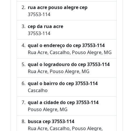
rua acre pouso alegre cep
37553-114
cep da rua acre
37553-114
qual o endereço do cep 37553-114
Rua Acre, Cascalho, Pouso Alegre, MG
qual o logradouro do cep 37553-114
Rua Acre, Pouso Alegre, MG
qual o bairro do cep 37553-114
Cascalho
qual a cidade do cep 37553-114
Pouso Alegre, MG
busca cep 37553-114
Rua Acre, Cascalho, Pouso Alegre,