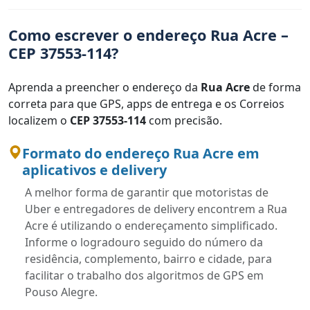
Como escrever o endereço Rua Acre –
CEP 37553-114?
Aprenda a preencher o endereço da
Rua Acre
de forma
correta para que GPS, apps de entrega e os Correios
localizem o
CEP 37553-114
com precisão.
Formato do endereço Rua Acre em
aplicativos e delivery
A melhor forma de garantir que motoristas de
Uber e entregadores de delivery encontrem a Rua
Acre é utilizando o endereçamento simplificado.
Informe o logradouro seguido do número da
residência, complemento, bairro e cidade, para
facilitar o trabalho dos algoritmos de GPS em
Pouso Alegre.