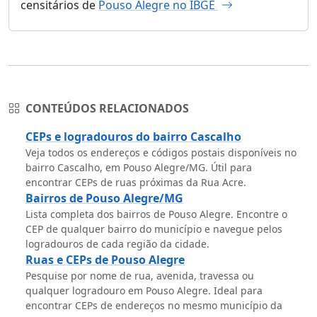
censitários de
Pouso Alegre no IBGE
CONTEÚDOS RELACIONADOS
CEPs e logradouros do bairro Cascalho
Veja todos os endereços e códigos postais disponíveis no
bairro Cascalho, em Pouso Alegre/MG. Útil para
encontrar CEPs de ruas próximas da Rua Acre.
Bairros de Pouso Alegre/MG
Lista completa dos bairros de Pouso Alegre. Encontre o
CEP de qualquer bairro do município e navegue pelos
logradouros de cada região da cidade.
Ruas e CEPs de Pouso Alegre
Pesquise por nome de rua, avenida, travessa ou
qualquer logradouro em Pouso Alegre. Ideal para
encontrar CEPs de endereços no mesmo município da