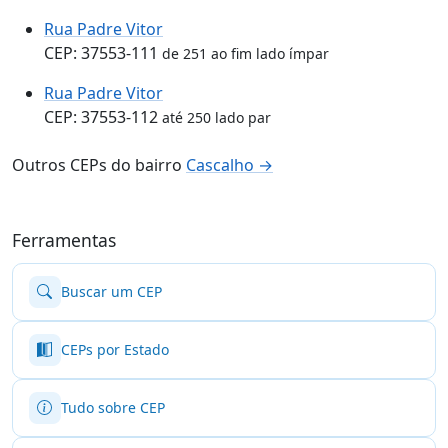
Rua Padre Vitor
CEP: 37553-111
de 251 ao fim lado ímpar
Rua Padre Vitor
CEP: 37553-112
até 250 lado par
Outros CEPs do bairro
Cascalho →
Ferramentas
Buscar um CEP
CEPs por Estado
Tudo sobre CEP