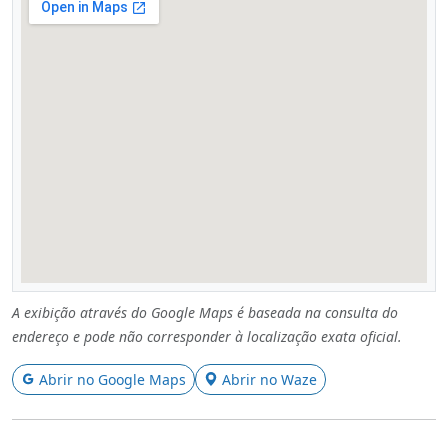
A exibição através do Google Maps é baseada na consulta do
endereço e pode não corresponder à localização exata oficial.
Abrir no Google Maps
Abrir no Waze