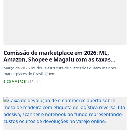
Comissão de marketplace em 2026: ML,
Amazon, Shopee e Magalu com as taxas
atualizadas
Março de 2026 mudou a estrutura de custos dos quatro maiores
marketplaces do Brasil. Quem ...
E-COMMERCE
13 min