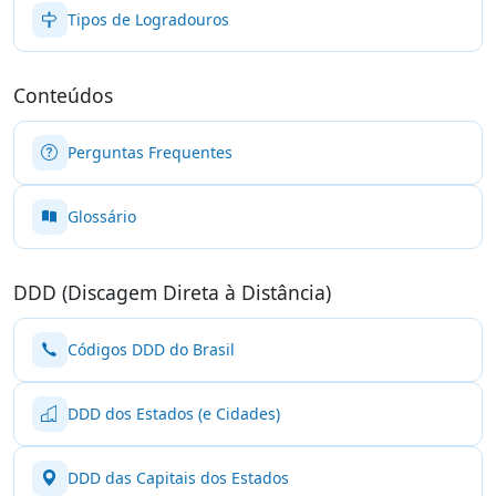
Tipos de Logradouros
Conteúdos
Perguntas Frequentes
Glossário
DDD (Discagem Direta à Distância)
Códigos DDD do Brasil
DDD dos Estados (e Cidades)
DDD das Capitais dos Estados