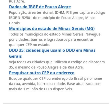
Rua Acre.
Dados do IBGE de Pouso Alegre
População, área territorial, IDHM, PIB per capita e código
IBGE 3152501 do município de Pouso Alegre, Minas
Gerais.
Municípios do estado de Minas Gerais (MG)
Todos os municípios do estado Minas Gerais. Navegue
por cidades, bairros e logradouros para encontrar
qualquer CEP no estado.
DDD 35: cidades que usam o DDD em Minas
Gerais
Veja todas as cidades que utilizam o código de discagem
35, o mesmo de Pouso Alegre e da Rua Acre.
Pesquisar outro CEP ou endereço
Busque qualquer CEP ou endereço do Brasil pelo nome
da rua, avenida, bairro ou cidade. Base atualizada com
mais de 1 milhão de CEPs disponíveis.