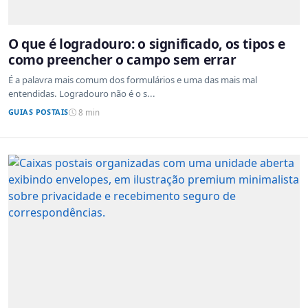
O que é logradouro: o significado, os tipos e
como preencher o campo sem errar
É a palavra mais comum dos formulários e uma das mais mal
entendidas. Logradouro não é o s...
GUIAS POSTAIS
8 min