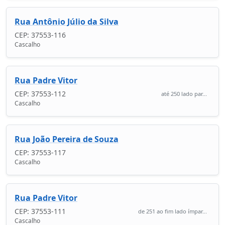
Rua Antônio Júlio da Silva
CEP: 37553-116
Cascalho
Rua Padre Vitor
CEP: 37553-112
até 250 lado par...
Cascalho
Rua João Pereira de Souza
CEP: 37553-117
Cascalho
Rua Padre Vitor
CEP: 37553-111
de 251 ao fim lado ímpar...
Cascalho