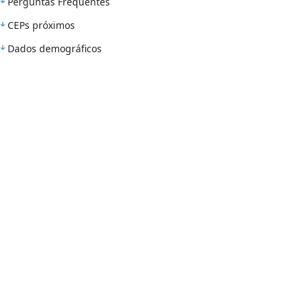
Perguntas Frequentes
CEPs próximos
Dados demográficos