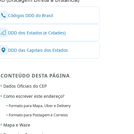
Códigos DDD do Brasil
DDD dos Estados (e Cidades)
DDD das Capitais dos Estados
CONTEÚDO DESTA PÁGINA
Dados Oficiais do CEP
Como escrever este endereço?
• Formato para Mapa, Uber e Delivery
• Formato para Postagem e Correios
Mapa e Waze