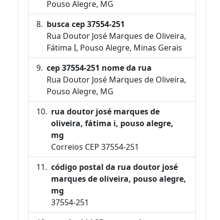
Pouso Alegre, MG
busca cep 37554-251
Rua Doutor José Marques de Oliveira,
Fátima I, Pouso Alegre, Minas Gerais
cep 37554-251 nome da rua
Rua Doutor José Marques de Oliveira,
Pouso Alegre, MG
rua doutor josé marques de
oliveira, fátima i, pouso alegre,
mg
Correios CEP 37554-251
código postal da rua doutor josé
marques de oliveira, pouso alegre,
mg
37554-251