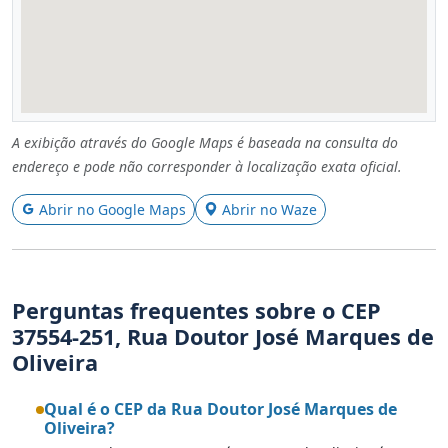
A exibição através do Google Maps é baseada na consulta do
endereço e pode não corresponder à localização exata oficial.
Abrir no Google Maps
Abrir no Waze
Perguntas frequentes sobre o CEP
37554-251, Rua Doutor José Marques de
Oliveira
Qual é o CEP da Rua Doutor José Marques de
Oliveira?