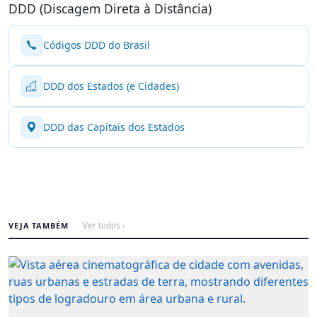
DDD (Discagem Direta à Distância)
Códigos DDD do Brasil
DDD dos Estados (e Cidades)
DDD das Capitais dos Estados
VEJA TAMBÉM
Ver todos ›