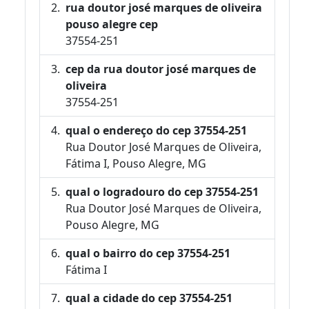
rua doutor josé marques de oliveira
pouso alegre cep
37554-251
cep da rua doutor josé marques de
oliveira
37554-251
qual o endereço do cep 37554-251
Rua Doutor José Marques de Oliveira,
Fátima I, Pouso Alegre, MG
qual o logradouro do cep 37554-251
Rua Doutor José Marques de Oliveira,
Pouso Alegre, MG
qual o bairro do cep 37554-251
Fátima I
qual a cidade do cep 37554-251