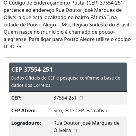
O Código de Endereçamento Postal (CEP) 37554-251
pertence ao endereço Rua Doutor José Marques de
Oliveira que está localizado no bairro Fátima I, na
cidade de Pouso Alegre - MG, Região Sudeste do Brasil.
Quem nasce no município é chamado de pouso-
alegrense. Para ligar para Pouso Alegre utilize o código
DDD 35.
CEP 37554-251
Dados Oficiais do CEP e pesquisa conforme a base de
dados dos Correios:
CEP:
37554-251
CEP Ativo:
Sim, este CEP está ativo
Logradouro:
Rua Doutor José Marques de
Oliveira