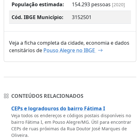
População estimada:
154.293
pessoas
[2020]
Cód. IBGE Município:
3152501
Veja a ficha completa da cidade, economia e dados
censitários de
Pouso Alegre no IBGE
CONTEÚDOS RELACIONADOS
CEPs e logradouros do bairro Fátima I
Veja todos os endereços e códigos postais disponíveis no
bairro Fátima I, em Pouso Alegre/MG. Útil para encontrar
CEPs de ruas próximas da Rua Doutor José Marques de
Oliveira.