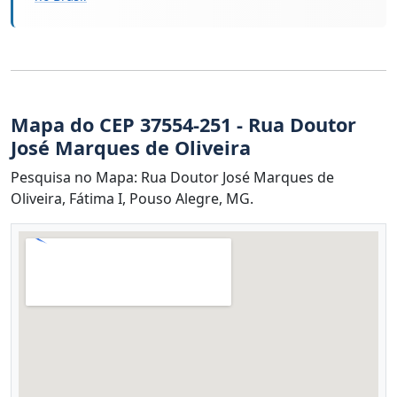
Mapa do CEP 37554-251 - Rua Doutor
José Marques de Oliveira
Pesquisa no Mapa: Rua Doutor José Marques de
Oliveira, Fátima I, Pouso Alegre, MG.