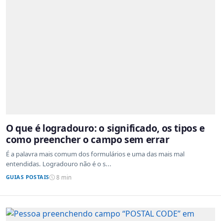
O que é logradouro: o significado, os tipos e
como preencher o campo sem errar
É a palavra mais comum dos formulários e uma das mais mal
entendidas. Logradouro não é o s...
GUIAS POSTAIS
8 min