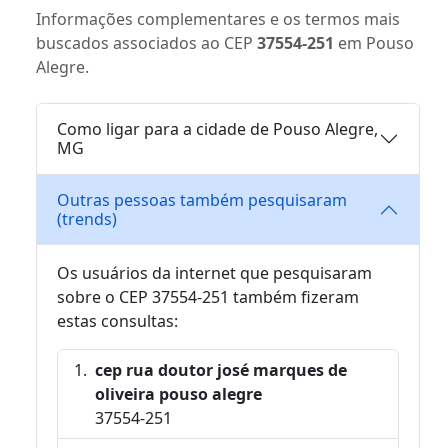
Informações complementares e os termos mais
buscados associados ao CEP
37554-251
em Pouso
Alegre.
Como ligar para a cidade de Pouso Alegre,
MG
Outras pessoas também pesquisaram
(trends)
Os usuários da internet que pesquisaram
sobre o CEP 37554-251 também fizeram
estas consultas:
cep rua doutor josé marques de
oliveira pouso alegre
37554-251