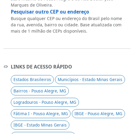
Marques de Oliveira.
Pesquisar outro CEP ou endereço
Busque qualquer CEP ou endereço do Brasil pelo nome
da rua, avenida, bairro ou cidade. Base atualizada com
mais de 1 milhão de CEPs disponíveis.
LINKS DE ACESSO RÁPIDO
Estados Brasileiros
Municípios - Estado Minas Gerais
Bairros - Pouso Alegre, MG
Logradouros - Pouso Alegre, MG
Fátima I - Pouso Alegre, MG
IBGE - Pouso Alegre, MG
IBGE - Estado Minas Gerais