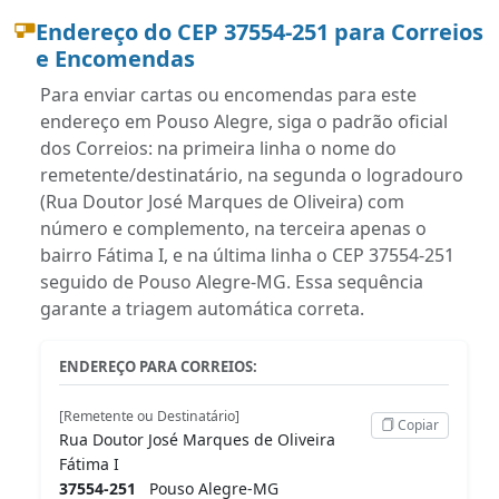
Endereço do CEP 37554-251 para Correios
e Encomendas
Para enviar cartas ou encomendas para este
endereço em Pouso Alegre, siga o padrão oficial
dos Correios: na primeira linha o nome do
remetente/destinatário, na segunda o logradouro
(Rua Doutor José Marques de Oliveira) com
número e complemento, na terceira apenas o
bairro Fátima I, e na última linha o CEP 37554-251
seguido de Pouso Alegre-MG. Essa sequência
garante a triagem automática correta.
ENDEREÇO PARA CORREIOS:
[Remetente ou Destinatário]
Copiar
Rua Doutor José Marques de Oliveira
Fátima I
37554-251
Pouso Alegre-MG