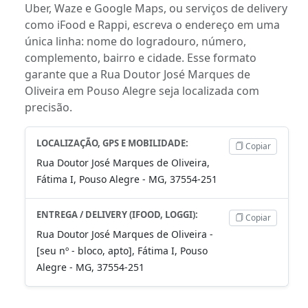
Uber, Waze e Google Maps, ou serviços de delivery
como iFood e Rappi, escreva o endereço em uma
única linha: nome do logradouro, número,
complemento, bairro e cidade. Esse formato
garante que a Rua Doutor José Marques de
Oliveira em Pouso Alegre seja localizada com
precisão.
LOCALIZAÇÃO, GPS E MOBILIDADE:
Copiar
Rua Doutor José Marques de Oliveira,
Fátima I, Pouso Alegre - MG, 37554-251
ENTREGA / DELIVERY (IFOOD, LOGGI):
Copiar
Rua Doutor José Marques de Oliveira -
[seu nº - bloco, apto], Fátima I, Pouso
Alegre - MG, 37554-251