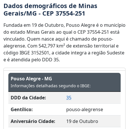
Dados demográficos de Minas
Gerais/MG - CEP 37554-251
Fundada em 19 de Outubro, Pouso Alegre é o município
do estado Minas Gerais ao qual o CEP 37554-251 está
vinculado. Quem nasce aqui é chamado de pouso-
alegrense. Com 542,797 km² de extensão territorial e
código IBGE 3152501, a cidade integra a região Sudeste
e é atendida pelo DDD 35.
Pouso Alegre - MG
Informações detalhadas segundo o IBGE:
DDD da Cidade:
35
Gentílico:
pouso-alegrense
Aniversário Cidade:
19 de Outubro