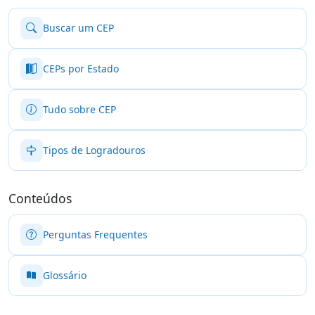
Buscar um CEP
CEPs por Estado
Tudo sobre CEP
Tipos de Logradouros
Conteúdos
Perguntas Frequentes
Glossário