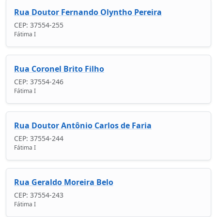
Rua Doutor Fernando Olyntho Pereira
CEP: 37554-255
Fátima I
Rua Coronel Brito Filho
CEP: 37554-246
Fátima I
Rua Doutor Antônio Carlos de Faria
CEP: 37554-244
Fátima I
Rua Geraldo Moreira Belo
CEP: 37554-243
Fátima I