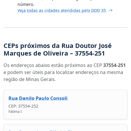
número.
Veja todas as cidades atendidas pelo DDD 35
CEPs próximos da Rua Doutor José
Marques de Oliveira – 37554-251
Os endereços abaixo estão próximos ao CEP
37554-251
e podem ser úteis para localizar endereços na mesma
região de Minas Gerais.
Rua Danilo Paulo Consoli
CEP: 37554-252
Fátima I