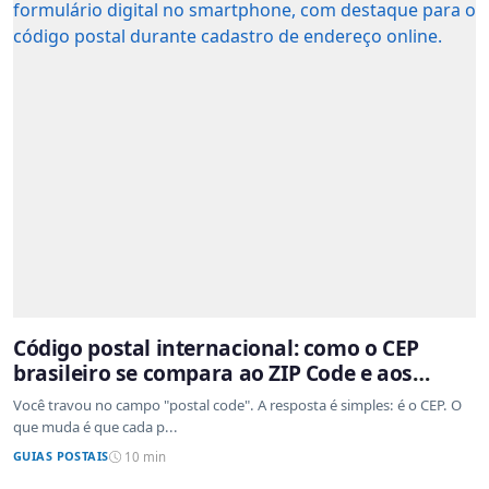
Código postal internacional: como o CEP
brasileiro se compara ao ZIP Code e aos
sistemas de outros países
Você travou no campo "postal code". A resposta é simples: é o CEP. O
que muda é que cada p...
GUIAS POSTAIS
10 min