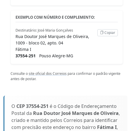
EXEMPLO COM NÚMERO E COMPLEMENTO:
Destinatário: José Maria Gonçalves
Copiar
Rua Doutor José Marques de Oliveira,
1009 - bloco 02, apto. 04
Fátima I
37554-251
Pouso Alegre-MG
Consulte o
site oficial dos Correios
para confirmar o padrão vigente
antes de postar.
O
CEP 37554-251
é o Código de Endereçamento
Postal da
Rua Doutor José Marques de Oliveira
,
criado e mantido pelos Correios para identificar
com precisão este endereço no bairro
Fátima I
,