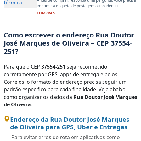
Antes de comprar, responda uma pergunta: você precisa
imprimir a etiqueta de postagem ou só identifi...
COMPRAS
Como escrever o endereço Rua Doutor
José Marques de Oliveira – CEP 37554-
251?
Para que o CEP
37554-251
seja reconhecido
corretamente por GPS, apps de entrega e pelos
Correios, o formato do endereço precisa seguir um
padrão específico para cada finalidade. Veja abaixo
como organizar os dados da
Rua Doutor José Marques
de Oliveira
.
Endereço da Rua Doutor José Marques
de Oliveira para GPS, Uber e Entregas
Para evitar erros de rota em aplicativos como