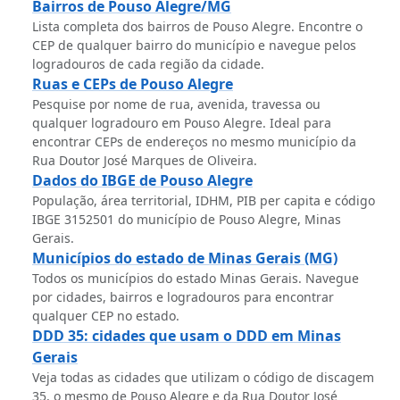
Bairros de Pouso Alegre/MG
Lista completa dos bairros de Pouso Alegre. Encontre o
CEP de qualquer bairro do município e navegue pelos
logradouros de cada região da cidade.
Ruas e CEPs de Pouso Alegre
Pesquise por nome de rua, avenida, travessa ou
qualquer logradouro em Pouso Alegre. Ideal para
encontrar CEPs de endereços no mesmo município da
Rua Doutor José Marques de Oliveira.
Dados do IBGE de Pouso Alegre
População, área territorial, IDHM, PIB per capita e código
IBGE 3152501 do município de Pouso Alegre, Minas
Gerais.
Municípios do estado de Minas Gerais (MG)
Todos os municípios do estado Minas Gerais. Navegue
por cidades, bairros e logradouros para encontrar
qualquer CEP no estado.
DDD 35: cidades que usam o DDD em Minas
Gerais
Veja todas as cidades que utilizam o código de discagem
35, o mesmo de Pouso Alegre e da Rua Doutor José