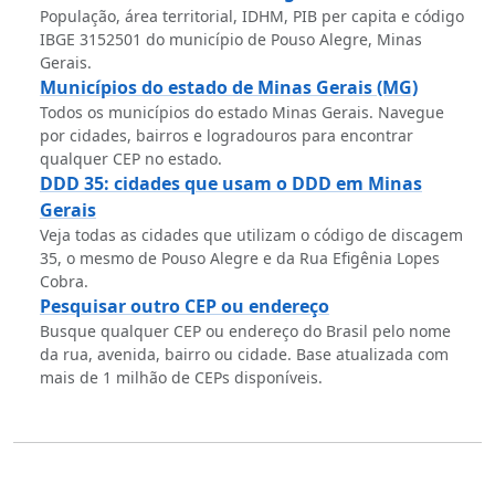
População, área territorial, IDHM, PIB per capita e código
IBGE 3152501 do município de Pouso Alegre, Minas
Gerais.
Municípios do estado de Minas Gerais (MG)
Todos os municípios do estado Minas Gerais. Navegue
por cidades, bairros e logradouros para encontrar
qualquer CEP no estado.
DDD 35: cidades que usam o DDD em Minas
Gerais
Veja todas as cidades que utilizam o código de discagem
35, o mesmo de Pouso Alegre e da Rua Efigênia Lopes
Cobra.
Pesquisar outro CEP ou endereço
Busque qualquer CEP ou endereço do Brasil pelo nome
da rua, avenida, bairro ou cidade. Base atualizada com
mais de 1 milhão de CEPs disponíveis.