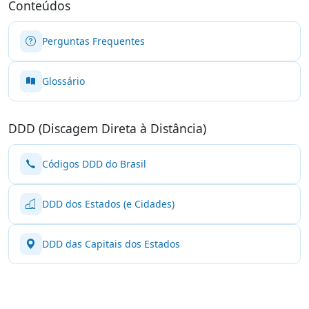
Conteúdos
Perguntas Frequentes
Glossário
DDD (Discagem Direta à Distância)
Códigos DDD do Brasil
DDD dos Estados (e Cidades)
DDD das Capitais dos Estados