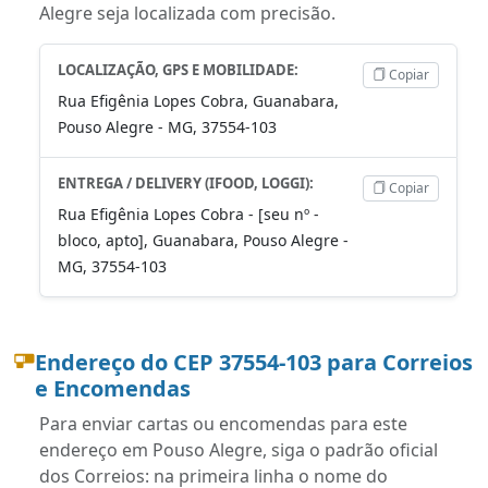
Alegre seja localizada com precisão.
LOCALIZAÇÃO, GPS E MOBILIDADE:
Copiar
Rua Efigênia Lopes Cobra, Guanabara,
Pouso Alegre - MG, 37554-103
ENTREGA / DELIVERY (IFOOD, LOGGI):
Copiar
Rua Efigênia Lopes Cobra - [seu nº -
bloco, apto], Guanabara, Pouso Alegre -
MG, 37554-103
Endereço do CEP 37554-103 para Correios
e Encomendas
Para enviar cartas ou encomendas para este
endereço em Pouso Alegre, siga o padrão oficial
dos Correios: na primeira linha o nome do