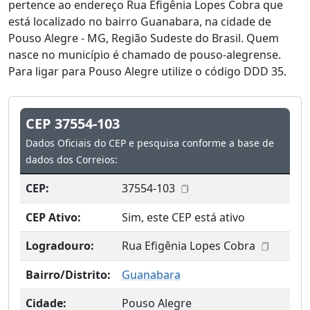
pertence ao endereço Rua Efigênia Lopes Cobra que
está localizado no bairro Guanabara, na cidade de
Pouso Alegre - MG, Região Sudeste do Brasil. Quem
nasce no município é chamado de pouso-alegrense.
Para ligar para Pouso Alegre utilize o código DDD 35.
CEP 37554-103
Dados Oficiais do CEP e pesquisa conforme a base de
dados dos Correios:
CEP:
37554-103
CEP Ativo:
Sim, este CEP está ativo
Logradouro:
Rua Efigênia Lopes Cobra
Bairro/Distrito:
Guanabara
Cidade:
Pouso Alegre