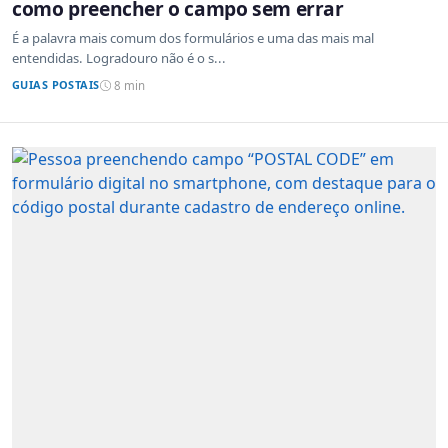
como preencher o campo sem errar
É a palavra mais comum dos formulários e uma das mais mal
entendidas. Logradouro não é o s...
GUIAS POSTAIS
8 min