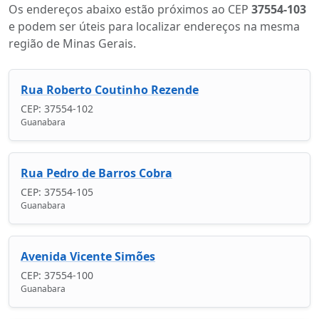
Os endereços abaixo estão próximos ao CEP
37554-103
e podem ser úteis para localizar endereços na mesma
região de Minas Gerais.
Rua Roberto Coutinho Rezende
CEP: 37554-102
Guanabara
Rua Pedro de Barros Cobra
CEP: 37554-105
Guanabara
Avenida Vicente Simões
CEP: 37554-100
Guanabara