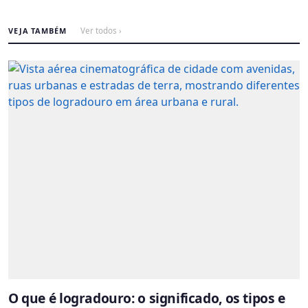
VEJA TAMBÉM
Ver todos ›
O que é logradouro: o significado, os tipos e