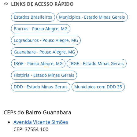
LINKS DE ACESSO RÁPIDO
Estados Brasileiros
Municípios - Estado Minas Gerais
Bairros - Pouso Alegre, MG
Logradouros - Pouso Alegre, MG
Guanabara - Pouso Alegre, MG
IBGE - Pouso Alegre, MG
IBGE - Estado Minas Gerais
História - Estado Minas Gerais
DDD - Estado Minas Gerais
Municípios com DDD 35
CEPs do Bairro Guanabara
Avenida Vicente Simões
CEP: 37554-100