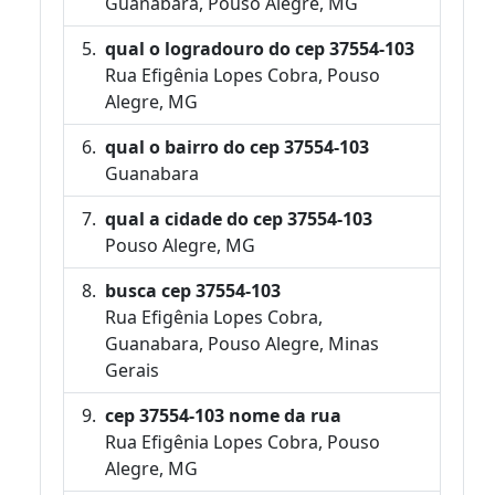
Guanabara, Pouso Alegre, MG
qual o logradouro do cep 37554-103
Rua Efigênia Lopes Cobra, Pouso
Alegre, MG
qual o bairro do cep 37554-103
Guanabara
qual a cidade do cep 37554-103
Pouso Alegre, MG
busca cep 37554-103
Rua Efigênia Lopes Cobra,
Guanabara, Pouso Alegre, Minas
Gerais
cep 37554-103 nome da rua
Rua Efigênia Lopes Cobra, Pouso
Alegre, MG