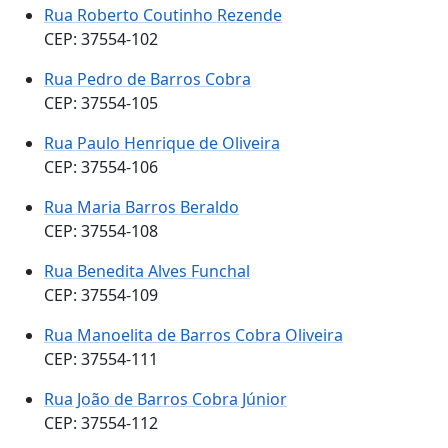
Rua Roberto Coutinho Rezende
CEP: 37554-102
Rua Pedro de Barros Cobra
CEP: 37554-105
Rua Paulo Henrique de Oliveira
CEP: 37554-106
Rua Maria Barros Beraldo
CEP: 37554-108
Rua Benedita Alves Funchal
CEP: 37554-109
Rua Manoelita de Barros Cobra Oliveira
CEP: 37554-111
Rua João de Barros Cobra Júnior
CEP: 37554-112