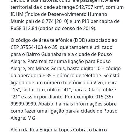
territorial da cidade abrange 542,797 km², com um
IDHM (Índice de Desenvolvimento Humano
Municipal) de 0,774 [2010] e um PIB per capita de
R$58.312,84 (dados do censo de 2019).
O código de área telefônica (DDD) associado ao
CEP 37554-103 é o 35, que também é utilizado
para o Bairro Guanabara e a cidade de Pouso
Alegre. Para realizar uma ligação para Pouso
Alegre, em Minas Gerais, basta digitar: 0 + código
da operadora + 35 + número de telefone. Se está
ligando de um número telefônico da Vivo, insira
"15"; se for Tim, utilize "41"; para a Claro, utilize
"21" e assim por diante. Por exemplo: 015 (35)
99999-9999. Abaixo, há mais informações sobre
como fazer uma ligação para a cidade de Pouso
Alegre, MG.
Além da Rua Efigênia Lopes Cobra, o bairro