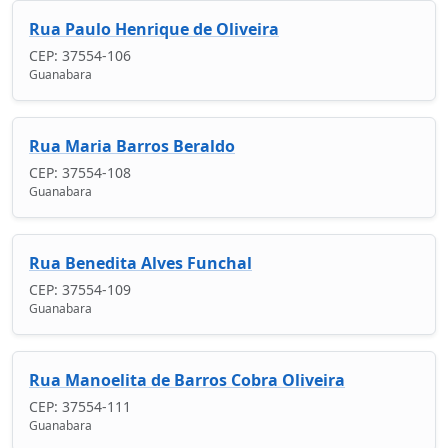
Rua Paulo Henrique de Oliveira
CEP: 37554-106
Guanabara
Rua Maria Barros Beraldo
CEP: 37554-108
Guanabara
Rua Benedita Alves Funchal
CEP: 37554-109
Guanabara
Rua Manoelita de Barros Cobra Oliveira
CEP: 37554-111
Guanabara