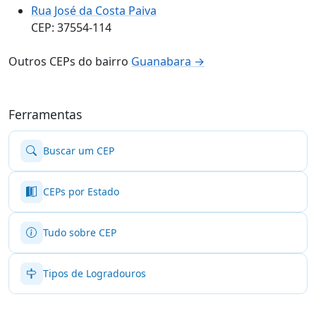
Rua José da Costa Paiva
CEP: 37554-114
Outros CEPs do bairro
Guanabara →
Ferramentas
Buscar um CEP
CEPs por Estado
Tudo sobre CEP
Tipos de Logradouros