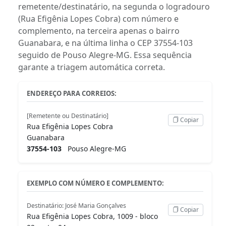
remetente/destinatário, na segunda o logradouro
(Rua Efigênia Lopes Cobra) com número e
complemento, na terceira apenas o bairro
Guanabara, e na última linha o CEP 37554-103
seguido de Pouso Alegre-MG. Essa sequência
garante a triagem automática correta.
ENDEREÇO PARA CORREIOS:
[Remetente ou Destinatário]
Copiar
Rua Efigênia Lopes Cobra
Guanabara
37554-103
Pouso Alegre-MG
EXEMPLO COM NÚMERO E COMPLEMENTO:
Destinatário: José Maria Gonçalves
Copiar
Rua Efigênia Lopes Cobra, 1009 - bloco