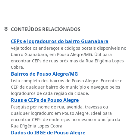
CONTEÚDOS RELACIONADOS
CEPs e logradouros do bairro Guanabara
Veja todos os endereços e códigos postais disponíveis no
bairro Guanabara, em Pouso Alegre/MG. Útil para
encontrar CEPs de ruas próximas da Rua Efigênia Lopes
Cobra.
Bairros de Pouso Alegre/MG
Lista completa dos bairros de Pouso Alegre. Encontre o
CEP de qualquer bairro do município e navegue pelos
logradouros de cada região da cidade.
Ruas e CEPs de Pouso Alegre
Pesquise por nome de rua, avenida, travessa ou
qualquer logradouro em Pouso Alegre. Ideal para
encontrar CEPs de endereços no mesmo município da
Rua Efigênia Lopes Cobra.
Dados do IBGE de Pouso Alegre