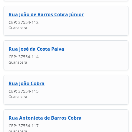
Rua João de Barros Cobra Júnior
CEP: 37554-112
Guanabara
Rua José da Costa Paiva
CEP: 37554-114
Guanabara
Rua João Cobra
CEP: 37554-115
Guanabara
Rua Antonieta de Barros Cobra
CEP: 37554-117
Guanabara