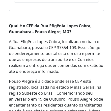
Qual é o CEP da Rua Efigênia Lopes Cobra,
Guanabara - Pouso Alegre, MG?
A Rua Efigênia Lopes Cobra, localizada no bairro
Guanabara, possui o CEP 37554-103. Esse código
de endereçamento postal está em uso e permite
que as empresas de transporte e os Correios
realizem a entrega das encomendas com exatidão
até o endereço informado.
Pouso Alegre é a cidade onde esse CEP está
registrado, localizada no estado Minas Gerais, na
região Sudeste do Brasil. Comemorando seu
aniversário em 19 de Outubro, Pouso Alegre pode
encantar tanto os residentes quanto os visitantes
devido à sua história, cultura e paisagens. A área