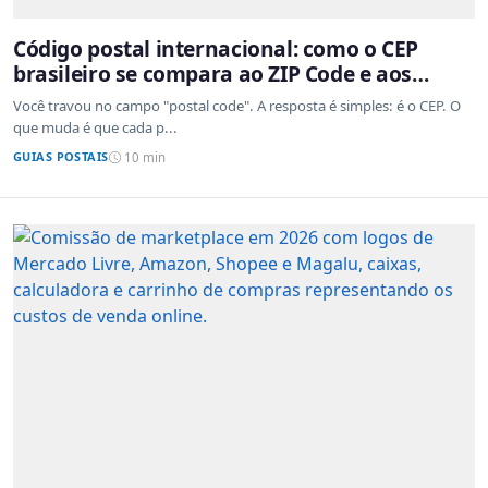
Código postal internacional: como o CEP
brasileiro se compara ao ZIP Code e aos
sistemas de outros países
Você travou no campo "postal code". A resposta é simples: é o CEP. O
que muda é que cada p...
GUIAS POSTAIS
10 min