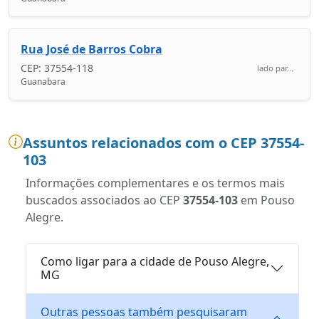
Rua José de Barros Cobra
CEP: 37554-118
lado par...
Guanabara
Assuntos relacionados com o CEP 37554-
103
Informações complementares e os termos mais
buscados associados ao CEP
37554-103
em Pouso
Alegre.
Como ligar para a cidade de Pouso Alegre,
MG
Outras pessoas também pesquisaram