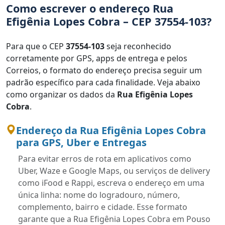
Como escrever o endereço Rua
Efigênia Lopes Cobra – CEP 37554-103?
Para que o CEP
37554-103
seja reconhecido
corretamente por GPS, apps de entrega e pelos
Correios, o formato do endereço precisa seguir um
padrão específico para cada finalidade. Veja abaixo
como organizar os dados da
Rua Efigênia Lopes
Cobra
.
Endereço da Rua Efigênia Lopes Cobra
para GPS, Uber e Entregas
Para evitar erros de rota em aplicativos como
Uber, Waze e Google Maps, ou serviços de delivery
como iFood e Rappi, escreva o endereço em uma
única linha: nome do logradouro, número,
complemento, bairro e cidade. Esse formato
garante que a Rua Efigênia Lopes Cobra em Pouso