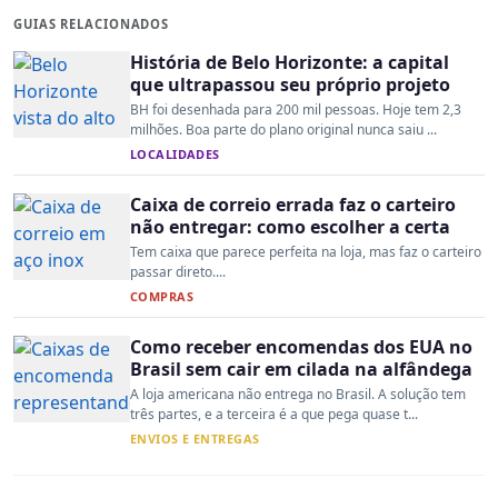
GUIAS RELACIONADOS
História de Belo Horizonte: a capital
que ultrapassou seu próprio projeto
BH foi desenhada para 200 mil pessoas. Hoje tem 2,3
milhões. Boa parte do plano original nunca saiu ...
LOCALIDADES
Caixa de correio errada faz o carteiro
não entregar: como escolher a certa
Tem caixa que parece perfeita na loja, mas faz o carteiro
passar direto....
COMPRAS
Como receber encomendas dos EUA no
Brasil sem cair em cilada na alfândega
A loja americana não entrega no Brasil. A solução tem
três partes, e a terceira é a que pega quase t...
ENVIOS E ENTREGAS