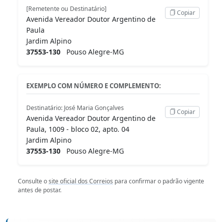
[Remetente ou Destinatário]
Copiar
Avenida Vereador Doutor Argentino de
Paula
Jardim Alpino
37553-130
Pouso Alegre-MG
EXEMPLO COM NÚMERO E COMPLEMENTO:
Destinatário: José Maria Gonçalves
Copiar
Avenida Vereador Doutor Argentino de
Paula, 1009 - bloco 02, apto. 04
Jardim Alpino
37553-130
Pouso Alegre-MG
Consulte o
site oficial dos Correios
para confirmar o padrão vigente
antes de postar.