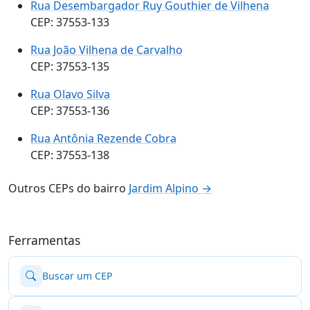
Rua Desembargador Ruy Gouthier de Vilhena
CEP: 37553-133
Rua João Vilhena de Carvalho
CEP: 37553-135
Rua Olavo Silva
CEP: 37553-136
Rua Antônia Rezende Cobra
CEP: 37553-138
Outros CEPs do bairro
Jardim Alpino →
Ferramentas
Buscar um CEP