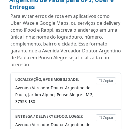
Entregas
Para evitar erros de rota em aplicativos como
Uber, Waze e Google Maps, ou serviços de delivery
como iFood e Rappi, escreva o endereço em uma
única linha: nome do logradouro, número,
complemento, bairro e cidade. Esse formato
garante que a Avenida Vereador Doutor Argentino
de Paula em Pouso Alegre seja localizada com
precisão.
LOCALIZAÇÃO, GPS E MOBILIDADE:
Copiar
Avenida Vereador Doutor Argentino de
Paula, Jardim Alpino, Pouso Alegre - MG,
37553-130
ENTREGA / DELIVERY (IFOOD, LOGGI):
Copiar
Avenida Vereador Doutor Argentino de