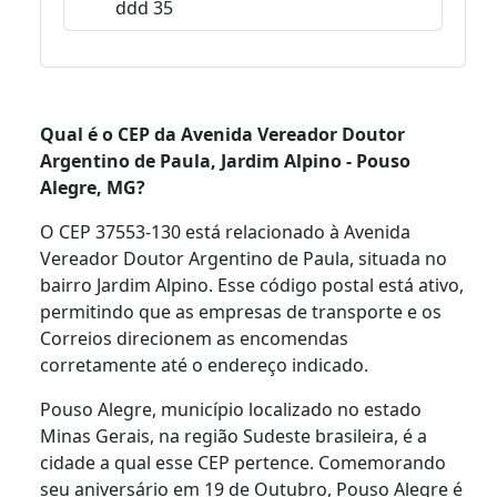
ddd 35
Qual é o CEP da Avenida Vereador Doutor
Argentino de Paula, Jardim Alpino - Pouso
Alegre, MG?
O CEP 37553-130 está relacionado à Avenida
Vereador Doutor Argentino de Paula, situada no
bairro Jardim Alpino. Esse código postal está ativo,
permitindo que as empresas de transporte e os
Correios direcionem as encomendas
corretamente até o endereço indicado.
Pouso Alegre, município localizado no estado
Minas Gerais, na região Sudeste brasileira, é a
cidade a qual esse CEP pertence. Comemorando
seu aniversário em 19 de Outubro, Pouso Alegre é