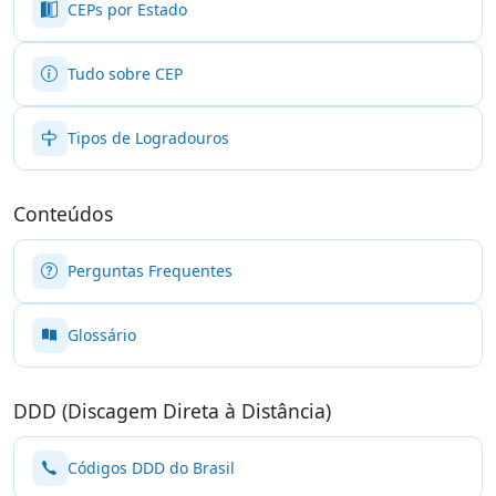
CEPs por Estado
Tudo sobre CEP
Tipos de Logradouros
Conteúdos
Perguntas Frequentes
Glossário
DDD (Discagem Direta à Distância)
Códigos DDD do Brasil