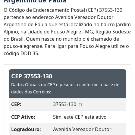
O Código de Endereçamento Postal (CEP) 37553-130
pertence ao endereço Avenida Vereador Doutor
Argentino de Paula que está localizado no bairro Jardim
Alpino, na cidade de Pouso Alegre - MG, Região Sudeste
do Brasil. Quem nasce no município é chamado de
pouso-alegrense. Para ligar para Pouso Alegre utilize o
código DDD 35.
CEP 37553-130
Dados Oficiais do CEP e pesquisa conforme a base de
dados dos Correios:
CEP:
37553-130
CEP Ativo:
Sim, este CEP está ativo
Logradouro:
Avenida Vereador Doutor