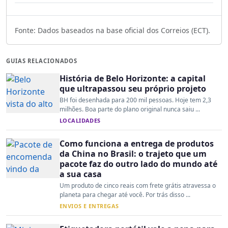
Fonte: Dados baseados na base oficial dos Correios (ECT).
GUIAS RELACIONADOS
História de Belo Horizonte: a capital
que ultrapassou seu próprio projeto
BH foi desenhada para 200 mil pessoas. Hoje tem 2,3
milhões. Boa parte do plano original nunca saiu ...
LOCALIDADES
Como funciona a entrega de produtos
da China no Brasil: o trajeto que um
pacote faz do outro lado do mundo até
a sua casa
Um produto de cinco reais com frete grátis atravessa o
planeta para chegar até você. Por trás disso ...
ENVIOS E ENTREGAS