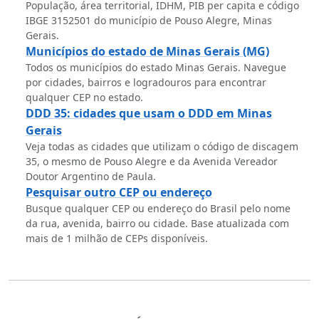
População, área territorial, IDHM, PIB per capita e código
IBGE 3152501 do município de Pouso Alegre, Minas
Gerais.
Municípios do estado de Minas Gerais (MG)
Todos os municípios do estado Minas Gerais. Navegue
por cidades, bairros e logradouros para encontrar
qualquer CEP no estado.
DDD 35: cidades que usam o DDD em Minas
Gerais
Veja todas as cidades que utilizam o código de discagem
35, o mesmo de Pouso Alegre e da Avenida Vereador
Doutor Argentino de Paula.
Pesquisar outro CEP ou endereço
Busque qualquer CEP ou endereço do Brasil pelo nome
da rua, avenida, bairro ou cidade. Base atualizada com
mais de 1 milhão de CEPs disponíveis.