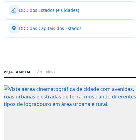
DDD dos Estados (e Cidades)
DDD das Capitais dos Estados
VEJA TAMBÉM
Ver todos ›