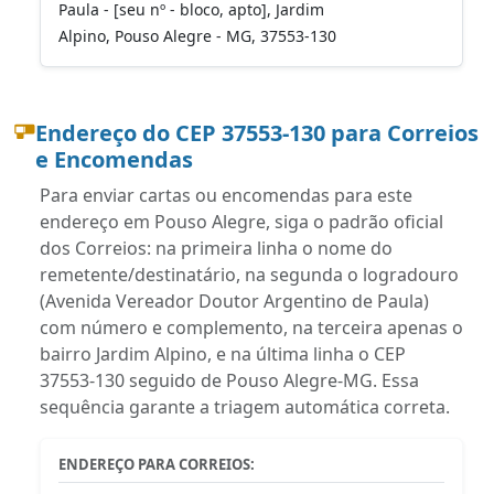
Paula - [seu nº - bloco, apto], Jardim
Alpino, Pouso Alegre - MG, 37553-130
Endereço do CEP 37553-130 para Correios
e Encomendas
Para enviar cartas ou encomendas para este
endereço em Pouso Alegre, siga o padrão oficial
dos Correios: na primeira linha o nome do
remetente/destinatário, na segunda o logradouro
(Avenida Vereador Doutor Argentino de Paula)
com número e complemento, na terceira apenas o
bairro Jardim Alpino, e na última linha o CEP
37553-130 seguido de Pouso Alegre-MG. Essa
sequência garante a triagem automática correta.
ENDEREÇO PARA CORREIOS: