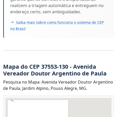
realizem a triagem automática e entreguem no
endereço certo, sem ambiguidades.
Saiba mais sobre como funciona o sistema de CEP
no Brasil
Mapa do CEP 37553-130 - Avenida
Vereador Doutor Argentino de Paula
Pesquisa no Mapa: Avenida Vereador Doutor Argentino
de Paula, Jardim Alpino, Pouso Alegre, MG.