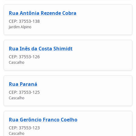
Rua Antônia Rezende Cobra
CEP: 37553-138
Jardim Alpino
Rua Inês da Costa Shimidt
CEP: 37553-126
Cascalho
Rua Paraná
CEP: 37553-125
Cascalho
Rua Gerôncio Franco Coelho
CEP: 37553-123
Cascalho