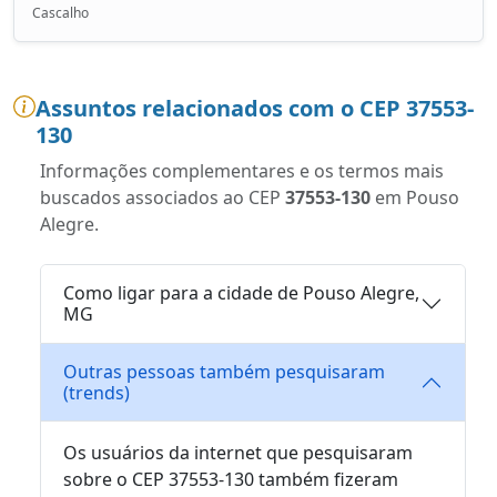
Cascalho
Assuntos relacionados com o CEP 37553-
130
Informações complementares e os termos mais
buscados associados ao CEP
37553-130
em Pouso
Alegre.
Como ligar para a cidade de Pouso Alegre,
MG
Outras pessoas também pesquisaram
(trends)
Os usuários da internet que pesquisaram
sobre o CEP 37553-130 também fizeram