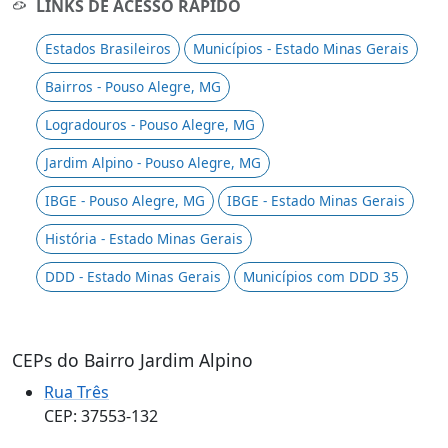
LINKS DE ACESSO RÁPIDO
Estados Brasileiros
Municípios - Estado Minas Gerais
Bairros - Pouso Alegre, MG
Logradouros - Pouso Alegre, MG
Jardim Alpino - Pouso Alegre, MG
IBGE - Pouso Alegre, MG
IBGE - Estado Minas Gerais
História - Estado Minas Gerais
DDD - Estado Minas Gerais
Municípios com DDD 35
CEPs do Bairro Jardim Alpino
Rua Três
CEP: 37553-132