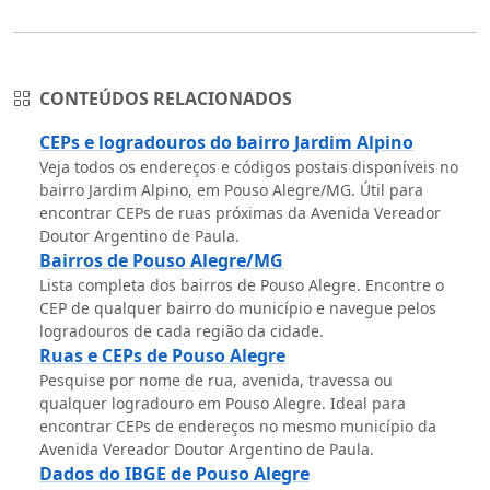
CONTEÚDOS RELACIONADOS
CEPs e logradouros do bairro Jardim Alpino
Veja todos os endereços e códigos postais disponíveis no
bairro Jardim Alpino, em Pouso Alegre/MG. Útil para
encontrar CEPs de ruas próximas da Avenida Vereador
Doutor Argentino de Paula.
Bairros de Pouso Alegre/MG
Lista completa dos bairros de Pouso Alegre. Encontre o
CEP de qualquer bairro do município e navegue pelos
logradouros de cada região da cidade.
Ruas e CEPs de Pouso Alegre
Pesquise por nome de rua, avenida, travessa ou
qualquer logradouro em Pouso Alegre. Ideal para
encontrar CEPs de endereços no mesmo município da
Avenida Vereador Doutor Argentino de Paula.
Dados do IBGE de Pouso Alegre