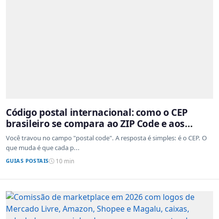
Código postal internacional: como o CEP
brasileiro se compara ao ZIP Code e aos
sistemas de outros países
Você travou no campo "postal code". A resposta é simples: é o CEP. O
que muda é que cada p...
GUIAS POSTAIS
10 min