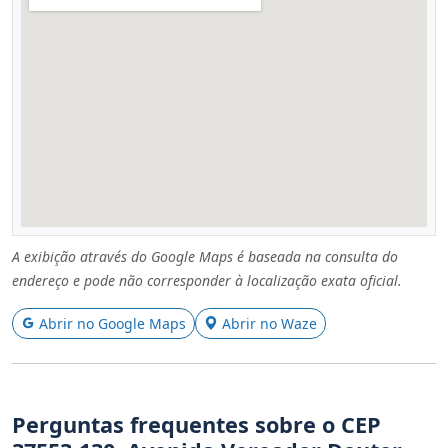
A exibição através do Google Maps é baseada na consulta do
endereço e pode não corresponder à localização exata oficial.
Abrir no Google Maps
Abrir no Waze
Perguntas frequentes sobre o CEP