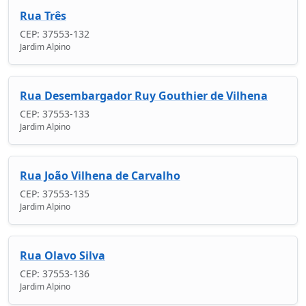
Rua Três
CEP: 37553-132
Jardim Alpino
Rua Desembargador Ruy Gouthier de Vilhena
CEP: 37553-133
Jardim Alpino
Rua João Vilhena de Carvalho
CEP: 37553-135
Jardim Alpino
Rua Olavo Silva
CEP: 37553-136
Jardim Alpino