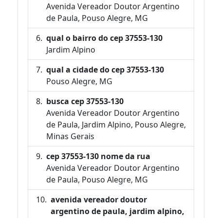
Avenida Vereador Doutor Argentino
de Paula, Pouso Alegre, MG
qual o bairro do cep 37553-130
Jardim Alpino
qual a cidade do cep 37553-130
Pouso Alegre, MG
busca cep 37553-130
Avenida Vereador Doutor Argentino
de Paula, Jardim Alpino, Pouso Alegre,
Minas Gerais
cep 37553-130 nome da rua
Avenida Vereador Doutor Argentino
de Paula, Pouso Alegre, MG
avenida vereador doutor
argentino de paula, jardim alpino,