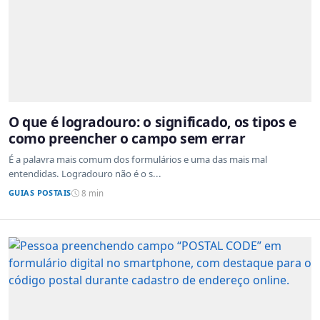
O que é logradouro: o significado, os tipos e
como preencher o campo sem errar
É a palavra mais comum dos formulários e uma das mais mal
entendidas. Logradouro não é o s...
GUIAS POSTAIS
8 min