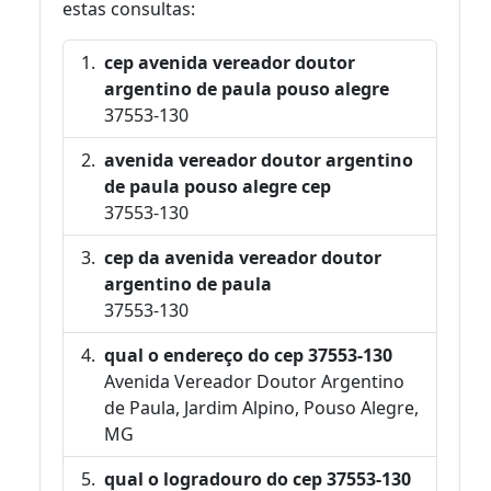
estas consultas:
cep avenida vereador doutor
argentino de paula pouso alegre
37553-130
avenida vereador doutor argentino
de paula pouso alegre cep
37553-130
cep da avenida vereador doutor
argentino de paula
37553-130
qual o endereço do cep 37553-130
Avenida Vereador Doutor Argentino
de Paula, Jardim Alpino, Pouso Alegre,
MG
qual o logradouro do cep 37553-130