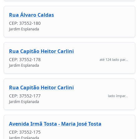
Rua Álvaro Caldas
CEP: 37552-180
Jardim Esplanada
Rua Capitão Heitor Carlini
CEP: 37552-178
até 124 lado par...
Jardim Esplanada
Rua Capitão Heitor Carlini
CEP: 37552-177
lado ímpar...
Jardim Esplanada
Avenida Irmã Tosta - Maria José Tosta
CEP: 37552-175
Jardim Esplanada