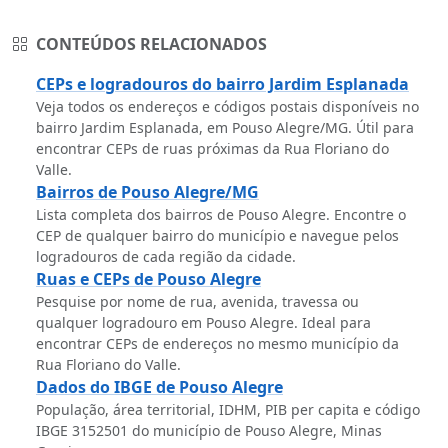
CONTEÚDOS RELACIONADOS
CEPs e logradouros do bairro Jardim Esplanada
Veja todos os endereços e códigos postais disponíveis no
bairro Jardim Esplanada, em Pouso Alegre/MG. Útil para
encontrar CEPs de ruas próximas da Rua Floriano do
Valle.
Bairros de Pouso Alegre/MG
Lista completa dos bairros de Pouso Alegre. Encontre o
CEP de qualquer bairro do município e navegue pelos
logradouros de cada região da cidade.
Ruas e CEPs de Pouso Alegre
Pesquise por nome de rua, avenida, travessa ou
qualquer logradouro em Pouso Alegre. Ideal para
encontrar CEPs de endereços no mesmo município da
Rua Floriano do Valle.
Dados do IBGE de Pouso Alegre
População, área territorial, IDHM, PIB per capita e código
IBGE 3152501 do município de Pouso Alegre, Minas