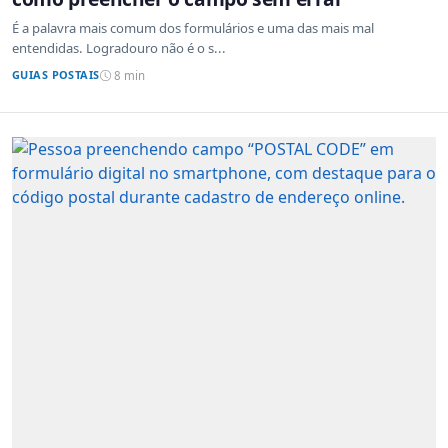
É a palavra mais comum dos formulários e uma das mais mal
entendidas. Logradouro não é o s...
GUIAS POSTAIS
8 min