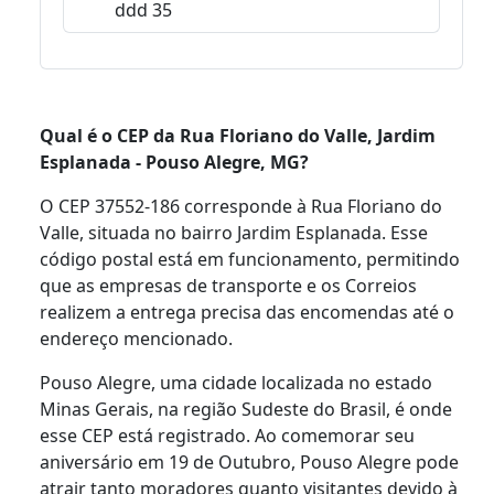
ddd 35
Qual é o CEP da Rua Floriano do Valle, Jardim
Esplanada - Pouso Alegre, MG?
O CEP 37552-186 corresponde à Rua Floriano do
Valle, situada no bairro Jardim Esplanada. Esse
código postal está em funcionamento, permitindo
que as empresas de transporte e os Correios
realizem a entrega precisa das encomendas até o
endereço mencionado.
Pouso Alegre, uma cidade localizada no estado
Minas Gerais, na região Sudeste do Brasil, é onde
esse CEP está registrado. Ao comemorar seu
aniversário em 19 de Outubro, Pouso Alegre pode
atrair tanto moradores quanto visitantes devido à