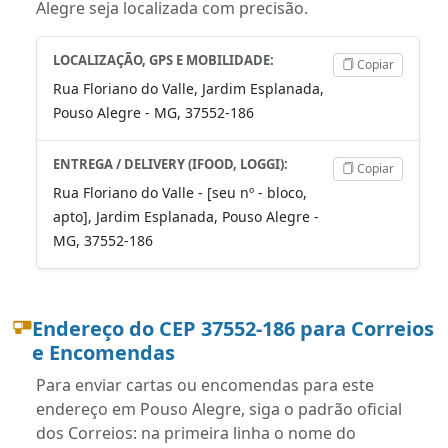
Alegre seja localizada com precisão.
LOCALIZAÇÃO, GPS E MOBILIDADE:
Copiar
Rua Floriano do Valle, Jardim Esplanada,
Pouso Alegre - MG, 37552-186
ENTREGA / DELIVERY (IFOOD, LOGGI):
Copiar
Rua Floriano do Valle - [seu nº - bloco,
apto], Jardim Esplanada, Pouso Alegre -
MG, 37552-186
Endereço do CEP 37552-186 para Correios
e Encomendas
Para enviar cartas ou encomendas para este
endereço em Pouso Alegre, siga o padrão oficial
dos Correios: na primeira linha o nome do