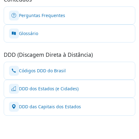
Perguntas Frequentes
Glossário
DDD (Discagem Direta à Distância)
Códigos DDD do Brasil
DDD dos Estados (e Cidades)
DDD das Capitais dos Estados