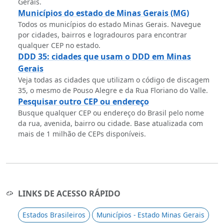
Gerais.
Municípios do estado de Minas Gerais (MG)
Todos os municípios do estado Minas Gerais. Navegue
por cidades, bairros e logradouros para encontrar
qualquer CEP no estado.
DDD 35: cidades que usam o DDD em Minas
Gerais
Veja todas as cidades que utilizam o código de discagem
35, o mesmo de Pouso Alegre e da Rua Floriano do Valle.
Pesquisar outro CEP ou endereço
Busque qualquer CEP ou endereço do Brasil pelo nome
da rua, avenida, bairro ou cidade. Base atualizada com
mais de 1 milhão de CEPs disponíveis.
LINKS DE ACESSO RÁPIDO
Estados Brasileiros
Municípios - Estado Minas Gerais