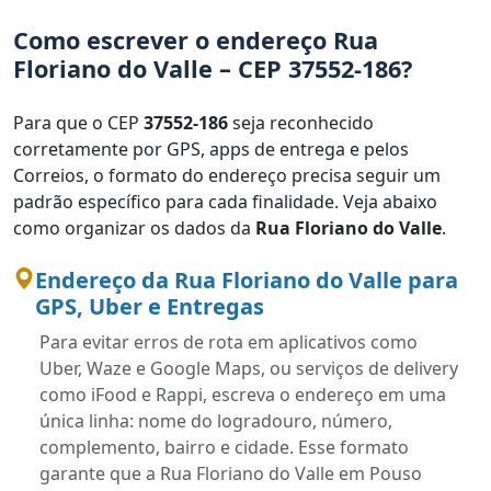
Como escrever o endereço Rua
Floriano do Valle – CEP 37552-186?
Para que o CEP
37552-186
seja reconhecido
corretamente por GPS, apps de entrega e pelos
Correios, o formato do endereço precisa seguir um
padrão específico para cada finalidade. Veja abaixo
como organizar os dados da
Rua Floriano do Valle
.
Endereço da Rua Floriano do Valle para
GPS, Uber e Entregas
Para evitar erros de rota em aplicativos como
Uber, Waze e Google Maps, ou serviços de delivery
como iFood e Rappi, escreva o endereço em uma
única linha: nome do logradouro, número,
complemento, bairro e cidade. Esse formato
garante que a Rua Floriano do Valle em Pouso