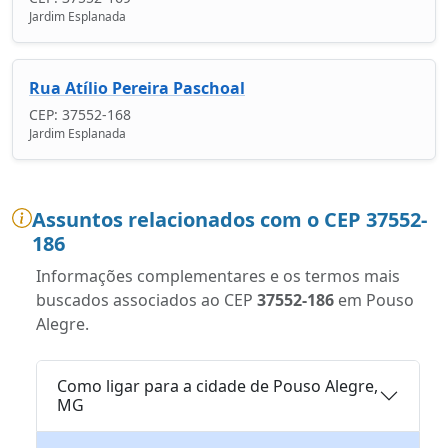
Jardim Esplanada
Rua Atílio Pereira Paschoal
CEP: 37552-168
Jardim Esplanada
Assuntos relacionados com o CEP 37552-
186
Informações complementares e os termos mais
buscados associados ao CEP
37552-186
em Pouso
Alegre.
Como ligar para a cidade de Pouso Alegre,
MG