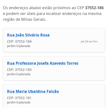
Os endereços abaixo estão próximos ao CEP
37552-186
e podem ser úteis para localizar endereços na mesma
região de Minas Gerais.
Rua João Silvério Rosa
CEP: 37552-184
de 5/6 ao fim...
Jardim Esplanada
Rua Professora Josefa Azevedo Torres
CEP: 37552-183
Jardim Esplanada
Rua Maria Ubaldina Falcão
CEP: 37552-181
Jardim Esplanada