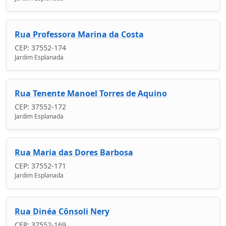
Rua Professora Marina da Costa
CEP: 37552-174
Jardim Esplanada
Rua Tenente Manoel Torres de Aquino
CEP: 37552-172
Jardim Esplanada
Rua Maria das Dores Barbosa
CEP: 37552-171
Jardim Esplanada
Rua Dinéa Cônsoli Nery
CEP: 37552-169