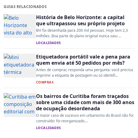
GUIAS RELACIONADOS
História de Belo Horizonte: a capital
que ultrapassou seu próprio projeto
BH foi desenhada para 200 mil pessoas. Hoje tem 2,3
milhões. Boa parte do plano original nunca saiu ...
LOCALIDADES
Etiquetadora portátil vale a pena para
quem envia até 50 pedidos por mês?
Antes de comprar, responda uma pergunta: você precisa
imprimir a etiqueta de postagem ou só identifi...
COMPRAS
Os bairros de Curitiba foram traçados
sobre uma cidade com mais de 300 anos
de ocupação desordenada
O maior caso de sucesso em urbanismo do Brasil não foi
construído: foi reorganizado....
LOCALIDADES