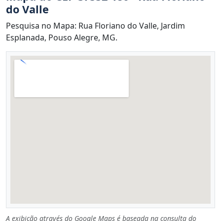
do Valle
Pesquisa no Mapa: Rua Floriano do Valle, Jardim
Esplanada, Pouso Alegre, MG.
A exibição através do Google Maps é baseada na consulta do