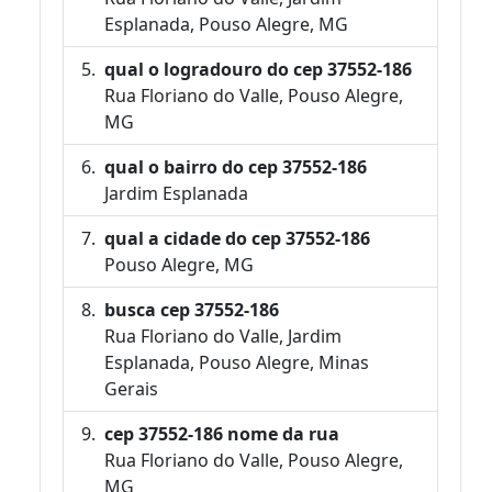
Esplanada, Pouso Alegre, MG
qual o logradouro do cep 37552-186
Rua Floriano do Valle, Pouso Alegre,
MG
qual o bairro do cep 37552-186
Jardim Esplanada
qual a cidade do cep 37552-186
Pouso Alegre, MG
busca cep 37552-186
Rua Floriano do Valle, Jardim
Esplanada, Pouso Alegre, Minas
Gerais
cep 37552-186 nome da rua
Rua Floriano do Valle, Pouso Alegre,
MG