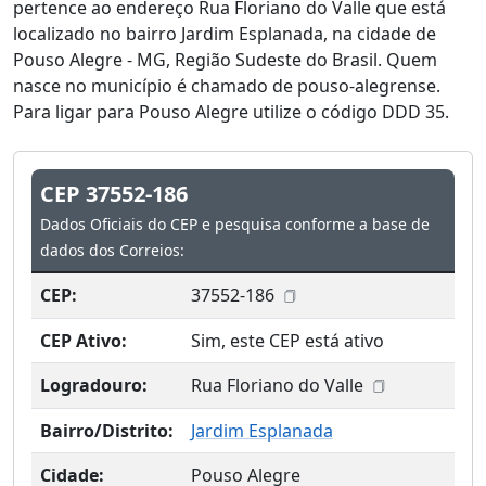
pertence ao endereço Rua Floriano do Valle que está
localizado no bairro Jardim Esplanada, na cidade de
Pouso Alegre - MG, Região Sudeste do Brasil. Quem
nasce no município é chamado de pouso-alegrense.
Para ligar para Pouso Alegre utilize o código DDD 35.
CEP 37552-186
Dados Oficiais do CEP e pesquisa conforme a base de
dados dos Correios:
CEP:
37552-186
CEP Ativo:
Sim, este CEP está ativo
Logradouro:
Rua Floriano do Valle
Bairro/Distrito:
Jardim Esplanada
Cidade:
Pouso Alegre