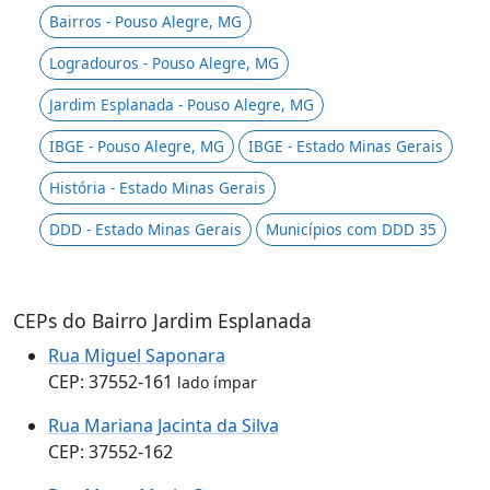
Bairros - Pouso Alegre, MG
Logradouros - Pouso Alegre, MG
Jardim Esplanada - Pouso Alegre, MG
IBGE - Pouso Alegre, MG
IBGE - Estado Minas Gerais
História - Estado Minas Gerais
DDD - Estado Minas Gerais
Municípios com DDD 35
CEPs do Bairro Jardim Esplanada
Rua Miguel Saponara
CEP: 37552-161
lado ímpar
Rua Mariana Jacinta da Silva
CEP: 37552-162