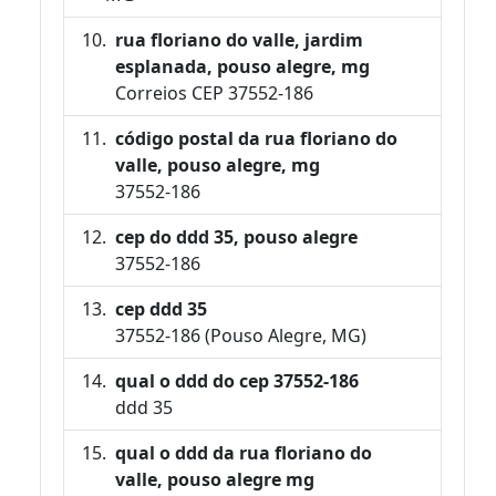
rua floriano do valle, jardim
esplanada, pouso alegre, mg
Correios CEP 37552-186
código postal da rua floriano do
valle, pouso alegre, mg
37552-186
cep do ddd 35, pouso alegre
37552-186
cep ddd 35
37552-186 (Pouso Alegre, MG)
qual o ddd do cep 37552-186
ddd 35
qual o ddd da rua floriano do
valle, pouso alegre mg