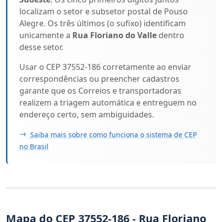
localizam o setor e subsetor postal de Pouso
Alegre. Os três últimos (o sufixo) identificam
unicamente a
Rua Floriano do Valle
dentro
desse setor.
Usar o CEP 37552-186 corretamente ao enviar
correspondências ou preencher cadastros
garante que os Correios e transportadoras
realizem a triagem automática e entreguem no
endereço certo, sem ambiguidades.
Saiba mais sobre como funciona o sistema de CEP
no Brasil
Mapa do CEP 37552-186 - Rua Floriano