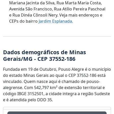
Mariana Jacinta da Silva, Rua Marta Maria Costa,
Avenida São Francisco, Rua Atílio Pereira Paschoal
e Rua Dinéa Cônsoli Nery. Veja mais endereços e
CEPs do bairro
Jardim Esplanada.
Dados demográficos de Minas
Gerais/MG - CEP 37552-186
Fundada em 19 de Outubro, Pouso Alegre é o município
do estado Minas Gerais ao qual o CEP 37552-186 está
vinculado. Quem nasce aqui é chamado de pouso-
alegrense. Com 542,797 km² de extensão territorial e
código IBGE 3152501, a cidade integra a região Sudeste
e é atendida pelo DDD 35.