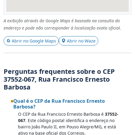
A exibição através do Google Maps é baseada na consulta do
endereço e pode não corresponder à localização exata oficial.
Abrir no Google Maps
Abrir no Waze
Perguntas frequentes sobre o CEP
37552-067, Rua Francisco Ernesto
Barbosa
Qual é o CEP da Rua Francisco Ernesto
Barbosa?
O CEP da Rua Francisco Ernesto Barbosa é
37552-
067
. Este código postal identifica o endereço no
bairro João Paulo II, em Pouso Alegre/MG, e está
ativo na base oficial dos Correios.