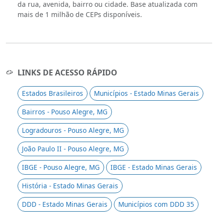
da rua, avenida, bairro ou cidade. Base atualizada com
mais de 1 milhão de CEPs disponíveis.
LINKS DE ACESSO RÁPIDO
Estados Brasileiros
Municípios - Estado Minas Gerais
Bairros - Pouso Alegre, MG
Logradouros - Pouso Alegre, MG
João Paulo II - Pouso Alegre, MG
IBGE - Pouso Alegre, MG
IBGE - Estado Minas Gerais
História - Estado Minas Gerais
DDD - Estado Minas Gerais
Municípios com DDD 35