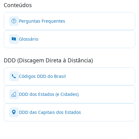
Conteúdos
Perguntas Frequentes
Glossário
DDD (Discagem Direta à Distância)
Códigos DDD do Brasil
DDD dos Estados (e Cidades)
DDD das Capitais dos Estados