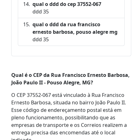
qual o ddd do cep 37552-067
ddd 35
qual o ddd da rua francisco
ernesto barbosa, pouso alegre mg
ddd 35
Qual é o CEP da Rua Francisco Ernesto Barbosa,
João Paulo II - Pouso Alegre, MG?
O CEP 37552-067 está vinculado à Rua Francisco
Ernesto Barbosa, situada no bairro João Paulo II.
Esse código de endereçamento postal está em
pleno funcionamento, possibilitando que as
empresas de transporte e os Correios realizem a
entrega precisa das encomendas até o local
indicado.