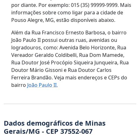
por diante. Por exemplo: 015 (35) 99999-9999. Mais
informações sobre como ligar para a cidade de
Pouso Alegre, MG, estão disponíveis abaixo.
Além da Rua Francisco Ernesto Barbosa, o bairro
João Paulo II possui outras ruas, avenidas ou
logradouros, como: Avenida Belo Horizonte, Rua
Vereador Geraldo Coldibelli, Rua Dom Mamede,
Rua Doutor José Procópio Siqueira Junqueira, Rua
Doutor Mário Gissoni e Rua Doutor Carlos
Ferreira Brandão. Veja mais endereços e CEPs do
bairro
João Paulo II.
Dados demográficos de Minas
Gerais/MG - CEP 37552-067