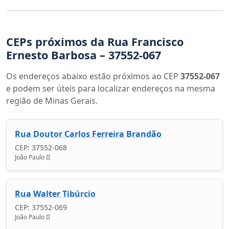
CEPs próximos da Rua Francisco
Ernesto Barbosa – 37552-067
Os endereços abaixo estão próximos ao CEP
37552-067
e podem ser úteis para localizar endereços na mesma
região de Minas Gerais.
Rua Doutor Carlos Ferreira Brandão
CEP: 37552-068
João Paulo II
Rua Walter Tibúrcio
CEP: 37552-069
João Paulo II