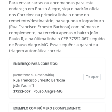
Para enviar cartas ou encomendas para este
endereço em Pouso Alegre, siga o padrão oficial
dos Correios: na primeira linha o nome do
remetente/destinatário, na segunda o logradouro
(Rua Francisco Ernesto Barbosa) com número e
complemento, na terceira apenas o bairro João
Paulo II, e na última linha o CEP 37552-067 seguido
de Pouso Alegre-MG. Essa sequência garante a
triagem automática correta.
ENDEREÇO PARA CORREIOS:
[Remetente ou Destinatário]
Copiar
Rua Francisco Ernesto Barbosa
João Paulo II
37552-067
Pouso Alegre-MG
EXEMPLO COM NÚMERO E COMPLEMENTO: