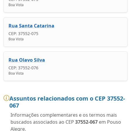
Boa Vista
Rua Santa Catarina
CEP: 37552-075
Boa Vista
Rua Olavo Silva
CEP: 37552-076
Boa Vista
Assuntos relacionados com o CEP 37552-
067
Informações complementares e os termos mais
buscados associados ao CEP
37552-067
em Pouso
Alegre.