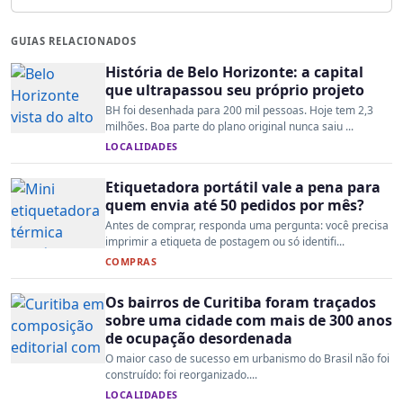
GUIAS RELACIONADOS
História de Belo Horizonte: a capital
que ultrapassou seu próprio projeto
BH foi desenhada para 200 mil pessoas. Hoje tem 2,3
milhões. Boa parte do plano original nunca saiu ...
LOCALIDADES
Etiquetadora portátil vale a pena para
quem envia até 50 pedidos por mês?
Antes de comprar, responda uma pergunta: você precisa
imprimir a etiqueta de postagem ou só identifi...
COMPRAS
Os bairros de Curitiba foram traçados
sobre uma cidade com mais de 300 anos
de ocupação desordenada
O maior caso de sucesso em urbanismo do Brasil não foi
construído: foi reorganizado....
LOCALIDADES