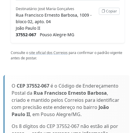
Destinatário: José Maria Gonçalves
Copiar
Rua Francisco Ernesto Barbosa, 1009 -
bloco 02, apto. 04
João Paulo II
37552-067
Pouso Alegre-MG
Consulte o
site oficial dos Correios
para confirmar o padrão vigente
antes de postar.
O
CEP 37552-067
é o Código de Endereçamento
Postal da
Rua Francisco Ernesto Barbosa
,
criado e mantido pelos Correios para identificar
com precisão este endereço no bairro
João
Paulo II
, em Pouso Alegre/MG.
Os 8 dígitos do CEP 37552-067 não estão ali por