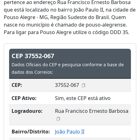
pertence ao endereço Rua Francisco Ernesto Barbosa
que está localizado no bairro João Paulo II, na cidade de
Pouso Alegre - MG, Região Sudeste do Brasil. Quem
nasce no município é chamado de pouso-alegrense.
Para ligar para Pouso Alegre utilize o código DDD 35.
CEP 37552-067
Dados Oficiais do CEP e pesquisa conforme a base de
dados dos Correios:
CEP:
37552-067
CEP Ativo:
Sim, este CEP está ativo
Logradouro:
Rua Francisco Ernesto Barbosa
Bairro/Distrito:
João Paulo II