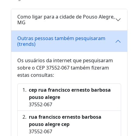
Como ligar para a cidade de Pouso Alegre,
MG
Outras pessoas também pesquisaram
(trends)
Os usuários da internet que pesquisaram
sobre o CEP 37552-067 também fizeram
estas consultas:
cep rua francisco ernesto barbosa
pouso alegre
37552-067
rua francisco ernesto barbosa
pouso alegre cep
37552-067