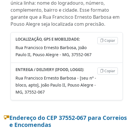
única linha: nome do logradouro, número,
complemento, bairro e cidade. Esse formato
garante que a Rua Francisco Ernesto Barbosa em
Pouso Alegre seja localizada com precisão.
LOCALIZAÇÃO, GPS E MOBILIDADE:
Copiar
Rua Francisco Ernesto Barbosa, João
Paulo II, Pouso Alegre - MG, 37552-067
ENTREGA / DELIVERY (IFOOD, LOGGI):
Copiar
Rua Francisco Ernesto Barbosa - [seu nº -
bloco, apto], João Paulo II, Pouso Alegre -
MG, 37552-067
Endereço do CEP 37552-067 para Correios
e Encomendas