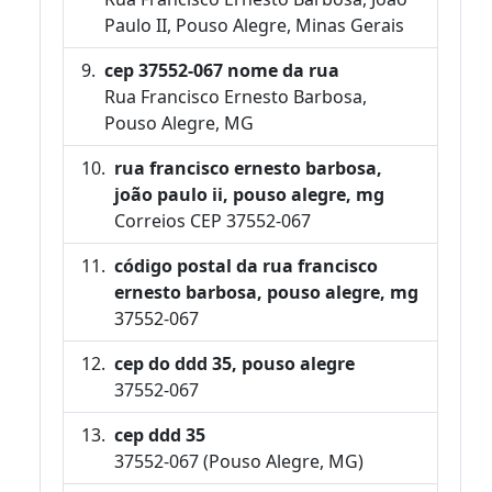
Paulo II, Pouso Alegre, Minas Gerais
cep 37552-067 nome da rua
Rua Francisco Ernesto Barbosa,
Pouso Alegre, MG
rua francisco ernesto barbosa,
joão paulo ii, pouso alegre, mg
Correios CEP 37552-067
código postal da rua francisco
ernesto barbosa, pouso alegre, mg
37552-067
cep do ddd 35, pouso alegre
37552-067
cep ddd 35
37552-067 (Pouso Alegre, MG)