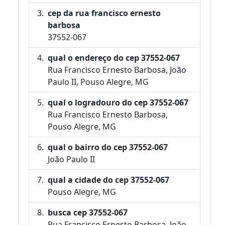
cep da rua francisco ernesto
barbosa
37552-067
qual o endereço do cep 37552-067
Rua Francisco Ernesto Barbosa, João
Paulo II, Pouso Alegre, MG
qual o logradouro do cep 37552-067
Rua Francisco Ernesto Barbosa,
Pouso Alegre, MG
qual o bairro do cep 37552-067
João Paulo II
qual a cidade do cep 37552-067
Pouso Alegre, MG
busca cep 37552-067
Rua Francisco Ernesto Barbosa, João