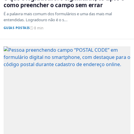
como preencher o campo sem errar
É a palavra mais comum dos formulários e uma das mais mal
entendidas. Logradouro não é o s...
GUIAS POSTAIS
8 min