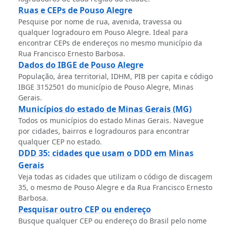
Ruas e CEPs de Pouso Alegre
Pesquise por nome de rua, avenida, travessa ou
qualquer logradouro em Pouso Alegre. Ideal para
encontrar CEPs de endereços no mesmo município da
Rua Francisco Ernesto Barbosa.
Dados do IBGE de Pouso Alegre
População, área territorial, IDHM, PIB per capita e código
IBGE 3152501 do município de Pouso Alegre, Minas
Gerais.
Municípios do estado de Minas Gerais (MG)
Todos os municípios do estado Minas Gerais. Navegue
por cidades, bairros e logradouros para encontrar
qualquer CEP no estado.
DDD 35: cidades que usam o DDD em Minas
Gerais
Veja todas as cidades que utilizam o código de discagem
35, o mesmo de Pouso Alegre e da Rua Francisco Ernesto
Barbosa.
Pesquisar outro CEP ou endereço
Busque qualquer CEP ou endereço do Brasil pelo nome