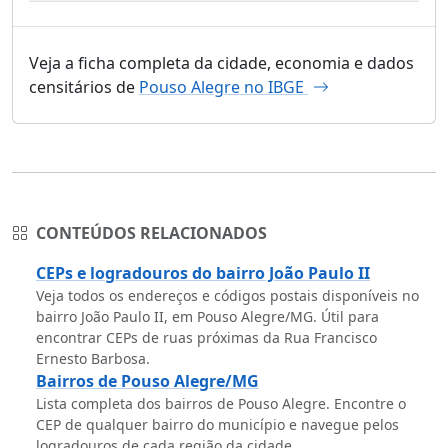
Veja a ficha completa da cidade, economia e dados
censitários de
Pouso Alegre no IBGE
CONTEÚDOS RELACIONADOS
CEPs e logradouros do bairro João Paulo II
Veja todos os endereços e códigos postais disponíveis no
bairro João Paulo II, em Pouso Alegre/MG. Útil para
encontrar CEPs de ruas próximas da Rua Francisco
Ernesto Barbosa.
Bairros de Pouso Alegre/MG
Lista completa dos bairros de Pouso Alegre. Encontre o
CEP de qualquer bairro do município e navegue pelos
logradouros de cada região da cidade.