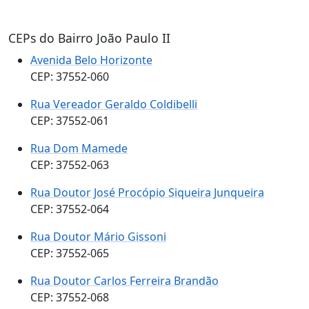
CEPs do Bairro João Paulo II
Avenida Belo Horizonte
CEP: 37552-060
Rua Vereador Geraldo Coldibelli
CEP: 37552-061
Rua Dom Mamede
CEP: 37552-063
Rua Doutor José Procópio Siqueira Junqueira
CEP: 37552-064
Rua Doutor Mário Gissoni
CEP: 37552-065
Rua Doutor Carlos Ferreira Brandão
CEP: 37552-068