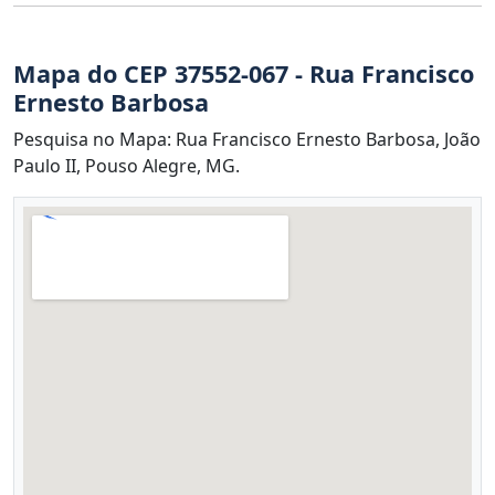
Mapa do CEP 37552-067 - Rua Francisco
Ernesto Barbosa
Pesquisa no Mapa: Rua Francisco Ernesto Barbosa, João
Paulo II, Pouso Alegre, MG.