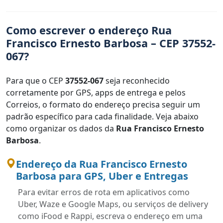
Como escrever o endereço Rua
Francisco Ernesto Barbosa – CEP 37552-
067?
Para que o CEP
37552-067
seja reconhecido
corretamente por GPS, apps de entrega e pelos
Correios, o formato do endereço precisa seguir um
padrão específico para cada finalidade. Veja abaixo
como organizar os dados da
Rua Francisco Ernesto
Barbosa
.
Endereço da Rua Francisco Ernesto
Barbosa para GPS, Uber e Entregas
Para evitar erros de rota em aplicativos como
Uber, Waze e Google Maps, ou serviços de delivery
como iFood e Rappi, escreva o endereço em uma