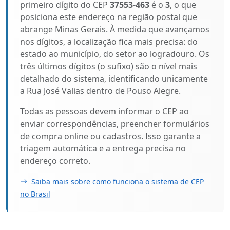
primeiro dígito do CEP
37553-463
é o
3
, o que
posiciona este endereço na região postal que
abrange Minas Gerais. À medida que avançamos
nos dígitos, a localização fica mais precisa: do
estado ao município, do setor ao logradouro. Os
três últimos dígitos (o sufixo) são o nível mais
detalhado do sistema, identificando unicamente
a Rua José Valias dentro de Pouso Alegre.
Todas as pessoas devem informar o CEP ao
enviar correspondências, preencher formulários
de compra online ou cadastros. Isso garante a
triagem automática e a entrega precisa no
endereço correto.
Saiba mais sobre como funciona o sistema de CEP
no Brasil