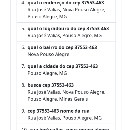
qual o endereço do cep 37553-463
Rua José Valias, Nova Pouso Alegre,
Pouso Alegre, MG
qual o logradouro do cep 37553-463
Rua José Valias, Pouso Alegre, MG
qual o bairro do cep 37553-463
Nova Pouso Alegre
qual a cidade do cep 37553-463
Pouso Alegre, MG
busca cep 37553-463
Rua José Valias, Nova Pouso Alegre,
Pouso Alegre, Minas Gerais
cep 37553-463 nome da rua
Rua José Valias, Pouso Alegre, MG
rua josé valias, nova pouso alegre,