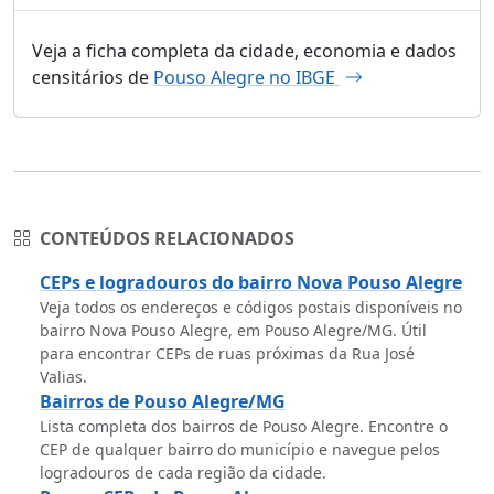
Veja a ficha completa da cidade, economia e dados
censitários de
Pouso Alegre no IBGE
CONTEÚDOS RELACIONADOS
CEPs e logradouros do bairro Nova Pouso Alegre
Veja todos os endereços e códigos postais disponíveis no
bairro Nova Pouso Alegre, em Pouso Alegre/MG. Útil
para encontrar CEPs de ruas próximas da Rua José
Valias.
Bairros de Pouso Alegre/MG
Lista completa dos bairros de Pouso Alegre. Encontre o
CEP de qualquer bairro do município e navegue pelos
logradouros de cada região da cidade.