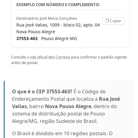
EXEMPLO COM NÚMERO E COMPLEMENTO:
Destinatário: José Maria Gonçalves
Copiar
Rua José Valias, 1009 - bloco 02, apto. 04
Nova Pouso Alegre
37553-463
Pouso Alegre-MG
Consulte o
site oficial dos Correios
para confirmar o padrão vigente
antes de postar.
O que é o CEP 37553-463?
É o Código de
Endereçamento Postal que localiza a
Rua José
Valias
, bairro
Nova Pouso Alegre
, dentro do
sistema de distribuição postal de Pouso
Alegre/MG, região Sudeste do Brasil.
O Brasil é dividido em 10 regiões postais. O