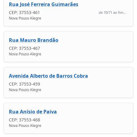
Rua José Ferreira Guimarães
CEP: 37553-461
de 70/71 ao fim...
Nova Pouso Alegre
Rua Mauro Brandão
CEP: 37553-467
Nova Pouso Alegre
Avenida Alberto de Barros Cobra
CEP: 37553-459
Nova Pouso Alegre
Rua Anísio de Paiva
CEP: 37553-468
Nova Pouso Alegre