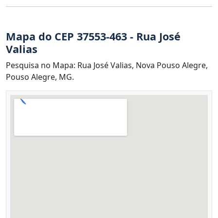
Mapa do CEP 37553-463 - Rua José
Valias
Pesquisa no Mapa: Rua José Valias, Nova Pouso Alegre,
Pouso Alegre, MG.