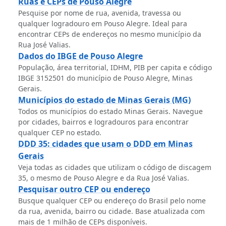
Ruas e CEPs de Pouso Alegre
Pesquise por nome de rua, avenida, travessa ou
qualquer logradouro em Pouso Alegre. Ideal para
encontrar CEPs de endereços no mesmo município da
Rua José Valias.
Dados do IBGE de Pouso Alegre
População, área territorial, IDHM, PIB per capita e código
IBGE 3152501 do município de Pouso Alegre, Minas
Gerais.
Municípios do estado de Minas Gerais (MG)
Todos os municípios do estado Minas Gerais. Navegue
por cidades, bairros e logradouros para encontrar
qualquer CEP no estado.
DDD 35: cidades que usam o DDD em Minas
Gerais
Veja todas as cidades que utilizam o código de discagem
35, o mesmo de Pouso Alegre e da Rua José Valias.
Pesquisar outro CEP ou endereço
Busque qualquer CEP ou endereço do Brasil pelo nome
da rua, avenida, bairro ou cidade. Base atualizada com
mais de 1 milhão de CEPs disponíveis.