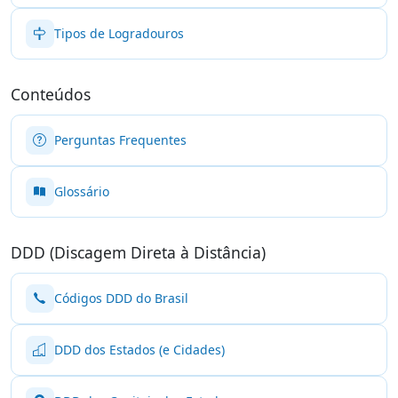
Tipos de Logradouros
Conteúdos
Perguntas Frequentes
Glossário
DDD (Discagem Direta à Distância)
Códigos DDD do Brasil
DDD dos Estados (e Cidades)