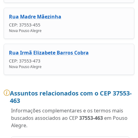
Rua Madre Mãezinha
CEP: 37553-455
Nova Pouso Alegre
Rua Irmã Elizabete Barros Cobra
CEP: 37553-473
Nova Pouso Alegre
Assuntos relacionados com o CEP 37553-
463
Informações complementares e os termos mais
buscados associados ao CEP
37553-463
em Pouso
Alegre.