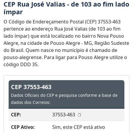
CEP Rua José Valias - de 103 ao fim lado
ímpar
O Código de Endereçamento Postal (CEP) 37553-463
pertence ao endereço Rua José Valias (de 103 ao fim
lado ímpar) que está localizado no bairro Nova Pouso
Alegre, na cidade de Pouso Alegre - MG, Região Sudeste
do Brasil. Quem nasce no município é chamado de
pouso-alegrense. Para ligar para Pouso Alegre utilize o
código DDD 35.
CEP 37553-463
Dados Oficiais do CEP e pesquisa conforme a base de
dados dos Correios:
CEP:
37553-463
CEP Ativo:
Sim, este CEP está ativo