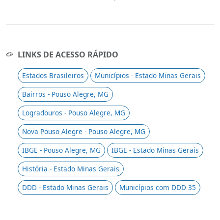
LINKS DE ACESSO RÁPIDO
Estados Brasileiros
Municípios - Estado Minas Gerais
Bairros - Pouso Alegre, MG
Logradouros - Pouso Alegre, MG
Nova Pouso Alegre - Pouso Alegre, MG
IBGE - Pouso Alegre, MG
IBGE - Estado Minas Gerais
História - Estado Minas Gerais
DDD - Estado Minas Gerais
Municípios com DDD 35