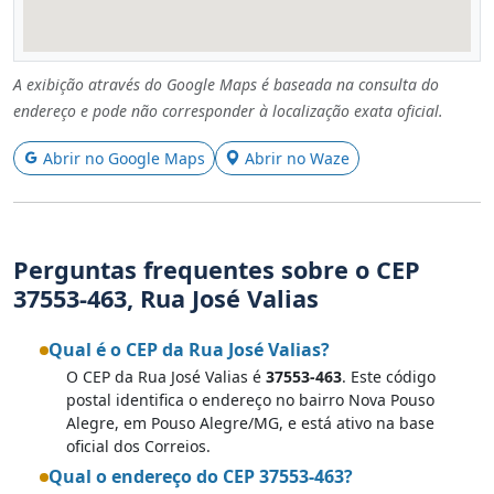
A exibição através do Google Maps é baseada na consulta do
endereço e pode não corresponder à localização exata oficial.
Abrir no Google Maps
Abrir no Waze
Perguntas frequentes sobre o CEP
37553-463, Rua José Valias
Qual é o CEP da Rua José Valias?
O CEP da Rua José Valias é
37553-463
. Este código
postal identifica o endereço no bairro Nova Pouso
Alegre, em Pouso Alegre/MG, e está ativo na base
oficial dos Correios.
Qual o endereço do CEP 37553-463?