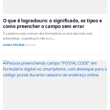
O que é logradouro: o significado, os tipos e
como preencher o campo sem errar
É a palavra mais comum dos formulários e uma das mais mal
entendidas. Logradouro não é o s...
GUIAS POSTAIS
8 min