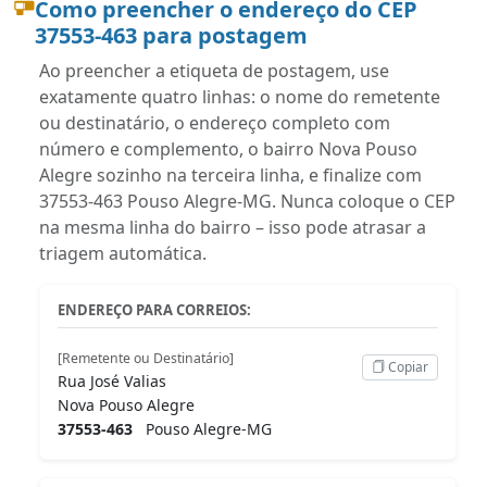
Como preencher o endereço do CEP
37553-463 para postagem
Ao preencher a etiqueta de postagem, use
exatamente quatro linhas: o nome do remetente
ou destinatário, o endereço completo com
número e complemento, o bairro Nova Pouso
Alegre sozinho na terceira linha, e finalize com
37553-463 Pouso Alegre-MG. Nunca coloque o CEP
na mesma linha do bairro – isso pode atrasar a
triagem automática.
ENDEREÇO PARA CORREIOS:
[Remetente ou Destinatário]
Copiar
Rua José Valias
Nova Pouso Alegre
37553-463
Pouso Alegre-MG