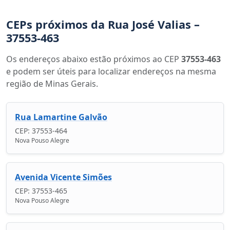
CEPs próximos da Rua José Valias –
37553-463
Os endereços abaixo estão próximos ao CEP
37553-463
e podem ser úteis para localizar endereços na mesma
região de Minas Gerais.
Rua Lamartine Galvão
CEP: 37553-464
Nova Pouso Alegre
Avenida Vicente Simões
CEP: 37553-465
Nova Pouso Alegre