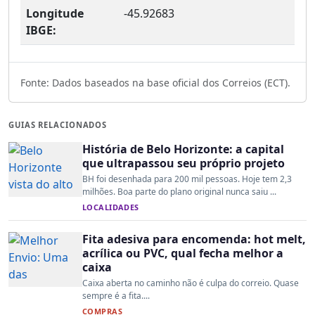
Longitude
-45.92683
IBGE:
Fonte: Dados baseados na base oficial dos Correios (ECT).
GUIAS RELACIONADOS
História de Belo Horizonte: a capital
que ultrapassou seu próprio projeto
BH foi desenhada para 200 mil pessoas. Hoje tem 2,3
milhões. Boa parte do plano original nunca saiu ...
LOCALIDADES
Fita adesiva para encomenda: hot melt,
acrílica ou PVC, qual fecha melhor a
caixa
Caixa aberta no caminho não é culpa do correio. Quase
sempre é a fita....
COMPRAS