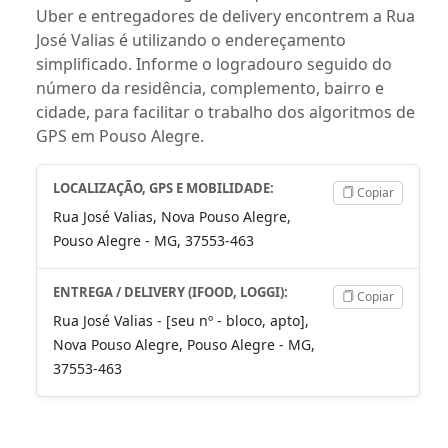
Uber e entregadores de delivery encontrem a Rua
José Valias é utilizando o endereçamento
simplificado. Informe o logradouro seguido do
número da residência, complemento, bairro e
cidade, para facilitar o trabalho dos algoritmos de
GPS em Pouso Alegre.
LOCALIZAÇÃO, GPS E MOBILIDADE:
Copiar
Rua José Valias, Nova Pouso Alegre,
Pouso Alegre - MG, 37553-463
ENTREGA / DELIVERY (IFOOD, LOGGI):
Copiar
Rua José Valias - [seu nº - bloco, apto],
Nova Pouso Alegre, Pouso Alegre - MG,
37553-463