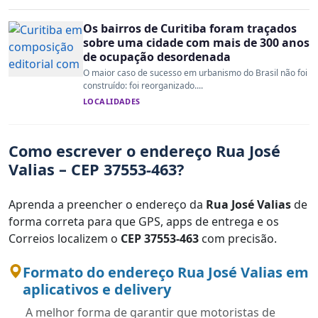
Os bairros de Curitiba foram traçados
sobre uma cidade com mais de 300 anos
de ocupação desordenada
O maior caso de sucesso em urbanismo do Brasil não foi
construído: foi reorganizado....
LOCALIDADES
Como escrever o endereço Rua José
Valias – CEP 37553-463?
Aprenda a preencher o endereço da
Rua José Valias
de
forma correta para que GPS, apps de entrega e os
Correios localizem o
CEP 37553-463
com precisão.
Formato do endereço Rua José Valias em
aplicativos e delivery
A melhor forma de garantir que motoristas de