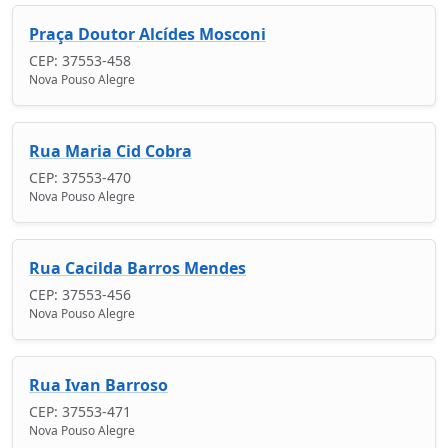
Praça Doutor Alcídes Mosconi
CEP: 37553-458
Nova Pouso Alegre
Rua Maria Cid Cobra
CEP: 37553-470
Nova Pouso Alegre
Rua Cacilda Barros Mendes
CEP: 37553-456
Nova Pouso Alegre
Rua Ivan Barroso
CEP: 37553-471
Nova Pouso Alegre