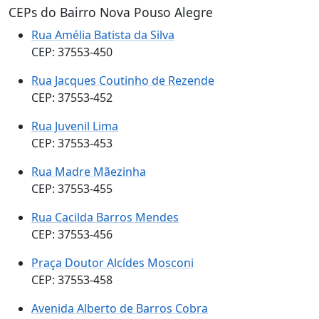
CEPs do Bairro Nova Pouso Alegre
Rua Amélia Batista da Silva
CEP: 37553-450
Rua Jacques Coutinho de Rezende
CEP: 37553-452
Rua Juvenil Lima
CEP: 37553-453
Rua Madre Mãezinha
CEP: 37553-455
Rua Cacilda Barros Mendes
CEP: 37553-456
Praça Doutor Alcídes Mosconi
CEP: 37553-458
Avenida Alberto de Barros Cobra