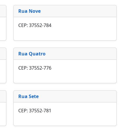
Rua Nove
CEP: 37552-784
Rua Quatro
CEP: 37552-776
Rua Sete
CEP: 37552-781