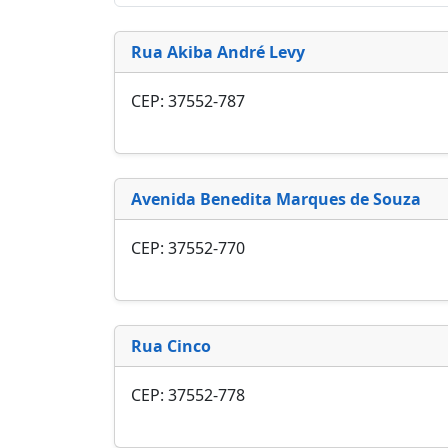
Rua Akiba André Levy
CEP: 37552-787
Avenida Benedita Marques de Souza
CEP: 37552-770
Rua Cinco
CEP: 37552-778