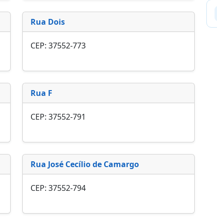
Rua Dois
CEP: 37552-773
Rua F
CEP: 37552-791
Rua José Cecílio de Camargo
CEP: 37552-794