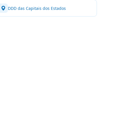
DDD das Capitais dos Estados