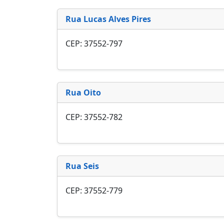
Rua Lucas Alves Pires
CEP: 37552-797
Rua Oito
CEP: 37552-782
Rua Seis
CEP: 37552-779