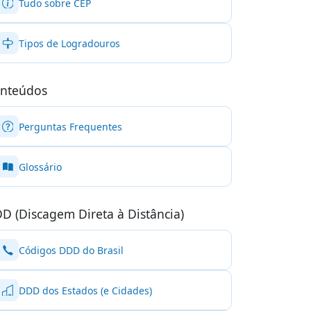
Tudo sobre CEP
Tipos de Logradouros
nteúdos
Perguntas Frequentes
Glossário
D (Discagem Direta à Distância)
Códigos DDD do Brasil
DDD dos Estados (e Cidades)