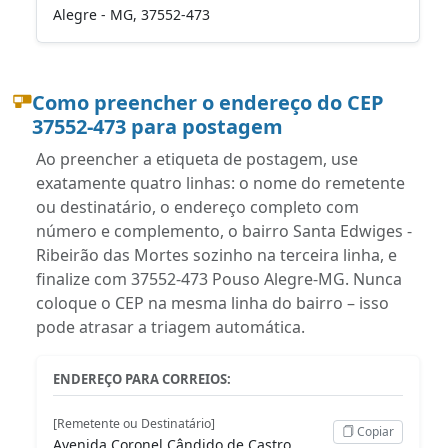
Alegre - MG, 37552-473
Como preencher o endereço do CEP
37552-473 para postagem
Ao preencher a etiqueta de postagem, use
exatamente quatro linhas: o nome do remetente
ou destinatário, o endereço completo com
número e complemento, o bairro Santa Edwiges -
Ribeirão das Mortes sozinho na terceira linha, e
finalize com 37552-473 Pouso Alegre-MG. Nunca
coloque o CEP na mesma linha do bairro – isso
pode atrasar a triagem automática.
ENDEREÇO PARA CORREIOS:
[Remetente ou Destinatário]
Copiar
Avenida Coronel Cândido de Castro