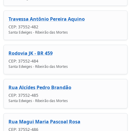
Travessa Antônio Pereira Aquino
CEP: 37552-482
Santa Edwiges - Ribeirão das Mortes
Rodovia JK - BR 459
CEP: 37552-484
Santa Edwiges - Ribeirão das Mortes
Rua Alcídes Pedro Brandão
CEP: 37552-485
Santa Edwiges - Ribeirão das Mortes
Rua Magui Maria Pascoal Rosa
CEP: 37552-486