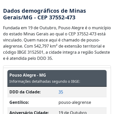
Dados demográficos de Minas
Gerais/MG - CEP 37552-473
Fundada em 19 de Outubro, Pouso Alegre é o município
do estado Minas Gerais ao qual o CEP 37552-473 está
vinculado. Quem nasce aqui é chamado de pouso-
alegrense. Com 542,797 km² de extensão territorial e
código IBGE 3152501, a cidade integra a região Sudeste
e é atendida pelo DDD 35.
Pouso Alegre - MG
Informações detalhadas segundo o IBGE:
DDD da Cidade:
35
Gentílico:
pouso-alegrense
Aniversário Cidade:
19 de Outubro