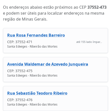
Os endereços abaixo estão próximos ao CEP
37552-473
e podem ser úteis para localizar endereços na mesma
região de Minas Gerais.
Rua Rosa Fernandes Barreiro
CEP: 37552-471
até 155 lado ímpar...
Santa Edwiges - Ribeirão das Mortes
Avenida Waldemar de Azevedo Junqueira
CEP: 37552-475
Santa Edwiges - Ribeirão das Mortes
Rua Sebastião Teodoro Ribeiro
CEP: 37552-476
Santa Edwiges - Ribeirão das Mortes