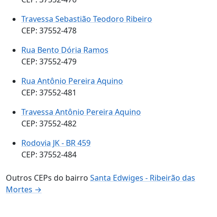
Travessa Sebastião Teodoro Ribeiro
CEP: 37552-478
Rua Bento Dória Ramos
CEP: 37552-479
Rua Antônio Pereira Aquino
CEP: 37552-481
Travessa Antônio Pereira Aquino
CEP: 37552-482
Rodovia JK - BR 459
CEP: 37552-484
Outros CEPs do bairro
Santa Edwiges - Ribeirão das
Mortes →