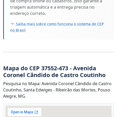
de compra online ou cadastros. Isso garante a
triagem automática e a entrega precisa no
endereço correto.
Saiba mais sobre como funciona o sistema de CEP
no Brasil
Mapa do CEP 37552-473 - Avenida
Coronel Cândido de Castro Coutinho
Pesquisa no Mapa: Avenida Coronel Cândido de Castro
Coutinho, Santa Edwiges - Ribeirão das Mortes, Pouso
Alegre, MG.