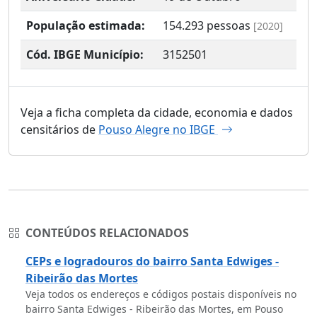
População estimada:
154.293
pessoas
[2020]
Cód. IBGE Município:
3152501
Veja a ficha completa da cidade, economia e dados
censitários de
Pouso Alegre no IBGE
CONTEÚDOS RELACIONADOS
CEPs e logradouros do bairro Santa Edwiges -
Ribeirão das Mortes
Veja todos os endereços e códigos postais disponíveis no
bairro Santa Edwiges - Ribeirão das Mortes, em Pouso