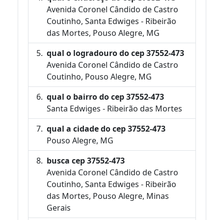
Avenida Coronel Cândido de Castro
Coutinho, Santa Edwiges - Ribeirão
das Mortes, Pouso Alegre, MG
qual o logradouro do cep 37552-473
Avenida Coronel Cândido de Castro
Coutinho, Pouso Alegre, MG
qual o bairro do cep 37552-473
Santa Edwiges - Ribeirão das Mortes
qual a cidade do cep 37552-473
Pouso Alegre, MG
busca cep 37552-473
Avenida Coronel Cândido de Castro
Coutinho, Santa Edwiges - Ribeirão
das Mortes, Pouso Alegre, Minas
Gerais