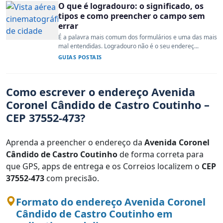
O que é logradouro: o significado, os
tipos e como preencher o campo sem
errar
É a palavra mais comum dos formulários e uma das mais
mal entendidas. Logradouro não é o seu endereç...
GUIAS POSTAIS
Como escrever o endereço Avenida
Coronel Cândido de Castro Coutinho –
CEP 37552-473?
Aprenda a preencher o endereço da
Avenida Coronel
Cândido de Castro Coutinho
de forma correta para
que GPS, apps de entrega e os Correios localizem o
CEP
37552-473
com precisão.
Formato do endereço Avenida Coronel
Cândido de Castro Coutinho em