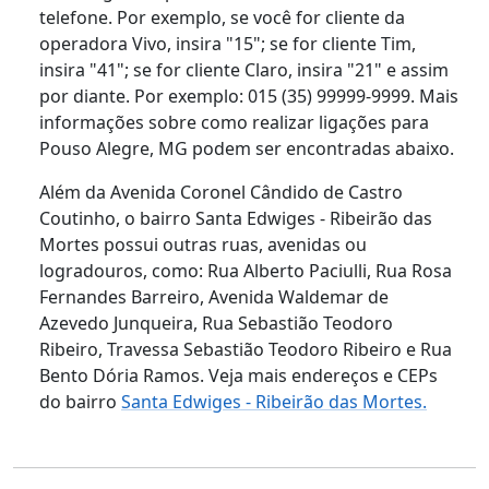
telefone. Por exemplo, se você for cliente da
operadora Vivo, insira "15"; se for cliente Tim,
insira "41"; se for cliente Claro, insira "21" e assim
por diante. Por exemplo: 015 (35) 99999-9999. Mais
informações sobre como realizar ligações para
Pouso Alegre, MG podem ser encontradas abaixo.
Além da Avenida Coronel Cândido de Castro
Coutinho, o bairro Santa Edwiges - Ribeirão das
Mortes possui outras ruas, avenidas ou
logradouros, como: Rua Alberto Paciulli, Rua Rosa
Fernandes Barreiro, Avenida Waldemar de
Azevedo Junqueira, Rua Sebastião Teodoro
Ribeiro, Travessa Sebastião Teodoro Ribeiro e Rua
Bento Dória Ramos. Veja mais endereços e CEPs
do bairro
Santa Edwiges - Ribeirão das Mortes.