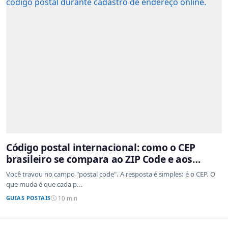
Código postal internacional: como o CEP
brasileiro se compara ao ZIP Code e aos
sistemas de outros países
Você travou no campo "postal code". A resposta é simples: é o CEP. O
que muda é que cada p...
GUIAS POSTAIS
10 min