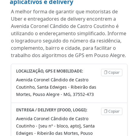
aplicativos e delivery
A melhor forma de garantir que motoristas de
Uber e entregadores de delivery encontrem a
Avenida Coronel Cândido de Castro Coutinho é
utilizando o endereçamento simplificado. Informe
o logradouro seguido do número da residência,
complemento, bairro e cidade, para facilitar o
trabalho dos algoritmos de GPS em Pouso Alegre.
LOCALIZAÇÃO, GPS E MOBILIDADE:
Copiar
Avenida Coronel Cândido de Castro
Coutinho, Santa Edwiges - Ribeirão das
Mortes, Pouso Alegre - MG, 37552-473
ENTREGA / DELIVERY (IFOOD, LOGGI):
Copiar
Avenida Coronel Cândido de Castro
Coutinho - [seu nº - bloco, apto], Santa
Edwiges - Ribeirão das Mortes, Pouso