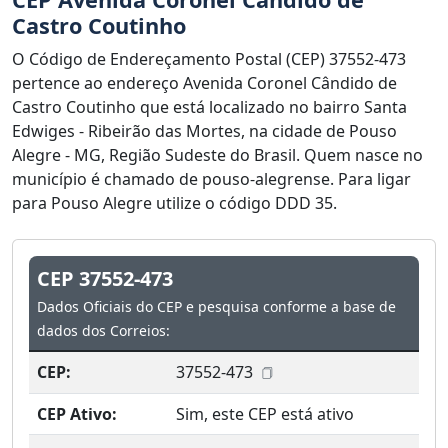
Castro Coutinho
O Código de Endereçamento Postal (CEP) 37552-473
pertence ao endereço Avenida Coronel Cândido de
Castro Coutinho que está localizado no bairro Santa
Edwiges - Ribeirão das Mortes, na cidade de Pouso
Alegre - MG, Região Sudeste do Brasil. Quem nasce no
município é chamado de pouso-alegrense. Para ligar
para Pouso Alegre utilize o código DDD 35.
CEP 37552-473
Dados Oficiais do CEP e pesquisa conforme a base de
dados dos Correios:
CEP:
37552-473
CEP Ativo:
Sim, este CEP está ativo