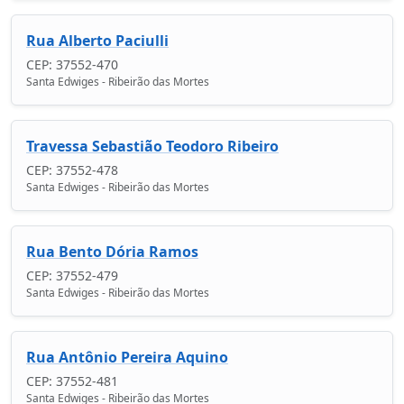
Rua Alberto Paciulli
CEP: 37552-470
Santa Edwiges - Ribeirão das Mortes
Travessa Sebastião Teodoro Ribeiro
CEP: 37552-478
Santa Edwiges - Ribeirão das Mortes
Rua Bento Dória Ramos
CEP: 37552-479
Santa Edwiges - Ribeirão das Mortes
Rua Antônio Pereira Aquino
CEP: 37552-481
Santa Edwiges - Ribeirão das Mortes