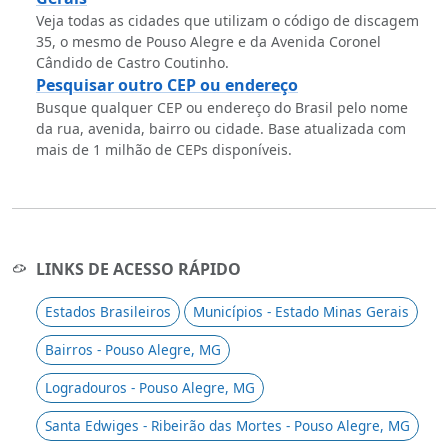
Veja todas as cidades que utilizam o código de discagem
35, o mesmo de Pouso Alegre e da Avenida Coronel
Cândido de Castro Coutinho.
Pesquisar outro CEP ou endereço
Busque qualquer CEP ou endereço do Brasil pelo nome
da rua, avenida, bairro ou cidade. Base atualizada com
mais de 1 milhão de CEPs disponíveis.
LINKS DE ACESSO RÁPIDO
Estados Brasileiros
Municípios - Estado Minas Gerais
Bairros - Pouso Alegre, MG
Logradouros - Pouso Alegre, MG
Santa Edwiges - Ribeirão das Mortes - Pouso Alegre, MG