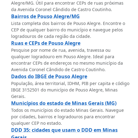
Alegre/MG. Útil para encontrar CEPs de ruas próximas
da Avenida Coronel Cândido de Castro Coutinho.
Bairros de Pouso Alegre/MG
Lista completa dos bairros de Pouso Alegre. Encontre o
CEP de qualquer bairro do município e navegue pelos
logradouros de cada região da cidade.
Ruas e CEPs de Pouso Alegre
Pesquise por nome de rua, avenida, travessa ou
qualquer logradouro em Pouso Alegre. Ideal para
encontrar CEPs de endereços no mesmo município da
Avenida Coronel Cândido de Castro Coutinho.
Dados do IBGE de Pouso Alegre
População, área territorial, IDHM, PIB per capita e código
IBGE 3152501 do município de Pouso Alegre, Minas
Gerais.
Municípios do estado de Minas Gerais (MG)
Todos os municípios do estado Minas Gerais. Navegue
por cidades, bairros e logradouros para encontrar
qualquer CEP no estado.
DDD 35: cidades que usam o DDD em Minas
Gerais