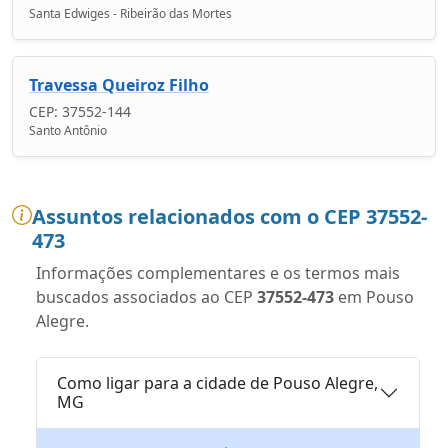
Santa Edwiges - Ribeirão das Mortes
Travessa Queiroz Filho
CEP: 37552-144
Santo Antônio
Assuntos relacionados com o CEP 37552-
473
Informações complementares e os termos mais
buscados associados ao CEP
37552-473
em Pouso
Alegre.
Como ligar para a cidade de Pouso Alegre,
MG