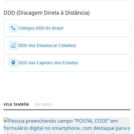
DDD (Discagem Direta à Distância)
Códigos DDD do Brasil
DDD dos Estados (e Cidades)
DDD das Capitais dos Estados
VEJA TAMBÉM
Ver todos ›