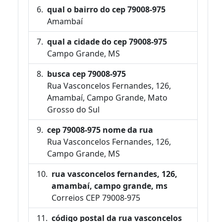
qual o bairro do cep 79008-975
Amambaí
qual a cidade do cep 79008-975
Campo Grande, MS
busca cep 79008-975
Rua Vasconcelos Fernandes, 126,
Amambaí, Campo Grande, Mato
Grosso do Sul
cep 79008-975 nome da rua
Rua Vasconcelos Fernandes, 126,
Campo Grande, MS
rua vasconcelos fernandes, 126,
amambaí, campo grande, ms
Correios CEP 79008-975
código postal da rua vasconcelos