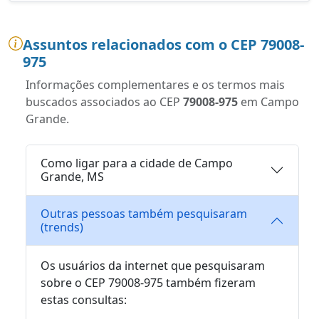
Assuntos relacionados com o CEP 79008-
975
Informações complementares e os termos mais
buscados associados ao CEP
79008-975
em Campo
Grande.
Como ligar para a cidade de Campo
Grande, MS
Outras pessoas também pesquisaram
(trends)
Os usuários da internet que pesquisaram
sobre o CEP 79008-975 também fizeram
estas consultas: