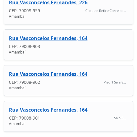
Rua Vasconcelos Fernandes, 226
CEP: 79008-959
Clique e Retire Correios...
Amambaí
Rua Vasconcelos Fernandes, 164
CEP: 79008-903
Amambaí
Rua Vasconcelos Fernandes, 164
CEP: 79008-902
Piso 1 Sala 8...
Amambaí
Rua Vasconcelos Fernandes, 164
CEP: 79008-901
Sala 5...
Amambaí