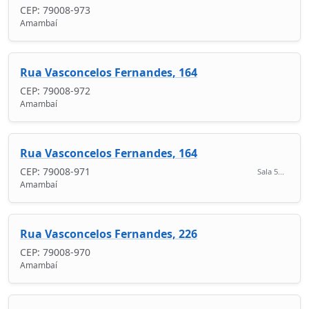
CEP: 79008-973
Amambaí
Rua Vasconcelos Fernandes, 164
CEP: 79008-972
Amambaí
Rua Vasconcelos Fernandes, 164
CEP: 79008-971
Sala 5...
Amambaí
Rua Vasconcelos Fernandes, 226
CEP: 79008-970
Amambaí