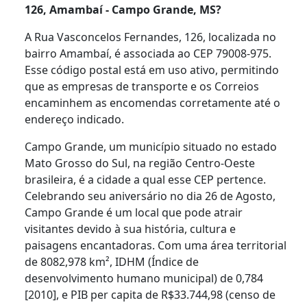
126, Amambaí - Campo Grande, MS?
A Rua Vasconcelos Fernandes, 126, localizada no
bairro Amambaí, é associada ao CEP 79008-975.
Esse código postal está em uso ativo, permitindo
que as empresas de transporte e os Correios
encaminhem as encomendas corretamente até o
endereço indicado.
Campo Grande, um município situado no estado
Mato Grosso do Sul, na região Centro-Oeste
brasileira, é a cidade a qual esse CEP pertence.
Celebrando seu aniversário no dia 26 de Agosto,
Campo Grande é um local que pode atrair
visitantes devido à sua história, cultura e
paisagens encantadoras. Com uma área territorial
de 8082,978 km², IDHM (Índice de
desenvolvimento humano municipal) de 0,784
[2010], e PIB per capita de R$33.744,98 (censo de