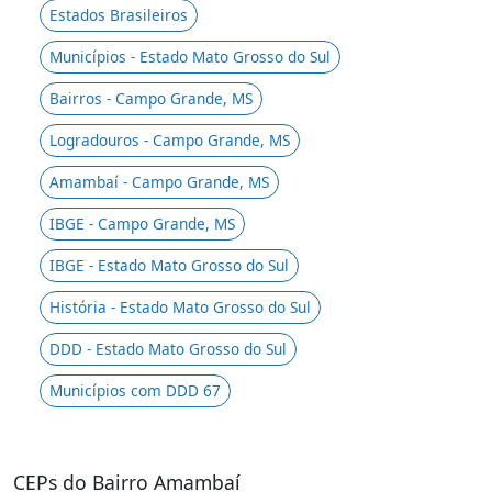
Estados Brasileiros
Municípios - Estado Mato Grosso do Sul
Bairros - Campo Grande, MS
Logradouros - Campo Grande, MS
Amambaí - Campo Grande, MS
IBGE - Campo Grande, MS
IBGE - Estado Mato Grosso do Sul
História - Estado Mato Grosso do Sul
DDD - Estado Mato Grosso do Sul
Municípios com DDD 67
CEPs do Bairro Amambaí