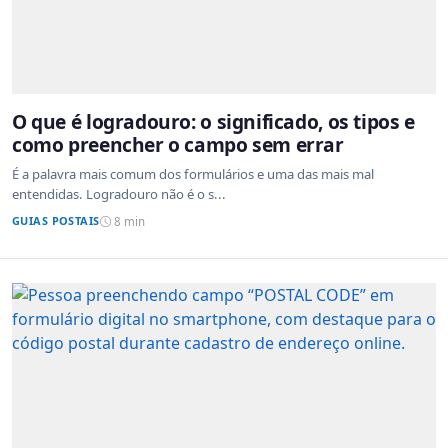
O que é logradouro: o significado, os tipos e
como preencher o campo sem errar
É a palavra mais comum dos formulários e uma das mais mal
entendidas. Logradouro não é o s...
GUIAS POSTAIS
8 min