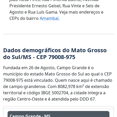
Presidente Ernesto Geisel, Rua Vinte e Seis de
Agosto e Rua Luís Gama. Veja mais endereços e
CEPs do bairro
Amambaí.
Dados demográficos do Mato Grosso
do Sul/MS - CEP 79008-975
Fundada em 26 de Agosto, Campo Grande é o
município do estado Mato Grosso do Sul ao qual o CEP
79008-975 está vinculado. Quem nasce aqui é chamado
de campo-grandense. Com 8082,978 km² de extensão
territorial e código IBGE 5002704, a cidade integra a
região Centro-Oeste e é atendida pelo DDD 67.
Campo Grande - MS