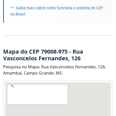
Saiba mais sobre como funciona o sistema de CEP
no Brasil
Mapa do CEP 79008-975 - Rua
Vasconcelos Fernandes, 126
Pesquisa no Mapa: Rua Vasconcelos Fernandes, 126,
Amambaí, Campo Grande, MS.