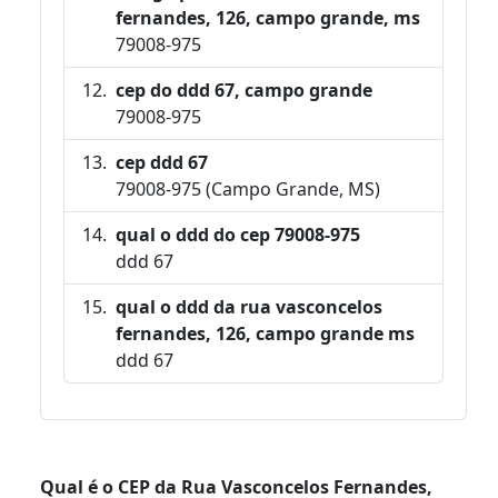
fernandes, 126, campo grande, ms
79008-975
cep do ddd 67, campo grande
79008-975
cep ddd 67
79008-975 (Campo Grande, MS)
qual o ddd do cep 79008-975
ddd 67
qual o ddd da rua vasconcelos
fernandes, 126, campo grande ms
ddd 67
Qual é o CEP da Rua Vasconcelos Fernandes,