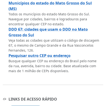
Municípios do estado do Mato Grosso do Sul
(MS)
Todos os municípios do estado Mato Grosso do Sul.
Navegue por cidades, bairros e logradouros para
encontrar qualquer CEP no estado.
DDD 67: cidades que usam o DDD no Mato
Grosso do Sul
Veja todas as cidades que utilizam o código de discagem
67, o mesmo de Campo Grande e da Rua Vasconcelos
Fernandes, 126.
Pesquisar outro CEP ou endereço
Busque qualquer CEP ou endereço do Brasil pelo nome
da rua, avenida, bairro ou cidade. Base atualizada com
mais de 1 milhão de CEPs disponíveis.
LINKS DE ACESSO RÁPIDO