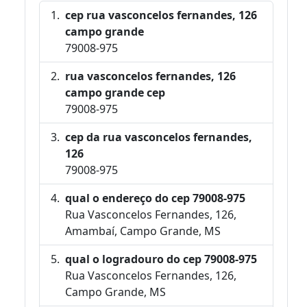
cep rua vasconcelos fernandes, 126
campo grande
79008-975
rua vasconcelos fernandes, 126
campo grande cep
79008-975
cep da rua vasconcelos fernandes,
126
79008-975
qual o endereço do cep 79008-975
Rua Vasconcelos Fernandes, 126,
Amambaí, Campo Grande, MS
qual o logradouro do cep 79008-975
Rua Vasconcelos Fernandes, 126,
Campo Grande, MS