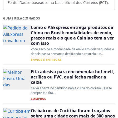
Fonte: Dados baseados na base oficial dos Correios (ECT).
GUIAS RELACIONADOS
Como o AliExpress entrega produtos da
China no Brasil: modalidades de envio,
prazos reais e o que a Cainiao tem a ver
com isso
Você escolhe a modalidade de envio em dois segundos e
depois passa semanas decifrando o rastreio. En...
ENVIOS E ENTREGAS
Fita adesiva para encomenda: hot melt,
acrílica ou PVC, qual fecha melhor a
caixa
Caixa aberta no caminho não é culpa do correio. Quase
sempre é a fita....
COMPRAS
Os bairros de Curitiba foram traçados
sobre uma cidade com mais de 300 anos