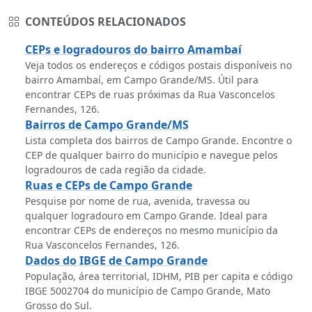
CONTEÚDOS RELACIONADOS
CEPs e logradouros do bairro Amambaí
Veja todos os endereços e códigos postais disponíveis no
bairro Amambaí, em Campo Grande/MS. Útil para
encontrar CEPs de ruas próximas da Rua Vasconcelos
Fernandes, 126.
Bairros de Campo Grande/MS
Lista completa dos bairros de Campo Grande. Encontre o
CEP de qualquer bairro do município e navegue pelos
logradouros de cada região da cidade.
Ruas e CEPs de Campo Grande
Pesquise por nome de rua, avenida, travessa ou
qualquer logradouro em Campo Grande. Ideal para
encontrar CEPs de endereços no mesmo município da
Rua Vasconcelos Fernandes, 126.
Dados do IBGE de Campo Grande
População, área territorial, IDHM, PIB per capita e código
IBGE 5002704 do município de Campo Grande, Mato
Grosso do Sul.