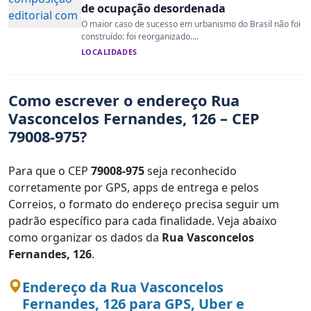
de ocupação desordenada
O maior caso de sucesso em urbanismo do Brasil não foi
construído: foi reorganizado....
LOCALIDADES
Como escrever o endereço Rua
Vasconcelos Fernandes, 126 – CEP
79008-975?
Para que o CEP
79008-975
seja reconhecido
corretamente por GPS, apps de entrega e pelos
Correios, o formato do endereço precisa seguir um
padrão específico para cada finalidade. Veja abaixo
como organizar os dados da
Rua Vasconcelos
Fernandes, 126
.
Endereço da Rua Vasconcelos
Fernandes, 126 para GPS, Uber e