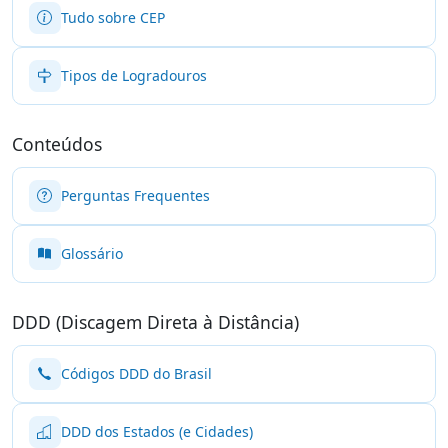
Tudo sobre CEP
Tipos de Logradouros
Conteúdos
Perguntas Frequentes
Glossário
DDD (Discagem Direta à Distância)
Códigos DDD do Brasil
DDD dos Estados (e Cidades)