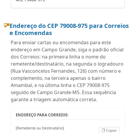
Endereço do CEP 79008-975 para Correios
e Encomendas
Para enviar cartas ou encomendas para este
endereço em Campo Grande, siga o padrão oficial
dos Correios: na primeira linha o nome do
remetente/destinatário, na segunda o logradouro
(Rua Vasconcelos Fernandes, 126) com número e
complemento, na terceira apenas o bairro
Amambaí, e na última linha o CEP 79008-975
seguido de Campo Grande-MS. Essa sequência
garante a triagem automática correta.
ENDEREÇO PARA CORREIOS:
[Remetente ou Destinatário]
Copiar