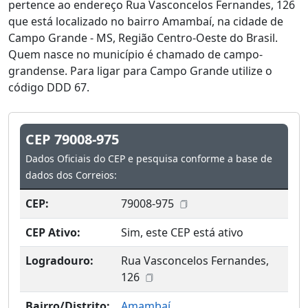
pertence ao endereço Rua Vasconcelos Fernandes, 126
que está localizado no bairro Amambaí, na cidade de
Campo Grande - MS, Região Centro-Oeste do Brasil.
Quem nasce no município é chamado de campo-
grandense. Para ligar para Campo Grande utilize o
código DDD 67.
CEP 79008-975
Dados Oficiais do CEP e pesquisa conforme a base de
dados dos Correios:
CEP:
79008-975
CEP Ativo:
Sim, este CEP está ativo
Logradouro:
Rua Vasconcelos Fernandes,
126
Bairro/Distrito:
Amambaí