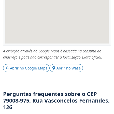
A exibição através do Google Maps é baseada na consulta do
endereço e pode não corresponder à localização exata oficial.
Abrir no Google Maps
Abrir no Waze
Perguntas frequentes sobre o CEP
79008-975, Rua Vasconcelos Fernandes,
126