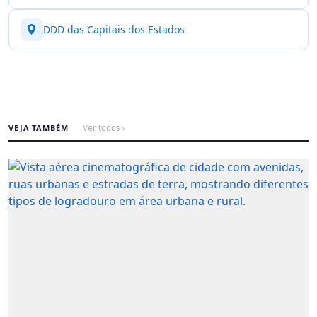
DDD das Capitais dos Estados
VEJA TAMBÉM
Ver todos ›