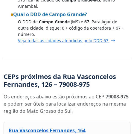
Amambaí.
Qual o DDD de Campo Grande?
O DDD de
Campo Grande
(MS) é
67
. Para ligar de
outra cidade, disque: 0 + código da operadora + 67 +
número.
Veja todas as cidades atendidas pelo DDD 67
CEPs próximos da Rua Vasconcelos
Fernandes, 126 – 79008-975
Os endereços abaixo estão próximos ao CEP
79008-975
e podem ser úteis para localizar endereços na mesma
região do Mato Grosso do Sul.
Rua Vasconcelos Fernandes, 164