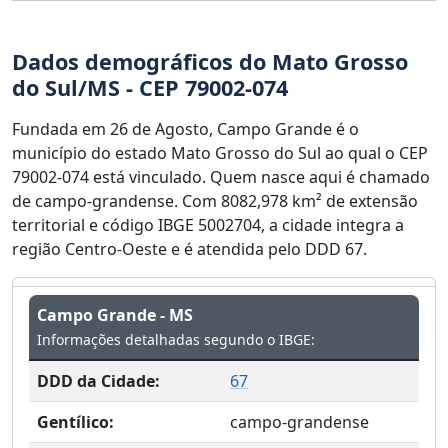
Dados demográficos do Mato Grosso
do Sul/MS - CEP 79002-074
Fundada em 26 de Agosto, Campo Grande é o
município do estado Mato Grosso do Sul ao qual o CEP
79002-074 está vinculado. Quem nasce aqui é chamado
de campo-grandense. Com 8082,978 km² de extensão
territorial e código IBGE 5002704, a cidade integra a
região Centro-Oeste e é atendida pelo DDD 67.
Campo Grande - MS
Informações detalhadas segundo o IBGE:
DDD da Cidade:
67
Gentílico:
campo-grandense