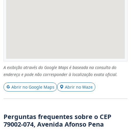
A exibição através do Google Maps é baseada na consulta do
endereço e pode não corresponder à localização exata oficial.
Abrir no Google Maps
Abrir no Waze
Perguntas frequentes sobre o CEP
79002-074, Avenida Afonso Pena