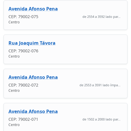
Avenida Afonso Pena
CEP: 79002-075
de 2554 a 3592 lado par...
Centro
Rua Joaquim Távora
CEP: 79002-076
Centro
Avenida Afonso Pena
CEP: 79002-072
de 2553 a 3591 lado ímpa...
Centro
Avenida Afonso Pena
CEP: 79002-071
de 1502 a 2000 lado par...
Centro