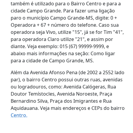
também é utilizado para o Bairro Centro e para a
cidade Campo Grande. Para fazer uma ligação
paro o município Campo Grande-MS, digite: 0 +
Operadora + 67 + número do telefone. Caso sua
operadora seja Vivo, utilize "15", já se for Tim "41",
para operadora Claro utilize "21", e assim por
diante. Veja exemplo: 015 (67) 99999-9999, e
abaixo mais informações na seção: Como ligar
para a cidade de Campo Grande, MS.
Além da Avenida Afonso Pena (de 2002 a 2552 lado
par), o bairro Centro possui outras ruas, avenidas
ou logradouros, como: Avenida Calógeras, Rua
Doutor Temístocles, Avenida Noroeste, Praça
Bernardino Silva, Praça dos Imigrantes e Rua
Aquidauana. Veja mais endereços e CEPs do bairro
Centro.