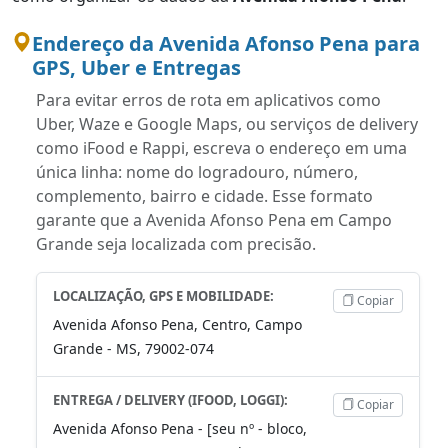
Endereço da Avenida Afonso Pena para
GPS, Uber e Entregas
Para evitar erros de rota em aplicativos como
Uber, Waze e Google Maps, ou serviços de delivery
como iFood e Rappi, escreva o endereço em uma
única linha: nome do logradouro, número,
complemento, bairro e cidade. Esse formato
garante que a Avenida Afonso Pena em Campo
Grande seja localizada com precisão.
LOCALIZAÇÃO, GPS E MOBILIDADE:
Copiar
Avenida Afonso Pena, Centro, Campo
Grande - MS, 79002-074
ENTREGA / DELIVERY (IFOOD, LOGGI):
Copiar
Avenida Afonso Pena - [seu nº - bloco,