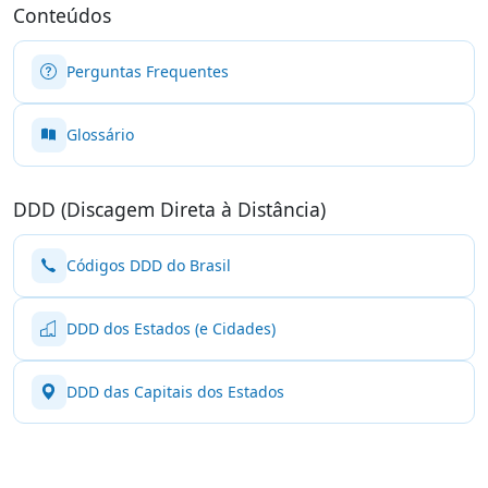
Conteúdos
Perguntas Frequentes
Glossário
DDD (Discagem Direta à Distância)
Códigos DDD do Brasil
DDD dos Estados (e Cidades)
DDD das Capitais dos Estados