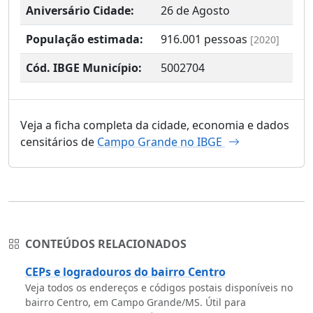
Aniversário Cidade:
26 de Agosto
População estimada:
916.001
pessoas
[2020]
Cód. IBGE Município:
5002704
Veja a ficha completa da cidade, economia e dados
censitários de
Campo Grande no IBGE
CONTEÚDOS RELACIONADOS
CEPs e logradouros do bairro Centro
Veja todos os endereços e códigos postais disponíveis no
bairro Centro, em Campo Grande/MS. Útil para