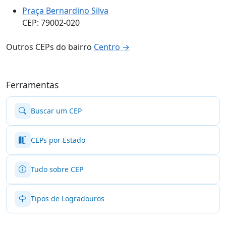
Praça Bernardino Silva
CEP: 79002-020
Outros CEPs do bairro
Centro →
Ferramentas
Buscar um CEP
CEPs por Estado
Tudo sobre CEP
Tipos de Logradouros