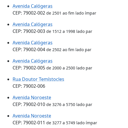
Avenida Calógeras
CEP: 79002-002
de 2501 ao fim lado ímpar
Avenida Calógeras
CEP: 79002-003
de 1512 a 1998 lado par
Avenida Calógeras
CEP: 79002-004
de 2502 ao fim lado par
Avenida Calógeras
CEP: 79002-005
de 2000 a 2500 lado par
Rua Doutor Temístocles
CEP: 79002-006
Avenida Noroeste
CEP: 79002-010
de 3276 a 5750 lado par
Avenida Noroeste
CEP: 79002-011
de 3277 a 5749 lado ímpar