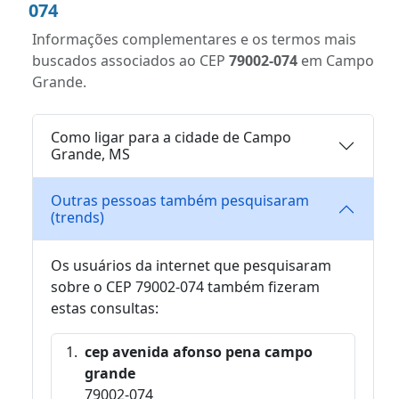
074
Informações complementares e os termos mais
buscados associados ao CEP
79002-074
em Campo
Grande.
Como ligar para a cidade de Campo
Grande, MS
Outras pessoas também pesquisaram
(trends)
Os usuários da internet que pesquisaram
sobre o CEP 79002-074 também fizeram
estas consultas:
cep avenida afonso pena campo
grande
79002-074