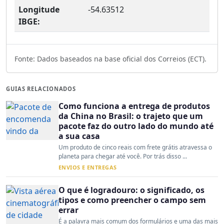
Longitude
-54.63512
IBGE:
Fonte: Dados baseados na base oficial dos Correios (ECT).
GUIAS RELACIONADOS
Como funciona a entrega de produtos
da China no Brasil: o trajeto que um
pacote faz do outro lado do mundo até
a sua casa
Um produto de cinco reais com frete grátis atravessa o
planeta para chegar até você. Por trás disso ...
ENVIOS E ENTREGAS
O que é logradouro: o significado, os
tipos e como preencher o campo sem
errar
É a palavra mais comum dos formulários e uma das mais