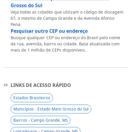
Grosso do Sul
Veja todas as cidades que utilizam o código de discagem
67, o mesmo de Campo Grande e da Avenida Afonso
Pena.
Pesquisar outro CEP ou endereço
Busque qualquer CEP ou endereço do Brasil pelo nome
da rua, avenida, bairro ou cidade. Base atualizada com
mais de 1 milhão de CEPs disponíveis.
LINKS DE ACESSO RÁPIDO
Estados Brasileiros
Municípios - Estado Mato Grosso do Sul
Bairros - Campo Grande, MS
Logradouros - Campo Grande, MS