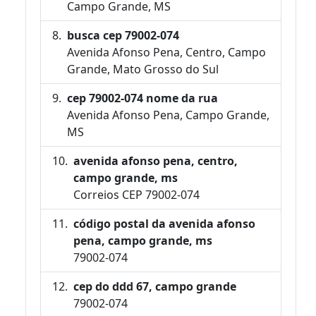
Campo Grande, MS
busca cep 79002-074
Avenida Afonso Pena, Centro, Campo
Grande, Mato Grosso do Sul
cep 79002-074 nome da rua
Avenida Afonso Pena, Campo Grande,
MS
avenida afonso pena, centro,
campo grande, ms
Correios CEP 79002-074
código postal da avenida afonso
pena, campo grande, ms
79002-074
cep do ddd 67, campo grande
79002-074