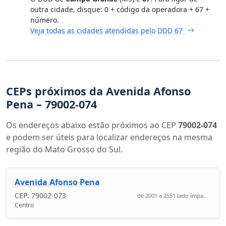
outra cidade, disque: 0 + código da operadora + 67 +
número.
Veja todas as cidades atendidas pelo DDD 67
CEPs próximos da Avenida Afonso
Pena – 79002-074
Os endereços abaixo estão próximos ao CEP
79002-074
e podem ser úteis para localizar endereços na mesma
região do Mato Grosso do Sul.
Avenida Afonso Pena
CEP: 79002-073
de 2001 a 2551 lado ímpa...
Centro