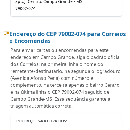
apto], Centro, Campo Grande - MS,
79002-074
Endereço do CEP 79002-074 para Correios
e Encomendas
Para enviar cartas ou encomendas para este
endereço em Campo Grande, siga o padrão oficial
dos Correios: na primeira linha o nome do
remetente/destinatário, na segunda o logradouro
(Avenida Afonso Pena) com número e
complemento, na terceira apenas o bairro Centro,
e na última linha o CEP 79002-074 seguido de
Campo Grande-MS. Essa sequência garante a
triagem automática correta.
ENDEREÇO PARA CORREIOS: