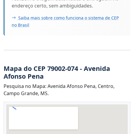
endereço certo, sem ambiguidades.
Saiba mais sobre como funciona o sistema de CEP
no Brasil
Mapa do CEP 79002-074 - Avenida
Afonso Pena
Pesquisa no Mapa: Avenida Afonso Pena, Centro,
Campo Grande, MS.