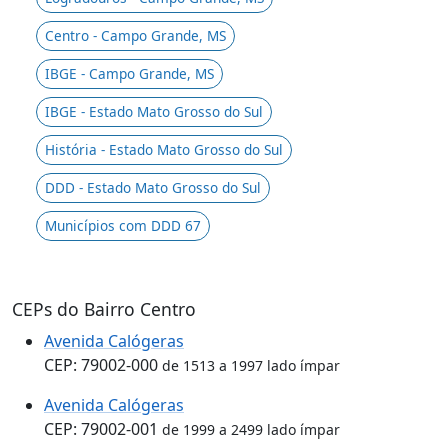
Centro - Campo Grande, MS
IBGE - Campo Grande, MS
IBGE - Estado Mato Grosso do Sul
História - Estado Mato Grosso do Sul
DDD - Estado Mato Grosso do Sul
Municípios com DDD 67
CEPs do Bairro Centro
Avenida Calógeras
CEP: 79002-000
de 1513 a 1997 lado ímpar
Avenida Calógeras
CEP: 79002-001
de 1999 a 2499 lado ímpar