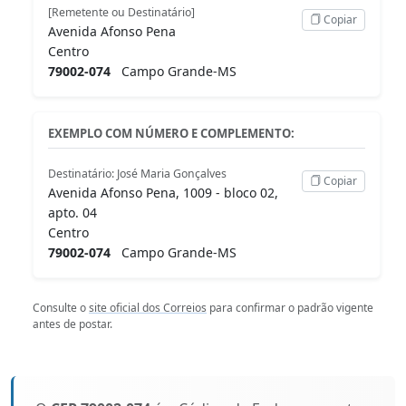
[Remetente ou Destinatário]
Copiar
Avenida Afonso Pena
Centro
79002-074
Campo Grande-MS
EXEMPLO COM NÚMERO E COMPLEMENTO:
Destinatário: José Maria Gonçalves
Copiar
Avenida Afonso Pena, 1009 - bloco 02,
apto. 04
Centro
79002-074
Campo Grande-MS
Consulte o
site oficial dos Correios
para confirmar o padrão vigente
antes de postar.