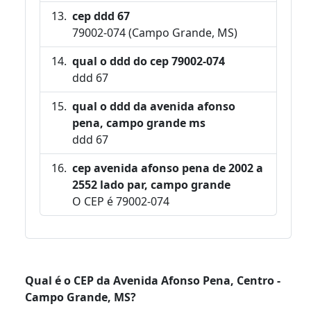
cep ddd 67
79002-074 (Campo Grande, MS)
qual o ddd do cep 79002-074
ddd 67
qual o ddd da avenida afonso
pena, campo grande ms
ddd 67
cep avenida afonso pena de 2002 a
2552 lado par, campo grande
O CEP é 79002-074
Qual é o CEP da Avenida Afonso Pena, Centro -
Campo Grande, MS?