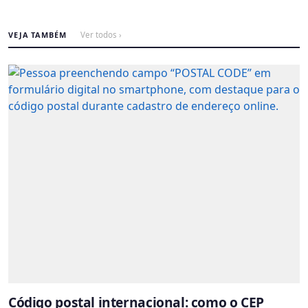
VEJA TAMBÉM
Ver todos ›
Código postal internacional: como o CEP