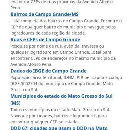
encontrar CEPs de ruas próximas da Avenida Afonso
Pena.
Bairros de Campo Grande/MS
Lista completa dos bairros de Campo Grande. Encontre o
CEP de qualquer bairro do município e navegue pelos
logradouros de cada região da cidade.
Ruas e CEPs de Campo Grande
Pesquise por nome de rua, avenida, travessa ou
qualquer logradouro em Campo Grande. Ideal para
encontrar CEPs de endereços no mesmo município da
Avenida Afonso Pena.
Dados do IBGE de Campo Grande
População, área territorial, IDHM, PIB per capita e código
IBGE 5002704 do município de Campo Grande, Mato
Grosso do Sul.
Municípios do estado do Mato Grosso do Sul
(MS)
Todos os municípios do estado Mato Grosso do Sul.
Navegue por cidades, bairros e logradouros para
encontrar qualquer CEP no estado.
DDD 67: cidades que usam o DDD no Mato