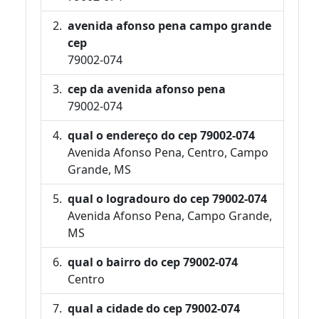
avenida afonso pena campo grande
cep
79002-074
cep da avenida afonso pena
79002-074
qual o endereço do cep 79002-074
Avenida Afonso Pena, Centro, Campo
Grande, MS
qual o logradouro do cep 79002-074
Avenida Afonso Pena, Campo Grande,
MS
qual o bairro do cep 79002-074
Centro
qual a cidade do cep 79002-074