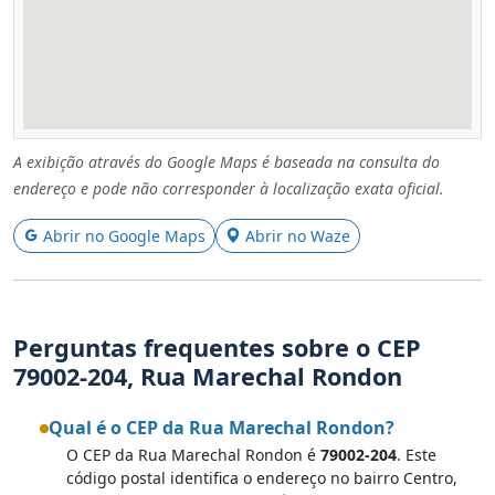
A exibição através do Google Maps é baseada na consulta do
endereço e pode não corresponder à localização exata oficial.
Abrir no Google Maps
Abrir no Waze
Perguntas frequentes sobre o CEP
79002-204, Rua Marechal Rondon
Qual é o CEP da Rua Marechal Rondon?
O CEP da Rua Marechal Rondon é
79002-204
. Este
código postal identifica o endereço no bairro Centro,