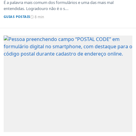
É a palavra mais comum dos formulários e uma das mais mal
entendidas. Logradouro não é o s...
GUIAS POSTAIS
8 min