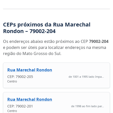
CEPs próximos da Rua Marechal
Rondon – 79002-204
Os endereços abaixo estão próximos ao CEP
79002-204
e podem ser úteis para localizar endereços na mesma
região do Mato Grosso do Sul.
Rua Marechal Rondon
CEP: 79002-205
de 1001 a 1995 lado ímpa...
Centro
Rua Marechal Rondon
CEP: 79002-201
de 1998 ao fim lado par...
Centro