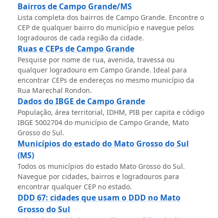
Bairros de Campo Grande/MS
Lista completa dos bairros de Campo Grande. Encontre o
CEP de qualquer bairro do município e navegue pelos
logradouros de cada região da cidade.
Ruas e CEPs de Campo Grande
Pesquise por nome de rua, avenida, travessa ou
qualquer logradouro em Campo Grande. Ideal para
encontrar CEPs de endereços no mesmo município da
Rua Marechal Rondon.
Dados do IBGE de Campo Grande
População, área territorial, IDHM, PIB per capita e código
IBGE 5002704 do município de Campo Grande, Mato
Grosso do Sul.
Municípios do estado do Mato Grosso do Sul
(MS)
Todos os municípios do estado Mato Grosso do Sul.
Navegue por cidades, bairros e logradouros para
encontrar qualquer CEP no estado.
DDD 67: cidades que usam o DDD no Mato
Grosso do Sul