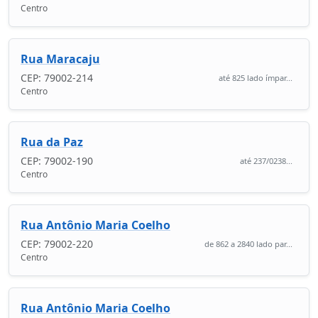
Centro
Rua Maracaju
CEP: 79002-214
até 825 lado ímpar...
Centro
Rua da Paz
CEP: 79002-190
até 237/0238...
Centro
Rua Antônio Maria Coelho
CEP: 79002-220
de 862 a 2840 lado par...
Centro
Rua Antônio Maria Coelho