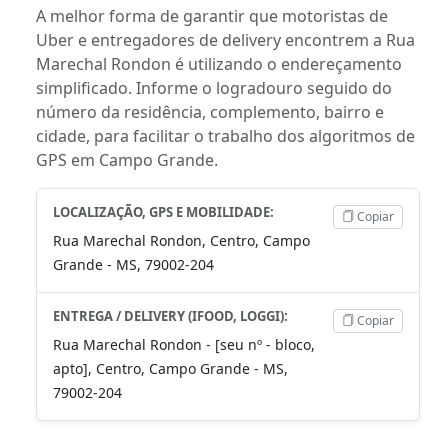
A melhor forma de garantir que motoristas de
Uber e entregadores de delivery encontrem a Rua
Marechal Rondon é utilizando o endereçamento
simplificado. Informe o logradouro seguido do
número da residência, complemento, bairro e
cidade, para facilitar o trabalho dos algoritmos de
GPS em Campo Grande.
LOCALIZAÇÃO, GPS E MOBILIDADE:
Copiar
Rua Marechal Rondon, Centro, Campo
Grande - MS, 79002-204
ENTREGA / DELIVERY (IFOOD, LOGGI):
Copiar
Rua Marechal Rondon - [seu nº - bloco,
apto], Centro, Campo Grande - MS,
79002-204