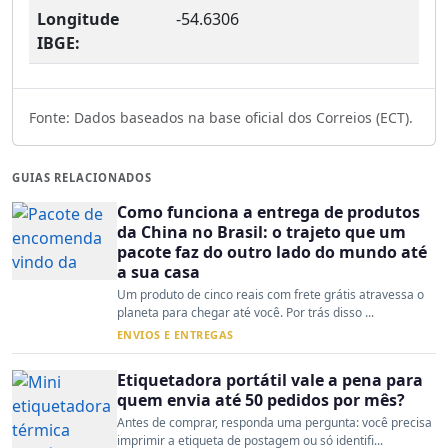
Longitude
-54.6306
IBGE:
Fonte: Dados baseados na base oficial dos Correios (ECT).
GUIAS RELACIONADOS
Como funciona a entrega de produtos
da China no Brasil: o trajeto que um
pacote faz do outro lado do mundo até
a sua casa
Um produto de cinco reais com frete grátis atravessa o
planeta para chegar até você. Por trás disso ...
ENVIOS E ENTREGAS
Etiquetadora portátil vale a pena para
quem envia até 50 pedidos por mês?
Antes de comprar, responda uma pergunta: você precisa
imprimir a etiqueta de postagem ou só identifi...