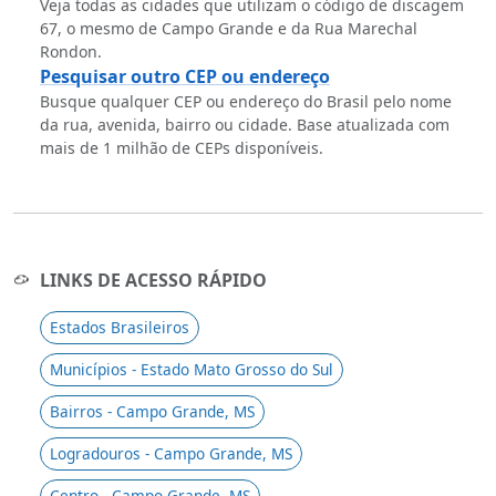
Veja todas as cidades que utilizam o código de discagem
67, o mesmo de Campo Grande e da Rua Marechal
Rondon.
Pesquisar outro CEP ou endereço
Busque qualquer CEP ou endereço do Brasil pelo nome
da rua, avenida, bairro ou cidade. Base atualizada com
mais de 1 milhão de CEPs disponíveis.
LINKS DE ACESSO RÁPIDO
Estados Brasileiros
Municípios - Estado Mato Grosso do Sul
Bairros - Campo Grande, MS
Logradouros - Campo Grande, MS
Centro - Campo Grande, MS