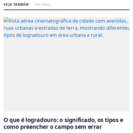
VEJA TAMBÉM
Ver todos ›
O que é logradouro: o significado, os tipos e
como preencher o campo sem errar