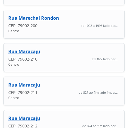
Rua Marechal Rondon
CEP: 79002-200
de 1002 a 1996 lado par...
Centro
Rua Maracaju
CEP: 79002-210
até 822 lado par...
Centro
Rua Maracaju
CEP: 79002-211
de 827 ao fim lado ímpar...
Centro
Rua Maracaju
CEP: 79002-212
de 824 ao fim lado par...