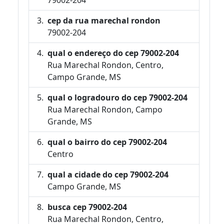
cep da rua marechal rondon
79002-204
qual o endereço do cep 79002-204
Rua Marechal Rondon, Centro,
Campo Grande, MS
qual o logradouro do cep 79002-204
Rua Marechal Rondon, Campo
Grande, MS
qual o bairro do cep 79002-204
Centro
qual a cidade do cep 79002-204
Campo Grande, MS
busca cep 79002-204
Rua Marechal Rondon, Centro,