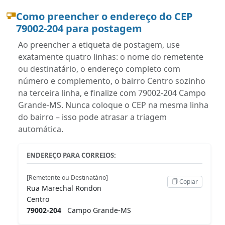
Como preencher o endereço do CEP
79002-204 para postagem
Ao preencher a etiqueta de postagem, use
exatamente quatro linhas: o nome do remetente
ou destinatário, o endereço completo com
número e complemento, o bairro Centro sozinho
na terceira linha, e finalize com 79002-204 Campo
Grande-MS. Nunca coloque o CEP na mesma linha
do bairro – isso pode atrasar a triagem
automática.
ENDEREÇO PARA CORREIOS:
[Remetente ou Destinatário]
Copiar
Rua Marechal Rondon
Centro
79002-204
Campo Grande-MS