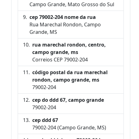
Campo Grande, Mato Grosso do Sul
cep 79002-204 nome da rua
Rua Marechal Rondon, Campo
Grande, MS
rua marechal rondon, centro,
campo grande, ms
Correios CEP 79002-204
código postal da rua marechal
rondon, campo grande, ms
79002-204
cep do ddd 67, campo grande
79002-204
cep ddd 67
79002-204 (Campo Grande, MS)