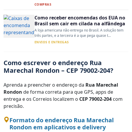
COMPRAS
Como receber encomendas dos EUA no
Brasil sem cair em cilada na alfândega
A loja americana não entrega no Brasil. A solução tem
três partes, e a terceira é a que pega quase t...
ENVIOS E ENTREGAS
Como escrever o endereço Rua
Marechal Rondon – CEP 79002-204?
Aprenda a preencher o endereço da
Rua Marechal
Rondon
de forma correta para que GPS, apps de
entrega e os Correios localizem o
CEP 79002-204
com
precisão.
Formato do endereço Rua Marechal
Rondon em aplicativos e delivery