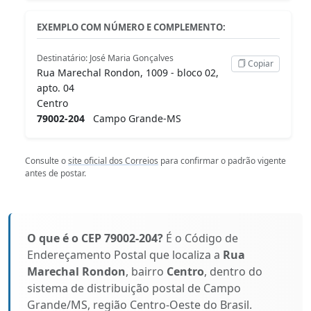
EXEMPLO COM NÚMERO E COMPLEMENTO:
Destinatário: José Maria Gonçalves
Copiar
Rua Marechal Rondon, 1009 - bloco 02,
apto. 04
Centro
79002-204
Campo Grande-MS
Consulte o
site oficial dos Correios
para confirmar o padrão vigente
antes de postar.
O que é o CEP 79002-204?
É o Código de
Endereçamento Postal que localiza a
Rua
Marechal Rondon
, bairro
Centro
, dentro do
sistema de distribuição postal de Campo
Grande/MS, região Centro-Oeste do Brasil.