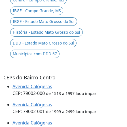
IBGE - Campo Grande, MS
IBGE - Estado Mato Grosso do Sul
História - Estado Mato Grosso do Sul
DDD - Estado Mato Grosso do Sul
Municípios com DDD 67
CEPs do Bairro Centro
Avenida Calógeras
CEP: 79002-000
de 1513 a 1997 lado ímpar
Avenida Calógeras
CEP: 79002-001
de 1999 a 2499 lado ímpar
Avenida Calógeras