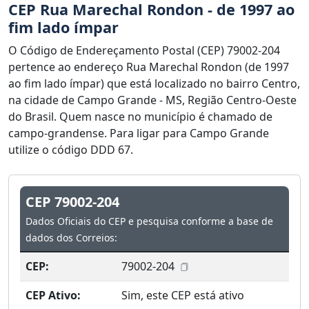
CEP Rua Marechal Rondon - de 1997 ao
fim lado ímpar
O Código de Endereçamento Postal (CEP) 79002-204
pertence ao endereço Rua Marechal Rondon (de 1997
ao fim lado ímpar) que está localizado no bairro Centro,
na cidade de Campo Grande - MS, Região Centro-Oeste
do Brasil. Quem nasce no município é chamado de
campo-grandense. Para ligar para Campo Grande
utilize o código DDD 67.
CEP 79002-204
Dados Oficiais do CEP e pesquisa conforme a base de
dados dos Correios:
CEP:
79002-204
CEP Ativo:
Sim, este CEP está ativo