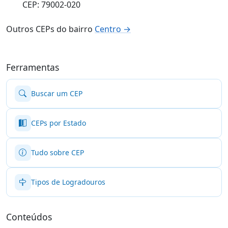
CEP: 79002-020
Outros CEPs do bairro
Centro →
Ferramentas
Buscar um CEP
CEPs por Estado
Tudo sobre CEP
Tipos de Logradouros
Conteúdos