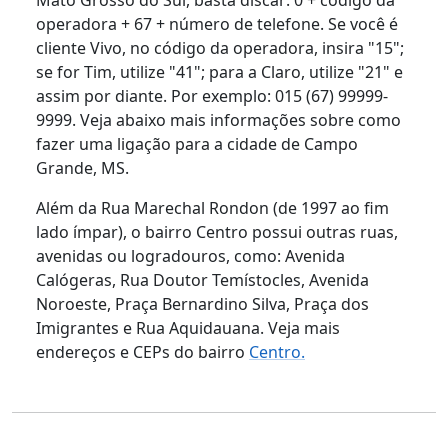
operadora + 67 + número de telefone. Se você é
cliente Vivo, no código da operadora, insira "15";
se for Tim, utilize "41"; para a Claro, utilize "21" e
assim por diante. Por exemplo: 015 (67) 99999-
9999. Veja abaixo mais informações sobre como
fazer uma ligação para a cidade de Campo
Grande, MS.
Além da Rua Marechal Rondon (de 1997 ao fim
lado ímpar), o bairro Centro possui outras ruas,
avenidas ou logradouros, como: Avenida
Calógeras, Rua Doutor Temístocles, Avenida
Noroeste, Praça Bernardino Silva, Praça dos
Imigrantes e Rua Aquidauana. Veja mais
endereços e CEPs do bairro
Centro.