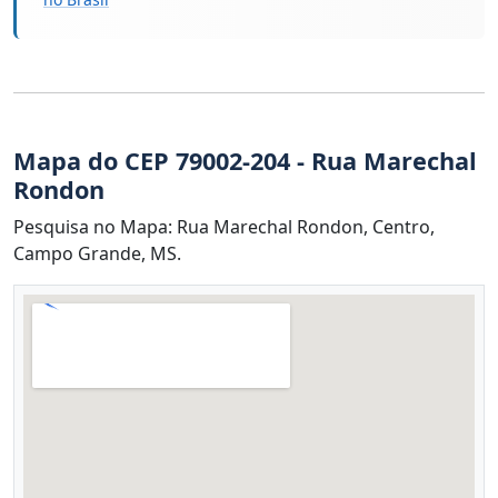
Mapa do CEP 79002-204 - Rua Marechal
Rondon
Pesquisa no Mapa: Rua Marechal Rondon, Centro,
Campo Grande, MS.