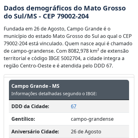
Dados demográficos do Mato Grosso
do Sul/MS - CEP 79002-204
Fundada em 26 de Agosto, Campo Grande é o
município do estado Mato Grosso do Sul ao qual o CEP
79002-204 está vinculado. Quem nasce aqui é chamado
de campo-grandense. Com 8082,978 km² de extensão
territorial e código IBGE 5002704, a cidade integra a
região Centro-Oeste e é atendida pelo DDD 67.
Campo Grande - MS
Informações detalhadas segundo o IBGE:
DDD da Cidade:
67
Gentílico:
campo-grandense
Aniversário Cidade:
26 de Agosto