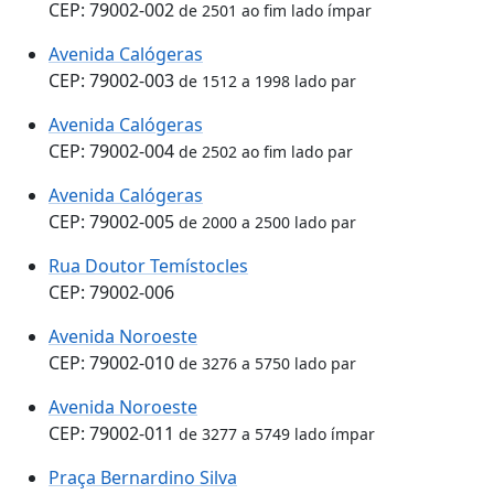
CEP: 79002-002
de 2501 ao fim lado ímpar
Avenida Calógeras
CEP: 79002-003
de 1512 a 1998 lado par
Avenida Calógeras
CEP: 79002-004
de 2502 ao fim lado par
Avenida Calógeras
CEP: 79002-005
de 2000 a 2500 lado par
Rua Doutor Temístocles
CEP: 79002-006
Avenida Noroeste
CEP: 79002-010
de 3276 a 5750 lado par
Avenida Noroeste
CEP: 79002-011
de 3277 a 5749 lado ímpar
Praça Bernardino Silva