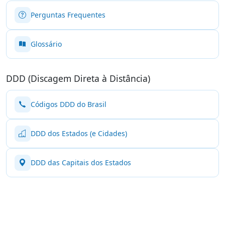
Perguntas Frequentes
Glossário
DDD (Discagem Direta à Distância)
Códigos DDD do Brasil
DDD dos Estados (e Cidades)
DDD das Capitais dos Estados