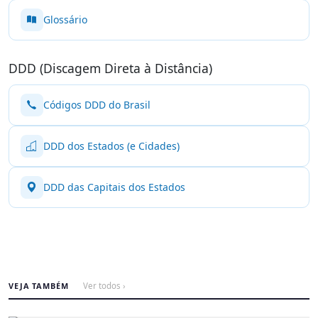
Glossário
DDD (Discagem Direta à Distância)
Códigos DDD do Brasil
DDD dos Estados (e Cidades)
DDD das Capitais dos Estados
VEJA TAMBÉM
Ver todos ›