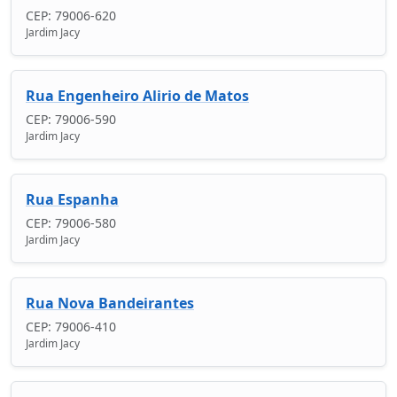
CEP: 79006-620
Jardim Jacy
Rua Engenheiro Alirio de Matos
CEP: 79006-590
Jardim Jacy
Rua Espanha
CEP: 79006-580
Jardim Jacy
Rua Nova Bandeirantes
CEP: 79006-410
Jardim Jacy