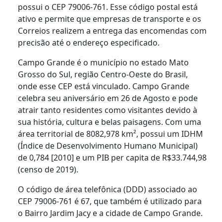
possui o CEP 79006-761. Esse código postal está
ativo e permite que empresas de transporte e os
Correios realizem a entrega das encomendas com
precisão até o endereço especificado.
Campo Grande é o município no estado Mato
Grosso do Sul, região Centro-Oeste do Brasil,
onde esse CEP está vinculado. Campo Grande
celebra seu aniversário em 26 de Agosto e pode
atrair tanto residentes como visitantes devido à
sua história, cultura e belas paisagens. Com uma
área territorial de 8082,978 km², possui um IDHM
(Índice de Desenvolvimento Humano Municipal)
de 0,784 [2010] e um PIB per capita de R$33.744,98
(censo de 2019).
O código de área telefônica (DDD) associado ao
CEP 79006-761 é 67, que também é utilizado para
o Bairro Jardim Jacy e a cidade de Campo Grande.