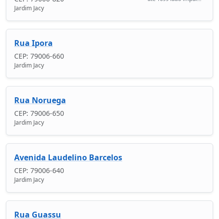
Jardim Jacy
Rua Ipora
CEP: 79006-660
Jardim Jacy
Rua Noruega
CEP: 79006-650
Jardim Jacy
Avenida Laudelino Barcelos
CEP: 79006-640
Jardim Jacy
Rua Guassu