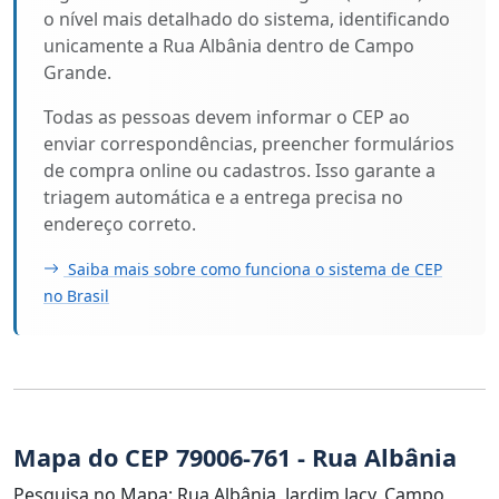
o nível mais detalhado do sistema, identificando
unicamente a Rua Albânia dentro de Campo
Grande.
Todas as pessoas devem informar o CEP ao
enviar correspondências, preencher formulários
de compra online ou cadastros. Isso garante a
triagem automática e a entrega precisa no
endereço correto.
Saiba mais sobre como funciona o sistema de CEP
no Brasil
Mapa do CEP 79006-761 - Rua Albânia
Pesquisa no Mapa: Rua Albânia, Jardim Jacy, Campo