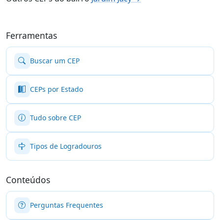
Ferramentas
Buscar um CEP
CEPs por Estado
Tudo sobre CEP
Tipos de Logradouros
Conteúdos
Perguntas Frequentes