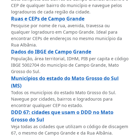
CEP de qualquer bairro do município e navegue pelos
logradouros de cada região da cidade.
Ruas e CEPs de Campo Grande
Pesquise por nome de rua, avenida, travessa ou
qualquer logradouro em Campo Grande. Ideal para
encontrar CEPs de endereços no mesmo município da
Rua Albânia.
Dados do IBGE de Campo Grande
População, área territorial, IDHM, PIB per capita e código
IBGE 5002704 do município de Campo Grande, Mato
Grosso do Sul.
Municípios do estado do Mato Grosso do Sul
(MS)
Todos os municípios do estado Mato Grosso do Sul.
Navegue por cidades, bairros e logradouros para
encontrar qualquer CEP no estado.
DDD 67: cidades que usam o DDD no Mato
Grosso do Sul
Veja todas as cidades que utilizam o código de discagem
67, o mesmo de Campo Grande e da Rua Albânia.