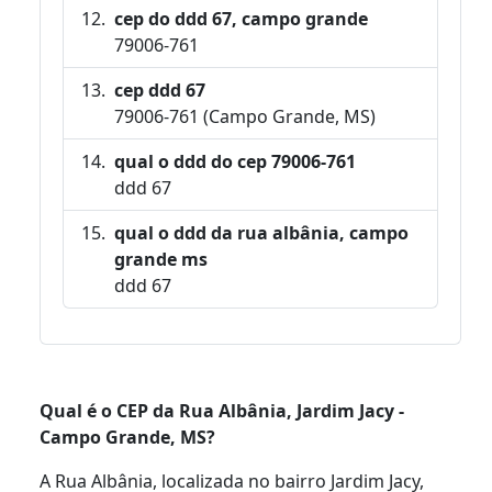
cep do ddd 67, campo grande
79006-761
cep ddd 67
79006-761 (Campo Grande, MS)
qual o ddd do cep 79006-761
ddd 67
qual o ddd da rua albânia, campo
grande ms
ddd 67
Qual é o CEP da Rua Albânia, Jardim Jacy -
Campo Grande, MS?
A Rua Albânia, localizada no bairro Jardim Jacy,