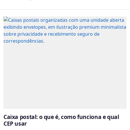
Caixa postal: o que é, como funciona e qual
CEP usar