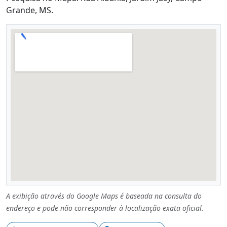
Grande, MS.
A exibição através do Google Maps é baseada na consulta do
endereço e pode não corresponder à localização exata oficial.