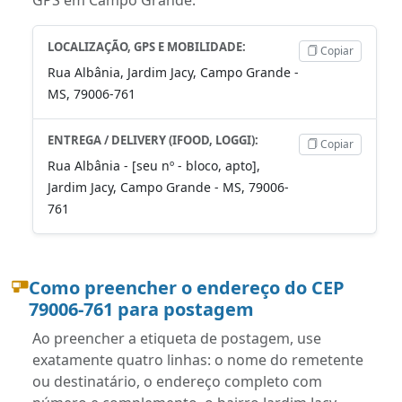
LOCALIZAÇÃO, GPS E MOBILIDADE:
Copiar
Rua Albânia, Jardim Jacy, Campo Grande -
MS, 79006-761
ENTREGA / DELIVERY (IFOOD, LOGGI):
Copiar
Rua Albânia - [seu nº - bloco, apto],
Jardim Jacy, Campo Grande - MS, 79006-
761
Como preencher o endereço do CEP
79006-761 para postagem
Ao preencher a etiqueta de postagem, use
exatamente quatro linhas: o nome do remetente
ou destinatário, o endereço completo com