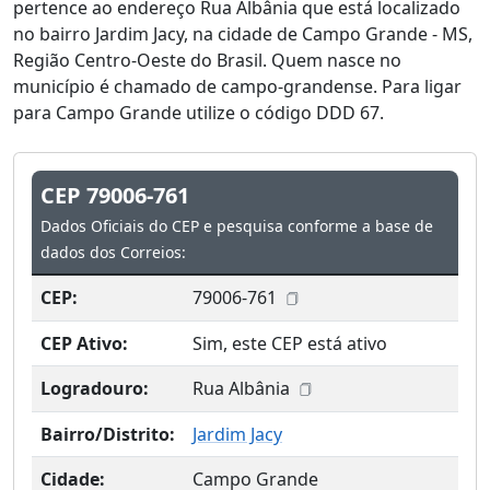
pertence ao endereço Rua Albânia que está localizado
no bairro Jardim Jacy, na cidade de Campo Grande - MS,
Região Centro-Oeste do Brasil. Quem nasce no
município é chamado de campo-grandense. Para ligar
para Campo Grande utilize o código DDD 67.
CEP 79006-761
Dados Oficiais do CEP e pesquisa conforme a base de
dados dos Correios:
CEP:
79006-761
CEP Ativo:
Sim, este CEP está ativo
Logradouro:
Rua Albânia
Bairro/Distrito:
Jardim Jacy
Cidade:
Campo Grande