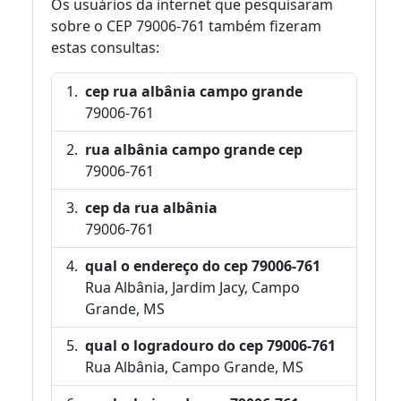
Os usuários da internet que pesquisaram
sobre o CEP 79006-761 também fizeram
estas consultas:
cep rua albânia campo grande
79006-761
rua albânia campo grande cep
79006-761
cep da rua albânia
79006-761
qual o endereço do cep 79006-761
Rua Albânia, Jardim Jacy, Campo
Grande, MS
qual o logradouro do cep 79006-761
Rua Albânia, Campo Grande, MS