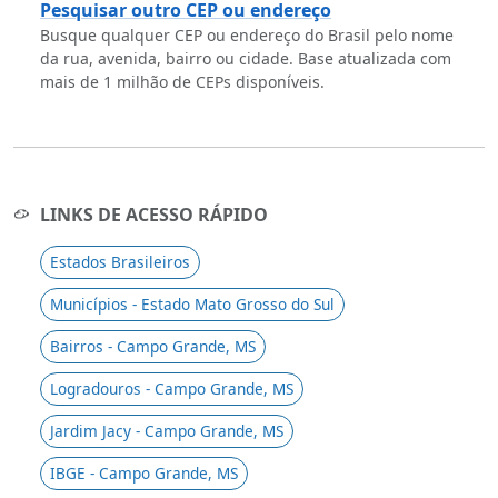
Pesquisar outro CEP ou endereço
Busque qualquer CEP ou endereço do Brasil pelo nome
da rua, avenida, bairro ou cidade. Base atualizada com
mais de 1 milhão de CEPs disponíveis.
LINKS DE ACESSO RÁPIDO
Estados Brasileiros
Municípios - Estado Mato Grosso do Sul
Bairros - Campo Grande, MS
Logradouros - Campo Grande, MS
Jardim Jacy - Campo Grande, MS
IBGE - Campo Grande, MS