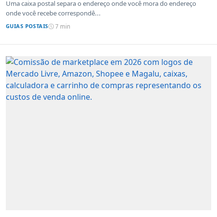
Uma caixa postal separa o endereço onde você mora do endereço
onde você recebe correspondê...
GUIAS POSTAIS
7 min