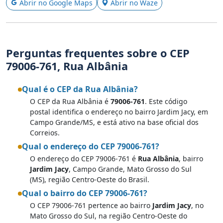
Abrir no Google Maps
Abrir no Waze
Perguntas frequentes sobre o CEP
79006-761, Rua Albânia
Qual é o CEP da Rua Albânia?
O CEP da Rua Albânia é
79006-761
. Este código
postal identifica o endereço no bairro Jardim Jacy, em
Campo Grande/MS, e está ativo na base oficial dos
Correios.
Qual o endereço do CEP 79006-761?
O endereço do CEP 79006-761 é
Rua Albânia
, bairro
Jardim Jacy
, Campo Grande, Mato Grosso do Sul
(MS), região Centro-Oeste do Brasil.
Qual o bairro do CEP 79006-761?
O CEP 79006-761 pertence ao bairro
Jardim Jacy
, no
Mato Grosso do Sul, na região Centro-Oeste do