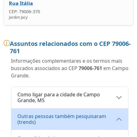
Rua Itália
CEP: 79006-370
Jardim Jacy
Assuntos relacionados com o CEP 79006-
761
Informações complementares e os termos mais
buscados associados ao CEP
79006-761
em Campo
Grande.
Como ligar para a cidade de Campo
Grande, MS
Outras pessoas também pesquisaram
(trends)