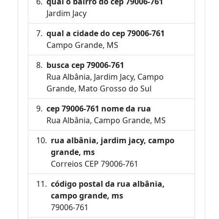
qual o bairro do cep 79006-761
Jardim Jacy
qual a cidade do cep 79006-761
Campo Grande, MS
busca cep 79006-761
Rua Albânia, Jardim Jacy, Campo
Grande, Mato Grosso do Sul
cep 79006-761 nome da rua
Rua Albânia, Campo Grande, MS
rua albânia, jardim jacy, campo
grande, ms
Correios CEP 79006-761
código postal da rua albânia,
campo grande, ms
79006-761