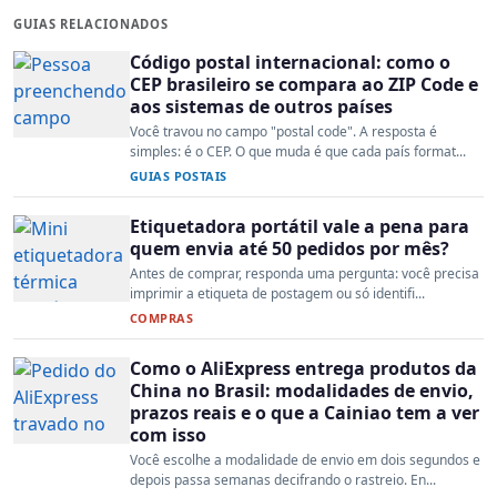
GUIAS RELACIONADOS
Código postal internacional: como o
CEP brasileiro se compara ao ZIP Code e
aos sistemas de outros países
Você travou no campo "postal code". A resposta é
simples: é o CEP. O que muda é que cada país format...
GUIAS POSTAIS
Etiquetadora portátil vale a pena para
quem envia até 50 pedidos por mês?
Antes de comprar, responda uma pergunta: você precisa
imprimir a etiqueta de postagem ou só identifi...
COMPRAS
Como o AliExpress entrega produtos da
China no Brasil: modalidades de envio,
prazos reais e o que a Cainiao tem a ver
com isso
Você escolhe a modalidade de envio em dois segundos e
depois passa semanas decifrando o rastreio. En...