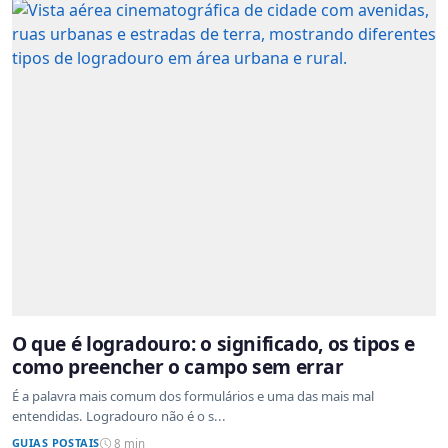
O que é logradouro: o significado, os tipos e
como preencher o campo sem errar
É a palavra mais comum dos formulários e uma das mais mal
entendidas. Logradouro não é o s...
GUIAS POSTAIS
8 min