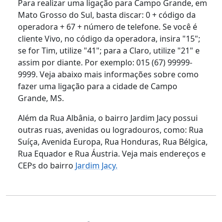
Para realizar uma ligação para Campo Grande, em
Mato Grosso do Sul, basta discar: 0 + código da
operadora + 67 + número de telefone. Se você é
cliente Vivo, no código da operadora, insira "15";
se for Tim, utilize "41"; para a Claro, utilize "21" e
assim por diante. Por exemplo: 015 (67) 99999-
9999. Veja abaixo mais informações sobre como
fazer uma ligação para a cidade de Campo
Grande, MS.
Além da Rua Albânia, o bairro Jardim Jacy possui
outras ruas, avenidas ou logradouros, como: Rua
Suíça, Avenida Europa, Rua Honduras, Rua Bélgica,
Rua Equador e Rua Áustria. Veja mais endereços e
CEPs do bairro
Jardim Jacy.