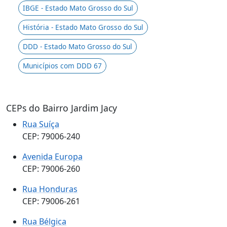
IBGE - Estado Mato Grosso do Sul
História - Estado Mato Grosso do Sul
DDD - Estado Mato Grosso do Sul
Municípios com DDD 67
CEPs do Bairro Jardim Jacy
Rua Suíça
CEP: 79006-240
Avenida Europa
CEP: 79006-260
Rua Honduras
CEP: 79006-261
Rua Bélgica