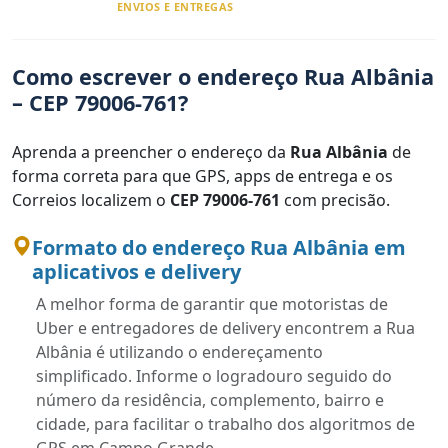
ENVIOS E ENTREGAS
Como escrever o endereço Rua Albânia
– CEP 79006-761?
Aprenda a preencher o endereço da
Rua Albânia
de
forma correta para que GPS, apps de entrega e os
Correios localizem o
CEP 79006-761
com precisão.
Formato do endereço Rua Albânia em
aplicativos e delivery
A melhor forma de garantir que motoristas de
Uber e entregadores de delivery encontrem a Rua
Albânia é utilizando o endereçamento
simplificado. Informe o logradouro seguido do
número da residência, complemento, bairro e
cidade, para facilitar o trabalho dos algoritmos de
GPS em Campo Grande.