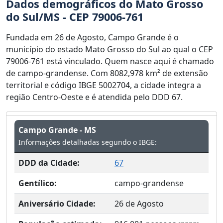
Dados demográficos do Mato Grosso
do Sul/MS - CEP 79006-761
Fundada em 26 de Agosto, Campo Grande é o
município do estado Mato Grosso do Sul ao qual o CEP
79006-761 está vinculado. Quem nasce aqui é chamado
de campo-grandense. Com 8082,978 km² de extensão
territorial e código IBGE 5002704, a cidade integra a
região Centro-Oeste e é atendida pelo DDD 67.
Campo Grande - MS
Informações detalhadas segundo o IBGE:
DDD da Cidade:
67
Gentílico:
campo-grandense
Aniversário Cidade:
26 de Agosto