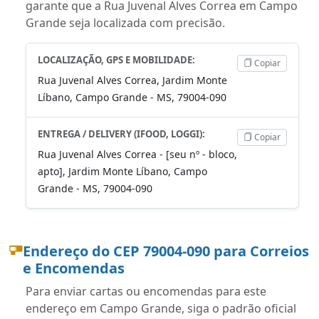
garante que a Rua Juvenal Alves Correa em Campo
Grande seja localizada com precisão.
LOCALIZAÇÃO, GPS E MOBILIDADE:
Copiar
Rua Juvenal Alves Correa, Jardim Monte
Líbano, Campo Grande - MS, 79004-090
ENTREGA / DELIVERY (IFOOD, LOGGI):
Copiar
Rua Juvenal Alves Correa - [seu nº - bloco,
apto], Jardim Monte Líbano, Campo
Grande - MS, 79004-090
Endereço do CEP 79004-090 para Correios
e Encomendas
Para enviar cartas ou encomendas para este
endereço em Campo Grande, siga o padrão oficial