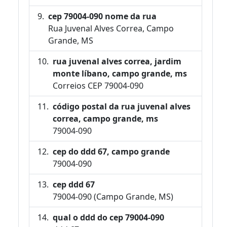
cep 79004-090 nome da rua
Rua Juvenal Alves Correa, Campo
Grande, MS
rua juvenal alves correa, jardim
monte líbano, campo grande, ms
Correios CEP 79004-090
código postal da rua juvenal alves
correa, campo grande, ms
79004-090
cep do ddd 67, campo grande
79004-090
cep ddd 67
79004-090 (Campo Grande, MS)
qual o ddd do cep 79004-090