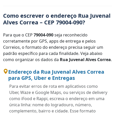
Como escrever o endereço Rua Juvenal
Alves Correa – CEP 79004-090?
Para que o CEP
79004-090
seja reconhecido
corretamente por GPS, apps de entrega e pelos
Correios, o formato do endereço precisa seguir um
padrão específico para cada finalidade. Veja abaixo
como organizar os dados da
Rua Juvenal Alves Correa
.
Endereço da Rua Juvenal Alves Correa
para GPS, Uber e Entregas
Para evitar erros de rota em aplicativos como
Uber, Waze e Google Maps, ou serviços de delivery
como iFood e Rappi, escreva o endereço em uma
única linha: nome do logradouro, número,
complemento, bairro e cidade. Esse formato