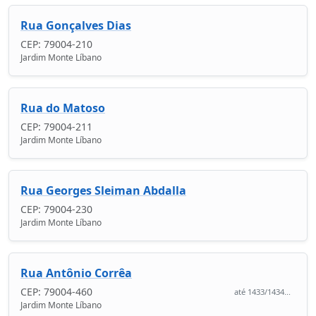
Rua Gonçalves Dias
CEP: 79004-210
Jardim Monte Líbano
Rua do Matoso
CEP: 79004-211
Jardim Monte Líbano
Rua Georges Sleiman Abdalla
CEP: 79004-230
Jardim Monte Líbano
Rua Antônio Corrêa
CEP: 79004-460
até 1433/1434...
Jardim Monte Líbano