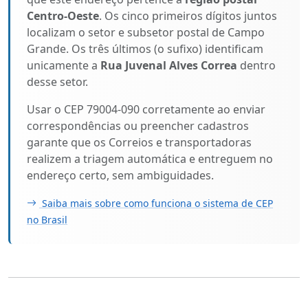
Centro-Oeste
. Os cinco primeiros dígitos juntos
localizam o setor e subsetor postal de Campo
Grande. Os três últimos (o sufixo) identificam
unicamente a
Rua Juvenal Alves Correa
dentro
desse setor.
Usar o CEP 79004-090 corretamente ao enviar
correspondências ou preencher cadastros
garante que os Correios e transportadoras
realizem a triagem automática e entreguem no
endereço certo, sem ambiguidades.
Saiba mais sobre como funciona o sistema de CEP
no Brasil