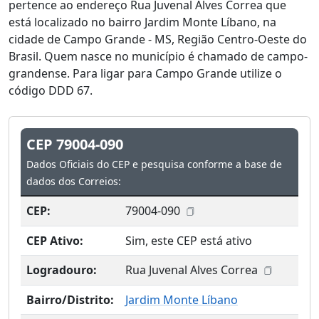
pertence ao endereço Rua Juvenal Alves Correa que
está localizado no bairro Jardim Monte Líbano, na
cidade de Campo Grande - MS, Região Centro-Oeste do
Brasil. Quem nasce no município é chamado de campo-
grandense. Para ligar para Campo Grande utilize o
código DDD 67.
CEP 79004-090
Dados Oficiais do CEP e pesquisa conforme a base de
dados dos Correios:
CEP:
79004-090
CEP Ativo:
Sim, este CEP está ativo
Logradouro:
Rua Juvenal Alves Correa
Bairro/Distrito:
Jardim Monte Líbano