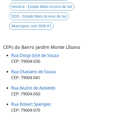
História - Estado Mato Grosso do Sul
DDD - Estado Mato Grosso do Sul
Municípios com DDD 67
CEPs do Bairro Jardim Monte Líbano
Rua Diogo José de Souza
CEP: 79004-030
Rua Otaviano de Souza
CEP: 79004-041
Rua Aluízio de Azevedo
CEP: 79004-050
Rua Robert Spengler
CEP: 79004-070