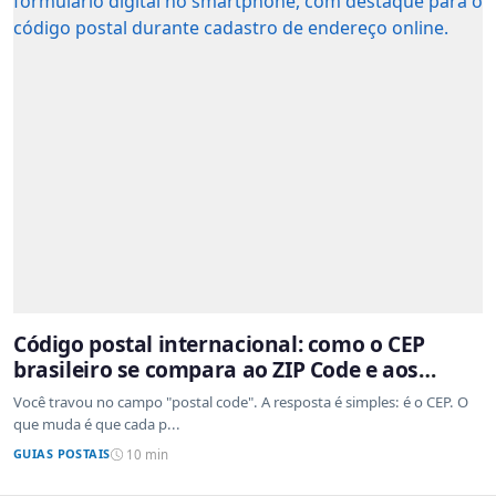
Código postal internacional: como o CEP
brasileiro se compara ao ZIP Code e aos
sistemas de outros países
Você travou no campo "postal code". A resposta é simples: é o CEP. O
que muda é que cada p...
GUIAS POSTAIS
10 min