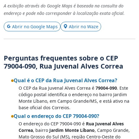
A exibição através do Google Maps é baseada na consulta do
endereço e pode não corresponder à localização exata oficial.
Abrir no Google Maps
Abrir no Waze
Perguntas frequentes sobre o CEP
79004-090, Rua Juvenal Alves Correa
Qual é o CEP da Rua Juvenal Alves Correa?
O CEP da Rua Juvenal Alves Correa é
79004-090
. Este
código postal identifica o endereço no bairro Jardim
Monte Líbano, em Campo Grande/MS, e está ativo na
base oficial dos Correios.
Qual o endereço do CEP 79004-090?
O endereço do CEP 79004-090 é
Rua Juvenal Alves
Correa
, bairro
Jardim Monte Líbano
, Campo Grande,
Mato Grosso do Sul (MS), região Centro-Oeste do