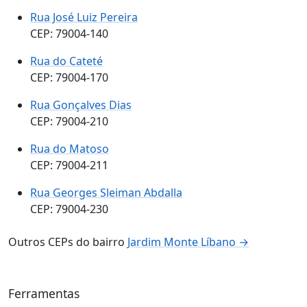
Rua José Luiz Pereira
CEP: 79004-140
Rua do Cateté
CEP: 79004-170
Rua Gonçalves Dias
CEP: 79004-210
Rua do Matoso
CEP: 79004-211
Rua Georges Sleiman Abdalla
CEP: 79004-230
Outros CEPs do bairro
Jardim Monte Líbano →
Ferramentas