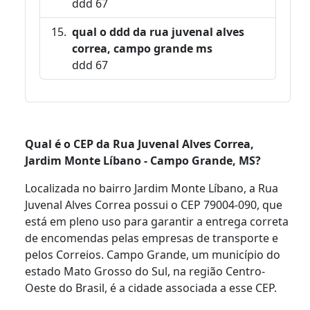
ddd 67
qual o ddd da rua juvenal alves
correa, campo grande ms
ddd 67
Qual é o CEP da Rua Juvenal Alves Correa,
Jardim Monte Líbano - Campo Grande, MS?
Localizada no bairro Jardim Monte Líbano, a Rua
Juvenal Alves Correa possui o CEP 79004-090, que
está em pleno uso para garantir a entrega correta
de encomendas pelas empresas de transporte e
pelos Correios. Campo Grande, um município do
estado Mato Grosso do Sul, na região Centro-
Oeste do Brasil, é a cidade associada a esse CEP.