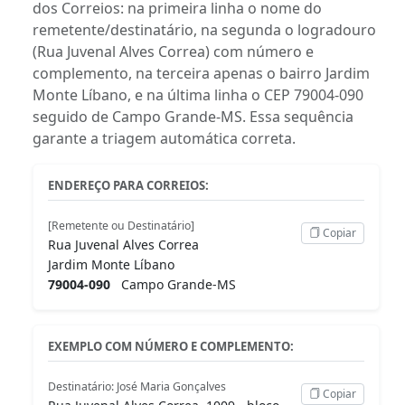
dos Correios: na primeira linha o nome do
remetente/destinatário, na segunda o logradouro
(Rua Juvenal Alves Correa) com número e
complemento, na terceira apenas o bairro Jardim
Monte Líbano, e na última linha o CEP 79004-090
seguido de Campo Grande-MS. Essa sequência
garante a triagem automática correta.
ENDEREÇO PARA CORREIOS:
[Remetente ou Destinatário]
Copiar
Rua Juvenal Alves Correa
Jardim Monte Líbano
79004-090
Campo Grande-MS
EXEMPLO COM NÚMERO E COMPLEMENTO:
Destinatário: José Maria Gonçalves
Copiar