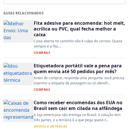
GUIAS RELACIONADOS
Fita adesiva para encomenda: hot melt,
acrílica ou PVC, qual fecha melhor a
caixa
Caixa aberta no caminho não é culpa do correio. Quase
sempre é a fita....
COMPRAS
Etiquetadora portátil vale a pena para
quem envia até 50 pedidos por mês?
Antes de comprar, responda uma pergunta: você precisa
imprimir a etiqueta de postagem ou só identifi...
COMPRAS
Como receber encomendas dos EUA no
Brasil sem cair em cilada na alfândega
A loja americana não entrega no Brasil. A solução tem
três partes, e a terceira é a que pega quase t...
ENVIOS E ENTREGAS