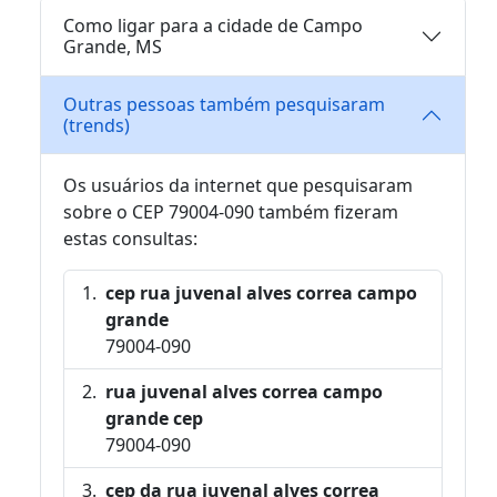
Como ligar para a cidade de Campo
Grande, MS
Outras pessoas também pesquisaram
(trends)
Os usuários da internet que pesquisaram
sobre o CEP 79004-090 também fizeram
estas consultas:
cep rua juvenal alves correa campo
grande
79004-090
rua juvenal alves correa campo
grande cep
79004-090
cep da rua juvenal alves correa