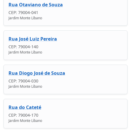
Rua Otaviano de Souza
CEP: 79004-041
Jardim Monte Líbano
Rua José Luiz Pereira
CEP: 79004-140
Jardim Monte Líbano
Rua Diogo José de Souza
CEP: 79004-030
Jardim Monte Líbano
Rua do Cateté
CEP: 79004-170
Jardim Monte Líbano