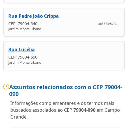
Rua Padre João Crippa
CEP: 79004-540
até 573/574...
Jardim Monte Líbano
Rua Lucélia
CEP: 79004-550
Jardim Monte Líbano
Assuntos relacionados com o CEP 79004-
090
Informações complementares e os termos mais
buscados associados ao CEP
79004-090
em Campo
Grande.