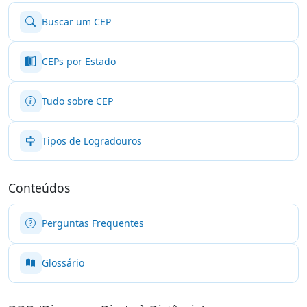
Buscar um CEP
CEPs por Estado
Tudo sobre CEP
Tipos de Logradouros
Conteúdos
Perguntas Frequentes
Glossário