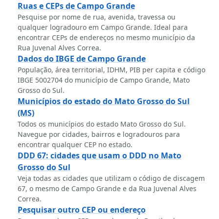
Ruas e CEPs de Campo Grande
Pesquise por nome de rua, avenida, travessa ou
qualquer logradouro em Campo Grande. Ideal para
encontrar CEPs de endereços no mesmo município da
Rua Juvenal Alves Correa.
Dados do IBGE de Campo Grande
População, área territorial, IDHM, PIB per capita e código
IBGE 5002704 do município de Campo Grande, Mato
Grosso do Sul.
Municípios do estado do Mato Grosso do Sul
(MS)
Todos os municípios do estado Mato Grosso do Sul.
Navegue por cidades, bairros e logradouros para
encontrar qualquer CEP no estado.
DDD 67: cidades que usam o DDD no Mato
Grosso do Sul
Veja todas as cidades que utilizam o código de discagem
67, o mesmo de Campo Grande e da Rua Juvenal Alves
Correa.
Pesquisar outro CEP ou endereço