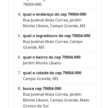
79004-090
qual o endereço do cep 79004-090
Rua Juvenal Alves Correa, Jardim
Monte Líbano, Campo Grande, MS
qual o logradouro do cep 79004-090
Rua Juvenal Alves Correa, Campo
Grande, MS
qual o bairro do cep 79004-090
Jardim Monte Líbano
qual a cidade do cep 79004-090
Campo Grande, MS
busca cep 79004-090
Rua Juvenal Alves Correa, Jardim
Monte Líbano, Campo Grande, Mato
Grosso do Sul