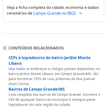
Veja a ficha completa da cidade, economia e dados
censitários de
Campo Grande no IBGE
CONTEÚDOS RELACIONADOS
CEPs e logradouros do bairro Jardim Monte
Líbano
Veja todos os endereços e códigos postais disponíveis no
bairro Jardim Monte Líbano, em Campo Grande/MS. Útil
para encontrar CEPs de ruas próximas da Rua Juvenal
Alves Correa.
Bairros de Campo Grande/MS
Lista completa dos bairros de Campo Grande. Encontre o
CEP de qualquer bairro do município e navegue pelos
logradouros de cada região da cidade.