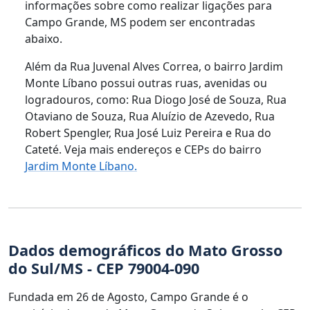
informações sobre como realizar ligações para
Campo Grande, MS podem ser encontradas
abaixo.
Além da Rua Juvenal Alves Correa, o bairro Jardim
Monte Líbano possui outras ruas, avenidas ou
logradouros, como: Rua Diogo José de Souza, Rua
Otaviano de Souza, Rua Aluízio de Azevedo, Rua
Robert Spengler, Rua José Luiz Pereira e Rua do
Cateté. Veja mais endereços e CEPs do bairro
Jardim Monte Líbano.
Dados demográficos do Mato Grosso
do Sul/MS - CEP 79004-090
Fundada em 26 de Agosto, Campo Grande é o