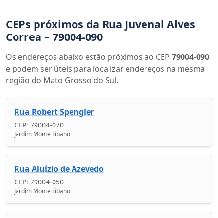
CEPs próximos da Rua Juvenal Alves
Correa – 79004-090
Os endereços abaixo estão próximos ao CEP
79004-090
e podem ser úteis para localizar endereços na mesma
região do Mato Grosso do Sul.
Rua Robert Spengler
CEP: 79004-070
Jardim Monte Líbano
Rua Aluízio de Azevedo
CEP: 79004-050
Jardim Monte Líbano