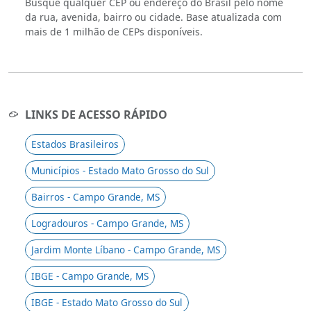
Busque qualquer CEP ou endereço do Brasil pelo nome
da rua, avenida, bairro ou cidade. Base atualizada com
mais de 1 milhão de CEPs disponíveis.
LINKS DE ACESSO RÁPIDO
Estados Brasileiros
Municípios - Estado Mato Grosso do Sul
Bairros - Campo Grande, MS
Logradouros - Campo Grande, MS
Jardim Monte Líbano - Campo Grande, MS
IBGE - Campo Grande, MS
IBGE - Estado Mato Grosso do Sul