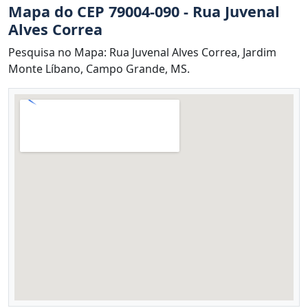
Mapa do CEP 79004-090 - Rua Juvenal
Alves Correa
Pesquisa no Mapa: Rua Juvenal Alves Correa, Jardim
Monte Líbano, Campo Grande, MS.