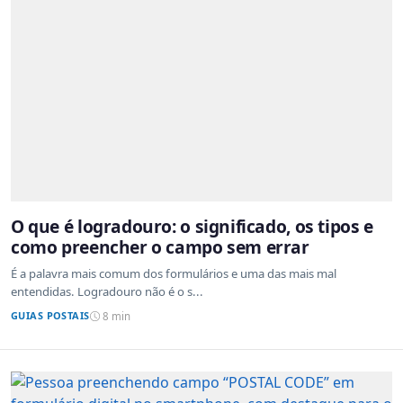
O que é logradouro: o significado, os tipos e
como preencher o campo sem errar
É a palavra mais comum dos formulários e uma das mais mal
entendidas. Logradouro não é o s...
GUIAS POSTAIS
8 min