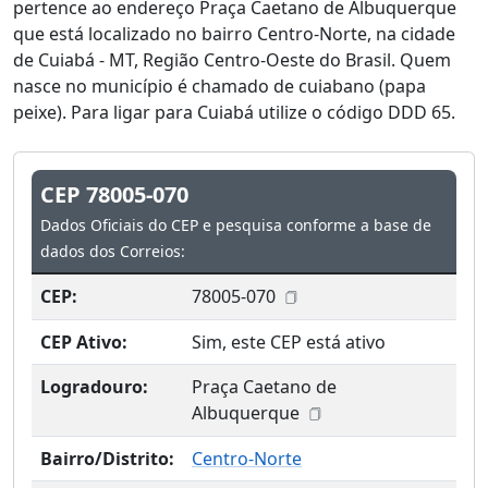
pertence ao endereço Praça Caetano de Albuquerque
que está localizado no bairro Centro-Norte, na cidade
de Cuiabá - MT, Região Centro-Oeste do Brasil. Quem
nasce no município é chamado de cuiabano (papa
peixe). Para ligar para Cuiabá utilize o código DDD 65.
CEP 78005-070
Dados Oficiais do CEP e pesquisa conforme a base de
dados dos Correios:
CEP:
78005-070
CEP Ativo:
Sim, este CEP está ativo
Logradouro:
Praça Caetano de
Albuquerque
Bairro/Distrito:
Centro-Norte