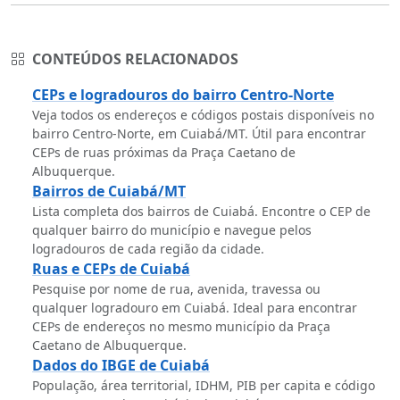
CONTEÚDOS RELACIONADOS
CEPs e logradouros do bairro Centro-Norte
Veja todos os endereços e códigos postais disponíveis no
bairro Centro-Norte, em Cuiabá/MT. Útil para encontrar
CEPs de ruas próximas da Praça Caetano de
Albuquerque.
Bairros de Cuiabá/MT
Lista completa dos bairros de Cuiabá. Encontre o CEP de
qualquer bairro do município e navegue pelos
logradouros de cada região da cidade.
Ruas e CEPs de Cuiabá
Pesquise por nome de rua, avenida, travessa ou
qualquer logradouro em Cuiabá. Ideal para encontrar
CEPs de endereços no mesmo município da Praça
Caetano de Albuquerque.
Dados do IBGE de Cuiabá
População, área territorial, IDHM, PIB per capita e código