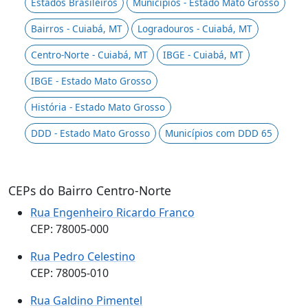
Estados Brasileiros
Municípios - Estado Mato Grosso
Bairros - Cuiabá, MT
Logradouros - Cuiabá, MT
Centro-Norte - Cuiabá, MT
IBGE - Cuiabá, MT
IBGE - Estado Mato Grosso
História - Estado Mato Grosso
DDD - Estado Mato Grosso
Municípios com DDD 65
CEPs do Bairro Centro-Norte
Rua Engenheiro Ricardo Franco
CEP: 78005-000
Rua Pedro Celestino
CEP: 78005-010
Rua Galdino Pimentel