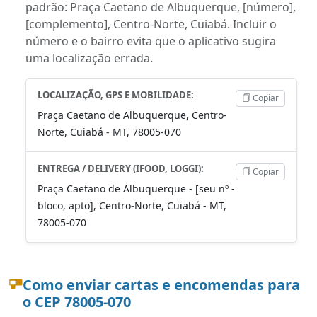
padrão: Praça Caetano de Albuquerque, [número],
[complemento], Centro-Norte, Cuiabá. Incluir o
número e o bairro evita que o aplicativo sugira
uma localização errada.
LOCALIZAÇÃO, GPS E MOBILIDADE:
Copiar
Praça Caetano de Albuquerque, Centro-
Norte, Cuiabá - MT, 78005-070
ENTREGA / DELIVERY (IFOOD, LOGGI):
Copiar
Praça Caetano de Albuquerque - [seu nº -
bloco, apto], Centro-Norte, Cuiabá - MT,
78005-070
Como enviar cartas e encomendas para
o CEP 78005-070