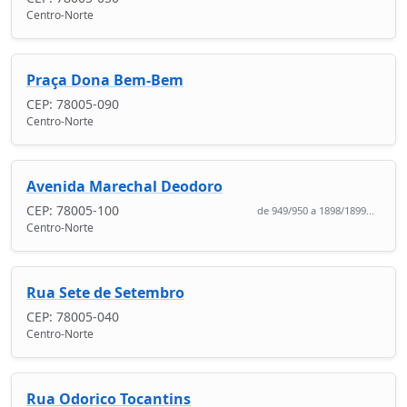
Centro-Norte
Praça Dona Bem-Bem
CEP: 78005-090
Centro-Norte
Avenida Marechal Deodoro
CEP: 78005-100
de 949/950 a 1898/1899...
Centro-Norte
Rua Sete de Setembro
CEP: 78005-040
Centro-Norte
Rua Odorico Tocantins