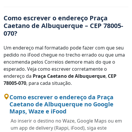
Como escrever o endereço Praça
Caetano de Albuquerque – CEP 78005-
070?
Um endereço mal formatado pode fazer com que seu
pedido no iFood chegue no trecho errado ou que uma
encomenda pelos Correios demore mais do que o
esperado. Veja como escrever corretamente o
endereço da
Praça Caetano de Albuquerque
,
CEP
78005-070
, para cada situação.
Como escrever o endereço da Praça
Caetano de Albuquerque no Google
Maps, Waze e iFood
Ao inserir o destino no Waze, Google Maps ou em
um app de delivery (Rappi, iFood), siga este