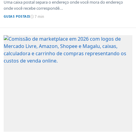
Uma caixa postal separa o endereço onde você mora do endereço
onde você recebe correspondê...
GUIAS POSTAIS
7 min