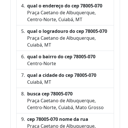
qual o endereço do cep 78005-070
Praça Caetano de Albuquerque,
Centro-Norte, Cuiabá, MT
qual o logradouro do cep 78005-070
Praça Caetano de Albuquerque,
Cuiabá, MT
qual o bairro do cep 78005-070
Centro-Norte
qual a cidade do cep 78005-070
Cuiabá, MT
busca cep 78005-070
Praça Caetano de Albuquerque,
Centro-Norte, Cuiabá, Mato Grosso
cep 78005-070 nome da rua
Praça Caetano de Albuquerque,