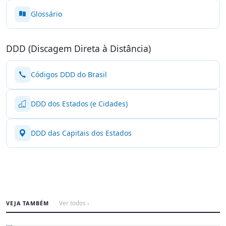
Glossário
DDD (Discagem Direta à Distância)
Códigos DDD do Brasil
DDD dos Estados (e Cidades)
DDD das Capitais dos Estados
VEJA TAMBÉM
Ver todos ›