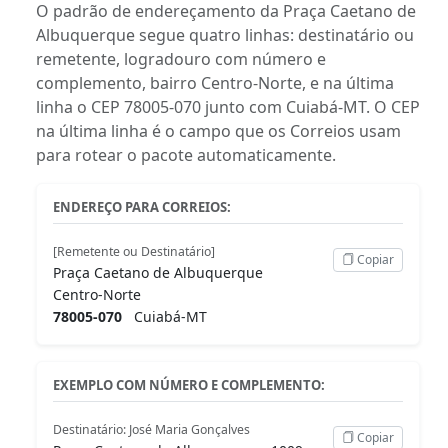
O padrão de endereçamento da Praça Caetano de
Albuquerque segue quatro linhas: destinatário ou
remetente, logradouro com número e
complemento, bairro Centro-Norte, e na última
linha o CEP 78005-070 junto com Cuiabá-MT. O CEP
na última linha é o campo que os Correios usam
para rotear o pacote automaticamente.
ENDEREÇO PARA CORREIOS:
[Remetente ou Destinatário]
Copiar
Praça Caetano de Albuquerque
Centro-Norte
78005-070
Cuiabá-MT
EXEMPLO COM NÚMERO E COMPLEMENTO:
Destinatário: José Maria Gonçalves
Copiar