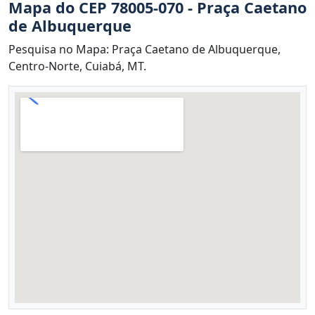
Mapa do CEP 78005-070 - Praça Caetano
de Albuquerque
Pesquisa no Mapa: Praça Caetano de Albuquerque,
Centro-Norte, Cuiabá, MT.