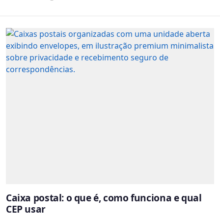
Caixa postal: o que é, como funciona e qual
CEP usar