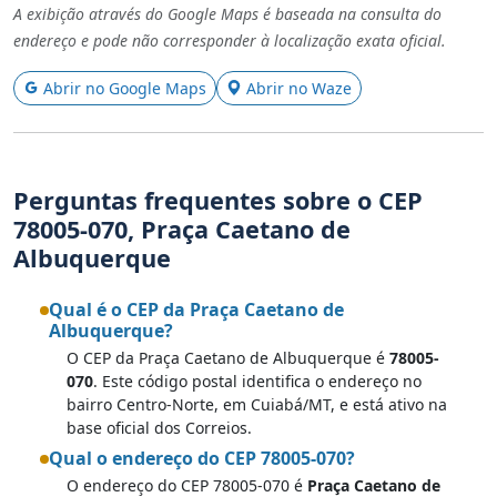
A exibição através do Google Maps é baseada na consulta do
endereço e pode não corresponder à localização exata oficial.
Abrir no Google Maps
Abrir no Waze
Perguntas frequentes sobre o CEP
78005-070, Praça Caetano de
Albuquerque
Qual é o CEP da Praça Caetano de
Albuquerque?
O CEP da Praça Caetano de Albuquerque é
78005-
070
. Este código postal identifica o endereço no
bairro Centro-Norte, em Cuiabá/MT, e está ativo na
base oficial dos Correios.
Qual o endereço do CEP 78005-070?
O endereço do CEP 78005-070 é
Praça Caetano de