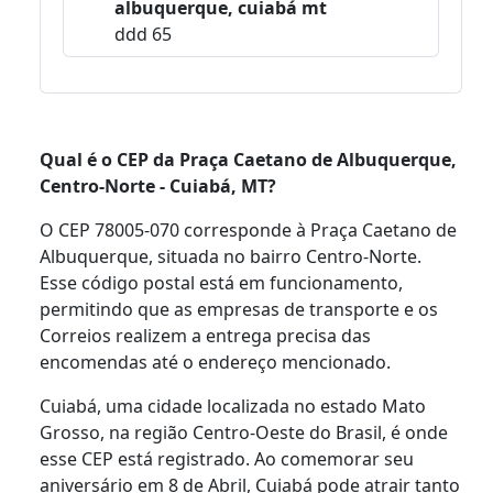
albuquerque, cuiabá mt
ddd 65
Qual é o CEP da Praça Caetano de Albuquerque,
Centro-Norte - Cuiabá, MT?
O CEP 78005-070 corresponde à Praça Caetano de
Albuquerque, situada no bairro Centro-Norte.
Esse código postal está em funcionamento,
permitindo que as empresas de transporte e os
Correios realizem a entrega precisa das
encomendas até o endereço mencionado.
Cuiabá, uma cidade localizada no estado Mato
Grosso, na região Centro-Oeste do Brasil, é onde
esse CEP está registrado. Ao comemorar seu
aniversário em 8 de Abril, Cuiabá pode atrair tanto