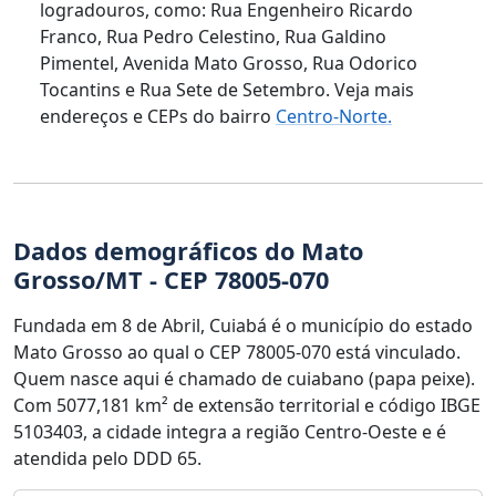
logradouros, como: Rua Engenheiro Ricardo
Franco, Rua Pedro Celestino, Rua Galdino
Pimentel, Avenida Mato Grosso, Rua Odorico
Tocantins e Rua Sete de Setembro. Veja mais
endereços e CEPs do bairro
Centro-Norte.
Dados demográficos do Mato
Grosso/MT - CEP 78005-070
Fundada em 8 de Abril, Cuiabá é o município do estado
Mato Grosso ao qual o CEP 78005-070 está vinculado.
Quem nasce aqui é chamado de cuiabano (papa peixe).
Com 5077,181 km² de extensão territorial e código IBGE
5103403, a cidade integra a região Centro-Oeste e é
atendida pelo DDD 65.