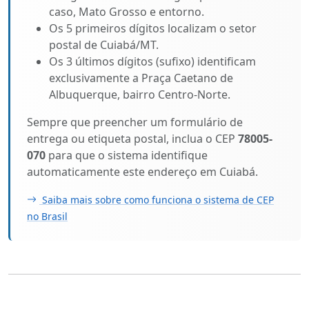
caso, Mato Grosso e entorno.
Os 5 primeiros dígitos localizam o setor
postal de Cuiabá/MT.
Os 3 últimos dígitos (sufixo) identificam
exclusivamente a Praça Caetano de
Albuquerque, bairro Centro-Norte.
Sempre que preencher um formulário de
entrega ou etiqueta postal, inclua o CEP
78005-
070
para que o sistema identifique
automaticamente este endereço em Cuiabá.
Saiba mais sobre como funciona o sistema de CEP
no Brasil