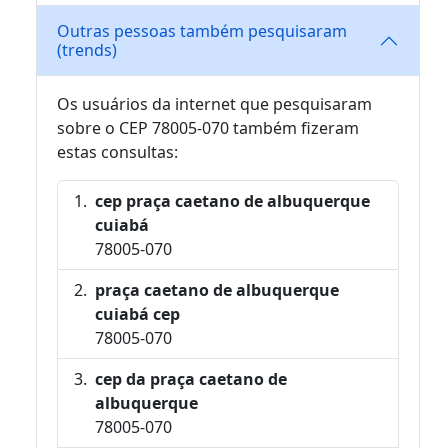
Outras pessoas também pesquisaram
(trends)
Os usuários da internet que pesquisaram
sobre o CEP 78005-070 também fizeram
estas consultas:
cep praça caetano de albuquerque
cuiabá
78005-070
praça caetano de albuquerque
cuiabá cep
78005-070
cep da praça caetano de
albuquerque
78005-070