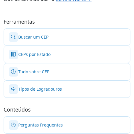
Ferramentas
Buscar um CEP
CEPs por Estado
Tudo sobre CEP
Tipos de Logradouros
Conteúdos
Perguntas Frequentes