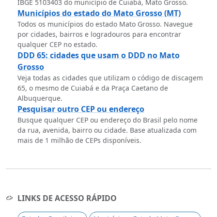
IBGE 5103403 do município de Cuiabá, Mato Grosso.
Municípios do estado do Mato Grosso (MT)
Todos os municípios do estado Mato Grosso. Navegue
por cidades, bairros e logradouros para encontrar
qualquer CEP no estado.
DDD 65: cidades que usam o DDD no Mato
Grosso
Veja todas as cidades que utilizam o código de discagem
65, o mesmo de Cuiabá e da Praça Caetano de
Albuquerque.
Pesquisar outro CEP ou endereço
Busque qualquer CEP ou endereço do Brasil pelo nome
da rua, avenida, bairro ou cidade. Base atualizada com
mais de 1 milhão de CEPs disponíveis.
LINKS DE ACESSO RÁPIDO