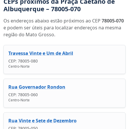
CEPs próximos da Praça Caetano de
Albuquerque – 78005-070
Os endereços abaixo estão próximos ao CEP
78005-070
e podem ser úteis para localizar endereços na mesma
região do Mato Grosso.
Travessa Vinte e Um de Abril
CEP: 78005-080
Centro-Norte
Rua Governador Rondon
CEP: 78005-060
Centro-Norte
Rua Vinte e Sete de Dezembro
CEP: 78005-050