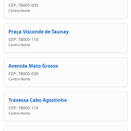
CEP: 78005-035
Centro-Norte
Praça Visconde de Taunay
CEP: 78005-110
Centro-Norte
Avenida Mato Grosso
CEP: 78005-030
Centro-Norte
Travessa Cabo Agostinho
CEP: 78005-119
Centro-Norte