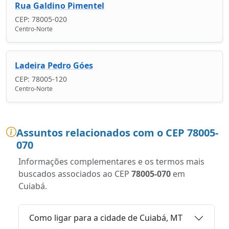
Rua Galdino Pimentel
CEP: 78005-020
Centro-Norte
Ladeira Pedro Góes
CEP: 78005-120
Centro-Norte
Assuntos relacionados com o CEP 78005-
070
Informações complementares e os termos mais
buscados associados ao CEP
78005-070
em
Cuiabá.
Como ligar para a cidade de Cuiabá, MT