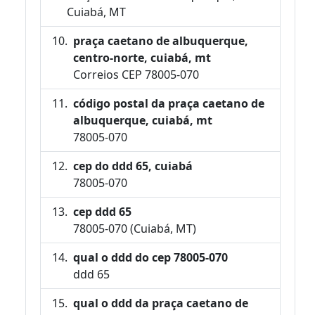
Cuiabá, MT
praça caetano de albuquerque,
centro-norte, cuiabá, mt
Correios CEP 78005-070
código postal da praça caetano de
albuquerque, cuiabá, mt
78005-070
cep do ddd 65, cuiabá
78005-070
cep ddd 65
78005-070 (Cuiabá, MT)
qual o ddd do cep 78005-070
ddd 65
qual o ddd da praça caetano de