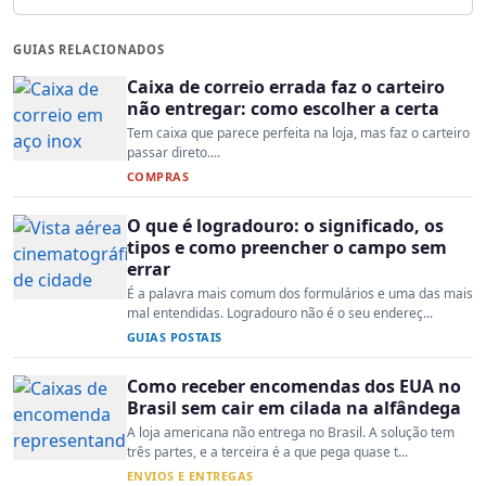
GUIAS RELACIONADOS
Caixa de correio errada faz o carteiro
não entregar: como escolher a certa
Tem caixa que parece perfeita na loja, mas faz o carteiro
passar direto....
COMPRAS
O que é logradouro: o significado, os
tipos e como preencher o campo sem
errar
É a palavra mais comum dos formulários e uma das mais
mal entendidas. Logradouro não é o seu endereç...
GUIAS POSTAIS
Como receber encomendas dos EUA no
Brasil sem cair em cilada na alfândega
A loja americana não entrega no Brasil. A solução tem
três partes, e a terceira é a que pega quase t...
ENVIOS E ENTREGAS