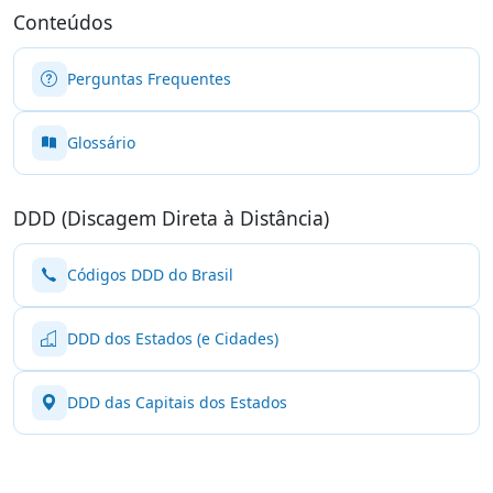
Conteúdos
Perguntas Frequentes
Glossário
DDD (Discagem Direta à Distância)
Códigos DDD do Brasil
DDD dos Estados (e Cidades)
DDD das Capitais dos Estados