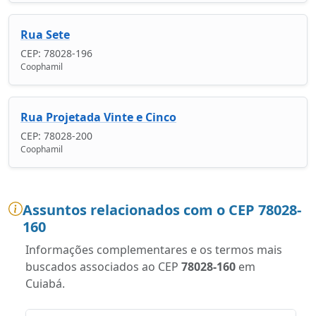
Rua Sete
CEP: 78028-196
Coophamil
Rua Projetada Vinte e Cinco
CEP: 78028-200
Coophamil
Assuntos relacionados com o CEP 78028-
160
Informações complementares e os termos mais
buscados associados ao CEP
78028-160
em
Cuiabá.