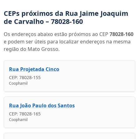
CEPs próximos da Rua Jaime Joaquim
de Carvalho – 78028-160
Os endereços abaixo estão próximos ao CEP
78028-160
e podem ser úteis para localizar endereços na mesma
região do Mato Grosso.
Rua Projetada Cinco
CEP: 78028-155
Coophamil
Rua João Paulo dos Santos
CEP: 78028-165
Coophamil