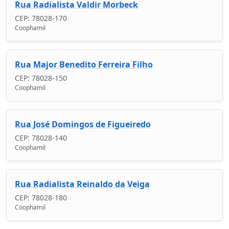
Rua Radialista Valdir Morbeck
CEP: 78028-170
Coophamil
Rua Major Benedito Ferreira Filho
CEP: 78028-150
Coophamil
Rua José Domingos de Figueiredo
CEP: 78028-140
Coophamil
Rua Radialista Reinaldo da Veiga
CEP: 78028-180
Coophamil