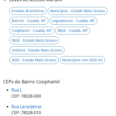
Estados Brasileiros
Municípios - Estado Mato Grosso
Bairros - Cuiabá, MT
Logradouros - Cuiabá, MT
Coophamil - Cuiabá, MT
IBGE - Cuiabá, MT
IBGE - Estado Mato Grosso
História - Estado Mato Grosso
DDD - Estado Mato Grosso
Municípios com DDD 65
CEPs do Bairro Coophamil
Rua L
CEP: 78028-000
Rua Laranjeiras
CEP: 78028-010