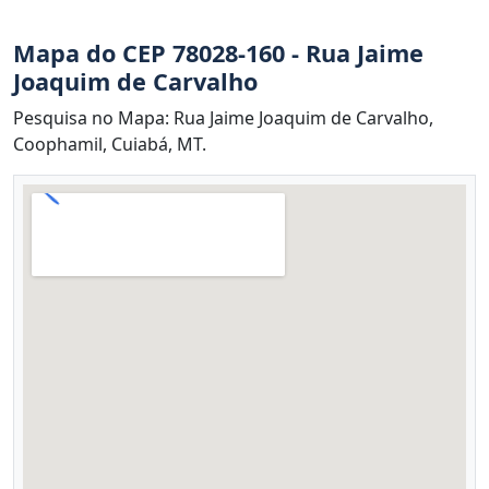
Mapa do CEP 78028-160 - Rua Jaime
Joaquim de Carvalho
Pesquisa no Mapa: Rua Jaime Joaquim de Carvalho,
Coophamil, Cuiabá, MT.