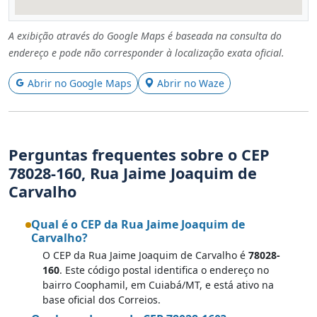
A exibição através do Google Maps é baseada na consulta do
endereço e pode não corresponder à localização exata oficial.
Abrir no Google Maps
Abrir no Waze
Perguntas frequentes sobre o CEP
78028-160, Rua Jaime Joaquim de
Carvalho
Qual é o CEP da Rua Jaime Joaquim de
Carvalho?
O CEP da Rua Jaime Joaquim de Carvalho é
78028-
160
. Este código postal identifica o endereço no
bairro Coophamil, em Cuiabá/MT, e está ativo na
base oficial dos Correios.