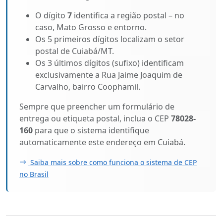
O dígito
7
identifica a região postal – no
caso, Mato Grosso e entorno.
Os 5 primeiros dígitos localizam o setor
postal de Cuiabá/MT.
Os 3 últimos dígitos (sufixo) identificam
exclusivamente a Rua Jaime Joaquim de
Carvalho, bairro Coophamil.
Sempre que preencher um formulário de
entrega ou etiqueta postal, inclua o CEP
78028-
160
para que o sistema identifique
automaticamente este endereço em Cuiabá.
Saiba mais sobre como funciona o sistema de CEP
no Brasil