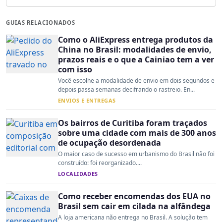
GUIAS RELACIONADOS
Como o AliExpress entrega produtos da
China no Brasil: modalidades de envio,
prazos reais e o que a Cainiao tem a ver
com isso
Você escolhe a modalidade de envio em dois segundos e
depois passa semanas decifrando o rastreio. En...
ENVIOS E ENTREGAS
Os bairros de Curitiba foram traçados
sobre uma cidade com mais de 300 anos
de ocupação desordenada
O maior caso de sucesso em urbanismo do Brasil não foi
construído: foi reorganizado....
LOCALIDADES
Como receber encomendas dos EUA no
Brasil sem cair em cilada na alfândega
A loja americana não entrega no Brasil. A solução tem