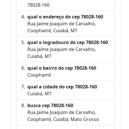
78028-160
qual o endereço do cep 78028-160
Rua Jaime Joaquim de Carvalho,
Coophamil, Cuiabá, MT
qual o logradouro do cep 78028-160
Rua Jaime Joaquim de Carvalho,
Cuiabá, MT
qual o bairro do cep 78028-160
Coophamil
qual a cidade do cep 78028-160
Cuiabá, MT
busca cep 78028-160
Rua Jaime Joaquim de Carvalho,
Coophamil, Cuiabá, Mato Grosso