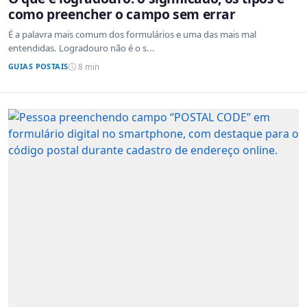
como preencher o campo sem errar
É a palavra mais comum dos formulários e uma das mais mal
entendidas. Logradouro não é o s...
GUIAS POSTAIS
8 min