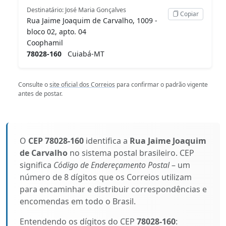
Destinatário: José Maria Gonçalves
Copiar
Rua Jaime Joaquim de Carvalho, 1009 -
bloco 02, apto. 04
Coophamil
78028-160
Cuiabá-MT
Consulte o
site oficial dos Correios
para confirmar o padrão vigente
antes de postar.
O
CEP 78028-160
identifica a
Rua Jaime Joaquim
de Carvalho
no sistema postal brasileiro. CEP
significa
Código de Endereçamento Postal
– um
número de 8 dígitos que os Correios utilizam
para encaminhar e distribuir correspondências e
encomendas em todo o Brasil.
Entendendo os dígitos do CEP
78028-160
: