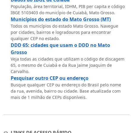
População, área territorial, IDHM, PIB per capita e código
IBGE 5103403 do município de Cuiabá, Mato Grosso.
Municípios do estado do Mato Grosso (MT)
Todos os municípios do estado Mato Grosso. Navegue
por cidades, bairros e logradouros para encontrar
qualquer CEP no estado.
DDD 65: cidades que usam o DDD no Mato
Grosso
Veja todas as cidades que utilizam o código de discagem
65, o mesmo de Cuiabá e da Rua Jaime Joaquim de
Carvalho.
Pesquisar outro CEP ou endereço
Busque qualquer CEP ou endereço do Brasil pelo nome
da rua, avenida, bairro ou cidade. Base atualizada com
mais de 1 milhão de CEPs disponíveis.
LINKS DE ACESSO RÁPIDO