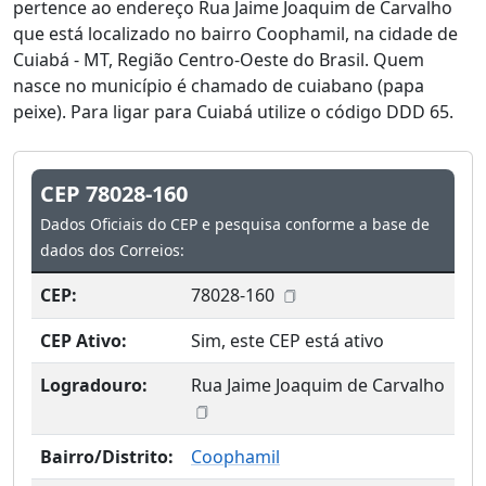
pertence ao endereço Rua Jaime Joaquim de Carvalho
que está localizado no bairro Coophamil, na cidade de
Cuiabá - MT, Região Centro-Oeste do Brasil. Quem
nasce no município é chamado de cuiabano (papa
peixe). Para ligar para Cuiabá utilize o código DDD 65.
CEP 78028-160
Dados Oficiais do CEP e pesquisa conforme a base de
dados dos Correios:
CEP:
78028-160
CEP Ativo:
Sim, este CEP está ativo
Logradouro:
Rua Jaime Joaquim de Carvalho
Bairro/Distrito:
Coophamil