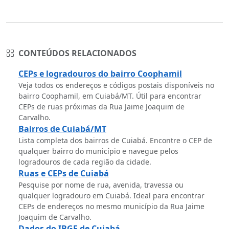
CONTEÚDOS RELACIONADOS
CEPs e logradouros do bairro Coophamil
Veja todos os endereços e códigos postais disponíveis no
bairro Coophamil, em Cuiabá/MT. Útil para encontrar
CEPs de ruas próximas da Rua Jaime Joaquim de
Carvalho.
Bairros de Cuiabá/MT
Lista completa dos bairros de Cuiabá. Encontre o CEP de
qualquer bairro do município e navegue pelos
logradouros de cada região da cidade.
Ruas e CEPs de Cuiabá
Pesquise por nome de rua, avenida, travessa ou
qualquer logradouro em Cuiabá. Ideal para encontrar
CEPs de endereços no mesmo município da Rua Jaime
Joaquim de Carvalho.
Dados do IBGE de Cuiabá