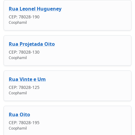
Rua Leonel Hugueney
CEP: 78028-190
Coophamil
Rua Projetada Oito
CEP: 78028-130
Coophamil
Rua Vinte e Um
CEP: 78028-125
Coophamil
Rua Oito
CEP: 78028-195
Coophamil