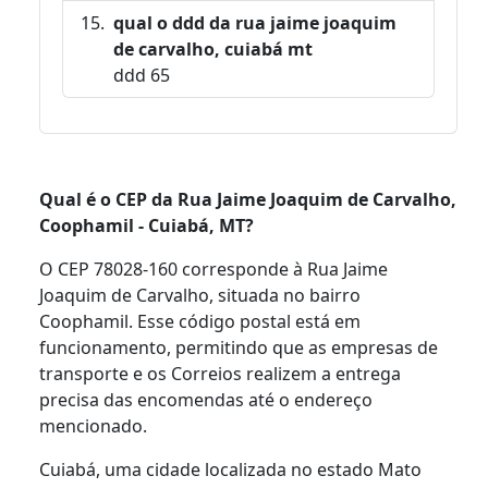
qual o ddd da rua jaime joaquim
de carvalho, cuiabá mt
ddd 65
Qual é o CEP da Rua Jaime Joaquim de Carvalho,
Coophamil - Cuiabá, MT?
O CEP 78028-160 corresponde à Rua Jaime
Joaquim de Carvalho, situada no bairro
Coophamil. Esse código postal está em
funcionamento, permitindo que as empresas de
transporte e os Correios realizem a entrega
precisa das encomendas até o endereço
mencionado.
Cuiabá, uma cidade localizada no estado Mato