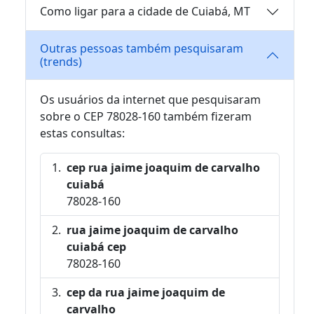
Como ligar para a cidade de Cuiabá, MT
Outras pessoas também pesquisaram
(trends)
Os usuários da internet que pesquisaram
sobre o CEP 78028-160 também fizeram
estas consultas:
cep rua jaime joaquim de carvalho
cuiabá
78028-160
rua jaime joaquim de carvalho
cuiabá cep
78028-160
cep da rua jaime joaquim de
carvalho