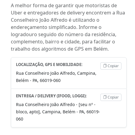
A melhor forma de garantir que motoristas de
Uber e entregadores de delivery encontrem a Rua
Conselheiro João Alfredo é utilizando o
endereçamento simplificado. Informe o
logradouro seguido do número da residência,
complemento, bairro e cidade, para facilitar o
trabalho dos algoritmos de GPS em Belém.
LOCALIZAÇÃO, GPS E MOBILIDADE:
Copiar
Rua Conselheiro João Alfredo, Campina,
Belém - PA, 66019-060
ENTREGA / DELIVERY (IFOOD, LOGGI):
Copiar
Rua Conselheiro João Alfredo - [seu nº -
bloco, apto], Campina, Belém - PA, 66019-
060