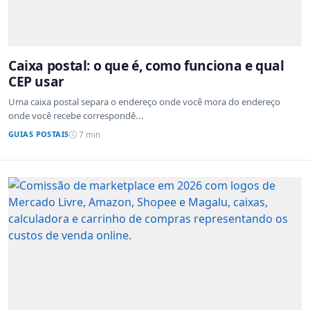
Caixa postal: o que é, como funciona e qual
CEP usar
Uma caixa postal separa o endereço onde você mora do endereço
onde você recebe correspondê...
GUIAS POSTAIS
7 min