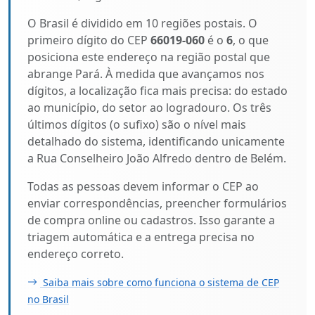
O Brasil é dividido em 10 regiões postais. O
primeiro dígito do CEP
66019-060
é o
6
, o que
posiciona este endereço na região postal que
abrange Pará. À medida que avançamos nos
dígitos, a localização fica mais precisa: do estado
ao município, do setor ao logradouro. Os três
últimos dígitos (o sufixo) são o nível mais
detalhado do sistema, identificando unicamente
a Rua Conselheiro João Alfredo dentro de Belém.
Todas as pessoas devem informar o CEP ao
enviar correspondências, preencher formulários
de compra online ou cadastros. Isso garante a
triagem automática e a entrega precisa no
endereço correto.
Saiba mais sobre como funciona o sistema de CEP
no Brasil