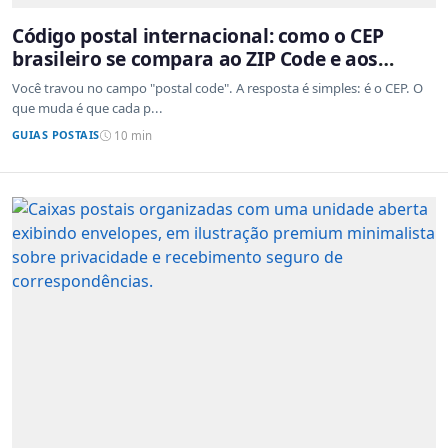
Código postal internacional: como o CEP
brasileiro se compara ao ZIP Code e aos
sistemas de outros países
Você travou no campo "postal code". A resposta é simples: é o CEP. O
que muda é que cada p...
GUIAS POSTAIS
10 min