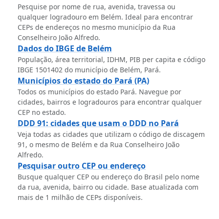
Pesquise por nome de rua, avenida, travessa ou
qualquer logradouro em Belém. Ideal para encontrar
CEPs de endereços no mesmo município da Rua
Conselheiro João Alfredo.
Dados do IBGE de Belém
População, área territorial, IDHM, PIB per capita e código
IBGE 1501402 do município de Belém, Pará.
Municípios do estado do Pará (PA)
Todos os municípios do estado Pará. Navegue por
cidades, bairros e logradouros para encontrar qualquer
CEP no estado.
DDD 91: cidades que usam o DDD no Pará
Veja todas as cidades que utilizam o código de discagem
91, o mesmo de Belém e da Rua Conselheiro João
Alfredo.
Pesquisar outro CEP ou endereço
Busque qualquer CEP ou endereço do Brasil pelo nome
da rua, avenida, bairro ou cidade. Base atualizada com
mais de 1 milhão de CEPs disponíveis.