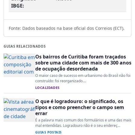
IBGE:
Fonte: Dados baseados na base oficial dos Correios (ECT).
GUIAS RELACIONADOS
Os bairros de Curitiba foram traçados
sobre uma cidade com mais de 300 anos
de ocupação desordenada
O maior caso de sucesso em urbanismo do Brasil não foi
construído: foi reorganizado....
LOCALIDADES
O que é logradouro: o significado, os
tipos e como preencher o campo sem
errar
É a palavra mais comum dos formulários e uma das mais
mal entendidas. Logradouro não é o seu endereç...
GUIAS POSTAIS