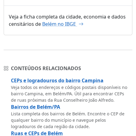
Veja a ficha completa da cidade, economia e dados
censitários de
Belém no IBGE
CONTEÚDOS RELACIONADOS
CEPs e logradouros do bairro Campina
Veja todos os endereços e códigos postais disponíveis no
bairro Campina, em Belém/PA. Útil para encontrar CEPs
de ruas próximas da Rua Conselheiro João Alfredo.
Bairros de Belém/PA
Lista completa dos bairros de Belém. Encontre o CEP de
qualquer bairro do município e navegue pelos
logradouros de cada região da cidade.
Ruas e CEPs de Belém