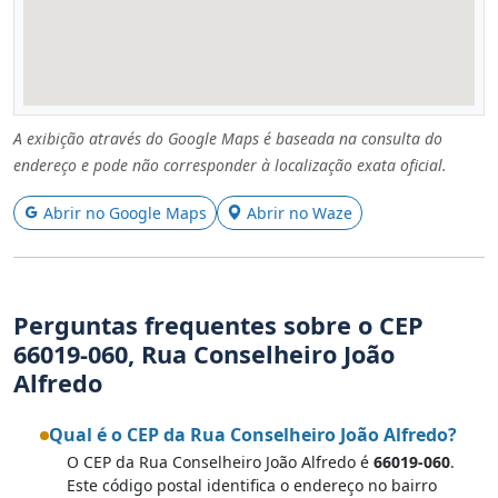
A exibição através do Google Maps é baseada na consulta do
endereço e pode não corresponder à localização exata oficial.
Abrir no Google Maps
Abrir no Waze
Perguntas frequentes sobre o CEP
66019-060, Rua Conselheiro João
Alfredo
Qual é o CEP da Rua Conselheiro João Alfredo?
O CEP da Rua Conselheiro João Alfredo é
66019-060
.
Este código postal identifica o endereço no bairro