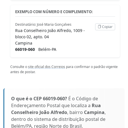
EXEMPLO COM NÚMERO E COMPLEMENTO:
Destinatário: José Maria Gonçalves
Copiar
Rua Conselheiro João Alfredo, 1009 -
bloco 02, apto. 04
Campina
66019-060
Belém-PA
Consulte o
site oficial dos Correios
para confirmar o padrão vigente
antes de postar.
O que é o CEP 66019-060?
É o Código de
Endereçamento Postal que localiza a
Rua
Conselheiro João Alfredo
, bairro
Campina
,
dentro do sistema de distribuição postal de
Belém/PA, região Norte do Brasil.