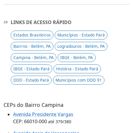
LINKS DE ACESSO RÁPIDO
Estados Brasileiros
Municípios - Estado Pará
Bairros - Belém, PA
Logradouros - Belém, PA
Campina - Belém, PA
IBGE - Belém, PA
IBGE - Estado Pará
História - Estado Pará
DDD - Estado Pará
Municípios com DDD 91
CEPs do Bairro Campina
Avenida Presidente Vargas
CEP: 66010-000
até 379/380