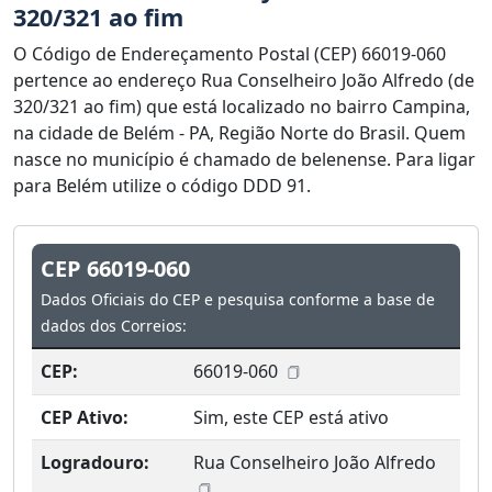
320/321 ao fim
O Código de Endereçamento Postal (CEP) 66019-060
pertence ao endereço Rua Conselheiro João Alfredo (de
320/321 ao fim) que está localizado no bairro Campina,
na cidade de Belém - PA, Região Norte do Brasil. Quem
nasce no município é chamado de belenense. Para ligar
para Belém utilize o código DDD 91.
CEP 66019-060
Dados Oficiais do CEP e pesquisa conforme a base de
dados dos Correios:
CEP:
66019-060
CEP Ativo:
Sim, este CEP está ativo
Logradouro:
Rua Conselheiro João Alfredo