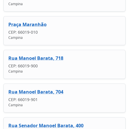
Campina
Praça Maranhão
CEP: 66019-010
Campina
Rua Manoel Barata, 718
CEP: 66019-900
Campina
Rua Manoel Barata, 704
CEP: 66019-901
Campina
Rua Senador Manoel Barata, 400