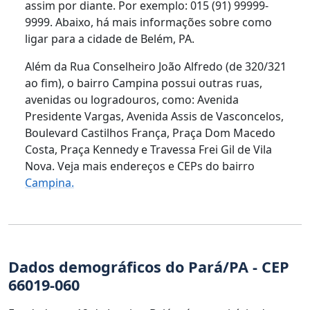
assim por diante. Por exemplo: 015 (91) 99999-
9999. Abaixo, há mais informações sobre como
ligar para a cidade de Belém, PA.
Além da Rua Conselheiro João Alfredo (de 320/321
ao fim), o bairro Campina possui outras ruas,
avenidas ou logradouros, como: Avenida
Presidente Vargas, Avenida Assis de Vasconcelos,
Boulevard Castilhos França, Praça Dom Macedo
Costa, Praça Kennedy e Travessa Frei Gil de Vila
Nova. Veja mais endereços e CEPs do bairro
Campina.
Dados demográficos do Pará/PA - CEP
66019-060