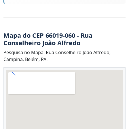
Mapa do CEP 66019-060 - Rua
Conselheiro João Alfredo
Pesquisa no Mapa: Rua Conselheiro João Alfredo,
Campina, Belém, PA.