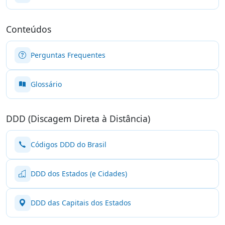
Conteúdos
Perguntas Frequentes
Glossário
DDD (Discagem Direta à Distância)
Códigos DDD do Brasil
DDD dos Estados (e Cidades)
DDD das Capitais dos Estados