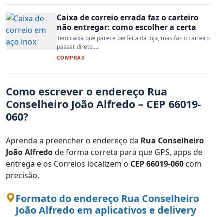
Caixa de correio errada faz o carteiro
não entregar: como escolher a certa
Tem caixa que parece perfeita na loja, mas faz o carteiro
passar direto....
COMPRAS
Como escrever o endereço Rua
Conselheiro João Alfredo – CEP 66019-
060?
Aprenda a preencher o endereço da
Rua Conselheiro
João Alfredo
de forma correta para que GPS, apps de
entrega e os Correios localizem o
CEP 66019-060
com
precisão.
Formato do endereço Rua Conselheiro
João Alfredo em aplicativos e delivery