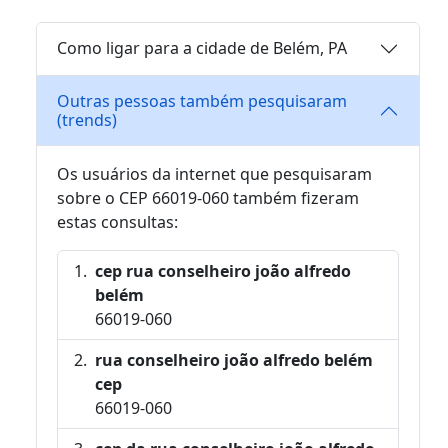
Como ligar para a cidade de Belém, PA
Outras pessoas também pesquisaram
(trends)
Os usuários da internet que pesquisaram
sobre o CEP 66019-060 também fizeram
estas consultas:
cep rua conselheiro joão alfredo
belém
66019-060
rua conselheiro joão alfredo belém
cep
66019-060