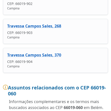
CEP: 66019-902
Campina
Travessa Campos Sales, 268
CEP: 66019-903
Campina
Travessa Campos Sales, 370
CEP: 66019-904
Campina
Assuntos relacionados com o CEP 66019-
060
Informações complementares e os termos mais
buscados associados ao CEP
66019-060
em Belém.