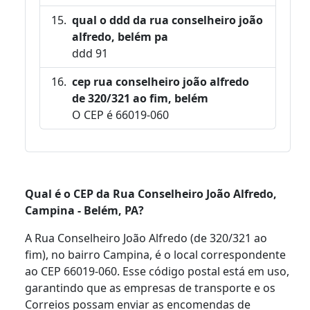
qual o ddd da rua conselheiro joão
alfredo, belém pa
ddd 91
cep rua conselheiro joão alfredo
de 320/321 ao fim, belém
O CEP é 66019-060
Qual é o CEP da Rua Conselheiro João Alfredo,
Campina - Belém, PA?
A Rua Conselheiro João Alfredo (de 320/321 ao
fim), no bairro Campina, é o local correspondente
ao CEP 66019-060. Esse código postal está em uso,
garantindo que as empresas de transporte e os
Correios possam enviar as encomendas de