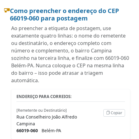
Como preencher o endereço do CEP
66019-060 para postagem
Ao preencher a etiqueta de postagem, use
exatamente quatro linhas: o nome do remetente
ou destinatário, o endereço completo com
número e complemento, o bairro Campina
sozinho na terceira linha, e finalize com 66019-060
Belém-PA. Nunca coloque o CEP na mesma linha
do bairro – isso pode atrasar a triagem
automática.
ENDEREÇO PARA CORREIOS:
[Remetente ou Destinatário]
Copiar
Rua Conselheiro João Alfredo
Campina
66019-060
Belém-PA