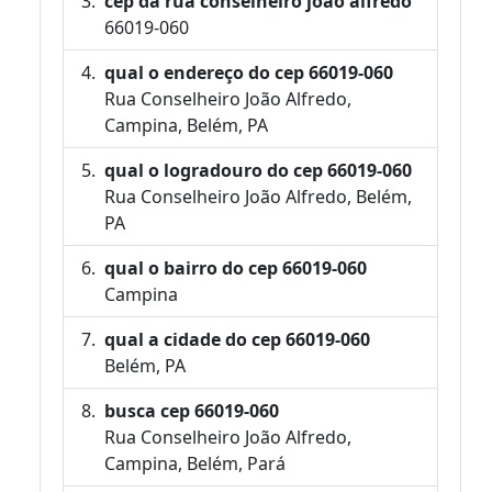
cep da rua conselheiro joão alfredo
66019-060
qual o endereço do cep 66019-060
Rua Conselheiro João Alfredo,
Campina, Belém, PA
qual o logradouro do cep 66019-060
Rua Conselheiro João Alfredo, Belém,
PA
qual o bairro do cep 66019-060
Campina
qual a cidade do cep 66019-060
Belém, PA
busca cep 66019-060
Rua Conselheiro João Alfredo,
Campina, Belém, Pará