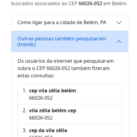
buscados associados ao CEP
66026-052
em Belém.
Como ligar para a cidade de Belém, PA
Outras pessoas também pesquisaram
(trends)
Os usuários da internet que pesquisaram
sobre o CEP 66026-052 também fizeram
estas consultas:
cep vila zélia belém
66026-052
vila zélia belém cep
66026-052
cep da vila zélia