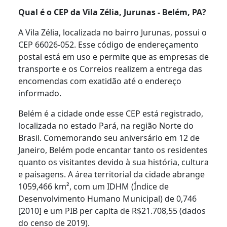
Qual é o CEP da Vila Zélia, Jurunas - Belém, PA?
A Vila Zélia, localizada no bairro Jurunas, possui o
CEP 66026-052. Esse código de endereçamento
postal está em uso e permite que as empresas de
transporte e os Correios realizem a entrega das
encomendas com exatidão até o endereço
informado.
Belém é a cidade onde esse CEP está registrado,
localizada no estado Pará, na região Norte do
Brasil. Comemorando seu aniversário em 12 de
Janeiro, Belém pode encantar tanto os residentes
quanto os visitantes devido à sua história, cultura
e paisagens. A área territorial da cidade abrange
1059,466 km², com um IDHM (Índice de
Desenvolvimento Humano Municipal) de 0,746
[2010] e um PIB per capita de R$21.708,55 (dados
do censo de 2019).