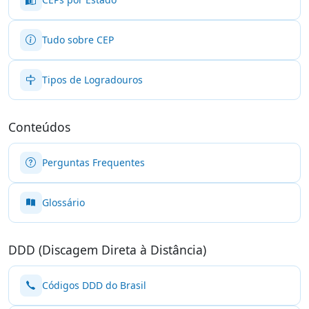
Tudo sobre CEP
Tipos de Logradouros
Conteúdos
Perguntas Frequentes
Glossário
DDD (Discagem Direta à Distância)
Códigos DDD do Brasil