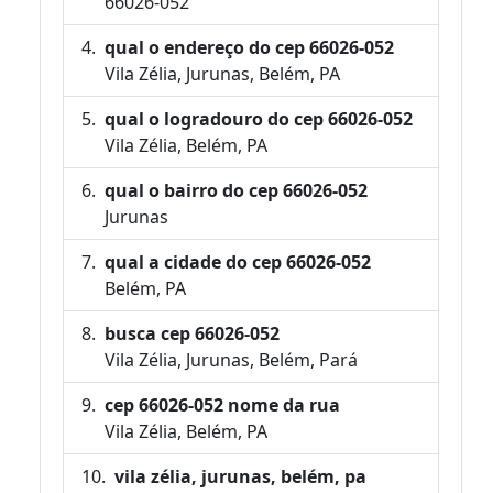
66026-052
qual o endereço do cep 66026-052
Vila Zélia, Jurunas, Belém, PA
qual o logradouro do cep 66026-052
Vila Zélia, Belém, PA
qual o bairro do cep 66026-052
Jurunas
qual a cidade do cep 66026-052
Belém, PA
busca cep 66026-052
Vila Zélia, Jurunas, Belém, Pará
cep 66026-052 nome da rua
Vila Zélia, Belém, PA
vila zélia, jurunas, belém, pa