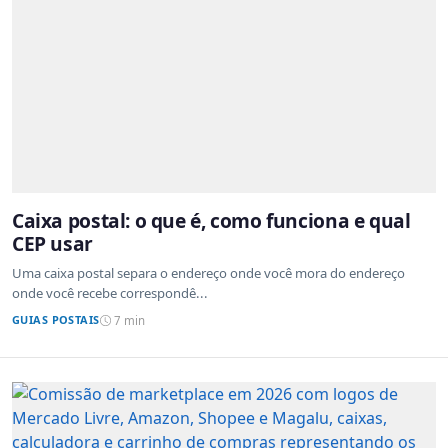
Caixa postal: o que é, como funciona e qual
CEP usar
Uma caixa postal separa o endereço onde você mora do endereço
onde você recebe correspondê...
GUIAS POSTAIS
7 min