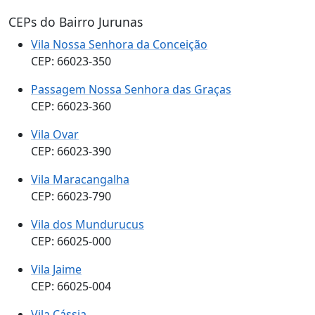
CEPs do Bairro Jurunas
Vila Nossa Senhora da Conceição
CEP: 66023-350
Passagem Nossa Senhora das Graças
CEP: 66023-360
Vila Ovar
CEP: 66023-390
Vila Maracangalha
CEP: 66023-790
Vila dos Mundurucus
CEP: 66025-000
Vila Jaime
CEP: 66025-004
Vila Cássia