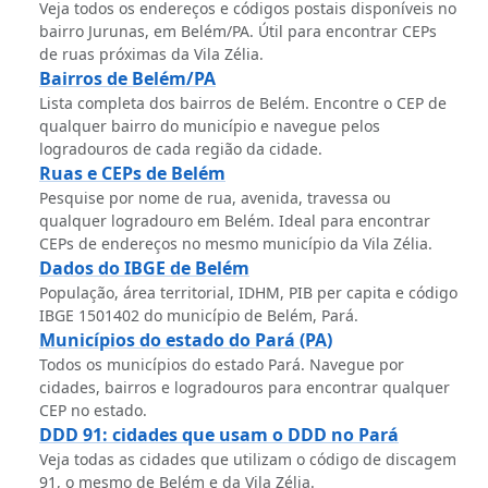
Veja todos os endereços e códigos postais disponíveis no
bairro Jurunas, em Belém/PA. Útil para encontrar CEPs
de ruas próximas da Vila Zélia.
Bairros de Belém/PA
Lista completa dos bairros de Belém. Encontre o CEP de
qualquer bairro do município e navegue pelos
logradouros de cada região da cidade.
Ruas e CEPs de Belém
Pesquise por nome de rua, avenida, travessa ou
qualquer logradouro em Belém. Ideal para encontrar
CEPs de endereços no mesmo município da Vila Zélia.
Dados do IBGE de Belém
População, área territorial, IDHM, PIB per capita e código
IBGE 1501402 do município de Belém, Pará.
Municípios do estado do Pará (PA)
Todos os municípios do estado Pará. Navegue por
cidades, bairros e logradouros para encontrar qualquer
CEP no estado.
DDD 91: cidades que usam o DDD no Pará
Veja todas as cidades que utilizam o código de discagem
91, o mesmo de Belém e da Vila Zélia.