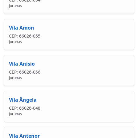
Jurunas
Vila Amon
CEP: 66026-055
Jurunas
Vila Anísio
CEP: 66026-056
Jurunas
Vila Ângela
CEP: 66026-048
Jurunas
Vila Antenor