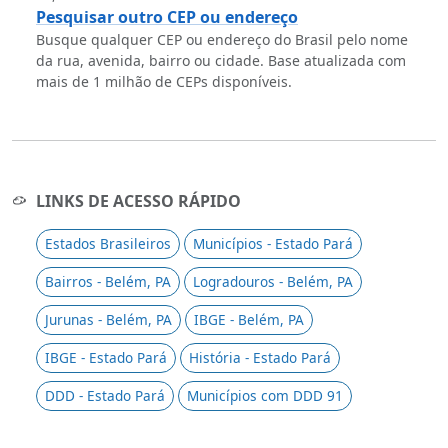
Pesquisar outro CEP ou endereço
Busque qualquer CEP ou endereço do Brasil pelo nome
da rua, avenida, bairro ou cidade. Base atualizada com
mais de 1 milhão de CEPs disponíveis.
LINKS DE ACESSO RÁPIDO
Estados Brasileiros
Municípios - Estado Pará
Bairros - Belém, PA
Logradouros - Belém, PA
Jurunas - Belém, PA
IBGE - Belém, PA
IBGE - Estado Pará
História - Estado Pará
DDD - Estado Pará
Municípios com DDD 91