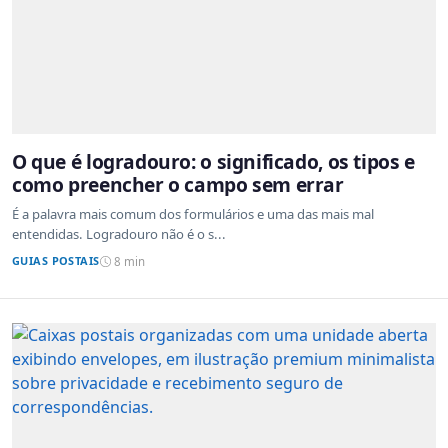
O que é logradouro: o significado, os tipos e
como preencher o campo sem errar
É a palavra mais comum dos formulários e uma das mais mal
entendidas. Logradouro não é o s...
GUIAS POSTAIS
8 min