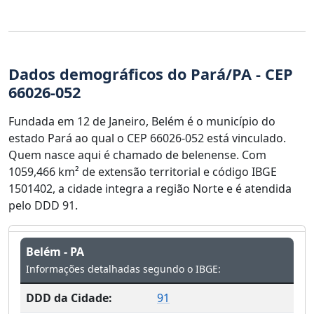
Dados demográficos do Pará/PA - CEP
66026-052
Fundada em 12 de Janeiro, Belém é o município do
estado Pará ao qual o CEP 66026-052 está vinculado.
Quem nasce aqui é chamado de belenense. Com
1059,466 km² de extensão territorial e código IBGE
1501402, a cidade integra a região Norte e é atendida
pelo DDD 91.
Belém - PA
Informações detalhadas segundo o IBGE:
DDD da Cidade:
91