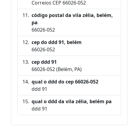
Correios CEP 66026-052
código postal da vila zélia, belém,
pa
66026-052
cep do ddd 91, belém
66026-052
cep ddd 91
66026-052 (Belém, PA)
qual o ddd do cep 66026-052
ddd 91
qual o ddd da vila zélia, belém pa
ddd 91