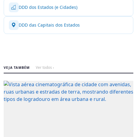
DDD dos Estados (e Cidades)
DDD das Capitais dos Estados
VEJA TAMBÉM
Ver todos ›