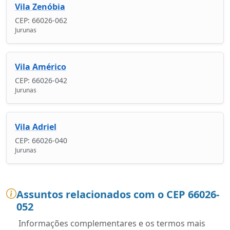
Vila Zenóbia
CEP: 66026-062
Jurunas
Vila Américo
CEP: 66026-042
Jurunas
Vila Adriel
CEP: 66026-040
Jurunas
Assuntos relacionados com o CEP 66026-
052
Informações complementares e os termos mais