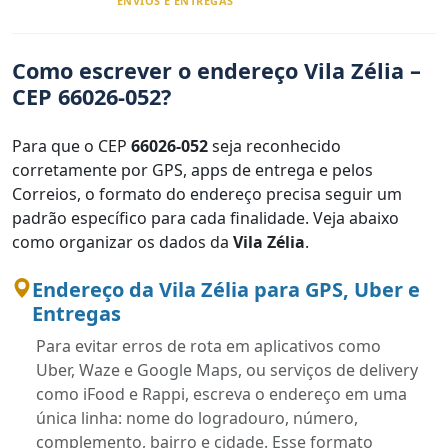
ENVIOS E ENTREGAS
Como escrever o endereço Vila Zélia –
CEP 66026-052?
Para que o CEP
66026-052
seja reconhecido
corretamente por GPS, apps de entrega e pelos
Correios, o formato do endereço precisa seguir um
padrão específico para cada finalidade. Veja abaixo
como organizar os dados da
Vila Zélia
.
Endereço da Vila Zélia para GPS, Uber e
Entregas
Para evitar erros de rota em aplicativos como
Uber, Waze e Google Maps, ou serviços de delivery
como iFood e Rappi, escreva o endereço em uma
única linha: nome do logradouro, número,
complemento, bairro e cidade. Esse formato