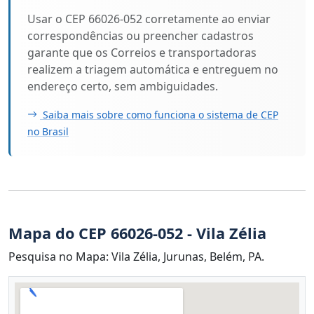
Usar o CEP 66026-052 corretamente ao enviar
correspondências ou preencher cadastros
garante que os Correios e transportadoras
realizem a triagem automática e entreguem no
endereço certo, sem ambiguidades.
Saiba mais sobre como funciona o sistema de CEP
no Brasil
Mapa do CEP 66026-052 - Vila Zélia
Pesquisa no Mapa: Vila Zélia, Jurunas, Belém, PA.