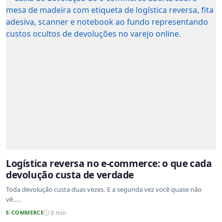
Logística reversa no e-commerce: o que cada
devolução custa de verdade
Toda devolução custa duas vezes. E a segunda vez você quase não
vê....
E-COMMERCE
9 min