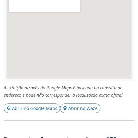
A exibição através do Google Maps é baseada na consulta do
endereço e pode não corresponder à localização exata oficial.
Abrir no Google Maps
Abrir no Waze