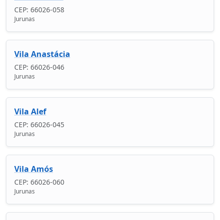
CEP: 66026-058
Jurunas
Vila Anastácia
CEP: 66026-046
Jurunas
Vila Alef
CEP: 66026-045
Jurunas
Vila Amós
CEP: 66026-060
Jurunas