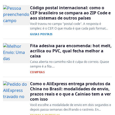
Código postal internacional: como o
CEP brasileiro se compara ao ZIP Code e
aos sistemas de outros países
Você travou no campo "postal code". A resposta é
simples: é o CEP. O que muda é que cada país format...
GUIAS POSTAIS
Fita adesiva para encomenda: hot melt,
acrílica ou PVC, qual fecha melhor a
caixa
Caixa aberta no caminho não é culpa do correio. Quase
sempre é a fita....
COMPRAS
Como o AliExpress entrega produtos da
China no Brasil: modalidades de envio,
prazos reais e o que a Cainiao tem a ver
com isso
Você escolhe a modalidade de envio em dois segundos e
depois passa semanas decifrando o rastreio. En...