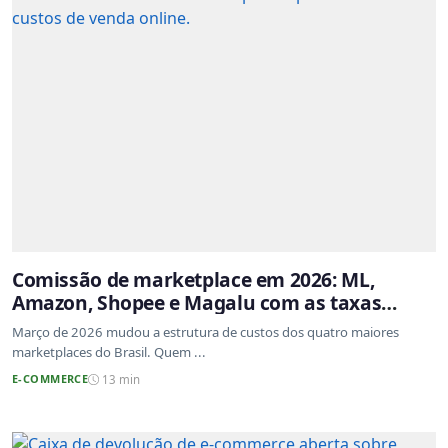
Comissão de marketplace em 2026: ML,
Amazon, Shopee e Magalu com as taxas
atualizadas
Março de 2026 mudou a estrutura de custos dos quatro maiores
marketplaces do Brasil. Quem ...
E-COMMERCE
13 min