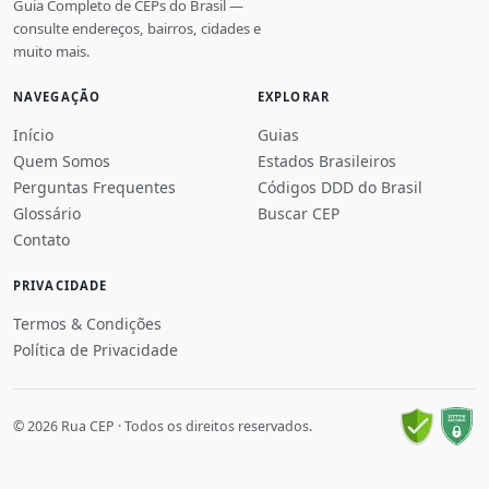
Guia Completo de CEPs do Brasil —
consulte endereços, bairros, cidades e
muito mais.
NAVEGAÇÃO
EXPLORAR
Início
Guias
Quem Somos
Estados Brasileiros
Perguntas Frequentes
Códigos DDD do Brasil
Glossário
Buscar CEP
Contato
PRIVACIDADE
Termos & Condições
Política de Privacidade
© 2026 Rua CEP · Todos os direitos reservados.