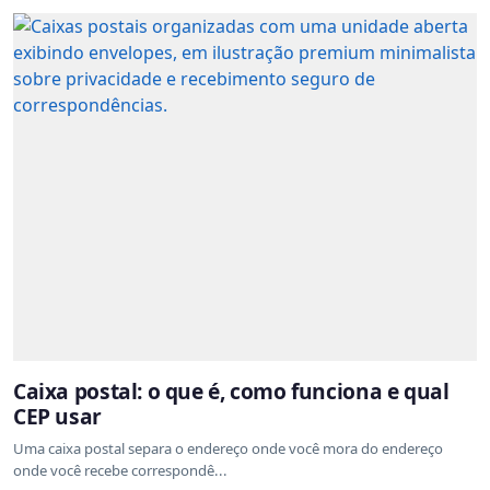
Caixa postal: o que é, como funciona e qual
CEP usar
Uma caixa postal separa o endereço onde você mora do endereço
onde você recebe correspondê...