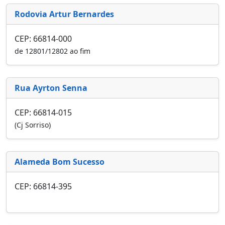
Rodovia Artur Bernardes
CEP: 66814-000
de 12801/12802 ao fim
Rua Ayrton Senna
CEP: 66814-015
(Cj Sorriso)
Alameda Bom Sucesso
CEP: 66814-395