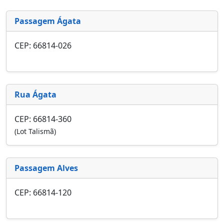
Passagem Ágata
CEP: 66814-026
Rua Ágata
CEP: 66814-360
(Lot Talismã)
Passagem Alves
CEP: 66814-120