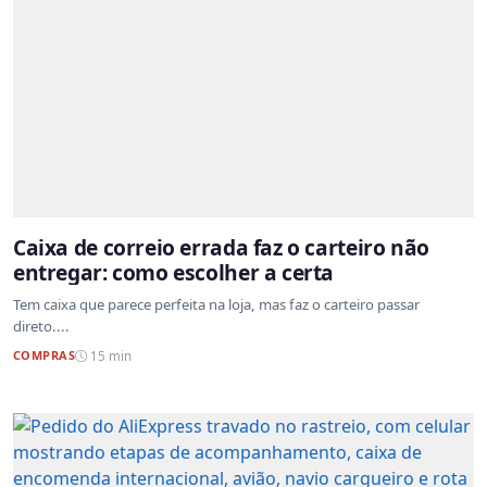
Caixa de correio errada faz o carteiro não
entregar: como escolher a certa
Tem caixa que parece perfeita na loja, mas faz o carteiro passar
direto....
COMPRAS
15 min