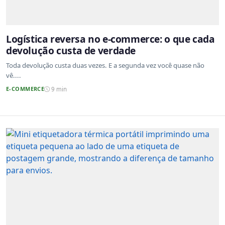
Logística reversa no e-commerce: o que cada
devolução custa de verdade
Toda devolução custa duas vezes. E a segunda vez você quase não
vê....
E-COMMERCE
9 min