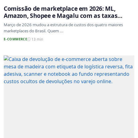
Comissão de marketplace em 2026: ML,
Amazon, Shopee e Magalu com as taxas
atualizadas
Março de 2026 mudou a estrutura de custos dos quatro maiores
marketplaces do Brasil. Quem ...
E-COMMERCE
13 min