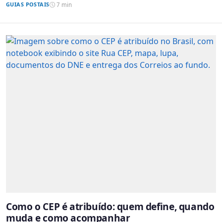
GUIAS POSTAIS
7 min
Como o CEP é atribuído: quem define, quando
muda e como acompanhar