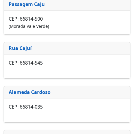
Passagem Caju
CEP: 66814-500
(Morada Vale Verde)
Rua Cajuí
CEP: 66814-545
Alameda Cardoso
CEP: 66814-035