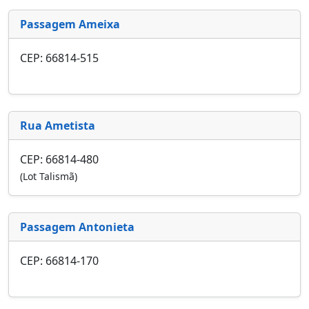
Passagem Ameixa
CEP: 66814-515
Rua Ametista
CEP: 66814-480
(Lot Talismã)
Passagem Antonieta
CEP: 66814-170