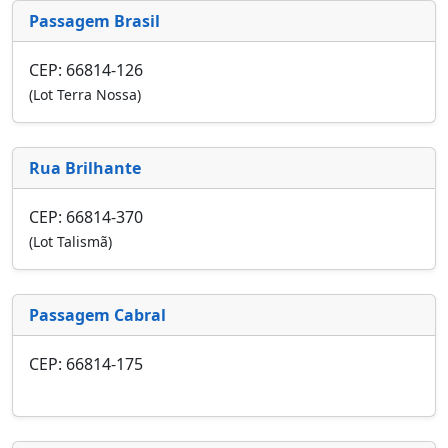
Passagem Brasil
CEP: 66814-126
(Lot Terra Nossa)
Rua Brilhante
CEP: 66814-370
(Lot Talismã)
Passagem Cabral
CEP: 66814-175