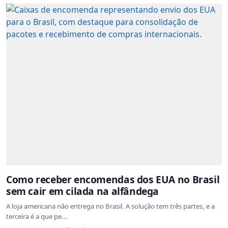
Como receber encomendas dos EUA no Brasil
sem cair em cilada na alfândega
A loja americana não entrega no Brasil. A solução tem três partes, e a
terceira é a que pe...