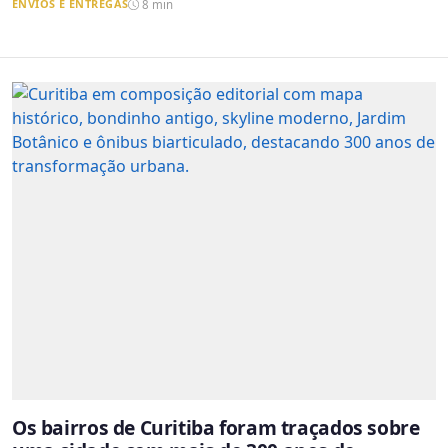
ENVIOS E ENTREGAS
8 min
Os bairros de Curitiba foram traçados sobre