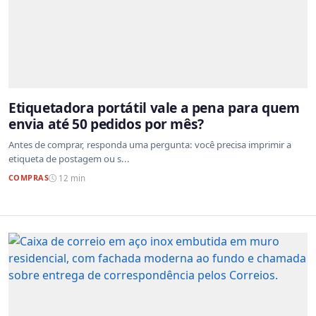
Etiquetadora portátil vale a pena para quem
envia até 50 pedidos por mês?
Antes de comprar, responda uma pergunta: você precisa imprimir a
etiqueta de postagem ou s...
COMPRAS
12 min