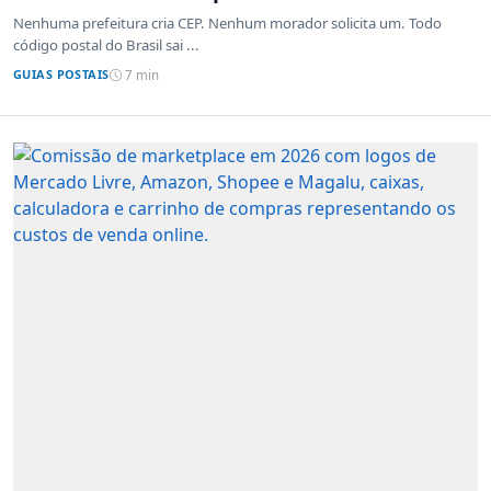
Nenhuma prefeitura cria CEP. Nenhum morador solicita um. Todo
código postal do Brasil sai ...
GUIAS POSTAIS
7 min