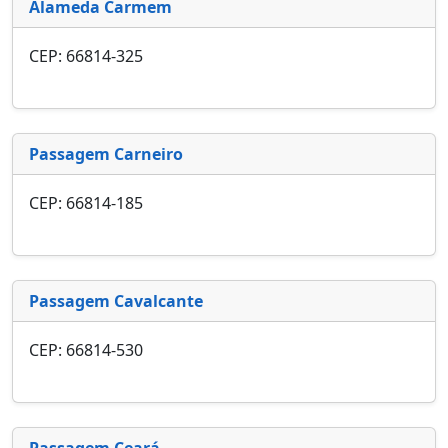
Alameda Carmem
CEP: 66814-325
Passagem Carneiro
CEP: 66814-185
Passagem Cavalcante
CEP: 66814-530
Passagem Ceará