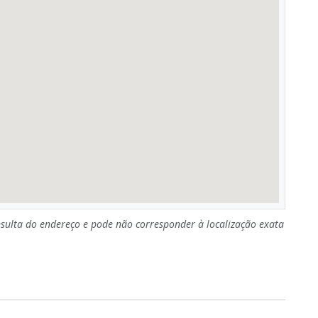
sulta do endereço e pode não corresponder à localização exata