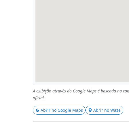
A exibição através do Google Maps é baseada na con
oficial.
Abrir no Google Maps
Abrir no Waze