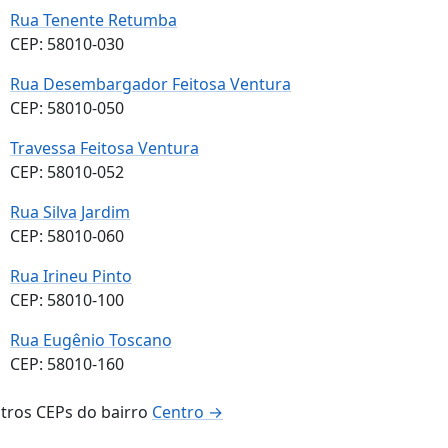
Rua Tenente Retumba
CEP: 58010-030
Rua Desembargador Feitosa Ventura
CEP: 58010-050
Travessa Feitosa Ventura
CEP: 58010-052
Rua Silva Jardim
CEP: 58010-060
Rua Irineu Pinto
CEP: 58010-100
Rua Eugênio Toscano
CEP: 58010-160
tros CEPs do bairro
Centro →