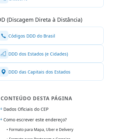
D (Discagem Direta à Distância)
Códigos DDD do Brasil
DDD dos Estados (e Cidades)
DDD das Capitais dos Estados
CONTEÚDO DESTA PÁGINA
Dados Oficiais do CEP
Como escrever este endereço?
• Formato para Mapa, Uber e Delivery